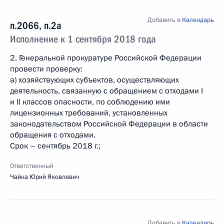
Добавить в
Календарь
п.2066, п.2а
Исполнение к 1 сентября 2018 года
2. Генеральной прокуратуре Российской Федерации
провести проверку:
а) хозяйствующих субъектов, осуществляющих
деятельность, связанную с обращением с отходами I
и II классов опасности, по соблюдению ими
лицензионных требований, установленных
законодательством Российской Федерации в области
обращения с отходами.
Срок – сентябрь 2018 г.;
Ответственный
Чайка Юрий Яковлевич
Добавить в
Календарь