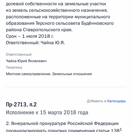
долевой собственности на земельные участки
из земель сельскохозяйственного назначения,
расположенные на территории муниципального
образования Терского сельсовета Будённовского
района Ставропольского края.
Срок – 1 июля 2018 г.
Ответственный: Чайка Ю.Я.
Ответственный
Чайка Юрий Яковлевич
Тематика
Местное самоуправление
,
Земельные отношения
Добавить в
Календарь
Пр-2713, п.2
Исполнение к 15 марта 2018 года
2. Генеральной прокуратуре Российской Федерации
1
проанализировать практику применения статьи 138