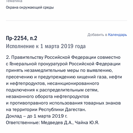
Тематика
Охрана окружающей среды
Добавить в
Календарь
Пр-2254, п.2
Исполнение к 1 марта 2019 года
2. Правительству Российской Федерации совместно
с Генеральной прокуратурой Российской Федерации
принять незамедлительные меры по выявлению,
пресечению и предупреждению хищений газа, нефти
и нефтепродуктов, несанкционированного
подключения к распределительным сетям,
незаконного оборота нефтепродуктов
и противоправного использования товарных знаков
на территории Республики Дагестан.
Доклад – до 1 марта 2019 г.
Ответственные: Медведев Д.А., Чайка Ю.Я.