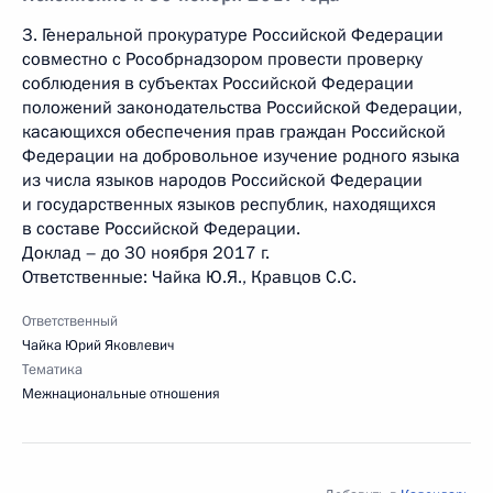
3. Генеральной прокуратуре Российской Федерации
совместно с Рособрнадзором провести проверку
соблюдения в субъектах Российской Федерации
положений законодательства Российской Федерации,
касающихся обеспечения прав граждан Российской
Федерации на добровольное изучение родного языка
из числа языков народов Российской Федерации
и государственных языков республик, находящихся
в составе Российской Федерации.
Доклад – до 30 ноября 2017 г.
Ответственные: Чайка Ю.Я., Кравцов С.С.
Ответственный
Чайка Юрий Яковлевич
Тематика
Межнациональные отношения