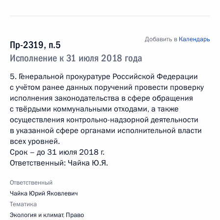
Добавить в
Календарь
Пр-2319, п.5
Исполнение к 31 июля 2018 года
5. Генеральной прокуратуре Российской Федерации
с учётом ранее данных поручений провести проверку
исполнения законодательства в сфере обращения
с твёрдыми коммунальными отходами, а также
осуществления контрольно-надзорной деятельности
в указанной сфере органами исполнительной власти
всех уровней.
Срок – до 31 июля 2018 г.
Ответственный: Чайка Ю.Я.
Ответственный
Чайка Юрий Яковлевич
Тематика
Экология и климат
,
Право