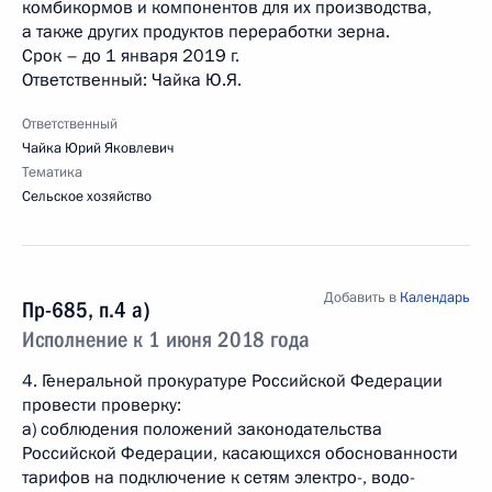
комбикормов и компонентов для их производства,
а также других продуктов переработки зерна.
Срок – до 1 января 2019 г.
Ответственный: Чайка Ю.Я.
Ответственный
Чайка Юрий Яковлевич
Тематика
Сельское хозяйство
Добавить в
Календарь
Пр-685, п.4 а)
Исполнение к 1 июня 2018 года
4. Генеральной прокуратуре Российской Федерации
провести проверку:
а) соблюдения положений законодательства
Российской Федерации, касающихся обоснованности
тарифов на подключение к сетям электро-, водо-