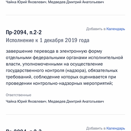
Чайка Юрий Яковлевич
,
Медведев Дмитрий Анатольевич
Добавить в
Календарь
Пр-2094, п.2-2
Исполнение к 1 декабря 2019 года
завершение перевода в электронную форму
отдельными федеральными органами исполнительной
власти, уполномоченными на осуществление
государственного контроля (надзора), обязательных
требований, соблюдение которых оценивается при
проведении контрольно-надзорных мероприятий;
Ответственные
Чайка Юрий Яковлевич
,
Медведев Дмитрий Анатольевич
Добавить в
Календарь