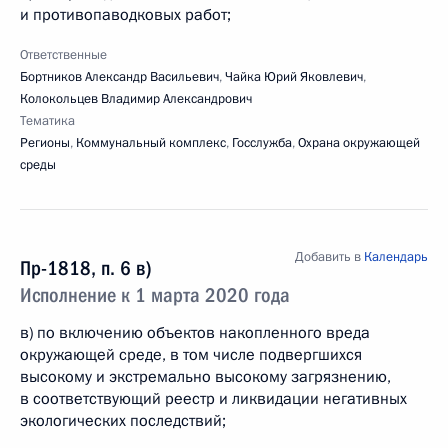
и противопаводковых работ;
Ответственные
Бортников Александр Васильевич
,
Чайка Юрий Яковлевич
,
Колокольцев Владимир Александрович
Тематика
Регионы
,
Коммунальный комплекс
,
Госслужба
,
Охрана окружающей
среды
Добавить в
Календарь
Пр-1818, п. 6 в)
Исполнение к 1 марта 2020 года
в) по включению объектов накопленного вреда
окружающей среде, в том числе подвергшихся
высокому и экстремально высокому загрязнению,
в соответствующий реестр и ликвидации негативных
экологических последствий;