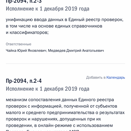
Пр-2094, п.2-3
Исполнение к 1 декабря 2019 года
унификацию ввода данных в Единый реестр проверок,
в том числе на основе единых справочников
и классификаторов;
Ответственные
Чайка Юрий Яковлевич
,
Медведев Дмитрий Анатольевич
Добавить в
Календарь
Пр-2094, п.2-4
Исполнение к 1 декабря 2019 года
механизм сопоставления данных Единого реестра
проверок с информацией, полученной от субъектов
малого и среднего предпринимательства о результатах
проверок и нарушениях, допущенных при их
проведении, в онлайн-режиме с использованием