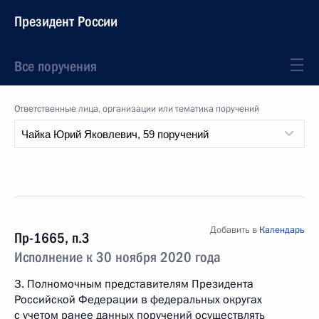
Президент России
Все поручения
Ответственные лица, организации или тематика поручений
Добавить в
Календарь
Пр-1665, п.3
Исполнение к 30 ноября 2020 года
3. Полномочным представителям Президента
Российской Федерации в федеральных округах
с учетом ранее данных поручений осуществлять