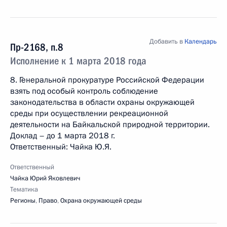
Добавить в
Календарь
Пр-2168, п.8
Исполнение к 1 марта 2018 года
8. Генеральной прокуратуре Российской Федерации
взять под особый контроль соблюдение
законодательства в области охраны окружающей
среды при осуществлении рекреационной
деятельности на Байкальской природной территории.
Доклад – до 1 марта 2018 г.
Ответственный: Чайка Ю.Я.
Ответственный
Чайка Юрий Яковлевич
Тематика
Регионы
,
Право
,
Охрана окружающей среды