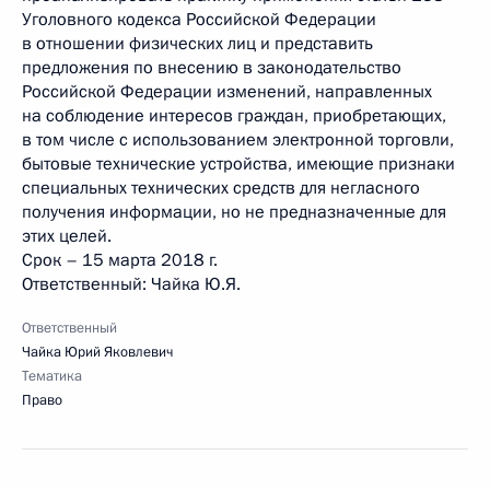
Уголовного кодекса Российской Федерации
в отношении физических лиц и представить
предложения по внесению в законодательство
Российской Федерации изменений, направленных
на соблюдение интересов граждан, приобретающих,
в том числе с использованием электронной торговли,
бытовые технические устройства, имеющие признаки
специальных технических средств для негласного
получения информации, но не предназначенные для
этих целей.
Срок – 15 марта 2018 г.
Ответственный: Чайка Ю.Я.
Ответственный
Чайка Юрий Яковлевич
Тематика
Право