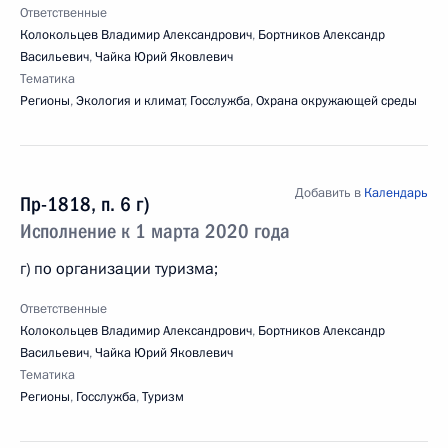
Ответственные
Колокольцев Владимир Александрович
,
Бортников Александр
Васильевич
,
Чайка Юрий Яковлевич
Тематика
Регионы
,
Экология и климат
,
Госслужба
,
Охрана окружающей среды
Добавить в
Календарь
Пр-1818, п. 6 г)
Исполнение к 1 марта 2020 года
г) по организации туризма;
Ответственные
Колокольцев Владимир Александрович
,
Бортников Александр
Васильевич
,
Чайка Юрий Яковлевич
Тематика
Регионы
,
Госслужба
,
Туризм