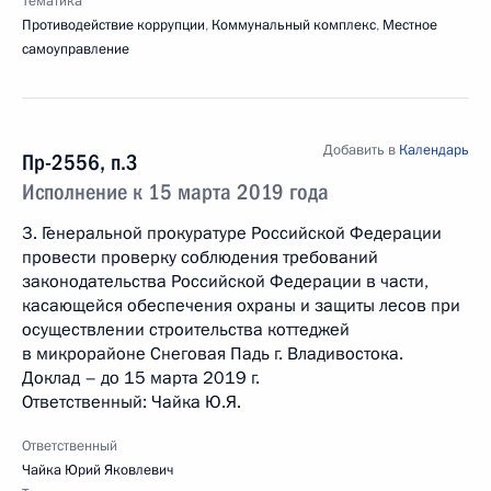
Тематика
Противодействие коррупции
,
Коммунальный комплекс
,
Местное
самоуправление
Добавить в
Календарь
Пр-2556, п.3
Исполнение к 15 марта 2019 года
3. Генеральной прокуратуре Российской Федерации
провести проверку соблюдения требований
законодательства Российской Федерации в части,
касающейся обеспечения охраны и защиты лесов при
осуществлении строительства коттеджей
в микрорайоне Снеговая Падь г. Владивостока.
Доклад – до 15 марта 2019 г.
Ответственный: Чайка Ю.Я.
Ответственный
Чайка Юрий Яковлевич