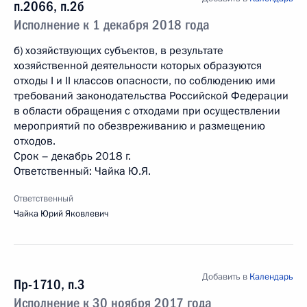
п.2066, п.2б
Исполнение к 1 декабря 2018 года
б) хозяйствующих субъектов, в результате
хозяйственной деятельности которых образуются
отходы I и II классов опасности, по соблюдению ими
требований законодательства Российской Федерации
в области обращения с отходами при осуществлении
мероприятий по обезвреживанию и размещению
отходов.
Срок – декабрь 2018 г.
Ответственный: Чайка Ю.Я.
Ответственный
Чайка Юрий Яковлевич
Добавить в
Календарь
Пр-1710, п.3
Исполнение к 30 ноября 2017 года