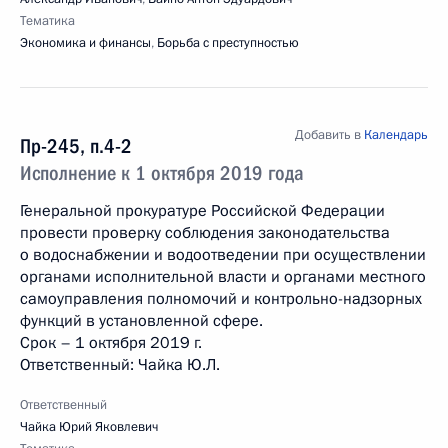
Тематика
Экономика и финансы
,
Борьба с преступностью
Добавить в
Календарь
Пр-245, п.4-2
Исполнение к 1 октября 2019 года
Генеральной прокуратуре Российской Федерации
провести проверку соблюдения законодательства
о водоснабжении и водоотведении при осуществлении
органами исполнительной власти и органами местного
самоуправления полномочий и контрольно-­надзорных
функций в установленной сфере.
Срок – 1 октября 2019 г.
Ответственный: Чайка Ю.Л.
Ответственный
Чайка Юрий Яковлевич