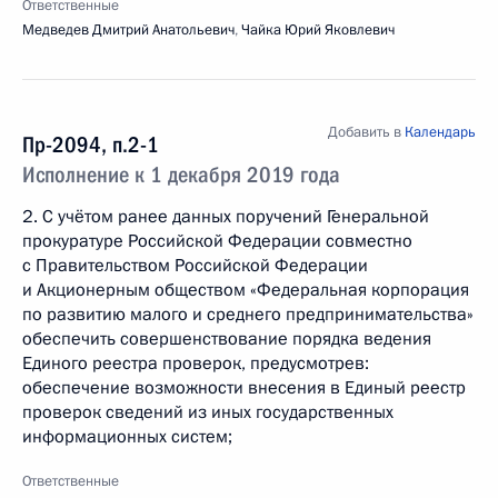
Ответственные
Медведев Дмитрий Анатольевич
,
Чайка Юрий Яковлевич
Добавить в
Календарь
Пр-2094, п.2-1
Исполнение к 1 декабря 2019 года
2. С учётом ранее данных поручений Генеральной
прокуратуре Российской Федерации совместно
с Правительством Российской Федерации
и Акционерным обществом «Федеральная корпорация
по развитию малого и среднего предпринимательства»
обеспечить совершенствование порядка ведения
Единого реестра проверок, предусмотрев:
обеспечение возможности внесения в Единый реестр
проверок сведений из иных государственных
информационных систем;
Ответственные