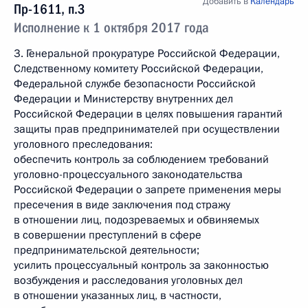
Добавить в
Календарь
Пр-1611, п.3
Исполнение к 1 октября 2017 года
3. Генеральной прокуратуре Российской Федерации,
Следственному комитету Российской Федерации,
Федеральной службе безопасности Российской
Федерации и Министерству внутренних дел
Российской Федерации в целях повышения гарантий
защиты прав предпринимателей при осуществлении
уголовного преследования:
обеспечить контроль за соблюдением требований
уголовно-процессуального законодательства
Российской Федерации о запрете применения меры
пресечения в виде заключения под стражу
в отношении лиц, подозреваемых и обвиняемых
в совершении преступлений в сфере
предпринимательской деятельности;
усилить процессуальный контроль за законностью
возбуждения и расследования уголовных дел
в отношении указанных лиц, в частности,