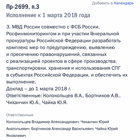
Добавить в
Календарь
Пр-2699, п.3
Исполнение к 1 марта 2018 года
3. МВД России совместно с ФСБ России,
Росфинмониторингом и при участии Генеральной
прокуратуры Российской Федерации разработать
комплекс мер по предупреждению, выявлению
и пресечению правонарушений, связанных
с реализацией проектов в сфере производства,
транспортировки, хранения и использования СПГ
в субъектах Российской Федерации, и обеспечить их
выполнение.
Доклад – до 1 марта 2018 г.
Ответственные: Колокольцев В.А., Бортников А.В.,
Чиханчин Ю.А., Чайка Ю.Я.
Ответственные
Колокольцев Владимир Александрович
,
Чиханчин Юрий
Анатольевич
,
Бортников Александр Васильевич
,
Чайка Юрий
Яковлевич