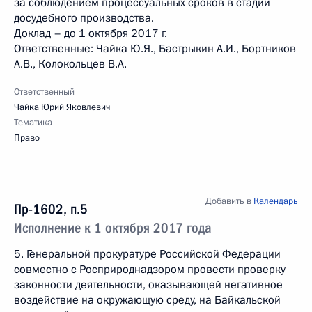
за соблюдением процессуальных сроков в стадии
досудебного производства.
Доклад – до 1 октября 2017 г.
Ответственные: Чайка Ю.Я., Бастрыкин А.И., Бортников
А.В., Колокольцев В.А.
Ответственный
Чайка Юрий Яковлевич
Тематика
Право
Добавить в
Календарь
Пр-1602, п.5
Исполнение к 1 октября 2017 года
5. Генеральной прокуратуре Российской Федерации
совместно с Росприроднадзором провести проверку
законности деятельности, оказывающей негативное
воздействие на окружающую среду, на Байкальской