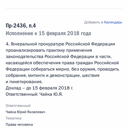
Добавить в
Календарь
Пр-2436, п.4
Исполнение к 15 февраля 2018 года
4. Генеральной прокуратуре Российской Федерации
проанализировать практику применения
законодательства Российской Федерации в части,
касающейся обеспечения права граждан Российской
Федерации собираться мирно, без оружия, проводить
собрания, митинги и демонстрации, шествия
и пикетирования.
Доклад – до 15 февраля 2018 г.
Ответственный: Чайка Ю.Я.
Ответственный
Чайка Юрий Яковлевич
Тематика
Права человека