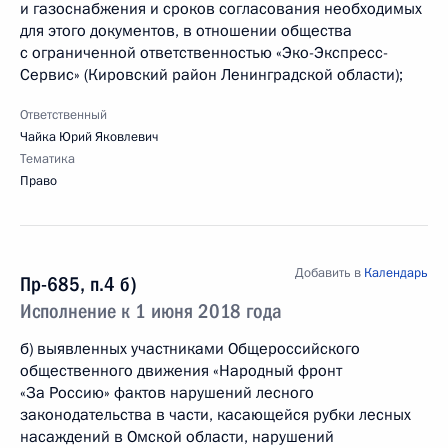
и газоснабжения и сроков согласования необходимых
для этого документов, в отношении общества
с ограниченной ответственностью «Эко-Экспресс-
Сервис» (Кировский район Ленинградской области);
Ответственный
Чайка Юрий Яковлевич
Тематика
Право
Добавить в
Календарь
Пр-685, п.4 б)
Исполнение к 1 июня 2018 года
б) выявленных участниками Общероссийского
общественного движения «Народный фронт
«За Россию» фактов нарушений лесного
законодательства в части, касающейся рубки лесных
насаждений в Омской области, нарушений