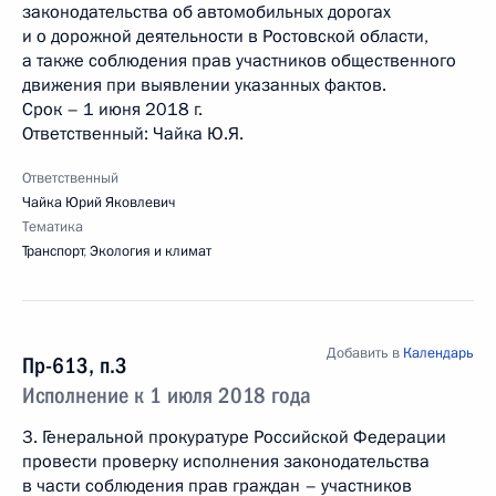
законодательства об автомобильных дорогах
и о дорожной деятельности в Ростовской области,
а также соблюдения прав участников общественного
движения при выявлении указанных фактов.
Срок – 1 июня 2018 г.
Ответственный: Чайка Ю.Я.
Ответственный
Чайка Юрий Яковлевич
Тематика
Транспорт
,
Экология и климат
Добавить в
Календарь
Пр-613, п.3
Исполнение к 1 июля 2018 года
3. Генеральной прокуратуре Российской Федерации
провести проверку исполнения законодательства
в части соблюдения прав граждан – участников