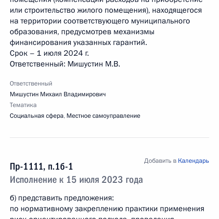
или строительство жилого помещения), находящегося
на территории соответствующего муниципального
образования, предусмотрев механизмы
финансирования указанных гарантий.
Срок – 1 июля 2024 г.
Ответственный: Мишустин М.В.
Ответственный
Мишустин Михаил Владимирович
Тематика
Социальная сфера
,
Местное самоуправление
Добавить в
Календарь
Пр-1111, п.1б-1
Исполнение к 15 июля 2023 года
б) представить предложения:
по нормативному закреплению практики применения