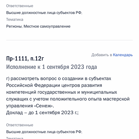
Ответственные
Высшие должностные лица субъектов РФ
,
Тематика
Регионы
,
Местное самоуправление
Добавить в
Календарь
Пр-1111, п.12г
Исполнение к 1 сентября 2023 года
г) рассмотреть вопрос о создании в субъектах
Российской Федерации центров развития
компетенций государственных и муниципальных
служащих с учетом положительного опыта мастерской
управления «Сенеж».
Доклад – до 1 сентября 2023 г.;
Ответственные
Высшие должностные лица субъектов РФ
,
Тематика