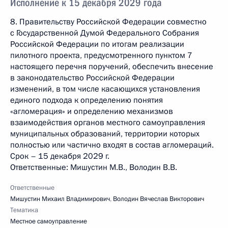
Исполнение к 15 декабря 2029 года
8. Правительству Российской Федерации совместно
с Государственной Думой Федерального Собрания
Российской Федерации по итогам реализации
пилотного проекта, предусмотренного пунктом 7
настоящего перечня поручений, обеспечить внесение
в законодательство Российской Федерации
изменений, в том числе касающихся установления
единого подхода к определению понятия
«агломерация» и определению механизмов
взаимодействия органов местного самоуправления
муниципальных образований, территории которых
полностью или частично входят в состав агломераций.
Срок – 15 декабря 2029 г.
Ответственные: Мишустин М.В., Володин В.В.
Ответственные
Мишустин Михаил Владимирович
,
Володин Вячеслав Викторович
Тематика
Местное самоуправление