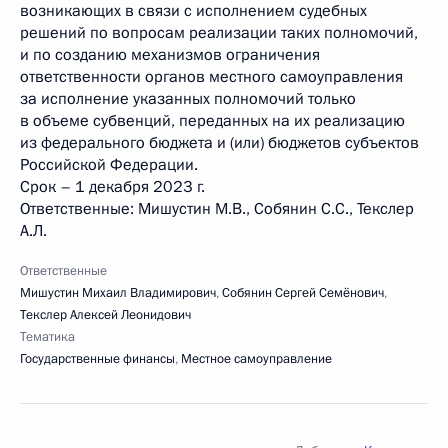
возникающих в связи с исполнением судебных
решений по вопросам реализации таких полномочий,
и по созданию механизмов ограничения
ответственности органов местного самоуправления
за исполнение указанных полномочий только
в объеме субвенций, переданных на их реализацию
из федерального бюджета и (или) бюджетов субъектов
Российской Федерации.
Срок – 1 декабря 2023 г.
Ответственные: Мишустин М.В., Собянин С.С., Текслер
А.Л.
Ответственные
Мишустин Михаил Владимирович
,
Собянин Сергей Семёнович
,
Текслер Алексей Леонидович
Тематика
Государственные финансы
,
Местное самоуправление