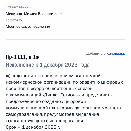
Ответственный
Мишустин Михаил Владимирович
Тематика
Местное самоуправление
Добавить в
Календарь
Пр-1111, п.1ж
Исполнение к 1 декабря 2023 года
ж) подготовить с привлечением автономной
некоммерческой организации по развитию цифровых
проектов в сфере общественных связей
и коммуникаций «Диалог Регионы» и представить
предложения по созданию цифровой
коммуникационной платформы для органов местного
самоуправления, предусмотрев выделение
соответствующего финансирования.
Срок – 1 декабря 2023 г.