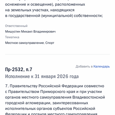
оснежение и освещение), расположенных
на земельных участках, находящихся
в государственной (муниципальной) собственности;
Ответственный
Мишустин Михаил Владимирович
Тематика
Местное самоуправление
,
Спорт
Добавить в
Календарь
Пр-2532, п.7
Исполнение к 31 января 2026 года
7. Правительству Российской Федерации совместно
с Правительством Приморского края и при участии
органов местного самоуправления Владивостокской
городской агломерации, заинтересованных
исполнительных органов субъектов Российской
Федерации и органов местного самоуправления