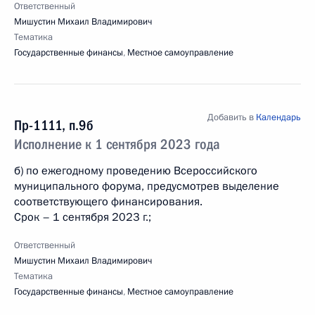
Ответственный
Мишустин Михаил Владимирович
Тематика
Государственные финансы
,
Местное самоуправление
Добавить в
Календарь
Пр-1111, п.9б
Исполнение к 1 сентября 2023 года
б) по ежегодному проведению Всероссийского
муниципального форума, предусмотрев выделение
соответствующего финансирования.
Срок – 1 сентября 2023 г.;
Ответственный
Мишустин Михаил Владимирович
Тематика
Государственные финансы
,
Местное самоуправление