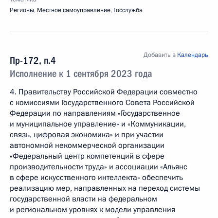
Регионы
,
Местное самоуправление
,
Госслужба
Добавить в
Календарь
Пр-172, п.4
Исполнение к 1 сентября 2023 года
4. Правительству Российской Федерации совместно
с комиссиями Государственного Совета Российской
Федерации по направлениям «Государственное
и муниципальное управление» и «Коммуникации,
связь, цифровая экономика» и при участии
автономной некоммерческой организации
«Федеральный центр компетенций в сфере
производительности труда» и ассоциации «Альянс
в сфере искусственного интеллекта» обеспечить
реализацию мер, направленных на переход системы
государственной власти на федеральном
и региональном уровнях к модели управления