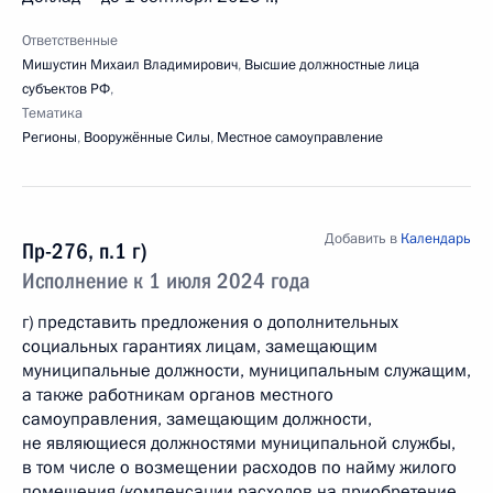
Ответственные
Мишустин Михаил Владимирович
,
Высшие должностные лица
субъектов РФ
,
Тематика
Регионы
,
Вооружённые Силы
,
Местное самоуправление
Добавить в
Календарь
Пр-276, п.1 г)
Исполнение к 1 июля 2024 года
г) представить предложения о дополнительных
социальных гарантиях лицам, замещающим
муниципальные должности, муниципальным служащим,
а также работникам органов местного
самоуправления, замещающим должности,
не являющиеся должностями муниципальной службы,
в том числе о возмещении расходов по найму жилого
помещения (компенсации расходов на приобретение