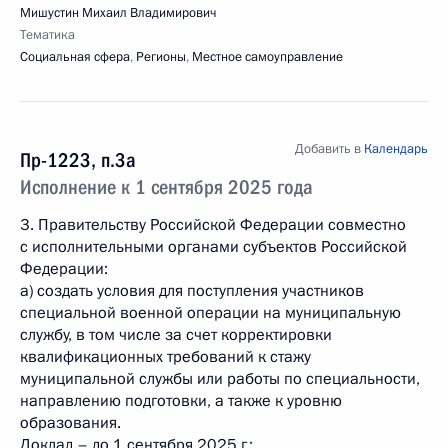
Мишустин Михаил Владимирович
Тематика
Социальная сфера
,
Регионы
,
Местное самоуправление
Добавить в
Календарь
Пр-1223, п.3а
Исполнение к 1 сентября 2025 года
3. Правительству Российской Федерации совместно
с исполнительными органами субъектов Российской
Федерации:
а) создать условия для поступления участников
специальной военной операции на муниципальную
службу, в том числе за счет корректировки
квалификационных требований к стажу
муниципальной службы или работы по специальности,
направлению подготовки, а также к уровню
образования.
Доклад – до 1 сентября 2025 г.;