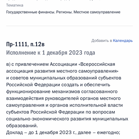
Тематика
Государственные финансы
,
Регионы
,
Местное самоуправление
Добавить в
Календарь
Пр-1111, п.12в
Исполнение к 1 декабря 2023 года
в) с привлечением Ассоциации «Всероссийская
ассоциация развития местного самоуправления»
и советов муниципальных образований субъектов
Российской Федерации создать и обеспечить
функционирование механизмов согласованного
взаимодействия руководителей органов местного
самоуправления и органов исполнительной власти
субъектов Российской Федерации по вопросам
социально-экономического развития муниципальных
образований.
Доклад – до 1 декабря 2023 г., далее – ежегодно;