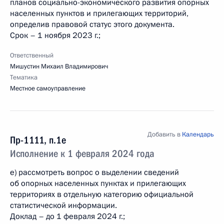
планов социально-экономического развития опорных
населенных пунктов и прилегающих территорий,
определив правовой статус этого документа.
Срок – 1 ноября 2023 г.;
Ответственный
Мишустин Михаил Владимирович
Тематика
Местное самоуправление
Добавить в
Календарь
Пр-1111, п.1е
Исполнение к 1 февраля 2024 года
е) рассмотреть вопрос о выделении сведений
об опорных населенных пунктах и прилегающих
территориях в отдельную категорию официальной
статистической информации.
Доклад – до 1 февраля 2024 г.;