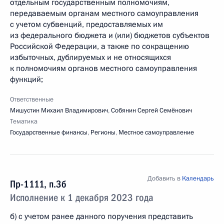
отдельным государственным полномочиям,
передаваемым органам местного самоуправления
с учетом субвенций, предоставляемых им
из федерального бюджета и (или) бюджетов субъектов
Российской Федерации, а также по сокращению
избыточных, дублируемых и не относящихся
к полномочиям органов местного самоуправления
функций;
Ответственные
Мишустин Михаил Владимирович
,
Собянин Сергей Семёнович
Тематика
Государственные финансы
,
Регионы
,
Местное самоуправление
Добавить в
Календарь
Пр-1111, п.3б
Исполнение к 1 декабря 2023 года
б) с учетом ранее данного поручения представить