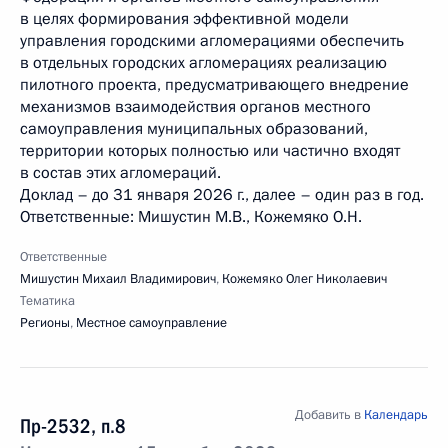
в целях формирования эффективной модели
управления городскими агломерациями обеспечить
в отдельных городских агломерациях реализацию
пилотного проекта, предусматривающего внедрение
механизмов взаимодействия органов местного
самоуправления муниципальных образований,
территории которых полностью или частично входят
в состав этих агломераций.
Доклад – до 31 января 2026 г., далее – один раз в год.
Ответственные: Мишустин М.В., Кожемяко О.Н.
Ответственные
Мишустин Михаил Владимирович
,
Кожемяко Олег Николаевич
Тематика
Регионы
,
Местное самоуправление
Добавить в
Календарь
Пр-2532, п.8