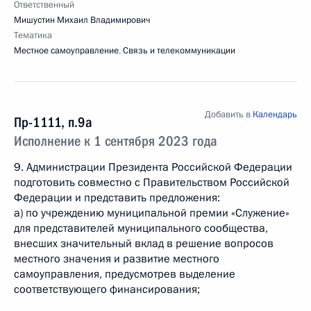
Ответственный
Мишустин Михаил Владимирович
Тематика
Местное самоуправление
,
Связь и телекоммуникации
Добавить в
Календарь
Пр-1111, п.9а
Исполнение к 1 сентября 2023 года
9. Администрации Президента Российской Федерации
подготовить совместно с Правительством Российской
Федерации и представить предложения:
а) по учреждению муниципальной премии «Служение»
для представителей муниципального сообщества,
внесших значительный вклад в решение вопросов
местного значения и развитие местного
самоуправления, предусмотрев выделение
соответствующего финансирования;