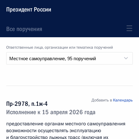
Президент России
Все поручения
Ответственные лица, организации или тематика поручений
Добавить в
Календарь
Пр-2978, п.1ж-4
Исполнение к 15 апреля 2026 года
предоставление органам местного самоуправления
возможности осуществлять эксплуатацию
и благоустройство лыжных трасс (включая их