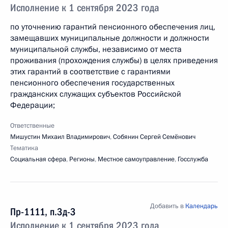
Исполнение к 1 сентября 2023 года
по уточнению гарантий пенсионного обеспечения лиц,
замещавших муниципальные должности и должности
муниципальной службы, независимо от места
проживания (прохождения службы) в целях приведения
этих гарантий в соответствие с гарантиями
пенсионного обеспечения государственных
гражданских служащих субъектов Российской
Федерации;
Ответственные
Мишустин Михаил Владимирович
,
Собянин Сергей Семёнович
Тематика
Социальная сфера
,
Регионы
,
Местное самоуправление
,
Госслужба
Добавить в
Календарь
Пр-1111, п.3д-3
Исполнение к 1 сентября 2023 года