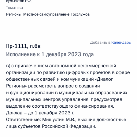
субъектов РФ
,
Тематика
Регионы
,
Местное самоуправление
,
Госслужба
Добавить в
Календарь
Пр-1111, п.6в
Исполнение к 1 декабря 2023 года
в) с привлечением автономной некоммерческой
организации по развитию цифровых проектов в сфере
общественных связей и коммуникаций «Диалог
Регионы» рассмотреть вопрос о создании
и функционировании в муниципальных образованиях
муниципальных центров управления, предусмотрев
выделение соответствующего финансирования.
Доклад – до 1 декабря 2023 г.
Ответственные: Мишустин М.В., высшие должностные
лица субъектов Российской Федерации.