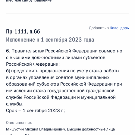
Местное самоуправление
Добавить в
Календарь
Пр-1111, п.6б
Исполнение к 1 сентября 2023 года
6. Правительству Российской Федерации совместно
с высшими должностными лицами субъектов
Российской Федерации:
б) представить предложения по учету стажа работы
в органах управления советов муниципальных
образований субъектов Российской Федерации при
исчислении стажа государственной гражданской
службы Российской Федерации и муниципальной
службы.
Срок – 1 сентября 2023 г.;
Ответственные
Мишустин Михаил Владимирович
,
Высшие должностные лица