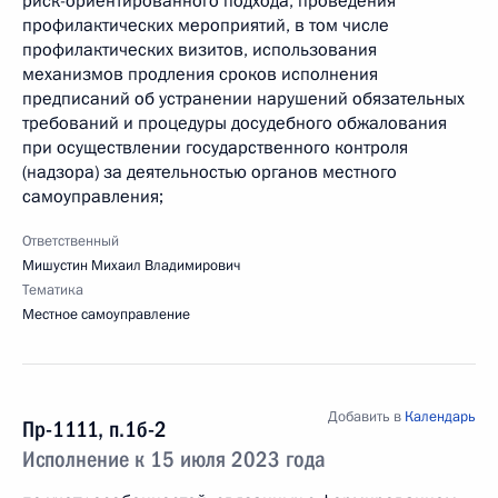
риск-ориентированного подхода, проведения
профилактических мероприятий, в том числе
профилактических визитов, использования
механизмов продления сроков исполнения
предписаний об устранении нарушений обязательных
требований и процедуры досудебного обжалования
при осуществлении государственного контроля
(надзора) за деятельностью органов местного
самоуправления;
Ответственный
Мишустин Михаил Владимирович
Тематика
Местное самоуправление
Добавить в
Календарь
Пр-1111, п.1б-2
Исполнение к 15 июля 2023 года