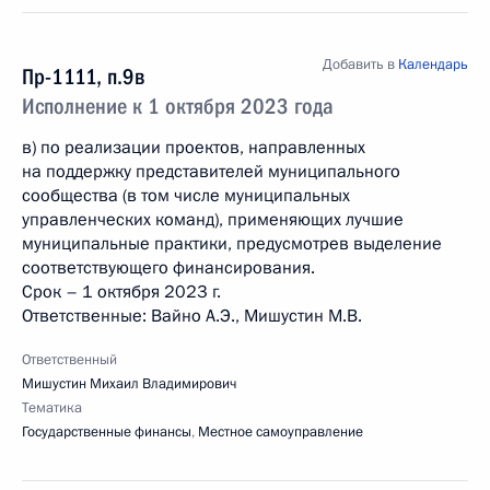
Добавить в
Календарь
Пр-1111, п.9в
Исполнение к 1 октября 2023 года
в) по реализации проектов, направленных
на поддержку представителей муниципального
сообщества (в том числе муниципальных
управленческих команд), применяющих лучшие
муниципальные практики, предусмотрев выделение
соответствующего финансирования.
Срок – 1 октября 2023 г.
Ответственные: Вайно А.Э., Мишустин М.В.
Ответственный
Мишустин Михаил Владимирович
Тематика
Государственные финансы
,
Местное самоуправление