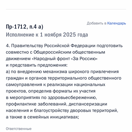
Добавить в
Календарь
Пр-1712, п.4 а)
Исполнение к 1 ноября 2025 года
4. Правительству Российской Федерации подготовить
совместно с Общероссийским общественным
движением «Народный фронт «За Россию»
и представить предложения:
а) по внедрению механизма широкого привлечения
граждан и органов территориального общественного
самоуправления к реализации национальных
проектов, определив форматы их участия
в мероприятиях по здоровьесбережению,
профилактике заболеваний, диспансеризации
населения и благоустройству дворовых территорий,
а также в семейных инициативах;
Ответственные