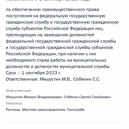
по обеспечению преимущественного права
поступления на федеральную государственную
гражданскую службу и государственную гражданскую
службу субъектов Российской Федерации лиц,
претендующих на замещение должностей
федеральной государственной гражданской службы
и государственной гражданской службы субъектов
Российской Федерации, при наличии у них
необходимого стажа работы на муниципальных
должностях и должностях муниципальной службы.
Срок – 1 сентября 2023 г.
Ответственные: Мишустин М.В., Собянин С.С.
Ответственные
Мишустин Михаил Владимирович
,
Собянин Сергей Семёнович
Тематика
Регионы
,
Местное самоуправление
,
Госслужба