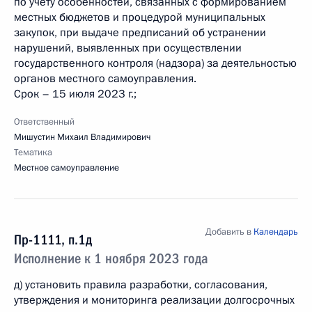
по учету особенностей, связанных с формированием
местных бюджетов и процедурой муниципальных
закупок, при выдаче предписаний об устранении
нарушений, выявленных при осуществлении
государственного контроля (надзора) за деятельностью
органов местного самоуправления.
Срок – 15 июля 2023 г.;
Ответственный
Мишустин Михаил Владимирович
Тематика
Местное самоуправление
Добавить в
Календарь
Пр-1111, п.1д
Исполнение к 1 ноября 2023 года
д) установить правила разработки, согласования,
утверждения и мониторинга реализации долгосрочных