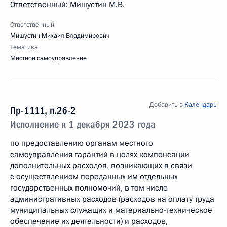
Ответственный: Мишустин М.В.
Ответственный
Мишустин Михаил Владимирович
Тематика
Местное самоуправление
Добавить в
Календарь
Пр-1111, п.2б-2
Исполнение к 1 декабря 2023 года
по предоставлению органам местного
самоуправления гарантий в целях компенсации
дополнительных расходов, возникающих в связи
с осуществлением переданных им отдельных
государственных полномочий, в том числе
административных расходов (расходов на оплату труда
муниципальных служащих и материально-техническое
обеспечение их деятельности) и расходов,