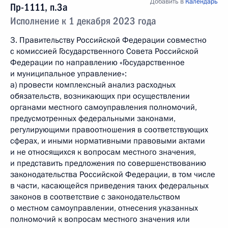
Добавить в
Календарь
Пр-1111, п.3а
Исполнение к 1 декабря 2023 года
3. Правительству Российской Федерации совместно
с комиссией Государственного Совета Российской
Федерации по направлению «Государственное
и муниципальное управление»:
а) провести комплексный анализ расходных
обязательств, возникающих при осуществлении
органами местного самоуправления полномочий,
предусмотренных федеральными законами,
регулирующими правоотношения в соответствующих
сферах, и иными нормативными правовыми актами
и не относящихся к вопросам местного значения,
и представить предложения по совершенствованию
законодательства Российской Федерации, в том числе
в части, касающейся приведения таких федеральных
законов в соответствие с законодательством
о местном самоуправлении, отнесения указанных
полномочий к вопросам местного значения или