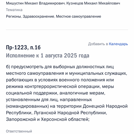
Мишустин Михаил Владимирович
,
Кузнецов Михаил Михайлович
Тематика
Регионы
,
Здравоохранение
,
Местное самоуправление
Добавить в
Календарь
Пр-1223, п.1б
Исполнение к 1 августа 2025 года
б) предусмотреть для выборных должностных лиц
местного самоуправления и муниципальных служащих,
работающих в условиях военного положения или
режима контртеррористической операции, меры
социальной поддержки, аналогичные мерам,
установленным для лиц, направленных
(командированных) на территории Донецкой Народной
Республики, Луганской Народной Республики,
Запорожской и Херсонской областей;
Ответственный