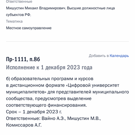
Ответственные
Мишустин Михаил Владимирович
,
Высшие должностные лица
субъектов РФ
,
Тематика
Местное самоуправление
Добавить в
Календарь
Пр-1111, п.8б
Исполнение к 1 декабря 2023 года
б) образовательных программ и курсов
в дистанционном формате «Цифровой университет
муниципалитетов» для представителей муниципального
сообщества, предусмотрев выделение
соответствующего финансирования.
Срок – 1 декабря 2023 г.
Ответственные: Вайно А.Э., Мишустин М.В.,
Комиссаров А.Г.