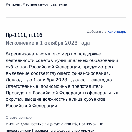
Регионы
,
Местное самоуправление
Добавить в
Календарь
Пр-1111, п.11б
Исполнение к 1 октября 2023 года
б) реализовать комплекс мер по поддержке
деятельности советов муниципальных образований
субъектов Российской Федерации, предусмотрев
выделение соответствующего финансирования.
Доклад – до 1 октября 2023 г., далее – ежегодно.
Ответственные: полномочные представители
Президента Российской Федерации в федеральных
округах, высшие должностные лица субъектов
Российской Федерации.
Ответственные
Высшие должностные лица субъектов РФ
,
Полномочные
представители Президента в федеральных округах
,