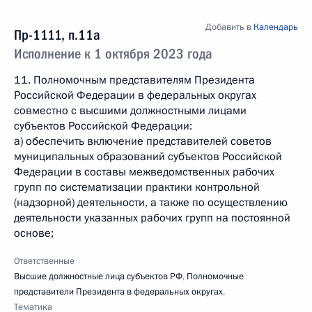
Добавить в
Календарь
Пр-1111, п.11а
Исполнение к 1 октября 2023 года
11. Полномочным представителям Президента
Российской Федерации в федеральных округах
совместно с высшими должностными лицами
субъектов Российской Федерации:
а) обеспечить включение представителей советов
муниципальных образований субъектов Российской
Федерации в составы межведомственных рабочих
групп по систематизации практики контрольной
(надзорной) деятельности, а также по осуществлению
деятельности указанных рабочих групп на постоянной
основе;
Ответственные
Высшие должностные лица субъектов РФ
,
Полномочные
представители Президента в федеральных округах
,
Тематика