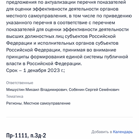
предложения по актуализации перечня показателей
для оценки эффективности деятельности органов
местного самоуправления, в том числе по приведению
указанного перечня в соответствие с перечнем
показателей для оценки эффективности деятельности
высших должностных лиц субъектов Российской
Федерации и исполнительных органов субъектов
Российской Федерации, принимая во внимание
принципы формирования единой системы публичной
власти в Российской Федерации.
Срок – 1 декабря 2023 г.;
Ответственные
Мишустин Михаил Владимирович
,
Собянин Сергей Семёнович
Тематика
Регионы
,
Местное самоуправление
Добавить в
Календарь
Пр-1111, п.3д-2