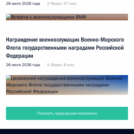
26 июля 2026 года
Видео, 57 мин.
Награждение военнослужащих Военно-Морского
Флота государственными наградами Российской
Федерации
26 июля 2026 года
Видео, 8 мин.
Показать предыдущие материалы