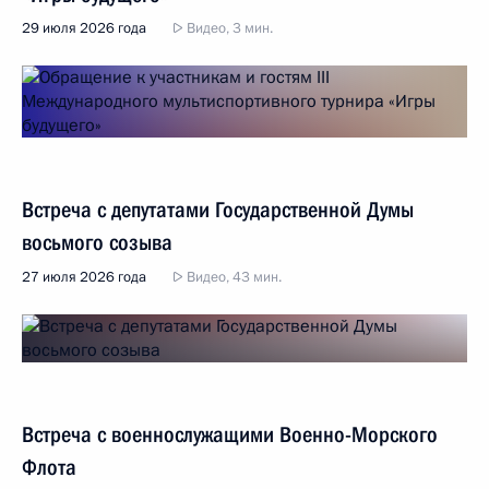
29 июля 2026 года
Видео, 3 мин.
Встреча с депутатами Государственной Думы
восьмого созыва
27 июля 2026 года
Видео, 43 мин.
Встреча с военнослужащими Военно-Морского
Флота