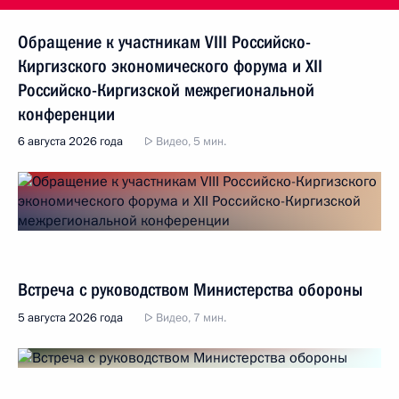
Обращение к участникам VIII Российско-
Киргизского экономического форума и XII
Российско-Киргизской межрегиональной
конференции
6 августа 2026 года
Видео, 5 мин.
Встреча с руководством Министерства обороны
5 августа 2026 года
Видео, 7 мин.