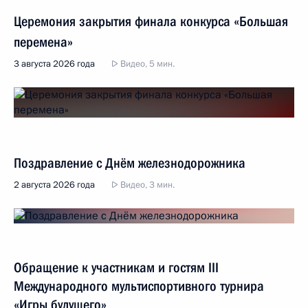
Церемония закрытия финала конкурса «Большая
перемена»
3 августа 2026 года
Видео, 5 мин.
Поздравление с Днём железнодорожника
2 августа 2026 года
Видео, 3 мин.
Обращение к участникам и гостям III
Международного мультиспортивного турнира
«Игры будущего»