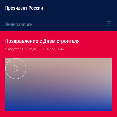
Президент России
Видеозаписи
Поздравление с Днём строителя
9 августа 2026 года
Видео, 3 мин.