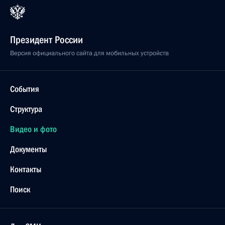
Президент России
Версия официального сайта для мобильных устройств
События
Структура
Видео и фото
Документы
Контакты
Поиск