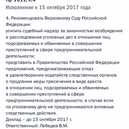
Исполнение к 15 октября 2017 года
4. Рекомендовать Верховному Суду Российской
Федерации:
усилить судебный надзор за законностью возбуждения
и расследования уголовных дел в отношении лиц,
подозреваемых и обвиняемых в совершении
преступлений в сфере предпринимательской
деятельности;
представить в Правительство Российской Федерации
предложения, предусматривающие отказ
в удовлетворении ходатайств следственных органов
о продлении меры пресечения в виде ареста
в отношении лиц, подозреваемых и обвиняемых
в совершении преступлений в сфере
предпринимательской деятельности, в случае если
по уголовному делу не предпринимаются активные
следственные действия.
Доклад – до 15 октября 2017 г.
Ответственный: Лебедев В.М.