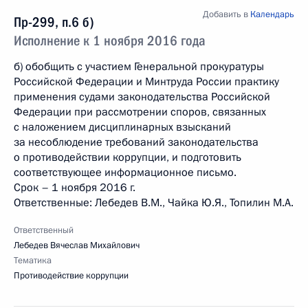
Добавить в
Календарь
Пр-299, п.6 б)
Исполнение к 1 ноября 2016 года
б) обобщить с участием Генеральной прокуратуры
Российской Федерации и Минтруда России практику
применения судами законодательства Российской
Федерации при рассмотрении споров, связанных
с наложением дисциплинарных взысканий
за несоблюдение требований законодательства
о противодействии коррупции, и подготовить
соответствующее информационное письмо.
Срок – 1 ноября 2016 г.
Ответственные: Лебедев В.М., Чайка Ю.Я., Топилин М.А.
Ответственный
Лебедев Вячеслав Михайлович
Тематика
Противодействие коррупции