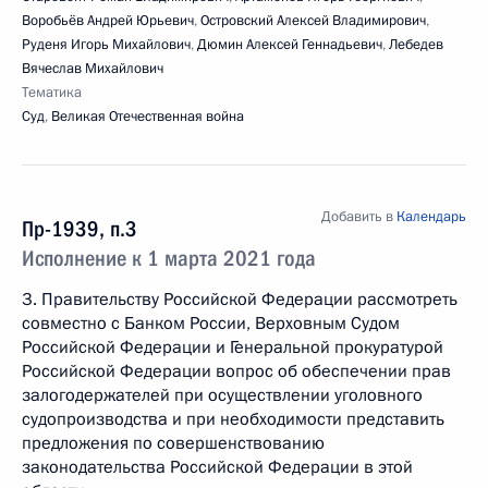
Воробьёв Андрей Юрьевич
,
Островский Алексей Владимирович
,
Руденя Игорь Михайлович
,
Дюмин Алексей Геннадьевич
,
Лебедев
Вячеслав Михайлович
Тематика
Суд
,
Великая Отечественная война
Добавить в
Календарь
Пр-1939, п.3
Исполнение к 1 марта 2021 года
3. Правительству Российской Федерации рассмотреть
совместно с Банком России, Верховным Судом
Российской Федерации и Генеральной прокуратурой
Российской Федерации вопрос об обеспечении прав
залогодержателей при осуществлении уголовного
судопроизводства и при необходимости представить
предложения по совершенствованию
законодательства Российской Федерации в этой