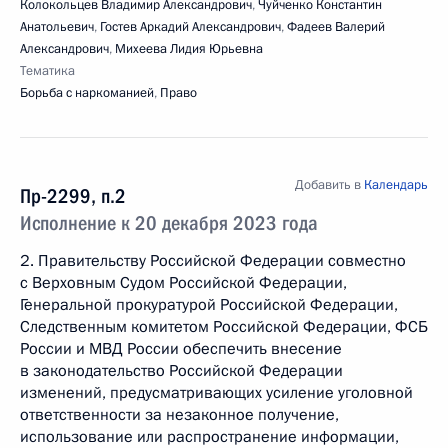
Колокольцев Владимир Александрович
,
Чуйченко Константин
Анатольевич
,
Гостев Аркадий Александрович
,
Фадеев Валерий
Александрович
,
Михеева Лидия Юрьевна
Тематика
Борьба с наркоманией
,
Право
Добавить в
Календарь
Пр-2299, п.2
Исполнение к 20 декабря 2023 года
2. Правительству Российской Федерации совместно
с Верховным Судом Российской Федерации,
Генеральной прокуратурой Российской Федерации,
Следственным комитетом Российской Федерации, ФСБ
России и МВД России обеспечить внесение
в законодательство Российской Федерации
изменений, предусматривающих усиление уголовной
ответственности за незаконное получение,
использование или распространение информации,