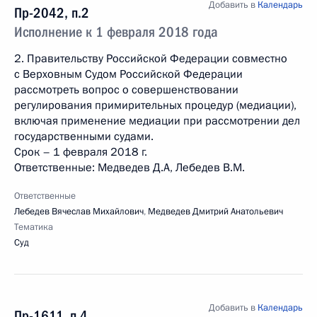
Добавить в
Календарь
Пр-2042, п.2
Исполнение к 1 февраля 2018 года
2. Правительству Российской Федерации совместно
с Верховным Судом Российской Федерации
рассмотреть вопрос о совершенствовании
регулирования примирительных процедур (медиации),
включая применение медиации при рассмотрении дел
государственными судами.
Срок – 1 февраля 2018 г.
Ответственные: Медведев Д.А, Лебедев В.М.
Ответственные
Лебедев Вячеслав Михайлович
,
Медведев Дмитрий Анатольевич
Тематика
Суд
Добавить в
Календарь
Пр-1611, п.4