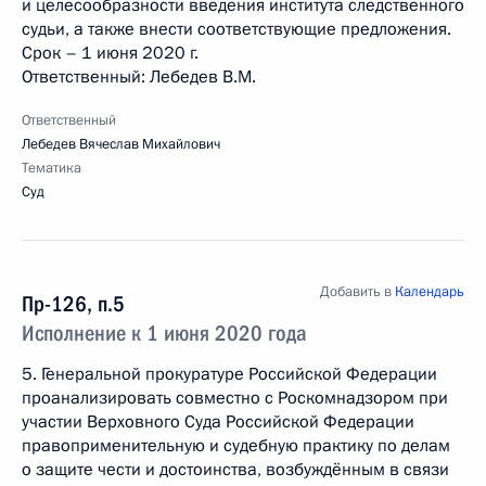
и целесообразности введения института следственного
судьи, а также внести соответствующие предложения.
Срок – 1 июня 2020 г.
Ответственный: Лебедев В.М.
Ответственный
Лебедев Вячеслав Михайлович
Тематика
Суд
Добавить в
Календарь
Пр-126, п.5
Исполнение к 1 июня 2020 года
5. Генеральной прокуратуре Российской Федерации
проанализировать совместно с Роскомнадзором при
участии Верховного Суда Российской Федерации
правоприменительную и судебную практику по делам
о защите чести и достоинства, возбуждённым в связи