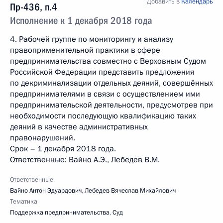
Добавить в
Календарь
Пр-436, п.4
Исполнение к 1 декабря 2018 года
4. Рабочей группе по мониторингу и анализу
правоприменительной практики в сфере
предпринимательства совместно с Верховным Судом
Российской Федерации представить предложения
по декриминализации отдельных деяний, совершённых
предпринимателями в связи с осуществлением ими
предпринимательской деятельности, предусмотрев при
необходимости последующую квалификацию таких
деяний в качестве административных
правонарушений.
Срок – 1 декабря 2018 года.
Ответственные: Вайно А.Э., Лебедев В.М.
Ответственные
Вайно Антон Эдуардович
,
Лебедев Вячеслав Михайлович
Тематика
Поддержка предпринимательства
,
Суд