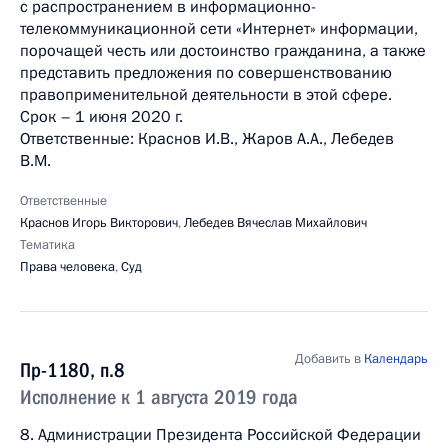
с распространением в информационно-
телекоммуникационной сети «Интернет» информации,
порочащей честь или достоинство гражданина, а также
представить предложения по совершенствованию
правоприменительной деятельности в этой сфере.
Срок – 1 июня 2020 г.
Ответственные: Краснов И.В., Жаров А.А., Лебедев
В.М.
Ответственные
Краснов Игорь Викторович
,
Лебедев Вячеслав Михайлович
Тематика
Права человека
,
Суд
Добавить в
Календарь
Пр-1180, п.8
Исполнение к 1 августа 2019 года
8. Администрации Президента Российской Федерации