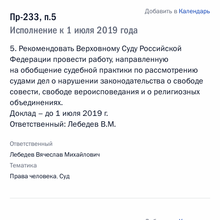
Добавить в
Календарь
Пр-233, п.5
Исполнение к 1 июля 2019 года
5. Рекомендовать Верховному Суду Российской
Федерации провести работу, направленную
на обобщение судебной практики по рассмотрению
судами дел о нарушении законодательства о свободе
совести, свободе вероисповедания и о религиозных
объединениях.
Доклад – до 1 июля 2019 г.
Ответственный: Лебедев В.М.
Ответственный
Лебедев Вячеслав Михайлович
Тематика
Права человека
,
Суд