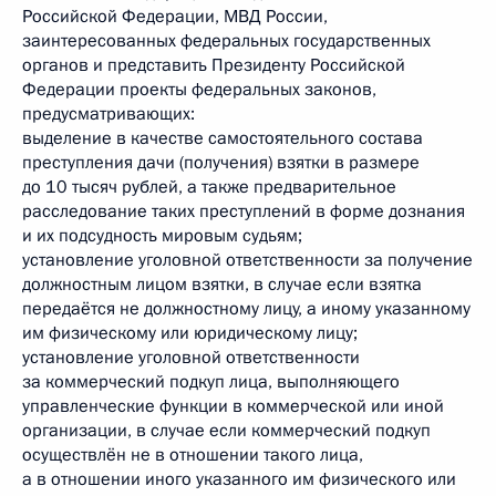
Российской Федерации, МВД России,
заинтересованных федеральных государственных
органов и представить Президенту Российской
Федерации проекты федеральных законов,
предусматривающих:
выделение в качестве самостоятельного состава
преступления дачи (получения) взятки в размере
до 10 тысяч рублей, а также предварительное
расследование таких преступлений в форме дознания
и их подсудность мировым судьям;
установление уголовной ответственности за получение
должностным лицом взятки, в случае если взятка
передаётся не должностному лицу, а иному указанному
им физическому или юридическому лицу;
установление уголовной ответственности
за коммерческий подкуп лица, выполняющего
управленческие функции в коммерческой или иной
организации, в случае если коммерческий подкуп
осуществлён не в отношении такого лица,
а в отношении иного указанного им физического или