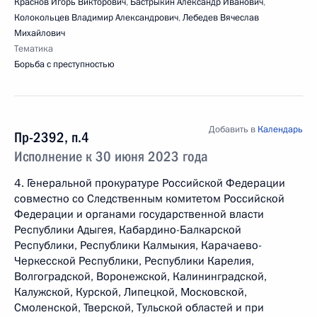
Краснов Игорь Викторович
,
Бастрыкин Александр Иванович
,
Колокольцев Владимир Александрович
,
Лебедев Вячеслав
Михайлович
Тематика
Борьба с преступностью
Добавить в
Календарь
Пр-2392, п.4
Исполнение к 30 июня 2023 года
4. Генеральной прокуратуре Российской Федерации
совместно со Следственным комитетом Российской
Федерации и органами государственной власти
Республики Адыгея, Кабардино-Балкарской
Республики, Республики Калмыкия, Карачаево-
Черкесской Республики, Республики Карелия,
Волгоградской, Воронежской, Калининградской,
Калужской, Курской, Липецкой, Московской,
Смоленской, Тверской, Тульской областей и при