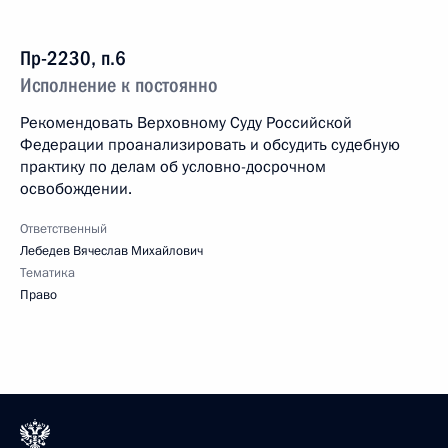
Пр-2230, п.6
Исполнение к постоянно
Рекомендовать Верховному Суду Российской
Федерации проанализировать и обсудить судебную
практику по делам об условно-досрочном
освобождении.
Ответственный
Лебедев Вячеслав Михайлович
Тематика
Право