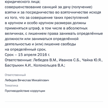
юридического лица;
совершенствование санкций за дачу (получение)
взятки и за посредничество во взяточничестве исходя
из того, что за совершение таких преступлений
в крупном и особо крупном размерах должны
применяться штраф, в том числе в абсолютных
величинах, с лишением права занимать определённые
должности или заниматься определённой
деятельностью и (или) лишение свободы
на определённый срок.
Срок – 15 апреля 2016 г.
Ответственные: Лебедев В.М., Иванов С.Б., Чайка Ю.Я.,
Бастрыкин А.И., Колокольцев В.А.;
Ответственный
Лебедев Вячеслав Михайлович
Тематика
Противодействие коррупции