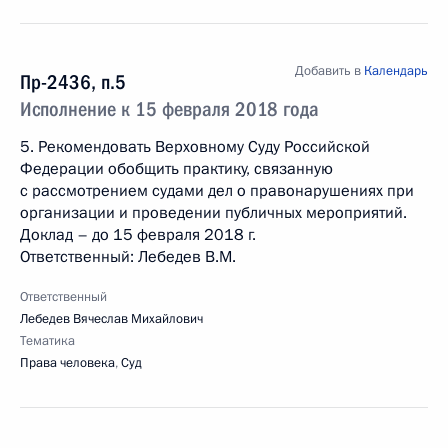
Добавить в
Календарь
Пр-2436, п.5
Исполнение к 15 февраля 2018 года
5. Рекомендовать Верховному Суду Российской
Федерации обобщить практику, связанную
с рассмотрением судами дел о правонарушениях при
организации и проведении публичных мероприятий.
Доклад – до 15 февраля 2018 г.
Ответственный: Лебедев В.М.
Ответственный
Лебедев Вячеслав Михайлович
Тематика
Права человека
,
Суд