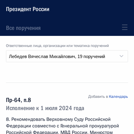
Президент России
Все поручения
Ответственные лица, организации или тематика поручений
Добавить в
Календарь
Пр-64, п.8
Исполнение к 1 июля 2024 года
8. Рекомендовать Верховному Суду Российской
Федерации совместно с Генеральной прокуратурой
Российской Федерации, МВД России, Минюстом