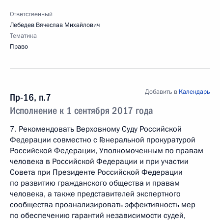
Ответственный
Лебедев Вячеслав Михайлович
Тематика
Право
Добавить в
Календарь
Пр-16, п.7
Исполнение к 1 сентября 2017 года
7. Рекомендовать Верховному Суду Российской
Федерации совместно с Генеральной прокуратурой
Российской Федерации, Уполномоченным по правам
человека в Российской Федерации и при участии
Совета при Президенте Российской Федерации
по развитию гражданского общества и правам
человека, а также представителей экспертного
сообщества проанализировать эффективность мер
по обеспечению гарантий независимости судей,