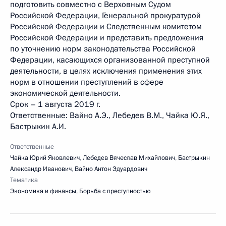
подготовить совместно с Верховным Судом
Российской Федерации, Генеральной прокуратурой
Российской Федерации и Следственным комитетом
Российской Федерации и представить предложения
по уточнению норм законодательства Российской
Федерации, касающихся организованной преступной
деятельности, в целях исключения применения этих
норм в отношении преступлений в сфере
экономической деятельности.
Срок – 1 августа 2019 г.
Ответственные: Вайно А.Э., Лебедев В.М., Чайка Ю.Я.,
Бастрыкин А.И.
Ответственные
Чайка Юрий Яковлевич
,
Лебедев Вячеслав Михайлович
,
Бастрыкин
Александр Иванович
,
Вайно Антон Эдуардович
Тематика
Экономика и финансы
,
Борьба с преступностью