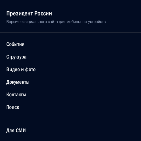
Президент России
Версия официального сайта для мобильных устройств
События
Структура
Видео и фото
Документы
Контакты
Поиск
Для СМИ