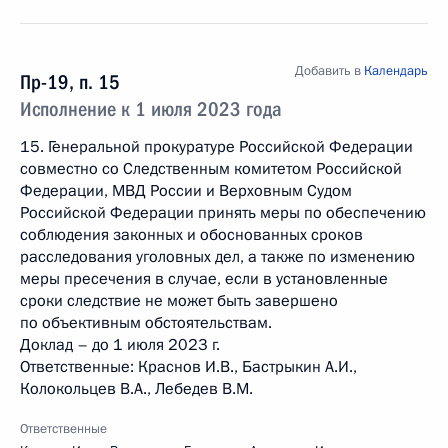
Добавить в
Календарь
Пр-19, п. 15
Исполнение к 1 июля 2023 года
15. Генеральной прокуратуре Российской Федерации
совместно со Следственным комитетом Российской
Федерации, МВД России и Верховным Судом
Российской Федерации принять меры по обеспечению
соблюдения законных и обоснованных сроков
расследования уголовных дел, а также по изменению
меры пресечения в случае, если в установленные
сроки следствие не может быть завершено
по объективным обстоятельствам.
Доклад – до 1 июля 2023 г.
Ответственные: Краснов И.В., Бастрыкин А.И.,
Колокольцев В.А., Лебедев В.М.
Ответственные