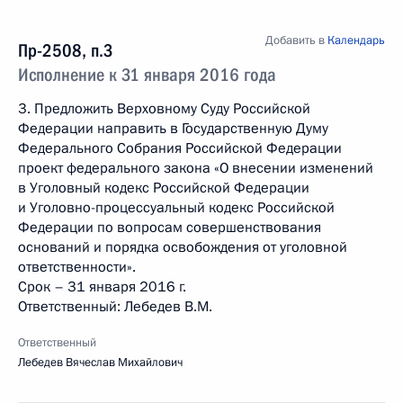
Добавить в
Календарь
Пр-2508, п.3
Исполнение к 31 января 2016 года
3. Предложить Верховному Суду Российской
Федерации направить в Государственную Думу
Федерального Собрания Российской Федерации
проект федерального закона «О внесении изменений
в Уголовный кодекс Российской Федерации
и Уголовно-процессуальный кодекс Российской
Федерации по вопросам совершенствования
оснований и порядка освобождения от уголовной
ответственности».
Срок – 31 января 2016 г.
Ответственный: Лебедев В.М.
Ответственный
Лебедев Вячеслав Михайлович