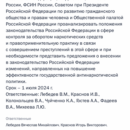
России, ФСИН России, Советом при Президенте
Российской Федерации по развитию гражданского
общества и правам человека и Общественной палатой
Российской Федерации проанализировать положения
законодательства Российской Федерации в сфере
контроля за оборотом наркотических средств
и правоприменительную практику в связи
с совершением преступлений в этой сфере и при
необходимости представить предложения о внесении
в законодательство Российской Федерации
изменений, направленных на повышение
эффективности государственной антинаркотической
политики.
Срок – 1 июля 2024 г.
Ответственные: Лебедев В.М., Краснов И.В.,
Колокольцев В.А., Чуйченко К.А., Гостев А.А., Фадеев
В.А., Михеева Л.Ю.
Ответственные
Лебедев Вячеслав Михайлович
,
Краснов Игорь Викторович
,