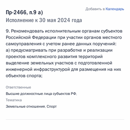
Добавить в
Календарь
Пр-2466, п.9 а)
Исполнение к 30 мая 2024 года
9. Рекомендовать исполнительным органам субъектов
Российской Федерации при участии органов местного
самоуправления с учетом ранее данных поручений:
а) предусматривать при разработке и реализации
проектов комплексного развития территорий
выделение земельных участков с подготовленной
инженерной инфраструктурой для размещения на них
объектов спорта;
Ответственные
Высшие должностные лица субъектов РФ
,
Тематика
Земельные отношения
,
Спорт