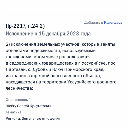
Добавить в
Календарь
Пр-2217, п.24 2)
Исполнение к 15 декабря 2023 года
2) исключения земельных участков, которые заняты
объектами недвижимости, используемыми
гражданами, в том числе располагаются
в садоводческих товариществах в г. Уссурийске, пос.
Партизан, с. Дубовый Ключ Приморского края,
из границ запретной зоны военного объекта,
находящегося на территории Уссурийского военного
лесничества;
Ответственный
Шойгу Сергей Кужугетович
Тематика
Регионы
,
Земельные отношения