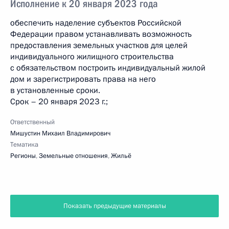
Исполнение к 20 января 2023 года
обеспечить наделение субъектов Российской
Федерации правом устанавливать возможность
предоставления земельных участков для целей
индивидуального жилищного строительства
с обязательством построить индивидуальный жилой
дом и зарегистрировать права на него
в установленные сроки.
Срок – 20 января 2023 г.;
Ответственный
Мишустин Михаил Владимирович
Тематика
Регионы
,
Земельные отношения
,
Жильё
Показать предыдущие материалы