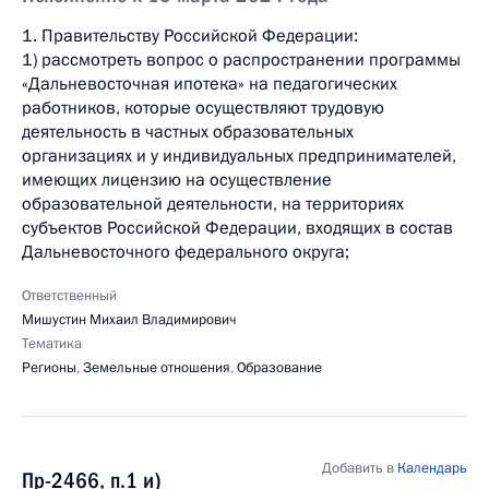
1. Правительству Российской Федерации:
1) рассмотреть вопрос о распространении программы
«Дальневосточная ипотека» на педагогических
работников, которые осуществляют трудовую
деятельность в частных образовательных
организациях и у индивидуальных предпринимателей,
имеющих лицензию на осуществление
образовательной деятельности, на территориях
субъектов Российской Федерации, входящих в состав
Дальневосточного федерального округа;
Ответственный
Мишустин Михаил Владимирович
Тематика
Регионы
,
Земельные отношения
,
Образование
Добавить в
Календарь
Пр-2466, п.1 и)