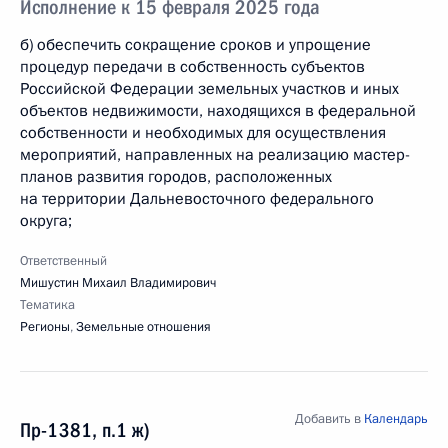
Исполнение к 15 февраля 2025 года
б) обеспечить сокращение сроков и упрощение
процедур передачи в собственность субъектов
Российской Федерации земельных участков и иных
объектов недвижимости, находящихся в федеральной
собственности и необходимых для осуществления
мероприятий, направленных на реализацию мастер-
планов развития городов, расположенных
на территории Дальневосточного федерального
округа;
Ответственный
Мишустин Михаил Владимирович
Тематика
Регионы
,
Земельные отношения
Добавить в
Календарь
Пр-1381, п.1 ж)