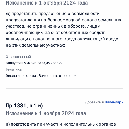
Исполнение к 1 октября 2024 года
ж) представить предложения о возможности
предоставления на безвозмездной основе земельных
участков, не ограниченных в обороте, лицам,
обеспечивающим за счет собственных средств
ликвидацию накопленного вреда окружающей среде
на этих земельных участках;
Ответственный
Мишустин Михаил Владимирович
Тематика
Экология и климат
,
Земельные отношения
Добавить в
Календарь
Пр-1381, п.1 и)
Исполнение к 1 ноября 2024 года
и) подготовить при участии исполнительных органов