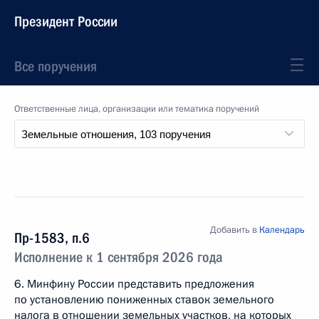
Президент России
Все поручения
Ответственные лица, организации или тематика поручений
Добавить в
Календарь
Пр-1583, п.6
Исполнение к 1 сентября 2026 года
6. Минфину России представить предложения
по установлению пониженных ставок земельного
налога в отношении земельных участков, на которых