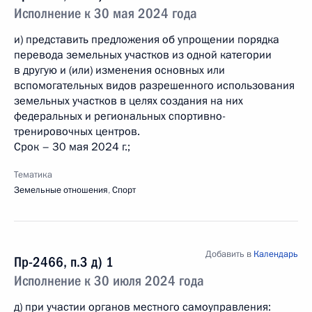
Исполнение к 30 мая 2024 года
и) представить предложения об упрощении порядка
перевода земельных участков из одной категории
в другую и (или) изменения основных или
вспомогательных видов разрешенного использования
земельных участков в целях создания на них
федеральных и региональных спортивно-
тренировочных центров.
Срок – 30 мая 2024 г.;
Тематика
Земельные отношения
,
Спорт
Добавить в
Календарь
Пр-2466, п.3 д) 1
Исполнение к 30 июля 2024 года
д) при участии органов местного самоуправления: