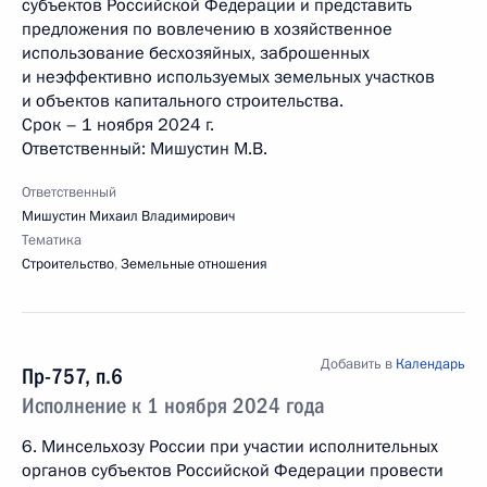
субъектов Российской Федерации и представить
предложения по вовлечению в хозяйственное
использование бесхозяйных, заброшенных
и неэффективно используемых земельных участков
и объектов капитального строительства.
Срок – 1 ноября 2024 г.
Ответственный: Мишустин М.В.
Ответственный
Мишустин Михаил Владимирович
Тематика
Строительство
,
Земельные отношения
Добавить в
Календарь
Пр-757, п.6
Исполнение к 1 ноября 2024 года
6. Минсельхозу России при участии исполнительных
органов субъектов Российской Федерации провести