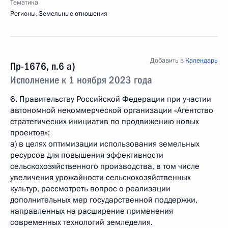
Тематика
Регионы
,
Земельные отношения
Добавить в
Календарь
Пр-1676, п.6 а)
Исполнение к 1 ноября 2023 года
6. Правительству Российской Федерации при участии
автономной некоммерческой организации «Агентство
стратегических инициатив по продвижению новых
проектов»:
а) в целях оптимизации использования земельных
ресурсов для повышения эффективности
сельскохозяйственного производства, в том числе
увеличения урожайности сельскохозяйственных
культур, рассмотреть вопрос о реализации
дополнительных мер государственной поддержки,
направленных на расширение применения
современных технологий земледелия.