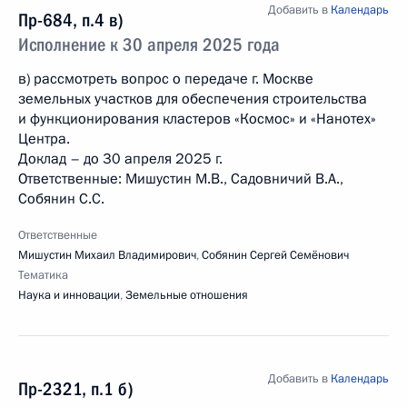
Добавить в
Календарь
Пр-684, п.4 в)
Исполнение к 30 апреля 2025 года
в) рассмотреть вопрос о передаче г. Москве
земельных участков для обеспечения строительства
и функционирования кластеров «Космос» и «Нанотех»
Центра.
Доклад – до 30 апреля 2025 г.
Ответственные: Мишустин М.В., Садовничий В.А.,
Собянин С.С.
Ответственные
Мишустин Михаил Владимирович
,
Собянин Сергей Семёнович
Тематика
Наука и инновации
,
Земельные отношения
Добавить в
Календарь
Пр-2321, п.1 б)