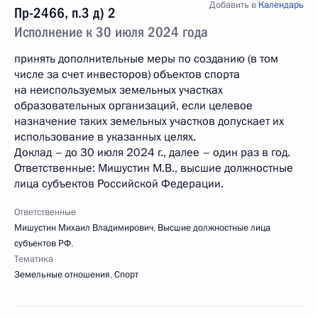
Добавить в
Календарь
Пр-2466, п.3 д) 2
Исполнение к 30 июля 2024 года
принять дополнительные меры по созданию (в том
числе за счет инвесторов) объектов спорта
на неиспользуемых земельных участках
образовательных организаций, если целевое
назначение таких земельных участков допускает их
использование в указанных целях.
Доклад – до 30 июля 2024 г., далее – один раз в год.
Ответственные: Мишустин М.В., высшие должностные
лица субъектов Российской Федерации.
Ответственные
Мишустин Михаил Владимирович
,
Высшие должностные лица
субъектов РФ
,
Тематика
Земельные отношения
,
Спорт