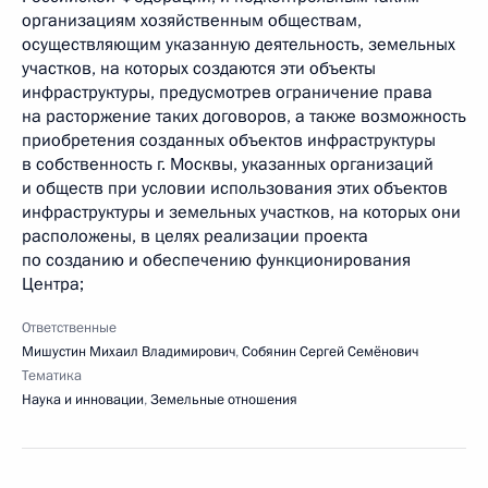
организациям хозяйственным обществам,
осуществляющим указанную деятельность, земельных
участков, на которых создаются эти объекты
инфраструктуры, предусмотрев ограничение права
на расторжение таких договоров, а также возможность
приобретения созданных объектов инфраструктуры
в собственность г. Москвы, указанных организаций
и обществ при условии использования этих объектов
инфраструктуры и земельных участков, на которых они
расположены, в целях реализации проекта
по созданию и обеспечению функционирования
Центра;
Ответственные
Мишустин Михаил Владимирович
,
Собянин Сергей Семёнович
Тематика
Наука и инновации
,
Земельные отношения