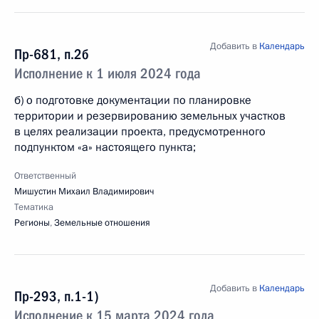
Добавить в
Календарь
Пр-681, п.2б
Исполнение к 1 июля 2024 года
б) о подготовке документации по планировке
территории и резервированию земельных участков
в целях реализации проекта, предусмотренного
подпунктом «а» настоящего пункта;
Ответственный
Мишустин Михаил Владимирович
Тематика
Регионы
,
Земельные отношения
Добавить в
Календарь
Пр-293, п.1-1)
Исполнение к 15 марта 2024 года