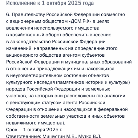
Исполнение к 1 октября 2025 года
6. Правительству Российской Федерации совместно
с акционерным обществом «ДОМ.РФ» в целях
вовлечения неиспользуемого имущества
в хозяйственный оборот обеспечить внесение
в законодательство Российской Федерации
изменений, направленных на определение этого
акционерного общества агентом субъектов
Российской Федерации и муниципальных образований
в отношении принадлежащих им и находящихся
в неудовлетворительном состоянии объектов
культурного наследия (памятников истории и культуры)
народов Российской Федерации и земельных
участков, на которых они расположены (по аналогии
с действующим статусом агента Российской
Федерации в отношении находящихся в федеральной
собственности земельных участков и иных объектов
недвижимого имущества).
Срок – 1 октября 2025 г.
Ответственные: Мишустин М.В., Мутко B.Л.