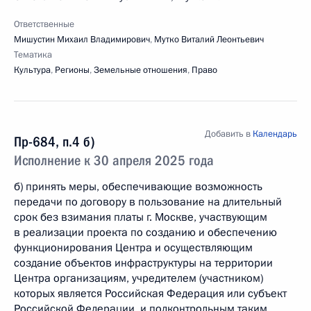
Ответственные
Мишустин Михаил Владимирович
,
Мутко Виталий Леонтьевич
Тематика
Культура
,
Регионы
,
Земельные отношения
,
Право
Добавить в
Календарь
Пр-684, п.4 б)
Исполнение к 30 апреля 2025 года
б) принять меры, обеспечивающие возможность
передачи по договору в пользование на длительный
срок без взимания платы г. Москве, участвующим
в реализации проекта по созданию и обеспечению
функционирования Центра и осуществляющим
создание объектов инфраструктуры на территории
Центра организациям, учредителем (участником)
которых является Российская Федерация или субъект
Российской Федерации, и подконтрольным таким