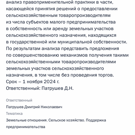
анализ правоприменительной практики в части,
касающейся принятия решений о предоставлении
сельскохозяйственным товаропроизводителям
из числа субъектов малого предпринимательства
в собственность или аренду земельных участков
сельскохозяйственного назначения, находящихся
в государственной или муниципальной собственности.
По результатам анализа представить предложения
по совершенствованию механизмов получения такими
сельскохозяйственными товаропроизводителями
земельных участков сельскохозяйственного
назначения, в том числе без проведения торгов.
Срок – 1 ноября 2024 г.
Ответственный: Патрушев Д.Н.
Ответственный
Патрушев Дмитрий Николаевич
Тематика
Земельные отношения
,
Сельское хозяйство
,
Поддержка
предпринимательства