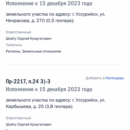
Исполнение к 15 декабря 2023 года
земельного участка по адресу: г. Уссурийск, ул.
Некрасова, д. 270 (0,5 гектара);
Ответственный
Шойгу Сергей Кужугетович
Тематика
Регионы
,
Земельные отношения
Добавить в
Календарь
Пр-2217, п.24 3)-3
Исполнение к 15 декабря 2023 года
земельного участка по адресу: г. Уссурийск, ул.
Карбышева, д. 25 (3,8 гектара);
Ответственный
Шойгу Сергей Кужугетович