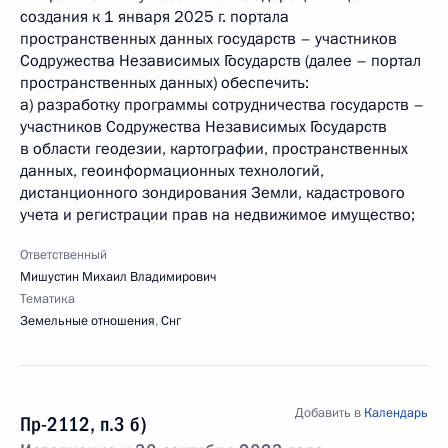
создания к 1 января 2025 г. портала
пространственных данных государств – участников
Содружества Независимых Государств (далее – портал
пространственных данных) обеспечить:
а) разработку программы сотрудничества государств –
участников Содружества Независимых Государств
в области геодезии, картографии, пространственных
данных, геоинформационных технологий,
дистанционного зондирования Земли, кадастрового
учета и регистрации прав на недвижимое имущество;
Ответственный
Мишустин Михаил Владимирович
Тематика
Земельные отношения
,
Снг
Добавить в
Календарь
Пр-2112, п.3 б)