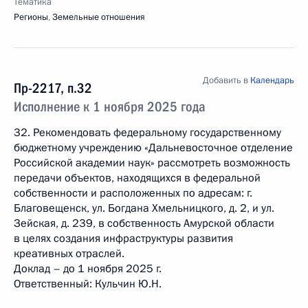
Тематика
Регионы
,
Земельные отношения
Добавить в
Календарь
Пр-2217, п.32
Исполнение к 1 ноября 2025 года
32. Рекомендовать федеральному государственному
бюджетному учреждению «Дальневосточное отделение
Российской академии наук» рассмотреть возможность
передачи объектов, находящихся в федеральной
собственности и расположенных по адресам: г.
Благовещенск, ул. Богдана Хмельницкого, д. 2, и ул.
Зейская, д. 239, в собственность Амурской области
в целях создания инфраструктуры развития
креативных отраслей.
Доклад – до 1 ноября 2025 г.
Ответственный: Кульчин Ю.Н.