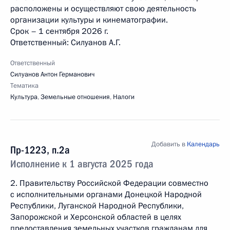
расположены и осуществляют свою деятельность
организации культуры и кинематографии.
Срок – 1 сентября 2026 г.
Ответственный: Силуанов А.Г.
Ответственный
Силуанов Антон Германович
Тематика
Культура
,
Земельные отношения
,
Налоги
Добавить в
Календарь
Пр-1223, п.2а
Исполнение к 1 августа 2025 года
2. Правительству Российской Федерации совместно
с исполнительными органами Донецкой Народной
Республики, Луганской Народной Республики,
Запорожской и Херсонской областей в целях
предоставления земельных участков гражданам для