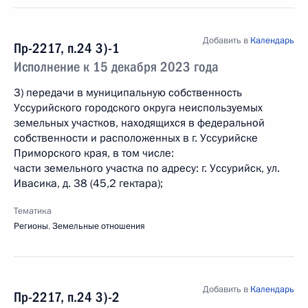
Добавить в
Календарь
Пр-2217, п.24 3)-1
Исполнение к 15 декабря 2023 года
3) передачи в муниципальную собственность
Уссурийского городского округа неиспользуемых
земельных участков, находящихся в федеральной
собственности и расположенных в г. Уссурийске
Приморского края, в том числе:
части земельного участка по адресу: г. Уссурийск, ул.
Ивасика, д. 38 (45,2 гектара);
Тематика
Регионы
,
Земельные отношения
Добавить в
Календарь
Пр-2217, п.24 3)-2