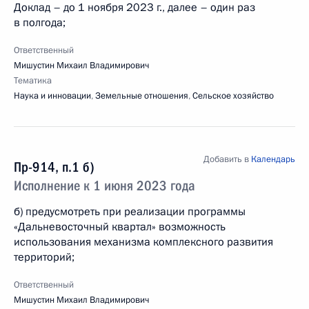
Доклад – до 1 ноября 2023 г., далее – один раз
в полгода;
Ответственный
Мишустин Михаил Владимирович
Тематика
Наука и инновации
,
Земельные отношения
,
Сельское хозяйство
Добавить в
Календарь
Пр-914, п.1 б)
Исполнение к 1 июня 2023 года
б) предусмотреть при реализации программы
«Дальневосточный квартал» возможность
использования механизма комплексного развития
территорий;
Ответственный
Мишустин Михаил Владимирович