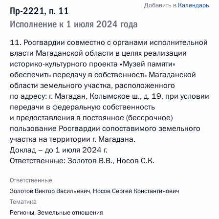
Добавить в
Календарь
Пр-2221, п. 11
Исполнение к 1 июля 2024 года
11. Росгвардии совместно с органами исполнительной
власти Магаданской области в целях реализации
историко-культурного проекта «Музей памяти»
обеспечить передачу в собственность Магаданской
области земельного участка, расположенного
по адресу: г. Магадан, Колымское ш., д. 19, при условии
передачи в федеральную собственность
и предоставления в постоянное (бессрочное)
пользование Росгвардии сопоставимого земельного
участка на территории г. Магадана.
Доклад – до 1 июля 2024 г.
Ответственные: Золотов В.В., Носов С.К.
Ответственные
Золотов Виктор Васильевич
,
Носов Сергей Константинович
Тематика
Регионы
,
Земельные отношения