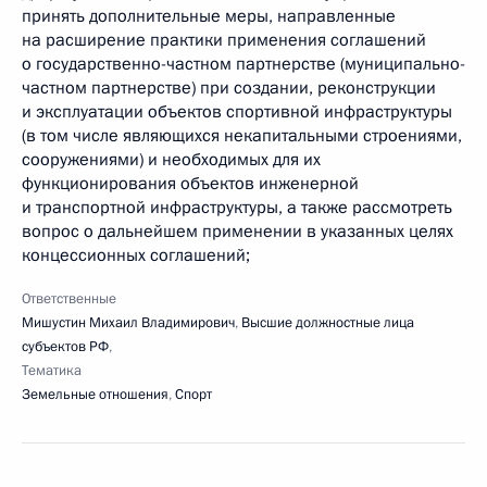
принять дополнительные меры, направленные
на расширение практики применения соглашений
о государственно-частном партнерстве (муниципально-
частном партнерстве) при создании, реконструкции
и эксплуатации объектов спортивной инфраструктуры
(в том числе являющихся некапитальными строениями,
сооружениями) и необходимых для их
функционирования объектов инженерной
и транспортной инфраструктуры, а также рассмотреть
вопрос о дальнейшем применении в указанных целях
концессионных соглашений;
Ответственные
Мишустин Михаил Владимирович
,
Высшие должностные лица
субъектов РФ
,
Тематика
Земельные отношения
,
Спорт