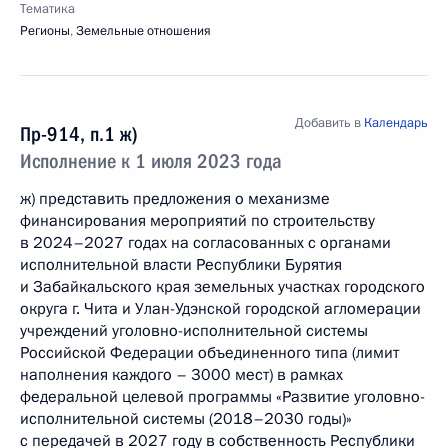
Тематика
Регионы
,
Земельные отношения
Добавить в
Календарь
Пр-914, п.1 ж)
Исполнение к 1 июля 2023 года
ж) представить предложения о механизме
финансирования мероприятий по строительству
в 2024–2027 годах на согласованных с органами
исполнительной власти Республики Бурятия
и Забайкальского края земельных участках городского
округа г. Чита и Улан-Удэнской городской агломерации
учреждений уголовно-исполнительной системы
Российской Федерации объединенного типа (лимит
наполнения каждого – 3000 мест) в рамках
федеральной целевой программы «Развитие уголовно-
исполнительной системы (2018–2030 годы)»
с передачей в 2027 году в собственность Республики