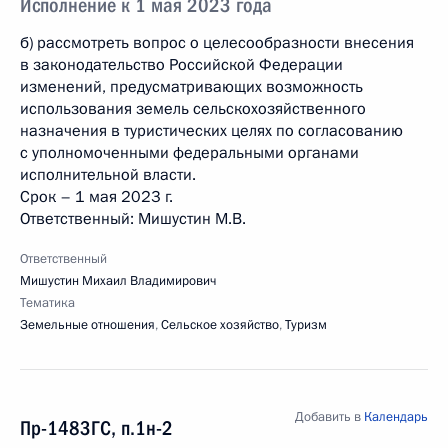
Исполнение к 1 мая 2023 года
б) рассмотреть вопрос о целесообразности внесения
в законодательство Российской Федерации
изменений, предусматривающих возможность
использования земель сельскохозяйственного
назначения в туристических целях по согласованию
с уполномоченными федеральными органами
исполнительной власти.
Срок – 1 мая 2023 г.
Ответственный: Мишустин М.В.
Ответственный
Мишустин Михаил Владимирович
Тематика
Земельные отношения
,
Сельское хозяйство
,
Туризм
Добавить в
Календарь
Пр-1483ГС, п.1н-2