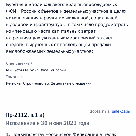
Бурятия и Забайкальского края высвобождаемых
ФСИН России объектов и земельных участков в целях
их вовлечения в развитие жилищной, социальной
и деловой инфраструктуры, в том числе предусмотреть
компенсацию части капитальных затрат
на реализацию указанных мероприятий за счет
средств, вырученных от последующей продажи
высвобождаемых земельных участков;
Ответственный
Мишустин Михаил Владимирович
Тематика
Регионы
,
Строительство
,
Земельные отношения
Добавить в
Календарь
Пр-2112, п.1 а)
Исполнение к 30 июня 2023 года
1. Правительству Российской Федерации в целях