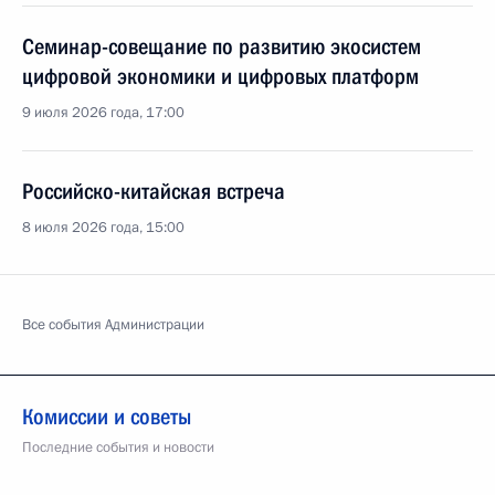
Семинар-совещание по развитию экосистем
цифровой экономики и цифровых платформ
9 июля 2026 года, 17:00
Российско-китайская встреча
8 июля 2026 года, 15:00
Все события Администрации
Комиссии и советы
Последние события и новости