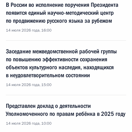
В России во исполнение поручения Президента
появится единый научно-методический центр
по продвижению русского языка за рубежом
14 июля 2026 года, 16:00
Заседание межведомственной рабочей группы
по повышению эффективности сохранения
объектов культурного наследия, находящихся
в неудовлетворительном состоянии
14 июля 2026 года, 15:00
Представлен доклад о деятельности
Уполномоченного по правам ребёнка в 2025 году
14 июля 2026 года, 10:00