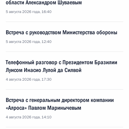
области Александром Шуваевым
5 августа 2026 года, 16:40
Встреча с руководством Министерства обороны
5 августа 2026 года, 12:40
Телефонный разговор с Президентом Бразилии
Луисом Инасио Лулой да Силвой
4 августа 2026 года, 17:30
Встреча с генеральным директором компании
«Алроса» Павлом Маринычевым
4 августа 2026 года, 14:10