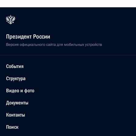
Президент России
Версия официального сайта для мобильных устройств
События
Структура
Видео и фото
Документы
Контакты
Поиск