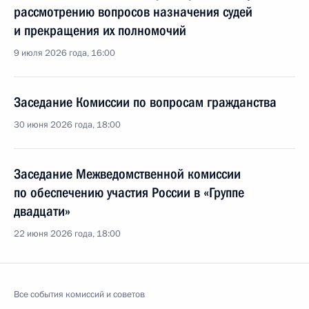
рассмотрению вопросов назначения судей
и прекращения их полномочий
9 июля 2026 года, 16:00
Заседание Комиссии по вопросам гражданства
30 июня 2026 года, 18:00
Заседание Межведомственной комиссии
по обеспечению участия России в «Группе
двадцати»
22 июня 2026 года, 18:00
Все события комиссий и советов