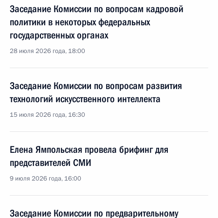
Заседание Комиссии по вопросам кадровой
политики в некоторых федеральных
государственных органах
28 июля 2026 года, 18:00
Заседание Комиссии по вопросам развития
технологий искусственного интеллекта
15 июля 2026 года, 16:30
Елена Ямпольская провела брифинг для
представителей СМИ
9 июля 2026 года, 16:00
Заседание Комиссии по предварительному