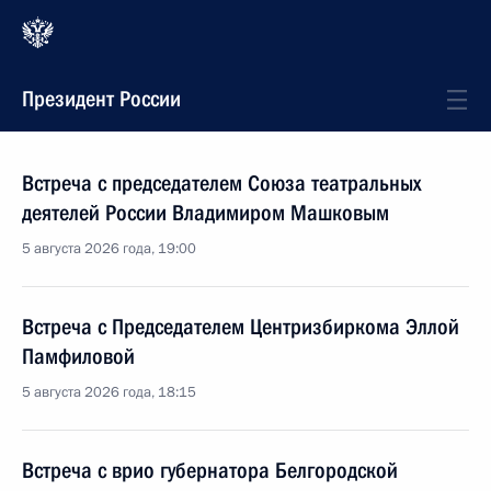
Президент России
Встреча с председателем Союза театральных
деятелей России Владимиром Машковым
5 августа 2026 года, 19:00
Встреча с Председателем Центризбиркома Эллой
Памфиловой
5 августа 2026 года, 18:15
Встреча с врио губернатора Белгородской