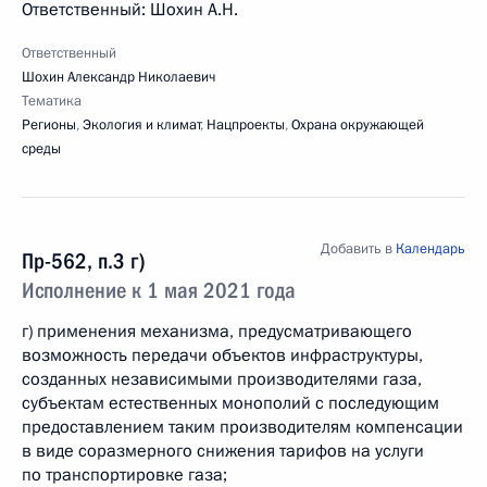
Ответственный: Шохин А.Н.
Ответственный
Шохин Александр Николаевич
Тематика
Регионы
,
Экология и климат
,
Нацпроекты
,
Охрана окружающей
среды
Добавить в
Календарь
Пр-562, п.3 г)
Исполнение к 1 мая 2021 года
г) применения механизма, предусматривающего
возможность передачи объектов инфраструктуры,
созданных независимыми производителями газа,
субъектам естественных монополий с последующим
предоставлением таким производителям компенсации
в виде соразмерного снижения тарифов на услуги
по транспортировке газа;