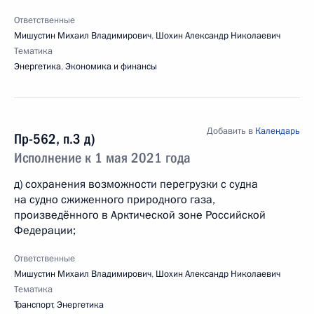
Ответственные
Мишустин Михаил Владимирович
,
Шохин Александр Николаевич
Тематика
Энергетика
,
Экономика и финансы
Добавить в
Календарь
Пр-562, п.3 д)
Исполнение к 1 мая 2021 года
д) сохранения возможности перегрузки с судна
на судно сжиженного природного газа,
произведённого в Арктической зоне Российской
Федерации;
Ответственные
Мишустин Михаил Владимирович
,
Шохин Александр Николаевич
Тематика
Транспорт
,
Энергетика