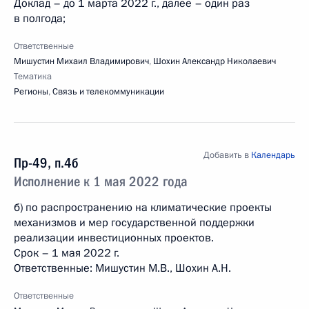
Доклад – до 1 марта 2022 г., далее – один раз
в полгода;
Ответственные
Мишустин Михаил Владимирович
,
Шохин Александр Николаевич
Тематика
Регионы
,
Связь и телекоммуникации
Добавить в
Календарь
Пр-49, п.4б
Исполнение к 1 мая 2022 года
б) по распространению на климатические проекты
механизмов и мер государственной поддержки
реализации инвестиционных проектов.
Срок – 1 мая 2022 г.
Ответственные: Мишустин М.В., Шохин А.Н.
Ответственные