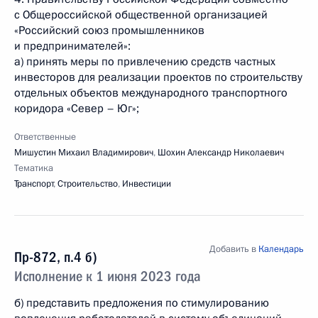
с Общероссийской общественной организацией
«Российский союз промышленников
и предпринимателей»:
а) принять меры по привлечению средств частных
инвесторов для реализации проектов по строительству
отдельных объектов международного транспортного
коридора «Север – Юг»;
Ответственные
Мишустин Михаил Владимирович
,
Шохин Александр Николаевич
Тематика
Транспорт
,
Строительство
,
Инвестиции
Добавить в
Календарь
Пр-872, п.4 б)
Исполнение к 1 июня 2023 года
б) представить предложения по стимулированию