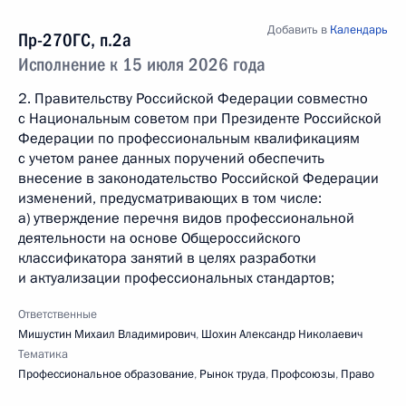
Добавить в
Календарь
Пр-270ГС, п.2а
Исполнение к 15 июля 2026 года
2. Правительству Российской Федерации совместно
с Национальным советом при Президенте Российской
Федерации по профессиональным квалификациям
с учетом ранее данных поручений обеспечить
внесение в законодательство Российской Федерации
изменений, предусматривающих в том числе:
а) утверждение перечня видов профессиональной
деятельности на основе Общероссийского
классификатора занятий в целях разработки
и актуализации профессиональных стандартов;
Ответственные
Мишустин Михаил Владимирович
,
Шохин Александр Николаевич
Тематика
Профессиональное образование
,
Рынок труда
,
Профсоюзы
,
Право