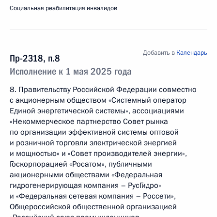
Социальная реабилитация инвалидов
Добавить в
Календарь
Пр-2318, п.8
Исполнение к 1 мая 2025 года
8. Правительству Российской Федерации совместно
с акционерным обществом «Системный оператор
Единой энергетической системы», ассоциациями
«Некоммерческое партнерство Совет рынка
по организации эффективной системы оптовой
и розничной торговли электрической энергией
и мощностью» и «Совет производителей энергии»,
Госкорпорацией «Росатом», публичными
акционерными обществами «Федеральная
гидрогенерирующая компания – РусГидро»
и «Федеральная сетевая компания – Россети»,
Общероссийской общественной организацией