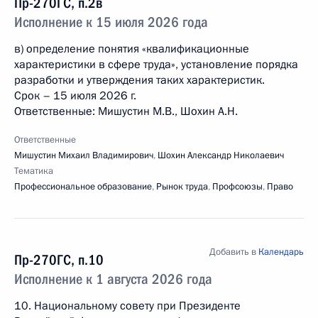
Пр-270ГС, п.2в
Исполнение к 15 июля 2026 года
в) определение понятия «квалификационные
характеристики в сфере труда», установление порядка
разработки и утверждения таких характеристик.
Срок – 15 июля 2026 г.
Ответственные: Мишустин М.В., Шохин А.Н.
Ответственные
Мишустин Михаил Владимирович
,
Шохин Александр Николаевич
Тематика
Профессиональное образование
,
Рынок труда
,
Профсоюзы
,
Право
Добавить в
Календарь
Пр-270ГС, п.10
Исполнение к 1 августа 2026 года
10. Национальному совету при Президенте