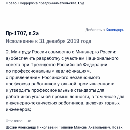
Право
,
Поддержка предпринимательства
,
Суд
Добавить в
Календарь
Пр-1707, п.2а
Исполнение к 31 декабря 2019 года
2. Минтруду России совместно с Минэнерго России:
а) обеспечить разработку с участием Национального
совета при Президенте Российской Федерации
по профессиональным квалификациям,
с привлечением Российского независимого
профсоюза работников угольной промышленности
и утвердить профессиональные стандарты для
работников угольной промышленности, в том числе для
инженерно-технических работников, включая горных
инженеров;
Ответственные
Шохин Александр Николаевич
,
Топилин Максим Анатольевич
,
Новак