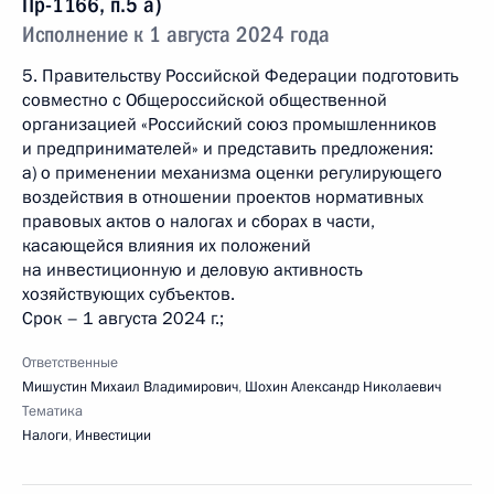
Пр-1166, п.5 а)
Исполнение к 1 августа 2024 года
5. Правительству Российской Федерации подготовить
совместно с Общероссийской общественной
организацией «Российский союз промышленников
и предпринимателей» и представить предложения:
а) о применении механизма оценки регулирующего
воздействия в отношении проектов нормативных
правовых актов о налогах и сборах в части,
касающейся влияния их положений
на инвестиционную и деловую активность
хозяйствующих субъектов.
Срок – 1 августа 2024 г.;
Ответственные
Мишустин Михаил Владимирович
,
Шохин Александр Николаевич
Тематика
Налоги
,
Инвестиции