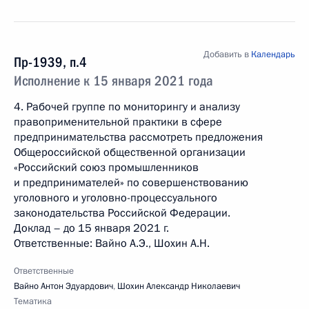
Добавить в
Календарь
Пр-1939, п.4
Исполнение к 15 января 2021 года
4. Рабочей группе по мониторингу и анализу
правоприменительной практики в сфере
предпринимательства рассмотреть предложения
Общероссийской общественной организации
«Российский союз промышленников
и предпринимателей» по совершенствованию
уголовного и уголовно-процессуального
законодательства Российской Федерации.
Доклад – до 15 января 2021 г.
Ответственные: Вайно А.Э., Шохин А.Н.
Ответственные
Вайно Антон Эдуардович
,
Шохин Александр Николаевич
Тематика