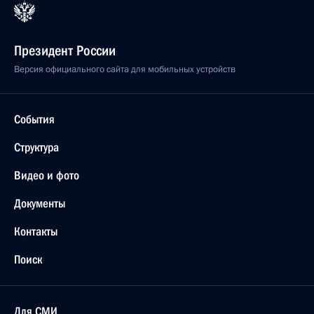
Президент России
Версия официального сайта для мобильных устройств
События
Структура
Видео и фото
Документы
Контакты
Поиск
Для СМИ