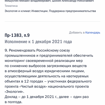
Мишустин Михаил Владимирович
,
Шохин Александр Николаевич
Тематика
Экология и климат
,
Инвестиции
,
Поддержка предпринимательства
Добавить в
Календарь
Пр-1383, п.9
Исполнение к 1 декабря 2021 года
9. Рекомендовать Российскому союзу
промышленников и предпринимателей обеспечить
мониторинг своевременной реализации мер
по снижению выбросов загрязняющих веществ
в атмосферный воздух юридическими лицами,
осуществляющими деятельность на квотируемых
объектах в 12 городах – участниках федерального
проекта «Чистый воздух» национального проекта
«Экология».
Доклад – до 1 декабря 2021 г., далее – один раз
в полгода.