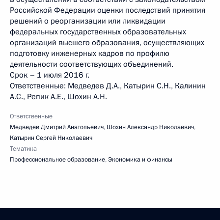
Российской Федерации оценки последствий принятия
решений о реорганизации или ликвидации
федеральных государственных образовательных
организаций высшего образования, осуществляющих
подготовку инженерных кадров по профилю
деятельности соответствующих объединений.
Срок – 1 июля 2016 г.
Ответственные: Медведев Д.А., Катырин С.Н., Калинин
А.С., Репик А.Е., Шохин А.Н.
Ответственные
Медведев Дмитрий Анатольевич
,
Шохин Александр Николаевич
,
Катырин Сергей Николаевич
Тематика
Профессиональное образование
,
Экономика и финансы