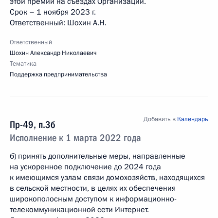
этой премии на съездах Организации.
Срок – 1 ноября 2023 г.
Ответственный: Шохин А.Н.
Ответственный
Шохин Александр Николаевич
Тематика
Поддержка предпринимательства
Добавить в
Календарь
Пр-49, п.3б
Исполнение к 1 марта 2022 года
б) принять дополнительные меры, направленные
на ускоренное подключение до 2024 года
к имеющимся узлам связи домохозяйств, находящихся
в сельской местности, в целях их обеспечения
широкополосным доступом к информационно-
телекоммуникационной сети Интернет.