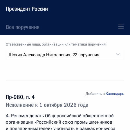
Президент России
Все поручения
Ответственные лица, организации или тематика поручений
Добавить в
Календарь
Пр-980, п. 4
Исполнение к 1 октября 2026 года
4. Рекомендовать Общероссийской общественной
организации «Российский союз промышленников
и предпринимателей» учитывать в рамках конкурса