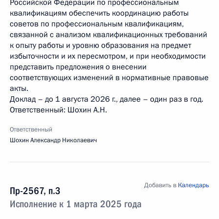
Российской Федерации по профессиональным
квалификациям обеспечить координацию работы
советов по профессиональным квалификациям,
связанной с анализом квалификационных требований
к опыту работы и уровню образования на предмет
избыточности и их пересмотром, и при необходимости
представить предложения о внесении
соответствующих изменений в нормативные правовые
акты.
Доклад – до 1 августа 2026 г., далее – один раз в год.
Ответственный: Шохин А.Н.
Ответственный
Шохин Александр Николаевич
Добавить в
Календарь
Пр-2567, п.3
Исполнение к 1 марта 2025 года