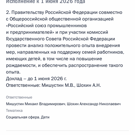
Исполнение к 1 июня 2026 года
2. Правительству Российской Федерации совместно
с Общероссийской общественной организацией
«Российский союз промышленников
и предпринимателей» и при участии комиссий
Государственного Совета Российской Федерации
провести анализ положительного опыта внедрения
мер, направленных на поддержку семей работников,
имеющих детей, в том числе на повышение
рождаемости, и обеспечить распространение такого
опыта.
Доклад – до 1 июня 2026 г.
Ответственные: Мишустин М.В., Шохин А.Н.
Ответственные
Мишустин Михаил Владимирович
,
Шохин Александр Николаевич
Тематика
Социальная сфера
,
Дети