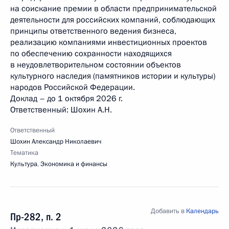
на соискание премии в области предпринимательской
деятельности для российских компаний, соблюдающих
принципы ответственного ведения бизнеса,
реализацию компаниями инвестиционных проектов
по обеспечению сохранности находящихся
в неудовлетворительном состоянии объектов
культурного наследия (памятников истории и культуры)
народов Российской Федерации.
Доклад – до 1 октября 2026 г.
Ответственный: Шохин А.Н.
Ответственный
Шохин Александр Николаевич
Тематика
Культура
,
Экономика и финансы
Добавить в
Календарь
Пр-282, п. 2