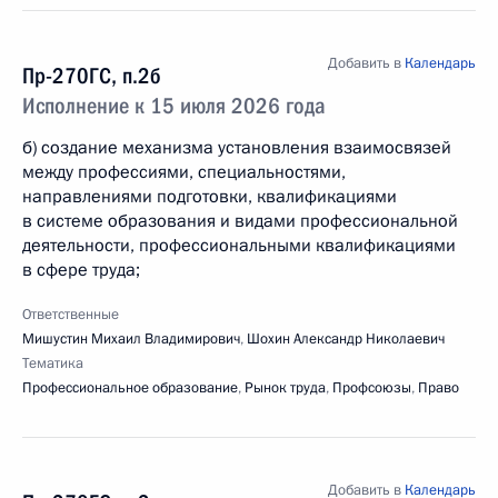
Добавить в
Календарь
Пр-270ГС, п.2б
Исполнение к 15 июля 2026 года
б) создание механизма установления взаимосвязей
между профессиями, специальностями,
направлениями подготовки, квалификациями
в системе образования и видами профессиональной
деятельности, профессиональными квалификациями
в сфере труда;
Ответственные
Мишустин Михаил Владимирович
,
Шохин Александр Николаевич
Тематика
Профессиональное образование
,
Рынок труда
,
Профсоюзы
,
Право
Добавить в
Календарь