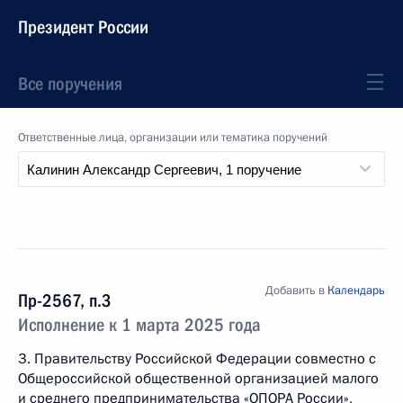
Президент России
Все поручения
Ответственные лица, организации или тематика поручений
Добавить в
Календарь
Пр-2567, п.3
Исполнение к 1 марта 2025 года
3. Правительству Российской Федерации совместно c
Общероссийской общественной организацией малого
и среднего предпринимательства «ОПОРА России»,