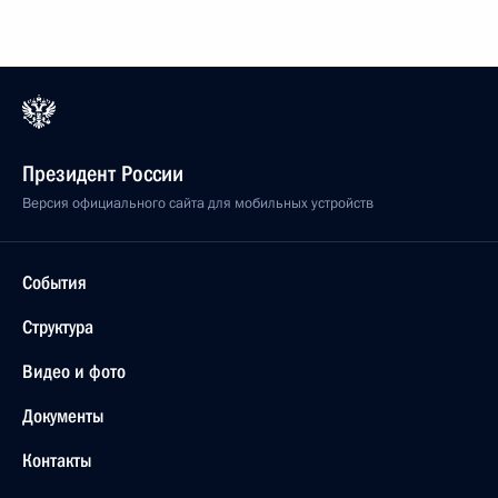
Президент России
Версия официального сайта для мобильных устройств
События
Структура
Видео и фото
Документы
Контакты