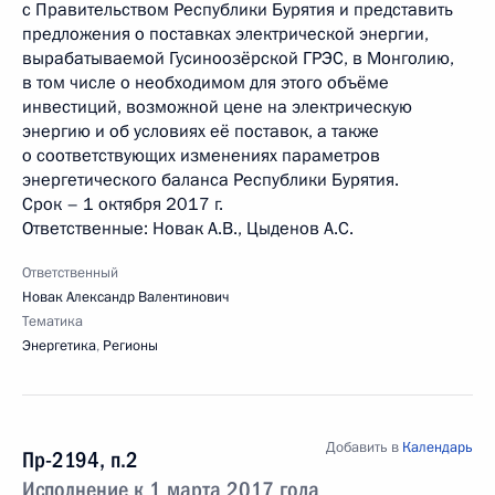
с Правительством Республики Бурятия и представить
предложения о поставках электрической энергии,
вырабатываемой Гусиноозёрской ГРЭС, в Монголию,
в том числе о необходимом для этого объёме
инвестиций, возможной цене на электрическую
энергию и об условиях её поставок, а также
о соответствующих изменениях параметров
энергетического баланса Республики Бурятия.
Срок – 1 октября 2017 г.
Ответственные: Новак А.В., Цыденов А.С.
Ответственный
Новак Александр Валентинович
Тематика
Энергетика
,
Регионы
Добавить в
Календарь
Пр-2194, п.2
Исполнение к 1 марта 2017 года