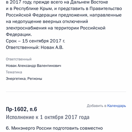
в 2017 году, прежде всего на Дальнем Востоке
и в Республике Крым, и представить в Правительство
Российской Федерации предложения, направленные
на недопущение веерных отключений
электроснабжения на территории Российской
Федерации.
Срок – 15 сентября 2017 г.
Ответственный: Новак А.В.
Ответственный
Новак Александр Валентинович
Тематика
Энергетика
,
Регионы
Добавить в
Календарь
Пр-1602, п.6
Исполнение к 1 октября 2017 года
6. Минэнерго России подготовить совместно