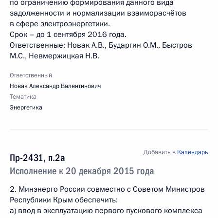
по ограничению формирования данного вида
задолженности и нормализации взаиморасчётов
в сфере электроэнергетики.
Срок – до 1 сентября 2016 года.
Ответственные: Новак А.В., Бударгин О.М., Быстров
М.С., Невмержицкая Н.В.
Ответственный
Новак Александр Валентинович
Тематика
Энергетика
Добавить в
Календарь
Пр-2431, п.2а
Исполнение к 20 декабря 2015 года
2. Минэнерго России совместно с Советом Министров
Республики Крым обеспечить:
а) ввод в эксплуатацию первого пускового комплекса