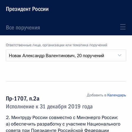
Президент России
Все поручения
Ответственные лица, организации или тематика поручений
Добавить в
Календарь
Пр-1707, п.2а
Исполнение к 31 декабря 2019 года
2. Минтруду России совместно с Минэнерго России:
а) обеспечить разработку с участием Национального
совета при Президенте Российской Федерации