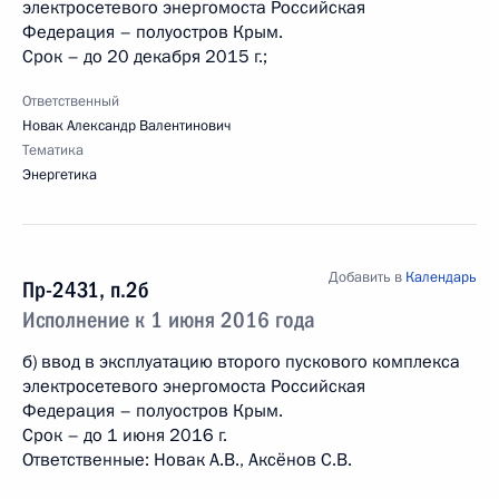
электросетевого энергомоста Российская
Федерация – полуостров Крым.
Срок – до 20 декабря 2015 г.;
Ответственный
Новак Александр Валентинович
Тематика
Энергетика
Добавить в
Календарь
Пр-2431, п.2б
Исполнение к 1 июня 2016 года
б) ввод в эксплуатацию второго пускового комплекса
электросетевого энергомоста Российская
Федерация – полуостров Крым.
Срок – до 1 июня 2016 г.
Ответственные: Новак А.В., Аксёнов С.В.