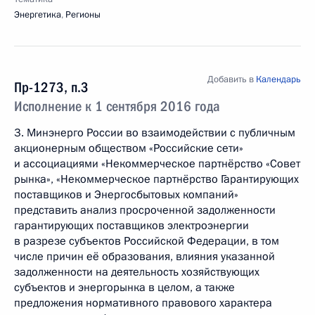
Энергетика
,
Регионы
Добавить в
Календарь
Пр-1273, п.3
Исполнение к 1 сентября 2016 года
3. Минэнерго России во взаимодействии с публичным
акционерным обществом «Российские сети»
и ассоциациями «Некоммерческое партнёрство «Совет
рынка», «Некоммерческое партнёрство Гарантирующих
поставщиков и Энергосбытовых компаний»
представить анализ просроченной задолженности
гарантирующих поставщиков электроэнергии
в разрезе субъектов Российской Федерации, в том
числе причин её образования, влияния указанной
задолженности на деятельность хозяйствующих
субъектов и энергорынка в целом, а также
предложения нормативного правового характера