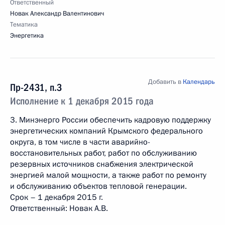
Ответственный
Новак Александр Валентинович
Тематика
Энергетика
Добавить в
Календарь
Пр-2431, п.3
Исполнение к 1 декабря 2015 года
3. Минэнерго России обеспечить кадровую поддержку
энергетических компаний Крымского федерального
округа, в том числе в части аварийно-
восстановительных работ, работ по обслуживанию
резервных источников снабжения электрической
энергией малой мощности, а также работ по ремонту
и обслуживанию объектов тепловой генерации.
Срок – 1 декабря 2015 г.
Ответственный: Новак А.В.