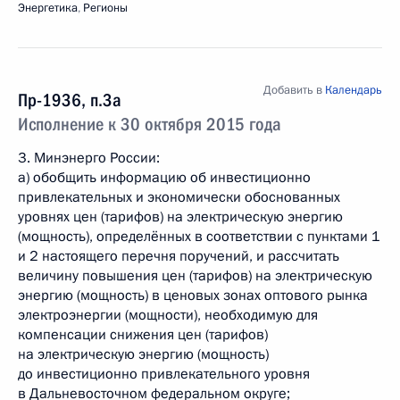
Энергетика
,
Регионы
Добавить в
Календарь
Пр-1936, п.3а
Исполнение к 30 октября 2015 года
3. Минэнерго России:
а) обобщить информацию об инвестиционно
привлекательных и экономически обоснованных
уровнях цен (тарифов) на электрическую энергию
(мощность), определённых в соответствии с пунктами 1
и 2 настоящего перечня поручений, и рассчитать
величину повышения цен (тарифов) на электрическую
энергию (мощность) в ценовых зонах оптового рынка
электроэнергии (мощности), необходимую для
компенсации снижения цен (тарифов)
на электрическую энергию (мощность)
до инвестиционно привлекательного уровня
в Дальневосточном федеральном округе;