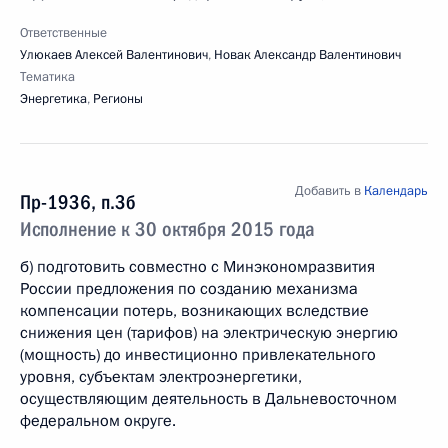
Ответственные
Улюкаев Алексей Валентинович
,
Новак Александр Валентинович
Тематика
Энергетика
,
Регионы
Добавить в
Календарь
Пр-1936, п.3б
Исполнение к 30 октября 2015 года
б) подготовить совместно с Минэкономразвития
России предложения по созданию механизма
компенсации потерь, возникающих вследствие
снижения цен (тарифов) на электрическую энергию
(мощность) до инвестиционно привлекательного
уровня, субъектам электроэнергетики,
осуществляющим деятельность в Дальневосточном
федеральном округе.