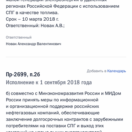
регионах Российской Федерации с использованием
СПГ в качестве топлива.
Срок – 10 марта 2018 г.
Ответственный: Новак А.В.;
Ответственный
Новак Александр Валентинович
Добавить в
Календарь
Пр-2699, п.2б
Исполнение к 1 сентября 2018 года
б) совместно с Минэкономразвития России и МИДом
России принять меры по информационной
и организационной поддержке российских
нефтегазовых компаний, обеспечивающие
заключение долгосрочных контрактов с зарубежными
потребителями на поставки СПГ и выход этих