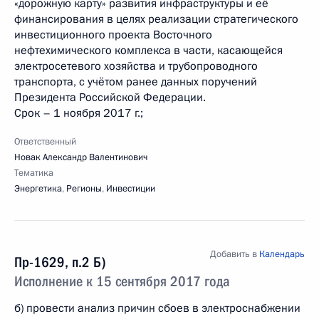
«дорожную карту» развития инфраструктуры и её
финансирования в целях реализации стратегического
инвестиционного проекта Восточного
нефтехимического комплекса в части, касающейся
электросетевого хозяйства и трубопроводного
транспорта, с учётом ранее данных поручений
Президента Российской Федерации.
Срок – 1 ноября 2017 г.;
Ответственный
Новак Александр Валентинович
Тематика
Энергетика
,
Регионы
,
Инвестиции
Добавить в
Календарь
Пр-1629, п.2 Б)
Исполнение к 15 сентября 2017 года
б) провести анализ причин сбоев в электроснабжении