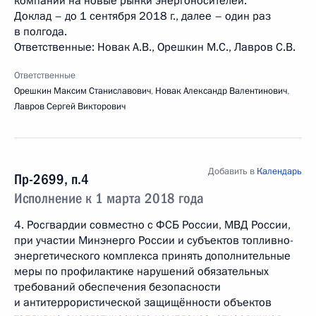
компаний на новые рынки энергоносителей.
Доклад – до 1 сентября 2018 г., далее – один раз
в полгода.
Ответственные: Новак А.В., Орешкин М.С., Лавров С.В.
Ответственные
Орешкин Максим Станиславович
,
Новак Александр Валентинович
,
Лавров Сергей Викторович
Добавить в
Календарь
Пр-2699, п.4
Исполнение к 1 марта 2018 года
4. Росгвардии совместно с ФСБ России, МВД России,
при участии Минэнерго России и субъектов топливно-
энергетического комплекса принять дополнительные
меры по профилактике нарушений обязательных
требований обеспечения безопасности
и антитеррористической защищённости объектов