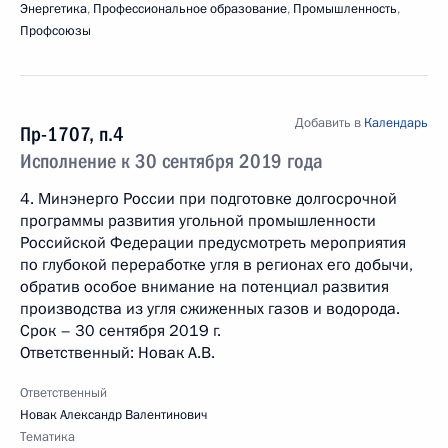
Энергетика
,
Профессиональное образование
,
Промышленность
,
Профсоюзы
Добавить в
Календарь
Пр-1707, п.4
Исполнение к 30 сентября 2019 года
4. Минэнерго России при подготовке долгосрочной
программы развития угольной промышленности
Российской Федерации предусмотреть мероприятия
по глубокой переработке угля в регионах его добычи,
обратив особое внимание на потенциал развития
производства из угля сжиженных газов и водорода.
Срок – 30 сентября 2019 г.
Ответственный: Новак А.В.
Ответственный
Новак Александр Валентинович
Тематика