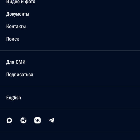
Видео и фото
Документы
Контакты
Поиск
Для СМИ
Подписаться
English