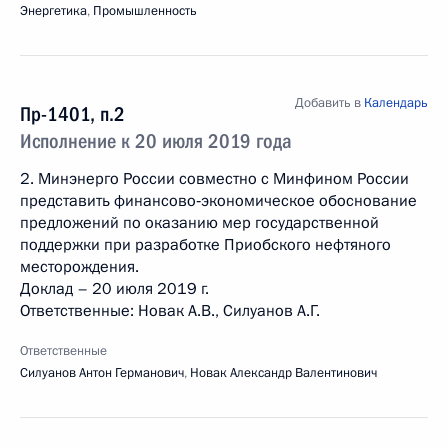
Энергетика
,
Промышленность
Добавить в
Календарь
Пр-1401, п.2
Исполнение к 20 июля 2019 года
2. Минэнерго России совместно с Минфином России
представить финансово‑экономическое обоснование
предложений по оказанию мер государственной
поддержки при разработке Приобского нефтяного
месторождения.
Доклад – 20 июля 2019 г.
Ответственные: Новак А.В., Силуанов А.Г.
Ответственные
Силуанов Антон Германович
,
Новак Александр Валентинович