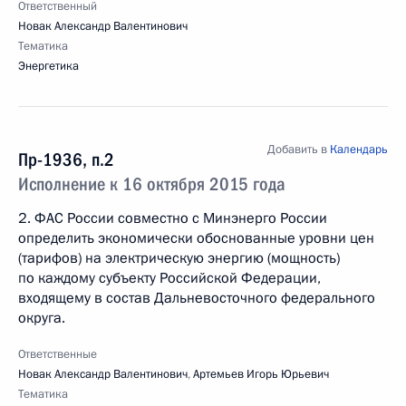
Ответственный
Новак Александр Валентинович
Тематика
Энергетика
Добавить в
Календарь
Пр-1936, п.2
Исполнение к 16 октября 2015 года
2. ФАС России совместно с Минэнерго России
определить экономически обоснованные уровни цен
(тарифов) на электрическую энергию (мощность)
по каждому субъекту Российской Федерации,
входящему в состав Дальневосточного федерального
округа.
Ответственные
Новак Александр Валентинович
,
Артемьев Игорь Юрьевич
Тематика