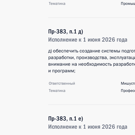
Тематика
Промыш
Пр-383, п.1 д)
Исполнение к 1 июня 2026 года
д) обеспечить создание системы подго
разработки, производства, эксплуатац
внимание на необходимость разработк
и программ;
Ответственный
Мишуст
Тематика
Профес
Пр-383, п.1 е)
Исполнение к 1 июня 2026 года