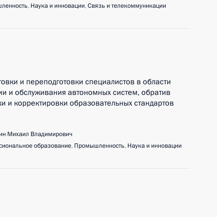
ленность
,
Наука и инновации
,
Связь и телекоммуникации
товки и переподготовки специалистов в области
ии и обслуживания автономных систем, обратив
и и корректировки образовательных стандартов
ин Михаил Владимирович
сиональное образование
,
Промышленность
,
Наука и инновации