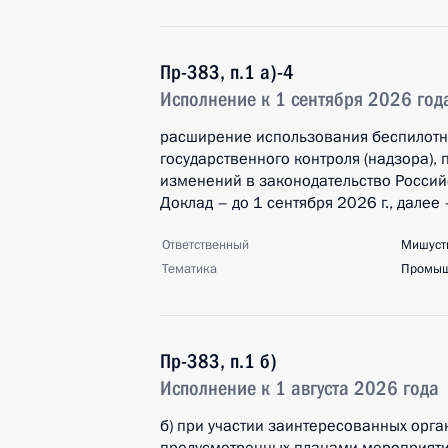
Пр-383, п.1 а)-4
Исполнение к 1 сентября 2026 год
расширение использования беспилотн
государственного контроля (надзора),
изменений в законодательство Росси
Доклад – до 1 сентября 2026 г., далее 
Ответственный
Мишуст
Тематика
Промыш
Пр-383, п.1 б)
Исполнение к 1 августа 2026 года
б) при участии заинтересованных орга