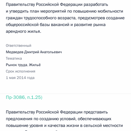
Правительству Российской Федерации разработать
и утвердить план мероприятий по повышению мобильности
граждан трудоспособного возраста, предусмотрев создание
общероссийской базы вакансий и развитие рынка
арендного жилья.
Ответственный
Медведев Дмитрий Анатольевич
Тематика
Рынок труда
,
Жильё
Срок исполнения
1 мая 2014 года
Пр-3086, п.1.25)
Правительству Российской Федерации представить
предложения по созданию условий, обеспечивающих
повышение уровня и качества жизни в сельской местности