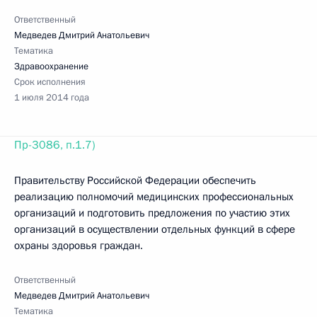
Ответственный
Медведев Дмитрий Анатольевич
Тематика
Здравоохранение
Срок исполнения
1 июля 2014 года
Пр-3086, п.1.7)
Правительству Российской Федерации обеспечить
реализацию полномочий медицинских профессиональных
организаций и подготовить предложения по участию этих
организаций в осуществлении отдельных функций в сфере
охраны здоровья граждан.
Ответственный
Медведев Дмитрий Анатольевич
Тематика