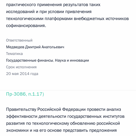
практического применения результатов таких
исследований и при условии привлечения
технологическими платформами внебюджетных источников
софинансирования.
Ответственный
Медведев Дмитрий Анатольевич
Тематика
Государственные финансы
,
Наука и инновации
Срок исполнения
20 мая 2014 года
Пр-3086, п.1.17)
Правительству Российской Федерации провести анализ
эффективности деятельности государственных институтов
развития по технологическому обновлению российской
экономики и на его основе представить предложения