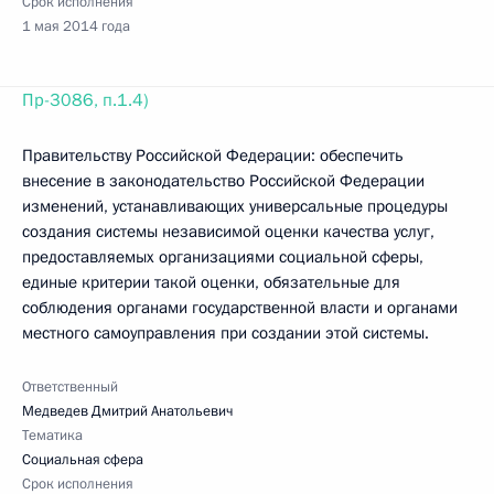
Срок исполнения
1 мая 2014 года
Пр-3086, п.1.4)
Правительству Российской Федерации: обеспечить
внесение в законодательство Российской Федерации
изменений, устанавливающих универсальные процедуры
создания системы независимой оценки качества услуг,
предоставляемых организациями социальной сферы,
единые критерии такой оценки, обязательные для
соблюдения органами государственной власти и органами
местного самоуправления при создании этой системы.
Ответственный
Медведев Дмитрий Анатольевич
Тематика
Социальная сфера
Срок исполнения