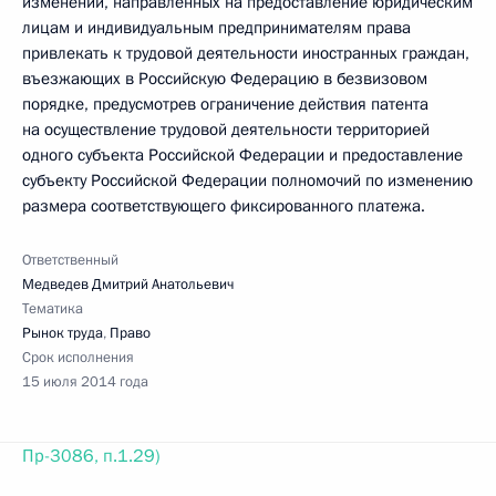
изменений, направленных на предоставление юридическим
лицам и индивидуальным предпринимателям права
привлекать к трудовой деятельности иностранных граждан,
въезжающих в Российскую Федерацию в безвизовом
порядке, предусмотрев ограничение действия патента
на осуществление трудовой деятельности территорией
одного субъекта Российской Федерации и предоставление
субъекту Российской Федерации полномочий по изменению
размера соответствующего фиксированного платежа.
Ответственный
Медведев Дмитрий Анатольевич
Тематика
Рынок труда
,
Право
Срок исполнения
15 июля 2014 года
Пр-3086, п.1.29)