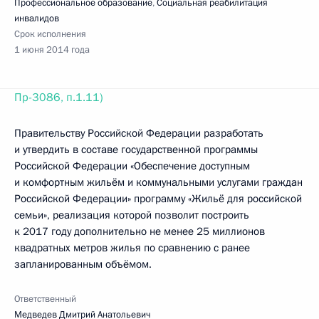
Профессиональное образование
,
Социальная реабилитация
инвалидов
Срок исполнения
1 июня 2014 года
Пр-3086, п.1.11)
Правительству Российской Федерации разработать
и утвердить в составе государственной программы
Российской Федерации «Обеспечение доступным
и комфортным жильём и коммунальными услугами граждан
Российской Федерации» программу «Жильё для российской
семьи», реализация которой позволит построить
к 2017 году дополнительно не менее 25 миллионов
квадратных метров жилья по сравнению с ранее
запланированным объёмом.
Ответственный
Медведев Дмитрий Анатольевич