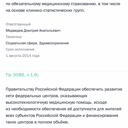
по обязательному медицинскому страхованию, в том числе
на основе клинико-статистических групп.
Ответственный
Медведев Дмитрий Анатольевич
Тематика
Социальная сфера
,
Здравоохранение
Срок исполнения
1 августа 2014 года
Пр-3086, п.1.6)
Правительству Российской Федерации обеспечить развитие
сети федеральных центров, оказывающих
высокотехнологичную медицинскую помощь, исходя
из необходимости обеспечения её доступности для жителей
всех субъектов Российской Федерации и финансирования
таких центров в полном объёме.