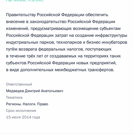
Правительству Российской Федерации обеспечить
внесение в законодательство Российской Федерации
изменений, предусматривающих возмещение субъектам
Российской Федерации затрат на создание инфраструктуры
индустриальных парков, технопарков и бизнес-инкубаторов
путём возврата федеральных налогов, поступающих
в течение трёх лет от создаваемых на территориях таких
субъектов Российской Федерации новых предприятий,
в виде дополнительных межбюджетных трансфертов.
Ответственный
Медведев Дмитрий Анатольевич
Тематика
Регионы
,
Налоги
,
Право
Срок исполнения
15 июля 2014 года