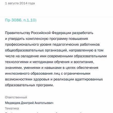
1 августа 2014 года
Пр-3086, п.1.10)
Правительству Российской Федерации разработать
и утвердить комплексную программу повышения
профессионального уровня педагогических работников
общеобразовательных организаций, направленную в том
числе на овладение ими современными образовательными
технологиями и методиками обучения и воспитания,
знаниями, умениями и навыками в целях обеспечения
инклюзивного образования лиц с ограниченными
возможностями здоровья и реализации адаптированных
образовательных программ.
Ответственный
Медведев Дмитрий Анатольевич
Тематика