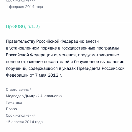
Срок исполнения
1 февраля 2014 года
Пр-3086, п.1.2)
Правительству Российской Федерации: внести
в установленном порядке в государственные программы
Российской Федерации изменения, предусматривающие
полное отражение показателей и безусловное выполнение
поручений, содержащихся в указах Президента Российской
Федерации от 7 мая 2012 г.
Ответственный
Медведев Дмитрий Анатольевич
Тематика
Право
Срок исполнения
15 апреля 2014 года