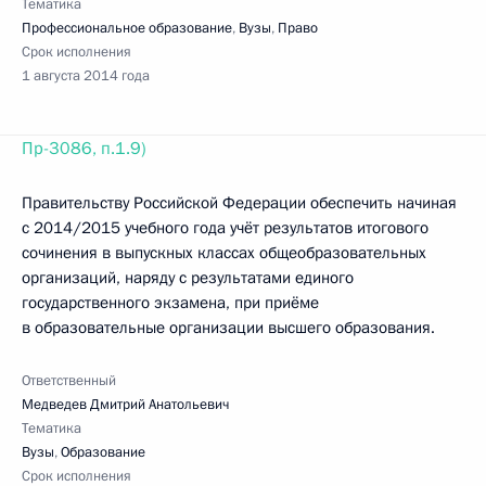
Тематика
Профессиональное образование
,
Вузы
,
Право
Срок исполнения
1 августа 2014 года
Пр-3086, п.1.9)
Правительству Российской Федерации обеспечить начиная
с 2014/2015 учебного года учёт результатов итогового
сочинения в выпускных классах общеобразовательных
организаций, наряду с результатами единого
государственного экзамена, при приёме
в образовательные организации высшего образования.
Ответственный
Медведев Дмитрий Анатольевич
Тематика
Вузы
,
Образование
Срок исполнения