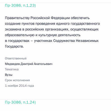
Пр-3086, п.1.23)
Правительству Российской Федерации обеспечить
создание пунктов проведения единого государственного
экзамена в российских организациях, осуществляющих
образовательную и культурную деятельность
в государствах – участниках Содружества Независимых
Государств.
Ответственный
Медведев Дмитрий Анатольевич
Тематика
Вузы
Срок исполнения
1 ноября 2014 года
Пр-3086, п.1.24)