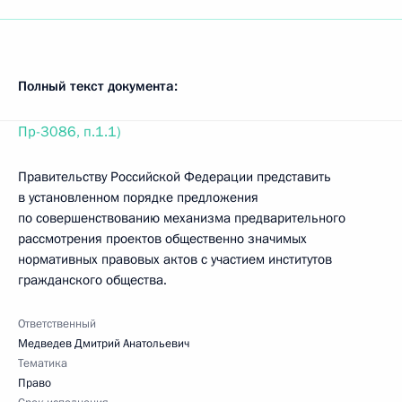
Полный текст документа:
Пр-3086, п.1.1)
Правительству Российской Федерации представить
в установленном порядке предложения
по совершенствованию механизма предварительного
рассмотрения проектов общественно значимых
нормативных правовых актов с участием институтов
гражданского общества.
Ответственный
Медведев Дмитрий Анатольевич
Тематика
Право