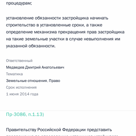
процедурам;
установление обязанности застройщика начинать
строительство в установленные сроки, а также
определение механизма прекращения прав застройщика
на такие земельные участки в случае невыполнения им
указанной обязанности.
Ответственный
Медведев Дмитрий Анатольевич
Тематика
Земельные отношения
,
Право
Срок исполнения
1 июня 2014 года
Пр-3086, п.1.13)
Правительству Российской Федерации представить