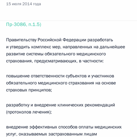
15 июля 2014 года
Пр-3086, п.1.5)
Правительству Российской Федерации разработать
и утвердить комплекс мер, направленных на дальнейшее
развитие системы обязательного медицинского
страхования, предусматривающих, в частности:
повышение ответственности субъектов и участников
обязательного медицинского страхования на основе
страховых принципов;
разработку и внедрение клинических рекомендаций
(протоколов лечения);
внедрение эффективных способов оплаты медицинских
услуг, оказываемых застрахованным лицам