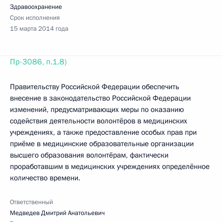
Здравоохранение
Срок исполнения
15 марта 2014 года
Пр-3086, п.1.8)
Правительству Российской Федерации обеспечить
внесение в законодательство Российской Федерации
изменений, предусматривающих меры по оказанию
содействия деятельности волонтёров в медицинских
учреждениях, а также предоставление особых прав при
приёме в медицинские образовательные организации
высшего образования волонтёрам, фактически
проработавшим в медицинских учреждениях определённое
количество времени.
Ответственный
Медведев Дмитрий Анатольевич