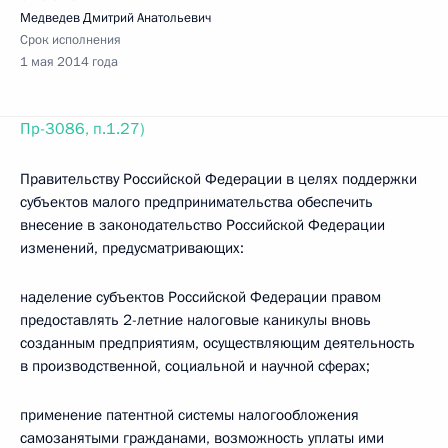
Медведев Дмитрий Анатольевич
Срок исполнения
1 мая 2014 года
Пр-3086, п.1.27)
Правительству Российской Федерации в целях поддержки
субъектов малого предпринимательства обеспечить
внесение в законодательство Российской Федерации
изменений, предусматривающих:
наделение субъектов Российской Федерации правом
предоставлять 2-летние налоговые каникулы вновь
созданным предприятиям, осуществляющим деятельность
в производственной, социальной и научной сферах;
применение патентной системы налогообложения
самозанятыми гражданами, возможность уплаты ими