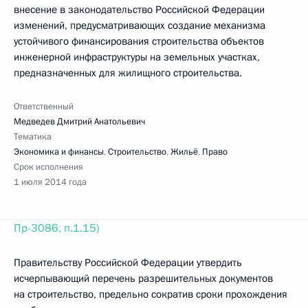
внесение в законодательство Российской Федерации
изменений, предусматривающих создание механизма
устойчивого финансирования строительства объектов
инженерной инфраструктуры на земельных участках,
предназначенных для жилищного строительства.
Ответственный
Медведев Дмитрий Анатольевич
Тематика
Экономика и финансы
,
Строительство
,
Жильё
,
Право
Срок исполнения
1 июля 2014 года
Пр-3086, п.1.15)
Правительству Российской Федерации утвердить
исчерпывающий перечень разрешительных документов
на строительство, предельно сократив сроки прохождения