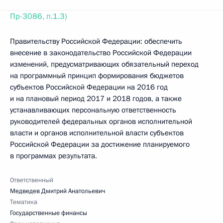
Пр-3086, п.1.3)
Правительству Российской Федерации: обеспечить
внесение в законодательство Российской Федерации
изменений, предусматривающих обязательный переход
на программный принцип формирования бюджетов
субъектов Российской Федерации на 2016 год
и на плановый период 2017 и 2018 годов, а также
устанавливающих персональную ответственность
руководителей федеральных органов исполнительной
власти и органов исполнительной власти субъектов
Российской Федерации за достижение планируемого
в программах результата.
Ответственный
Медведев Дмитрий Анатольевич
Тематика
Государственные финансы