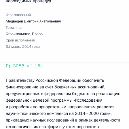
необходимых процедур.
Ответственный
Медведев Дмитрий Анатольевич
Тематика
Строительство
,
Право
Срок исполнения
31 марта 2014 года
Пр-3086, п.1.16)
Правительству Российской Федерации обеспечить
финансирование за счёт бюджетных ассигнований,
предусмотренных в федеральном бюджете на реализацию
федеральной целевой программы «Исследования
и разработки по приоритетным направлениям развития
научно-технического комплекса на 2014–2020 годы»,
прикладных научных исследований в рамках деятельности
технологических платформ с учётом перспектив