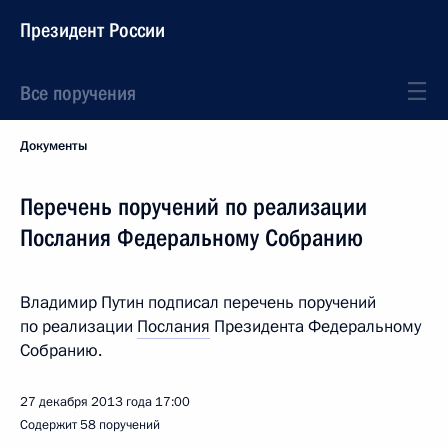
Президент России
Все поручения
Документы
Перечень поручений по реализации
Послания Федеральному Собранию
Владимир Путин подписал перечень поручений
по реализации
Послания
Президента Федеральному
Собранию.
27 декабря 2013 года
17:00
Содержит 58 поручений