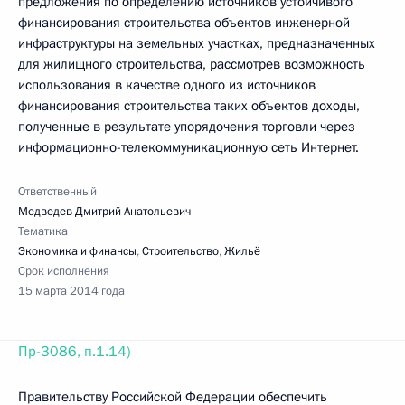
предложения по определению источников устойчивого
финансирования строительства объектов инженерной
инфраструктуры на земельных участках, предназначенных
для жилищного строительства, рассмотрев возможность
использования в качестве одного из источников
финансирования строительства таких объектов доходы,
полученные в результате упорядочения торговли через
информационно-телекоммуникационную сеть Интернет.
Ответственный
Медведев Дмитрий Анатольевич
Тематика
Экономика и финансы
,
Строительство
,
Жильё
Срок исполнения
15 марта 2014 года
Пр-3086, п.1.14)
Правительству Российской Федерации обеспечить