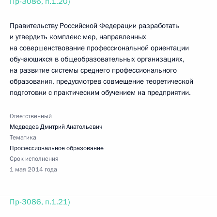
Пр-3086, п.1.20)
Правительству Российской Федерации разработать
и утвердить комплекс мер, направленных
на совершенствование профессиональной ориентации
обучающихся в общеобразовательных организациях,
на развитие системы среднего профессионального
образования, предусмотрев совмещение теоретической
подготовки с практическим обучением на предприятии.
Ответственный
Медведев Дмитрий Анатольевич
Тематика
Профессиональное образование
Срок исполнения
1 мая 2014 года
Пр-3086, п.1.21)