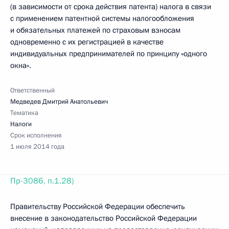
(в зависимости от срока действия патента) налога в связи
с применением патентной системы налогообложения
и обязательных платежей по страховым взносам
одновременно с их регистрацией в качестве
индивидуальных предпринимателей по принципу «одного
окна».
Ответственный
Медведев Дмитрий Анатольевич
Тематика
Налоги
Срок исполнения
1 июля 2014 года
Пр-3086, п.1.28)
Правительству Российской Федерации обеспечить
внесение в законодательство Российской Федерации