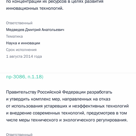
по концентрации их ресурсов в целях развития
инновационных технологий.
Ответственный
Медведев Дмитрий Анатольевич
Тематика
Наука и инновации
Срок исполнения
1 августа 2014 года
пр-3086, п.1.18)
Правительству Российской Федерации разработать
и утвердить комплекс мер, направленных на отказ
от использования устаревших и неэффективных технологий
и внедрение современных технологий, предусмотрев в том
числе меры технического и экологического регулирования.
Ответственный