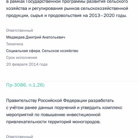
в рамках Государственной программы развития сельского
хозяйства и регулирования рынков сельскохозяйственной
продукции, сырья и продовольствия на 2013–2020 годы.
Ответственный
Медведев Дмитрий Анатольевич
Тематика
Социальная сфера
,
Сельское хозяйство
Срок исполнения
20 февраля 2014 года
Пр-3086, п.1.26)
Правительству Российской Федерации разработать
с учётом ранее данных поручений и утвердить комплекс
мероприятий по повышению инвестиционной
привлекательности территорий моногородов.
Ответственный