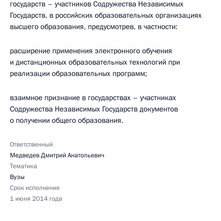
государств – участников Содружества Независимых
Государств, в российских образовательных организациях
высшего образования, предусмотрев, в частности:
расширение применения электронного обучения
и дистанционных образовательных технологий при
реализации образовательных программ;
взаимное признание в государствах – участниках
Содружества Независимых Государств документов
о получении общего образования.
Ответственный
Медведев Дмитрий Анатольевич
Тематика
Вузы
Срок исполнения
1 июня 2014 года