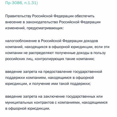
Пр-3086, п.1.31)
Правительству Российской Федерации обеспечить
внесение в законодательство Российской Федерации
изменений, предусматривающих:
налогообложение в Российской Федерации доходов
компаний, находящихся в офшорной юрисдикции, если эти
компании не распределяют полученные доходы в пользу
российских лиц, контролирующих такие компании;
введение запрета на предоставление государственной
поддержки компаниям, находящимся в офшорной
юрисдикции, и получение ими такой поддержки;
введение запрета на заключение государственных или
муниципальных контрактов с компаниями, находящимися
в офшорной юрисдикции.