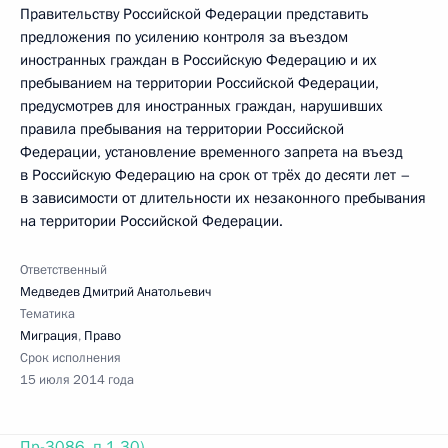
Правительству Российской Федерации представить
предложения по усилению контроля за въездом
иностранных граждан в Российскую Федерацию и их
пребыванием на территории Российской Федерации,
предусмотрев для иностранных граждан, нарушивших
правила пребывания на территории Российской
Федерации, установление временного запрета на въезд
в Российскую Федерацию на срок от трёх до десяти лет –
в зависимости от длительности их незаконного пребывания
на территории Российской Федерации.
Ответственный
Медведев Дмитрий Анатольевич
Тематика
Миграция
,
Право
Срок исполнения
15 июля 2014 года
Пр-3086, п.1.30)