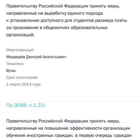
Правительству Российской Федерации принять меры,
направленные на выработку единого подхода
к установлению доступного для студентов размера платы
за проживание в общежитиях образовательных
организаций.
Ответственный
Медведев Дмитрий Анатольевич
Тематика
Вузы
Срок исполнения
1 марта 2014 года
Пр-3086, п.1.22)
Правительству Российской Федерации принять меры,
направленные на повышение эффективности организации
обучения иностранных граждан, в первую очередь граждан