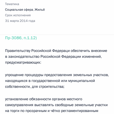
Тематика
Социальная сфера
,
Жильё
Срок исполнения
31 марта 2014 года
Пр-3086, п.1.12)
Правительству Российской Федераци обеспечить внесение
в законодательство Российской Федерации изменений,
предусматривающих:
упрощение процедуры предоставления земельных участков,
находящихся в государственной или муниципальной
собственности, для строительства;
установление обязанности органов местного
самоуправления выставлять свободные земельные участки
на торги по прозрачным и чётко регламентированным