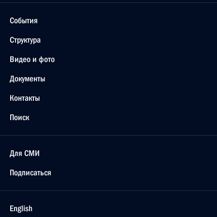
События
Структура
Видео и фото
Документы
Контакты
Поиск
Для СМИ
Подписаться
English