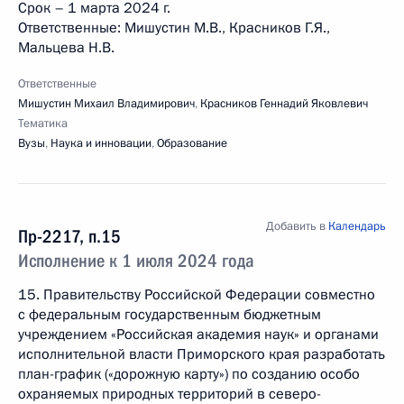
Срок – 1 марта 2024 г.
Ответственные: Мишустин М.В., Красников Г.Я.,
Мальцева Н.В.
Ответственные
Мишустин Михаил Владимирович
,
Красников Геннадий Яковлевич
Тематика
Вузы
,
Наука и инновации
,
Образование
Добавить в
Календарь
Пр-2217, п.15
Исполнение к 1 июля 2024 года
15. Правительству Российской Федерации совместно
с федеральным государственным бюджетным
учреждением «Российская академия наук» и органами
исполнительной власти Приморского края разработать
план-график («дорожную карту») по созданию особо
охраняемых природных территорий в северо-