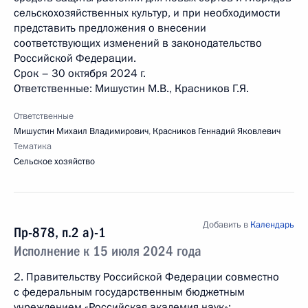
сельскохозяйственных культур, и при необходимости
представить предложения о внесении
соответствующих изменений в законодательство
Российской Федерации.
Срок – 30 октября 2024 г.
Ответственные: Мишустин М.В., Красников Г.Я.
Ответственные
Мишустин Михаил Владимирович
,
Красников Геннадий Яковлевич
Тематика
Сельское хозяйство
Добавить в
Календарь
Пр-878, п.2 а)-1
Исполнение к 15 июля 2024 года
2. Правительству Российской Федерации совместно
с федеральным государственным бюджетным
учреждением «Российская академия наук»: