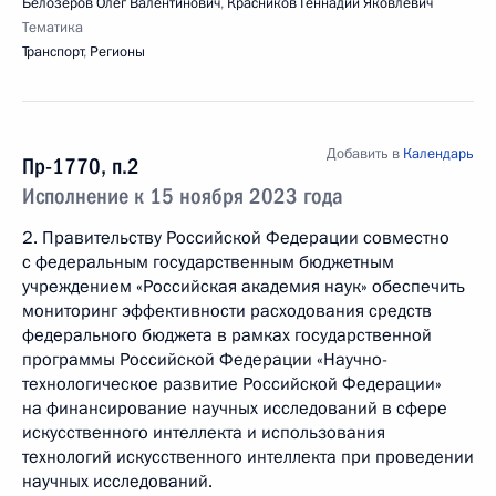
Белозёров Олег Валентинович
,
Красников Геннадий Яковлевич
Тематика
Транспорт
,
Регионы
Добавить в
Календарь
Пр-1770, п.2
Исполнение к 15 ноября 2023 года
2. Правительству Российской Федерации совместно
с федеральным государственным бюджетным
учреждением «Российская академия наук» обеспечить
мониторинг эффективности расходования средств
федерального бюджета в рамках государственной
программы Российской Федерации «Научно­-
технологическое развитие Российской Федерации»
на финансирование научных исследований в сфере
искусственного интеллекта и использования
технологий искусственного интеллекта при проведении
научных исследований.