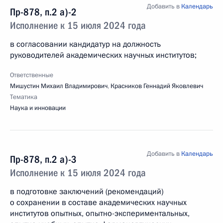
Добавить в
Календарь
Пр-878, п.2 а)-2
Исполнение к 15 июля 2024 года
в согласовании кандидатур на должность
руководителей академических научных институтов;
Ответственные
Мишустин Михаил Владимирович
,
Красников Геннадий Яковлевич
Тематика
Наука и инновации
Добавить в
Календарь
Пр-878, п.2 а)-3
Исполнение к 15 июля 2024 года
в подготовке заключений (рекомендаций)
о сохранении в составе академических научных
институтов опытных, опытно-экспериментальных,