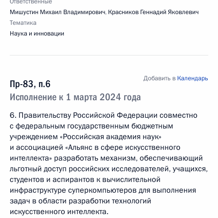
Ответственные
Мишустин Михаил Владимирович
,
Красников Геннадий Яковлевич
Тематика
Наука и инновации
Добавить в
Календарь
Пр-83, п.6
Исполнение к 1 марта 2024 года
6. Правительству Российской Федерации совместно
с федеральным государственным бюджетным
учреждением «Российская академия наук»
и ассоциацией «Альянс в сфере искусственного
интеллекта» разработать механизм, обеспечивающий
льготный доступ российских исследователей, учащихся,
студентов и аспирантов к вычислительной
инфраструктуре суперкомпьютеров для выполнения
задач в области разработки технологий
искусственного интеллекта.