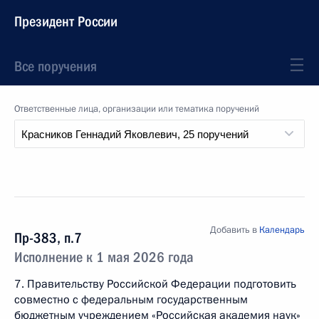
Президент России
Все поручения
Ответственные лица, организации или тематика поручений
Добавить в
Календарь
Пр-383, п.7
Исполнение к 1 мая 2026 года
7. Правительству Российской Федерации подготовить
совместно с федеральным государственным
бюджетным учреждением «Российская академия наук»