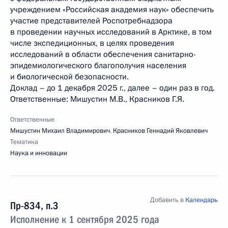
учреждением «Российская академия наук» обеспечить
участие представителей Роспотребнадзора
в проведении научных исследований в Арктике, в том
числе экспедиционных, в целях проведения
исследований в области обеспечения санитарно-
эпидемиологического благополучия населения
и биологической безопасности.
Доклад – до 1 декабря 2025 г., далее – один раз в год.
Ответственные: Мишустин М.В., Красников Г.Я.
Ответственные
Мишустин Михаил Владимирович
,
Красников Геннадий Яковлевич
Тематика
Наука и инновации
Добавить в
Календарь
Пр-834, п.3
Исполнение к 1 сентября 2025 года