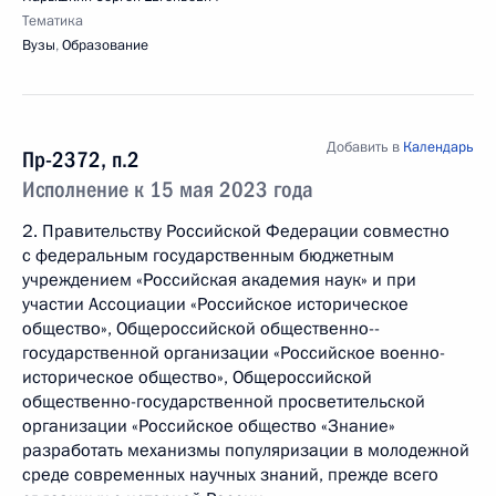
Тематика
Вузы
,
Образование
Добавить в
Календарь
Пр-2372, п.2
Исполнение к 15 мая 2023 года
2. Правительству Российской Федерации совместно
с федеральным государственным бюджетным
учреждением «Российская академия наук» и при
участии Ассоциации «Российское историческое
общество», Общероссийской общественно-­
государственной организации «Российское военно-
историческое общество», Общероссийской
общественно-государственной просветительской
организации «Российское общество «Знание»
разработать механизмы популяризации в молодежной
среде современных научных знаний, прежде всего