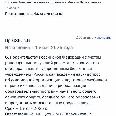
Лихачёв Алексей Евгеньевич
,
Ковальчук Михаил Валентинович
Тематика
Промышленность
,
Наука и инновации
Добавить в
Календарь
Пр-685, п.6
Исполнение к 1 июля 2025 года
6. Правительству Российской Федерации с учетом
ранее данных поручений рассмотреть совместно
с федеральным государственным бюджетным
учреждением «Российская академия наук» вопрос
об участии этой организации в подготовке учебников
в целях их использования при реализации
образовательных программ начального общего,
основного общего, среднего общего образования
и представить согласованные предложения.
Срок – 1 июля 2025 г.
Ответственные: Мишустин М.В., Красников Г.Я.