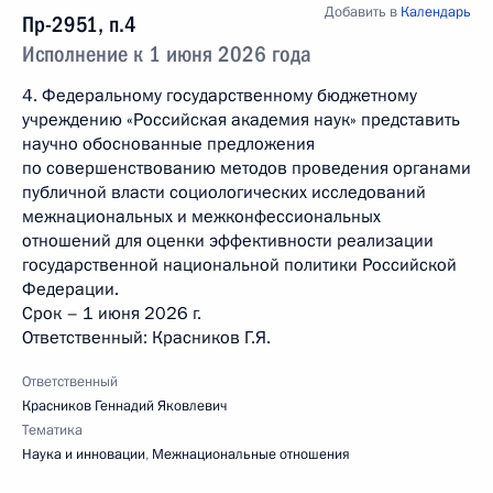
Добавить в
Календарь
Пр-2951, п.4
Исполнение к 1 июня 2026 года
4. Федеральному государственному бюджетному
учреждению «Российская академия наук» представить
научно обоснованные предложения
по совершенствованию методов проведения органами
публичной власти социологических исследований
межнациональных и межконфессиональных
отношений для оценки эффективности реализации
государственной национальной политики Российской
Федерации.
Срок – 1 июня 2026 г.
Ответственный: Красников Г.Я.
Ответственный
Красников Геннадий Яковлевич
Тематика
Наука и инновации
,
Межнациональные отношения