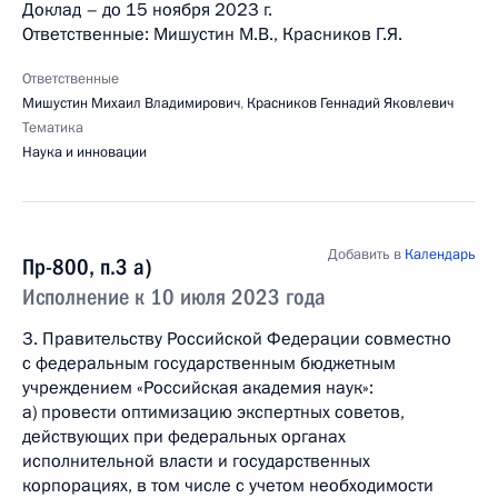
Доклад – до 15 ноября 2023 г.
Ответственные: Мишустин М.В., Красников Г.Я.
Ответственные
Мишустин Михаил Владимирович
,
Красников Геннадий Яковлевич
Тематика
Наука и инновации
Добавить в
Календарь
Пр-800, п.3 а)
Исполнение к 10 июля 2023 года
3. Правительству Российской Федерации совместно
с федеральным государственным бюджетным
учреждением «Российская академия наук»:
а) провести оптимизацию экспертных советов,
действующих при федеральных органах
исполнительной власти и государственных
корпорациях, в том числе с учетом необходимости