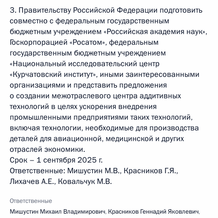
3. Правительству Российской Федерации подготовить
совместно с федеральным государственным
бюджетным учреждением «Российская академия наук»,
Госкорпорацией «Росатом», федеральным
государственным бюджетным учреждением
«Национальный исследовательский центр
«Курчатовский институт», иными заинтересованными
организациями и представить предложения
о создании межотраслевого центра аддитивных
технологий в целях ускорения внедрения
промышленными предприятиями таких технологий,
включая технологии, необходимые для производства
деталей для авиационной, медицинской и других
отраслей экономики.
Срок – 1 сентября 2025 г.
Ответственные: Мишустин М.В., Красников Г.Я.,
Лихачев А.Е., Ковальчук М.В.
Ответственные
Мишустин Михаил Владимирович
,
Красников Геннадий Яковлевич
,