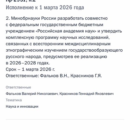
Исполнение к 1 марта 2026 года
2. Минобрнауки России разработать совместно
с федеральным государственным бюджетным
учреждением «Российская академия наук» и утвердить
комплексную программу научных исследований,
связанных с всесторонним междисциплинарным
этнографическим изучением государствообразующего
русского народа, предусмотрев ее реализацию
в 2026–2028 годах.
Срок – 1 марта 2026 г.
Ответственные: Фальков В.Н., Красников Г.Я.
Ответственные
Фальков Валерий Николаевич
,
Красников Геннадий Яковлевич
Тематика
Наука и инновации