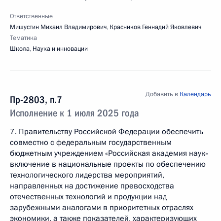
Ответственные
Мишустин Михаил Владимирович
,
Красников Геннадий Яковлевич
Тематика
Школа
,
Наука и инновации
Добавить в
Календарь
Пр-2803, п.7
Исполнение к 1 июля 2025 года
7. Правительству Российской Федерации обеспечить
совместно с федеральным государственным
бюджетным учреждением «Российская академия наук»
включение в национальные проекты по обеспечению
технологического лидерства мероприятий,
направленных на достижение превосходства
отечественных технологий и продукции над
зарубежными аналогами в приоритетных отраслях
экономики, а также показателей, характеризующих