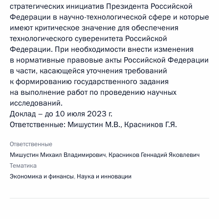
стратегических инициатив Президента Российской
Федерации в научно-технологической сфере и которые
имеют критическое значение для обеспечения
технологического суверенитета Российской
Федерации. При необходимости внести изменения
в нормативные правовые акты Российской Федерации
в части, касающейся уточнения требований
к формированию государственного задания
на выполнение работ по проведению научных
исследований.
Доклад – до 10 июля 2023 г.
Ответственные: Мишустин М.В., Красников Г.Я.
Ответственные
Мишустин Михаил Владимирович
,
Красников Геннадий Яковлевич
Тематика
Экономика и финансы
,
Наука и инновации