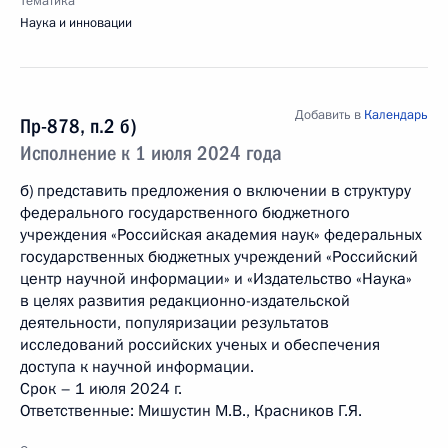
Тематика
Наука и инновации
Добавить в
Календарь
Пр-878, п.2 б)
Исполнение к 1 июля 2024 года
б) представить предложения о включении в структуру
федерального государственного бюджетного
учреждения «Российская академия наук» федеральных
государственных бюджетных учреждений «Российский
центр научной информации» и «Издательство «Наука»
в целях развития редакционно-издательской
деятельности, популяризации результатов
исследований российских ученых и обеспечения
доступа к научной информации.
Срок – 1 июля 2024 г.
Ответственные: Мишустин М.В., Красников Г.Я.