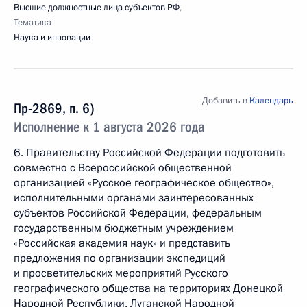
Высшие должностные лица субъектов РФ
,
Тематика
Наука и инновации
Добавить в
Календарь
Пр-2869, п. 6)
Исполнение к 1 августа 2026 года
6. Правительству Российской Федерации подготовить
совместно с Всероссийской общественной
организацией «Русское географическое общество»,
исполнительными органами заинтересованных
субъектов Российской Федерации, федеральным
государственным бюджетным учреждением
«Российская академия наук» и представить
предложения по организации экспедиций
и просветительских мероприятий Русского
географического общества на территориях Донецкой
Народной Республики, Луганской Народной