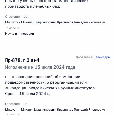
опытно-учебных, опытно-фармацевтических
производств и лечебных баз;
Ответственные
Мишустин Михаил Владимирович
,
Красников Геннадий Яковлевич
Тематика
Наука и инновации
Добавить в
Календарь
Пр-878, п.2 а)-4
Исполнение к 15 июля 2024 года
в согласовании решений об изменении
подведомственности, о реорганизации или
ликвидации академических научных институтов.
Срок – 15 июля 2024 г.;
Ответственные
Мишустин Михаил Владимирович
,
Красников Геннадий Яковлевич