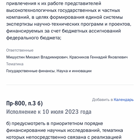
привлечения к их работе представителей
высокотехнологичных государственных и частных
компаний, в целях формирования единой системы
экспертизы научно-технических программ и проектов,
финансируемых за счет бюджетных ассигнований
федерального бюджета;
Ответственные
Мишустин Михаил Владимирович
,
Красников Геннадий Яковлевич
Тематика
Государственные финансы
,
Наука и инновации
Добавить в
Календарь
Пр-800, п.3 б)
Исполнение к 10 июля 2023 года
б) предусмотреть в приоритетном порядке
финансирование научных исследований, тематика
которых непосредственно связана с реализацией