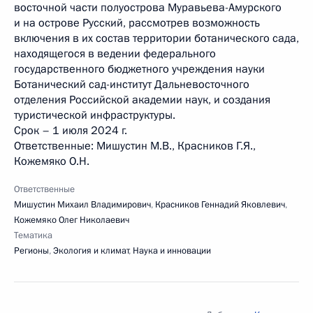
восточной части полуострова Муравьева-Амурского
и на острове Русский, рассмотрев возможность
включения в их состав территории ботанического сада,
находящегося в ведении федерального
государственного бюджетного учреждения науки
Ботанический сад-институт Дальневосточного
отделения Российской академии наук, и создания
туристической инфраструктуры.
Срок – 1 июля 2024 г.
Ответственные: Мишустин М.В., Красников Г.Я.,
Кожемяко О.Н.
Ответственные
Мишустин Михаил Владимирович
,
Красников Геннадий Яковлевич
,
Кожемяко Олег Николаевич
Тематика
Регионы
,
Экология и климат
,
Наука и инновации