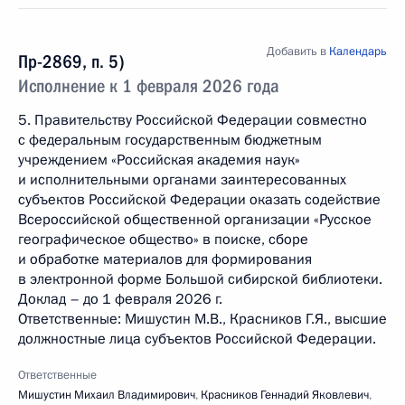
Добавить в
Календарь
Пр-2869, п. 5)
Исполнение к 1 февраля 2026 года
5. Правительству Российской Федерации совместно
с федеральным государственным бюджетным
учреждением «Российская академия наук»
и исполнительными органами заинтересованных
субъектов Российской Федерации оказать содействие
Всероссийской общественной организации «Русское
географическое общество» в поиске, сборе
и обработке материалов для формирования
в электронной форме Большой сибирской библиотеки.
Доклад – до 1 февраля 2026 г.
Ответственные: Мишустин М.В., Красников Г.Я., высшие
должностные лица субъектов Российской Федерации.
Ответственные
Мишустин Михаил Владимирович
,
Красников Геннадий Яковлевич
,