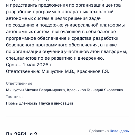
и представить предложения по организации центра
разработки программно-аппаратных технологий
автономных систем в целях решения задач
по созданию и поддержке универсальной платформы
автономных систем, включающей в себя базовое
программное обеспечение и средства разработки
безопасного программного обеспечения, а также
по организации обучения участников этой платформы,
специалистов по ее развитию и внедрению.
Срок – 1 мая 2026 г.
Ответственные: Мишустин М.В., Красников Г.Я.
Ответственные
Мишустин Михаил Владимирович
,
Красников Геннадий Яковлевич
Тематика
Промышленность
,
Наука и инновации
Добавить в
Календарь
Пр-2951, п.2