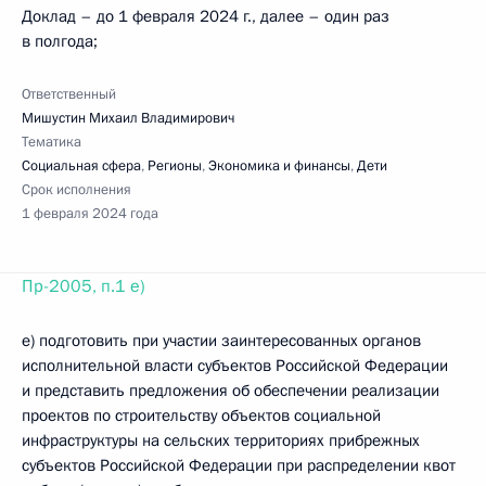
Доклад – до 1 февраля 2024 г., далее – один раз
в полгода;
Ответственный
Мишустин Михаил Владимирович
Тематика
Социальная сфера
,
Регионы
,
Экономика и финансы
,
Дети
Срок исполнения
1 февраля 2024 года
Пр-2005, п.1 е)
е) подготовить при участии заинтересованных органов
исполнительной власти субъектов Российской Федерации
и представить предложения об обеспечении реализации
проектов по строительству объектов социальной
инфраструктуры на сельских территориях прибрежных
субъектов Российской Федерации при распределении квот