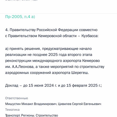
Пр-2005, п.4 а)
4. Правительству Российской Федерации совместно
с Правительством Кемеровской области – Кузбасса:
а) принять решения, предусматривающие начало
реализации не позднее 2025 года второго этапа
реконструкции международного аэропорта Кемерово
им. А.А.Леонова, а также мероприятий по строительству
аэродромных сооружений аэропорта Шерегеш.
Доклад – до 15 июня 2024 г. и до 15 февраля 2025 г.;
Ответственные
Мишустин Михаил Владимирович
,
Цивилев Сергей Евгеньевич
Тематика
Транспорт
,
Регионы
,
Строительство