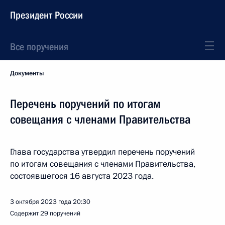
Президент России
Все поручения
Документы
Перечень поручений по итогам
совещания с членами Правительства
Глава государства утвердил перечень поручений
по итогам
совещания
с членами Правительства,
состоявшегося 16 августа 2023 года.
3 октября 2023 года
20:30
Содержит 29 поручений