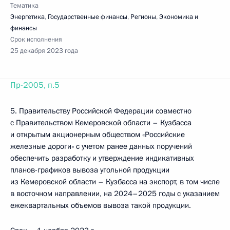
Тематика
Энергетика
,
Государственные финансы
,
Регионы
,
Экономика и
финансы
Срок исполнения
25 декабря 2023 года
Пр-2005, п.5
5. Правительству Российской Федерации совместно
с Правительством Кемеровской области – Кузбасса
и открытым акционерным обществом «Российские
железные дороги» с учетом ранее данных поручений
обеспечить разработку и утверждение индикативных
планов-графиков вывоза угольной продукции
из Кемеровской области – Кузбасса на экспорт, в том числе
в восточном направлении, на 2024–2025 годы с указанием
ежеквартальных объемов вывоза такой продукции.