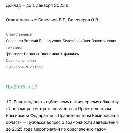
Доклад – до 1 декабря 2023 г.
Ответственные: Савельев В.Г., Белозеров О.В.
Ответственные
Савельев Виталий Геннадьевич
,
Белозёров Олег Валентинович
Тематика
Транспорт
,
Регионы
,
Экономика и финансы
Срок исполнения
1 декабря 2023 года
Пр-2005, п.10
10. Рекомендовать публичному акционерному обществу
«Газпром» рассмотреть совместно с Правительством
Российской Федерации и Правительством Кемеровской
области – Кузбасса вопрос о возможности завершения
до 2025 года мероприятий по обеспечению газом