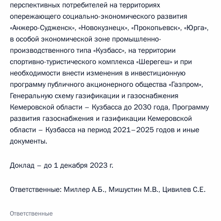
перспективных потребителей на территориях
опережающего социально-экономического развития
«Анжеро-Судженск», «Новокузнецк», «Прокопьевск», «Юрга»,
в особой экономической зоне промышленно-
производственного типа «Кузбасс», на территории
спортивно-туристического комплекса «Шерегеш» и при
необходимости внести изменения в инвестиционную
программу публичного акционерного общества «Газпром»,
Генеральную схему газификации и газоснабжения
Кемеровской области – Кузбасса до 2030 года, Программу
развития газоснабжения и газификации Кемеровской
области – Кузбасса на период 2021–2025 годов и иные
документы.
Доклад – до 1 декабря 2023 г.
Ответственные: Миллер А.Б., Мишустин М.В., Цивилев С.Е.
Ответственные