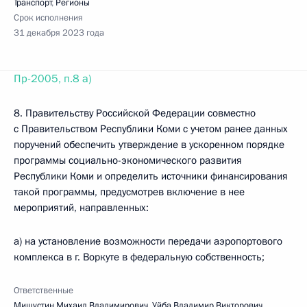
Транспорт
,
Регионы
Срок исполнения
31 декабря 2023 года
Пр-2005, п.8 а)
8. Правительству Российской Федерации совместно
с Правительством Республики Коми с учетом ранее данных
поручений обеспечить утверждение в ускоренном порядке
программы социально-экономического развития
Республики Коми и определить источники финансирования
такой программы, предусмотрев включение в нее
мероприятий, направленных:
а) на установление возможности передачи аэропортового
комплекса в г. Воркуте в федеральную собственность;
Ответственные
Мишустин Михаил Владимирович
,
Уйба Владимир Викторович