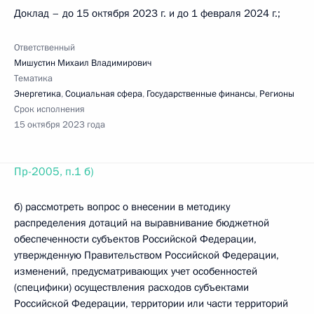
Доклад – до 15 октября 2023 г. и до 1 февраля 2024 г.;
Ответственный
Мишустин Михаил Владимирович
Тематика
Энергетика
,
Социальная сфера
,
Государственные финансы
,
Регионы
Срок исполнения
15 октября 2023 года
Пр-2005, п.1 б)
б) рассмотреть вопрос о внесении в методику
распределения дотаций на выравнивание бюджетной
обеспеченности субъектов Российской Федерации,
утвержденную Правительством Российской Федерации,
изменений, предусматривающих учет особенностей
(специфики) осуществления расходов субъектами
Российской Федерации, территории или части территорий