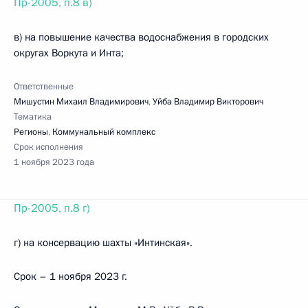
Пр-2005, п.8 в)
в) на повышение качества водоснабжения в городских
округах Воркута и Инта;
Ответственные
Мишустин Михаил Владимирович
,
Уйба Владимир Викторович
Тематика
Регионы
,
Коммунальный комплекс
Срок исполнения
1 ноября 2023 года
Пр-2005, п.8 г)
г) на консервацию шахты «Интинская».
Срок – 1 ноября 2023 г.