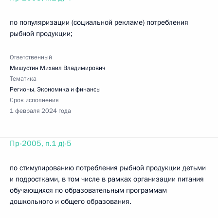
по популяризации (социальной рекламе) потребления
рыбной продукции;
Ответственный
Мишустин Михаил Владимирович
Тематика
Регионы
,
Экономика и финансы
Срок исполнения
1 февраля 2024 года
Пр-2005, п.1 д)-5
по стимулированию потребления рыбной продукции детьми
и подростками, в том числе в рамках организации питания
обучающихся по образовательным программам
дошкольного и общего образования.