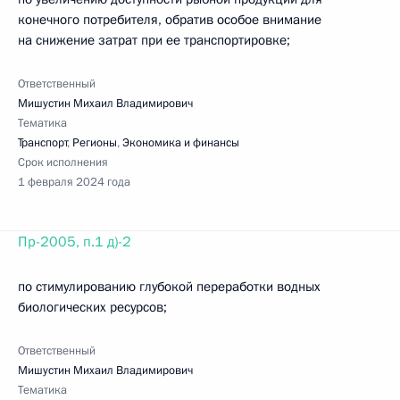
конечного потребителя, обратив особое внимание
на снижение затрат при ее транспортировке;
Ответственный
Мишустин Михаил Владимирович
Тематика
Транспорт
,
Регионы
,
Экономика и финансы
Срок исполнения
1 февраля 2024 года
Пр-2005, п.1 д)-2
по стимулированию глубокой переработки водных
биологических ресурсов;
Ответственный
Мишустин Михаил Владимирович
Тематика