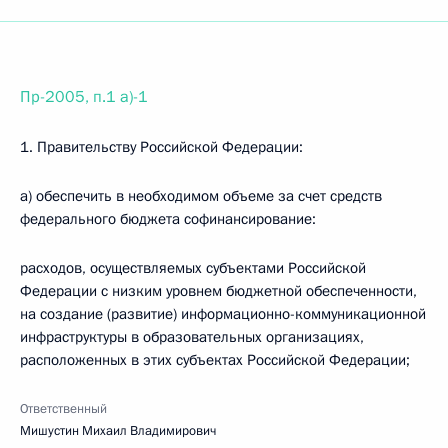
Пр-2005, п.1 а)-1
1. Правительству Российской Федерации:
а) обеспечить в необходимом объеме за счет средств
федерального бюджета софинансирование:
расходов, осуществляемых субъектами Российской
Федерации с низким уровнем бюджетной обеспеченности,
на создание (развитие) информационно-коммуникационной
инфраструктуры в образовательных организациях,
расположенных в этих субъектах Российской Федерации;
Ответственный
Мишустин Михаил Владимирович