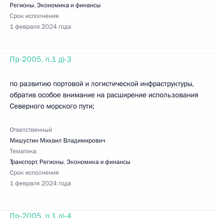
Регионы
,
Экономика и финансы
Срок исполнения
1 февраля 2024 года
Пр-2005, п.1 д)-3
по развитию портовой и логистической инфраструктуры,
обратив особое внимание на расширение использования
Северного морского пути;
Ответственный
Мишустин Михаил Владимирович
Тематика
Транспорт
,
Регионы
,
Экономика и финансы
Срок исполнения
1 февраля 2024 года
Пр-2005, п.1 д)-4