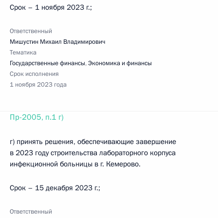
Срок – 1 ноября 2023 г.;
Ответственный
Мишустин Михаил Владимирович
Тематика
Государственные финансы
,
Экономика и финансы
Срок исполнения
1 ноября 2023 года
Пр-2005, п.1 г)
г) принять решения, обеспечивающие завершение
в 2023 году строительства лабораторного корпуса
инфекционной больницы в г. Кемерово.
Срок – 15 декабря 2023 г.;
Ответственный