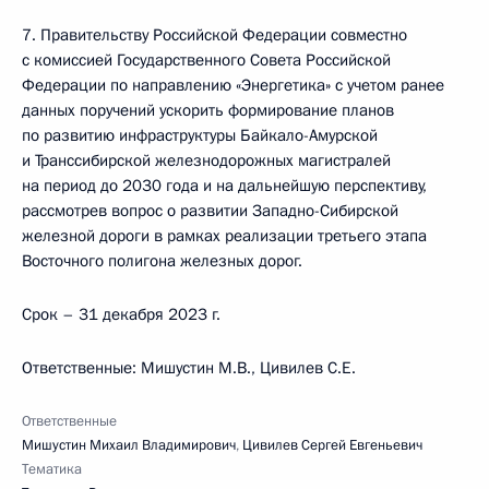
7. Правительству Российской Федерации совместно
с комиссией Государственного Совета Российской
Федерации по направлению «Энергетика» с учетом ранее
данных поручений ускорить формирование планов
по развитию инфраструктуры Байкало-Амурской
и Транссибирской железнодорожных магистралей
на период до 2030 года и на дальнейшую перспективу,
рассмотрев вопрос о развитии Западно-Сибирской
железной дороги в рамках реализации третьего этапа
Восточного полигона железных дорог.
Срок – 31 декабря 2023 г.
Ответственные: Мишустин М.В., Цивилев С.Е.
Ответственные
Мишустин Михаил Владимирович
,
Цивилев Сергей Евгеньевич
Тематика