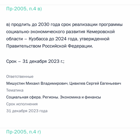
Пр-2005, п.4 в)
в) продлить до 2030 года срок реализации программы
социально-экономического развития Кемеровской
области – Кузбасса до 2024 года, утвержденной
Правительством Российской Федерации.
Срок – 31 декабря 2023 г.;
Ответственные
Мишустин Михаил Владимирович
,
Цивилев Сергей Евгеньевич
Тематика
Социальная сфера
,
Регионы
,
Экономика и финансы
Срок исполнения
31 декабря 2023 года
Пр-2005, п.4 г)