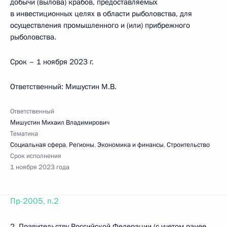
добычи (вылова) крабов, предоставляемых
в инвестиционных целях в области рыболовства, для
осуществления промышленного и (или) прибрежного
рыболовства.
Срок – 1 ноября 2023 г.
Ответственный: Мишустин М.В.
Ответственный
Мишустин Михаил Владимирович
Тематика
Социальная сфера
,
Регионы
,
Экономика и финансы
,
Строительство
Срок исполнения
1 ноября 2023 года
Пр-2005, п.2
2. Правительству Российской Федерации (с учетом ранее