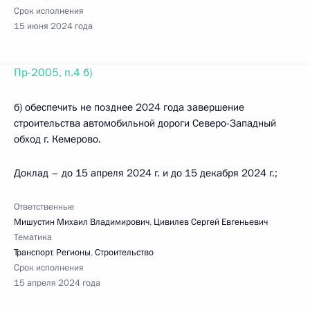
Срок исполнения
15 июня 2024 года
Пр-2005, п.4 б)
б) обеспечить не позднее 2024 года завершение
строительства автомобильной дороги Северо-Западный
обход г. Кемерово.
Доклад – до 15 апреля 2024 г. и до 15 декабря 2024 г.;
Ответственные
Мишустин Михаил Владимирович
,
Цивилев Сергей Евгеньевич
Тематика
Транспорт
,
Регионы
,
Строительство
Срок исполнения
15 апреля 2024 года