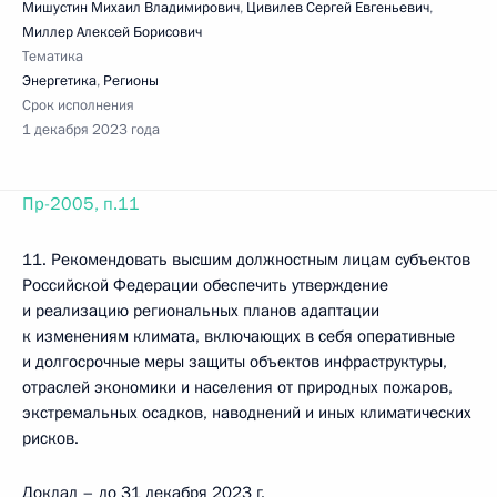
Мишустин Михаил Владимирович
,
Цивилев Сергей Евгеньевич
,
Миллер Алексей Борисович
Тематика
Энергетика
,
Регионы
Срок исполнения
1 декабря 2023 года
Пр-2005, п.11
11. Рекомендовать высшим должностным лицам субъектов
Российской Федерации обеспечить утверждение
и реализацию региональных планов адаптации
к изменениям климата, включающих в себя оперативные
и долгосрочные меры защиты объектов инфраструктуры,
отраслей экономики и населения от природных пожаров,
экстремальных осадков, наводнений и иных климатических
рисков.
Доклад – до 31 декабря 2023 г.