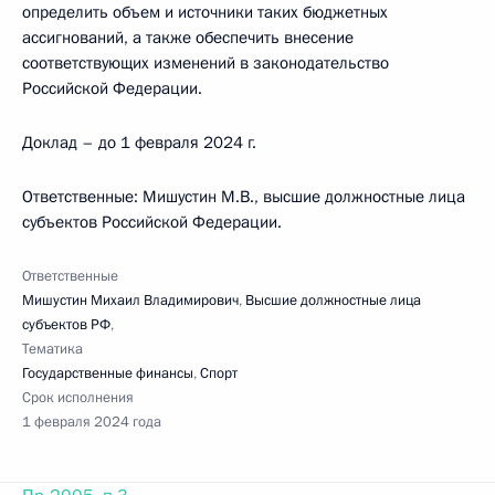
определить объем и источники таких бюджетных
ассигнований, а также обеспечить внесение
соответствующих изменений в законодательство
Российской Федерации.
Доклад – до 1 февраля 2024 г.
Ответственные: Мишустин М.В., высшие должностные лица
субъектов Российской Федерации.
Ответственные
Мишустин Михаил Владимирович
,
Высшие должностные лица
субъектов РФ
,
Тематика
Государственные финансы
,
Спорт
Срок исполнения
1 февраля 2024 года