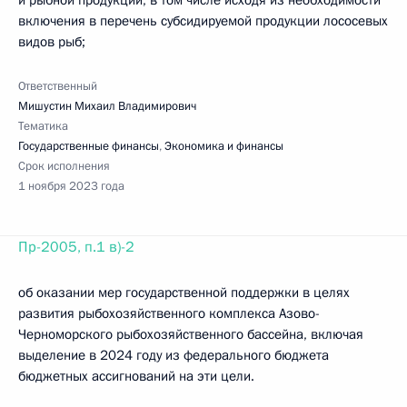
и рыбной продукции, в том числе исходя из необходимости
включения в перечень субсидируемой продукции лососевых
видов рыб;
Ответственный
Мишустин Михаил Владимирович
Тематика
Государственные финансы
,
Экономика и финансы
Срок исполнения
1 ноября 2023 года
Пр-2005, п.1 в)-2
об оказании мер государственной поддержки в целях
развития рыбохозяйственного комплекса Азово-
Черноморского рыбохозяйственного бассейна, включая
выделение в 2024 году из федерального бюджета
бюджетных ассигнований на эти цели.