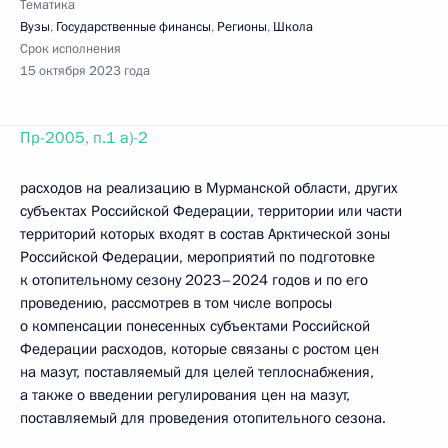
Тематика
Вузы
,
Государственные финансы
,
Регионы
,
Школа
Срок исполнения
15 октября 2023 года
Пр-2005, п.1 а)-2
расходов на реализацию в Мурманской области, других
субъектах Российской Федерации, территории или части
территорий которых входят в состав Арктической зоны
Российской Федерации, мероприятий по подготовке
к отопительному сезону 2023–2024 годов и по его
проведению, рассмотрев в том числе вопросы
о компенсации понесенных субъектами Российской
Федерации расходов, которые связаны с ростом цен
на мазут, поставляемый для целей теплоснабжения,
а также о введении регулирования цен на мазут,
поставляемый для проведения отопительного сезона.