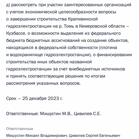
д) рассмотреть при участии заинтересованных организаций
с учетом экономической целесообразности вопросы
о завершении строительства Крапивинской
гидроэлектростанции на р. Томь в Кемеровской области –
Кузбассе, о возможности выделения из федерального
бюджета бюджетных ассигнований на создание объектов,
находящихся в федеральной собственности (плотина
и водохранилище гидроэлектростанции), о финансировании
строительства иных объектов названной
гидроэлектростанции за счет внебюджетных источников
и принять соответствующие решения по итогам
рассмотрения указанных вопросов.
Срок – 25 декабря 2023 г.
Ответственные: Мишустин М.В., Цивилев С.Е.
Ответственные
Мишустин Михаил Владимирович
,
Цивилев Сергей Евгеньевич