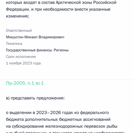
которых входят в состав Арктической зоны Российской
Федерации, и при необходимости внести указанные
изменения;
Ответственный
Мишустин Михаил Владимирович
Тематика
Государственные финансы
,
Регионы
Срок исполнения
1 ноября 2023 года
Пр-2005, п.1 в)-1
в) представить предложения:
о выделении в 2023–2026 годах из федерального
бюджета дополнительных бюджетных ассигнований
на субсидирование железнодорожных перевозок рыбы