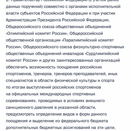
данных поручений) совместно с органами исполнительной
власти субъектов Российской Федерации и при участии
Администрации Президента Российской Федерации,
Общероссийского союза общественных объединений
«Олимпийский комитет России», Общероссийской
общественной организации «Паралимпийский комитет
России», Общероссийского союза физкультурно-спортивных
общественных объединений инвалидов «Сурдлимпийский
комитет России» и других заинтересованных организаций
обеспечить возможность поощрения российских
спортсменов, тренеров, тренеров-преподавателей, иных
специалистов в области физической культуры и спорта
по итогам выступлений российских спортсменов
на официальных международных спортивных
соревнованиях, проводимых в условиях внешнего
санкционного давления в указанной области,
предусмотреть определение видов и форм данного
поощрения и выделение из федерального бюджета
дополнительных бюджетных ассигнований на эти цели,