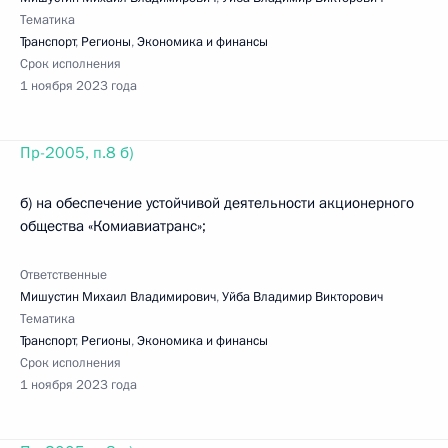
Тематика
Транспорт
,
Регионы
,
Экономика и финансы
Срок исполнения
1 ноября 2023 года
Пр-2005, п.8 б)
б) на обеспечение устойчивой деятельности акционерного
общества «Комиавиатранс»;
Ответственные
Мишустин Михаил Владимирович
,
Уйба Владимир Викторович
Тематика
Транспорт
,
Регионы
,
Экономика и финансы
Срок исполнения
1 ноября 2023 года