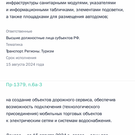
инфраструктуры санитарными модулями, указателями
и информационными табличками, элементами подсветки,
а также площадками для размещения автодомов;
Ответственные
Высшие должностные лица субъектов РФ
,
Тематика
Транспорт
,
Регионы
,
Туризм
Срок исполнения
15 августа 2024 года
Пр-1379, п.6а-3
на создание объектов дорожного сервиса, обеспечив
возможность подключения (технологического
присоединения) мобильных торговых объектов
к электрическим сетям и системам водоснабжения.