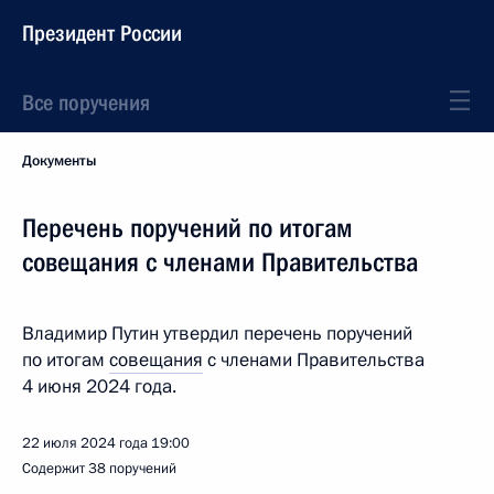
Президент России
Все поручения
Документы
Перечень поручений по итогам
совещания с членами Правительства
Владимир Путин утвердил перечень поручений
по итогам
совещания
с членами Правительства
4 июня 2024 года.
22 июля 2024 года
19:00
Содержит 38 поручений