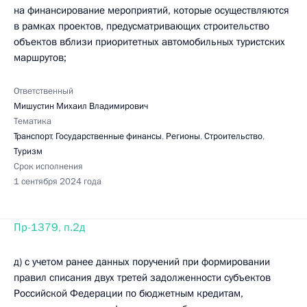
на финансирование мероприятий, которые осуществляются
в рамках проектов, предусматривающих строительство
объектов вблизи приоритетных автомобильных туристских
маршрутов;
Ответственный
Мишустин Михаил Владимирович
Тематика
Транспорт
,
Государственные финансы
,
Регионы
,
Строительство
,
Туризм
Срок исполнения
1 сентября 2024 года
Пр-1379, п.2д
д) с учетом ранее данных поручений при формировании
правил списания двух третей задолженности субъектов
Российской Федерации по бюджетным кредитам,