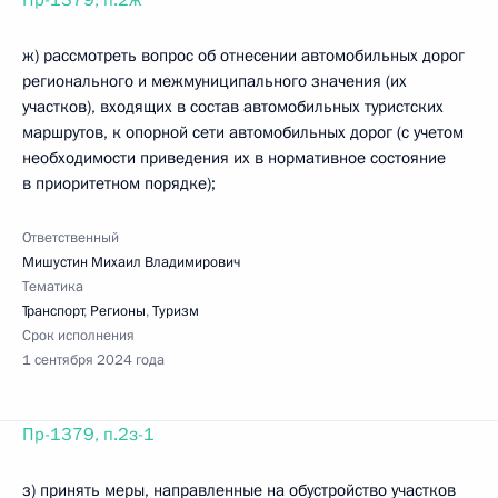
Пр-1379, п.2ж
ж) рассмотреть вопрос об отнесении автомобильных дорог
регионального и межмуниципального значения (их
участков), входящих в состав автомобильных туристских
маршрутов, к опорной сети автомобильных дорог (с учетом
необходимости приведения их в нормативное состояние
в приоритетном порядке);
Ответственный
Мишустин Михаил Владимирович
Тематика
Транспорт
,
Регионы
,
Туризм
Срок исполнения
1 сентября 2024 года
Пр-1379, п.2з-1
з) принять меры, направленные на обустройство участков