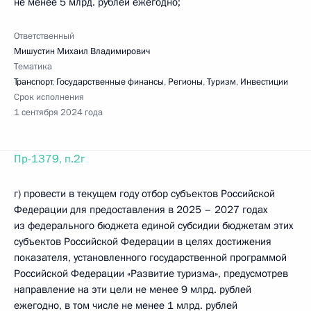
не менее 5 млрд. рублей ежегодно;
Ответственный
Мишустин Михаил Владимирович
Тематика
Транспорт
,
Государственные финансы
,
Регионы
,
Туризм
,
Инвестиции
Срок исполнения
1 сентября 2024 года
Пр-1379, п.2г
г) провести в текущем году отбор субъектов Российской
Федерации для предоставления в 2025 – 2027 годах
из федерального бюджета единой субсидии бюджетам этих
субъектов Российской Федерации в целях достижения
показателя, установленного государственной программой
Российской Федерации «Развитие туризма», предусмотрев
направление на эти цели не менее 9 млрд. рублей
ежегодно, в том числе не менее 1 млрд. рублей