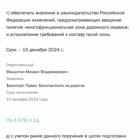
г) обеспечить внесение в законодательство Российской
Федерации изменений, предусматривающих введение
понятия «многофункциональная зона дорожного сервиса»
и установление требований к составу такой зоны.
Срок – 15 декабря 2024 г.;
Ответственный
Мишустин Михаил Владимирович
Тематика
Транспорт
,
Право
,
Безопасность на дорогах
Срок исполнения
15 декабря 2024 года
Пр-1379, п.1д
д) с учетом ранее данного поручения в целях подготовки