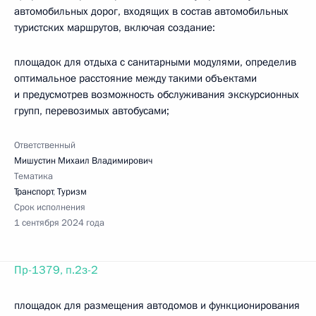
автомобильных дорог, входящих в состав автомобильных
туристских маршрутов, включая создание:
площадок для отдыха с санитарными модулями, определив
оптимальное расстояние между такими объектами
и предусмотрев возможность обслуживания экскурсионных
групп, перевозимых автобусами;
Ответственный
Мишустин Михаил Владимирович
Тематика
Транспорт
,
Туризм
Срок исполнения
1 сентября 2024 года
Пр-1379, п.2з-2
площадок для размещения автодомов и функционирования