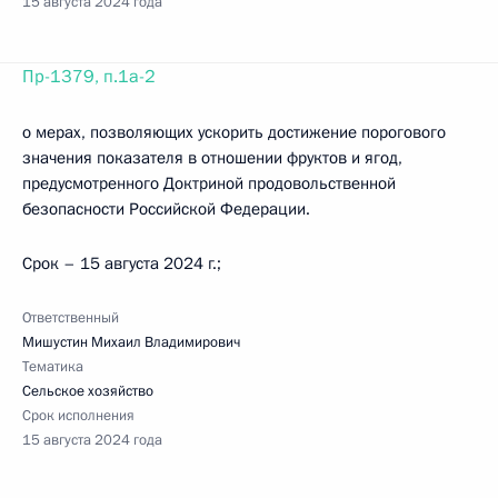
15 августа 2024 года
Пр-1379, п.1а-2
о мерах, позволяющих ускорить достижение порогового
значения показателя в отношении фруктов и ягод,
предусмотренного Доктриной продовольственной
безопасности Российской Федерации.
Срок – 15 августа 2024 г.;
Ответственный
Мишустин Михаил Владимирович
Тематика
Сельское хозяйство
Срок исполнения
15 августа 2024 года