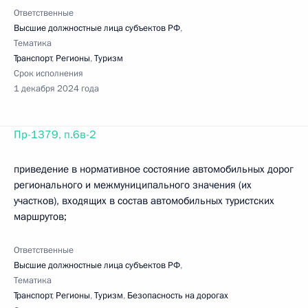
Ответственные
Высшие должностные лица субъектов РФ
,
Тематика
Транспорт
,
Регионы
,
Туризм
Срок исполнения
1 декабря 2024 года
Пр-1379, п.6в-2
приведение в нормативное состояние автомобильных дорог
регионального и межмуниципального значения (их
участков), входящих в состав автомобильных туристских
маршрутов;
Ответственные
Высшие должностные лица субъектов РФ
,
Тематика
Транспорт
,
Регионы
,
Туризм
,
Безопасность на дорогах