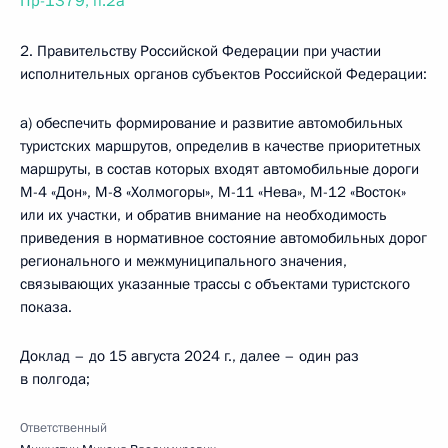
Пр-1379, п.2а
2. Правительству Российской Федерации при участии
исполнительных органов субъектов Российской Федерации:
а) обеспечить формирование и развитие автомобильных
туристских маршрутов, определив в качестве приоритетных
маршруты, в состав которых входят автомобильные дороги
М-4 «Дон», М-8 «Холмогоры», М-11 «Нева», М-12 «Восток»
или их участки, и обратив внимание на необходимость
приведения в нормативное состояние автомобильных дорог
регионального и межмуниципального значения,
связывающих указанные трассы с объектами туристского
показа.
Доклад – до 15 августа 2024 г., далее – один раз
в полгода;
Ответственный