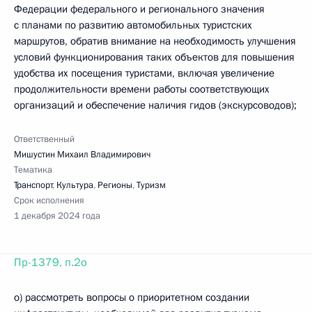
Федерации федерального и регионального значения
с планами по развитию автомобильных туристских
маршрутов, обратив внимание на необходимость улучшения
условий функционирования таких объектов для повышения
удобства их посещения туристами, включая увеличение
продолжительности времени работы соответствующих
организаций и обеспечение наличия гидов (экскурсоводов);
Ответственный
Мишустин Михаил Владимирович
Тематика
Транспорт
,
Культура
,
Регионы
,
Туризм
Срок исполнения
1 декабря 2024 года
Пр-1379, п.2о
о) рассмотреть вопросы о приоритетном создании