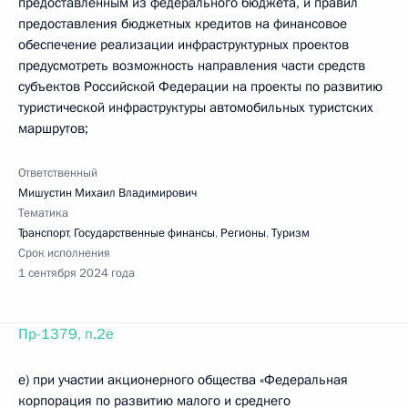
предоставленным из федерального бюджета, и правил
предоставления бюджетных кредитов на финансовое
обеспечение реализации инфраструктурных проектов
предусмотреть возможность направления части средств
субъектов Российской Федерации на проекты по развитию
туристической инфраструктуры автомобильных туристских
маршрутов;
Ответственный
Мишустин Михаил Владимирович
Тематика
Транспорт
,
Государственные финансы
,
Регионы
,
Туризм
Срок исполнения
1 сентября 2024 года
Пр-1379, п.2е
е) при участии акционерного общества «Федеральная
корпорация по развитию малого и среднего