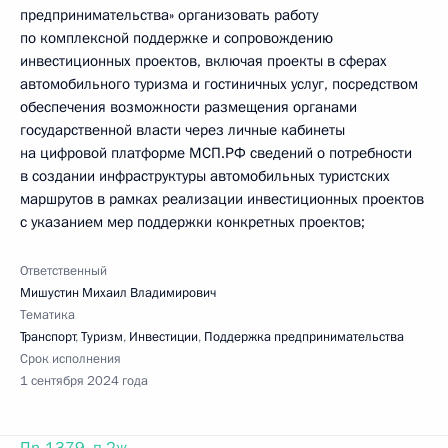
предпринимательства» организовать работу
по комплексной поддержке и сопровождению
инвестиционных проектов, включая проекты в сферах
автомобильного туризма и гостиничных услуг, посредством
обеспечения возможности размещения органами
государственной власти через личные кабинеты
на цифровой платформе МСП.РФ сведений о потребности
в создании инфраструктуры автомобильных туристских
маршрутов в рамках реализации инвестиционных проектов
с указанием мер поддержки конкретных проектов;
Ответственный
Мишустин Михаил Владимирович
Тематика
Транспорт
,
Туризм
,
Инвестиции
,
Поддержка предпринимательства
Срок исполнения
1 сентября 2024 года