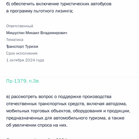
б) обеспечить включение туристических автобусов
в программу льготного лизинга;
Ответственный
Мишустин Михаил Владимирович
Тематика
Транспорт
,
Туризм
Срок исполнения
1 октября 2024 года
Пр-1379, п.3в
в) рассмотреть вопрос о поддержке производства
отечественных транспортных средств, включая автодома,
мобильных торговых объектов, оборудования и продукции,
предназначенных для автомобильного туризма, а также
об увеличении спроса на них.