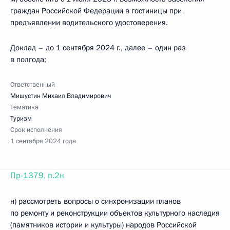
граждан Российской Федерации в гостиницы при
предъявлении водительского удостоверения.
Доклад – до 1 сентября 2024 г., далее – один раз
в полгода;
Ответственный
Мишустин Михаил Владимирович
Тематика
Туризм
Срок исполнения
1 сентября 2024 года
Пр-1379, п.2н
н) рассмотреть вопросы о синхронизации планов
по ремонту и реконструкции объектов культурного наследия
(памятников истории и культуры) народов Российской