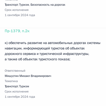
Транспорт
,
Туризм
,
Безопасность на дорогах
Срок исполнения
1 сентября 2024 года
Пр-1379, п.2к
к) обеспечить развитие на автомобильных дорогах системы
навигации, информирующей туристов об объектах
дорожного сервиса и туристической инфраструктуры,
а также об объектах туристского показа;
Ответственный
Мишустин Михаил Владимирович
Тематика
Транспорт
,
Туризм
Срок исполнения
1 сентября 2024 года