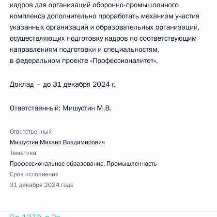
кадров для организаций оборонно-промышленного
комплекса дополнительно проработать механизм участия
указанных организаций и образовательных организаций,
осуществляющих подготовку кадров по соответствующим
направлениям подготовки и специальностям,
в федеральном проекте «Профессионалитет».
Доклад – до 31 декабря 2024 г.
Ответственный: Мишустин М.В.
Ответственный
Мишустин Михаил Владимирович
Тематика
Профессиональное образование
,
Промышленность
Срок исполнения
31 декабря 2024 года