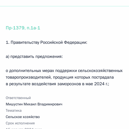
Пр-1379, п.1а-1
1. Правительству Российской Федерации:
а) представить предложения:
о дополнительных мерах поддержки сельскохозяйственных
товаропроизводителей, продукция которых пострадала
в результате воздействия заморозков в мае 2024 г.;
Ответственный
Мишустин Михаил Владимирович
Тематика
Сельское хозяйство
Срок исполнения