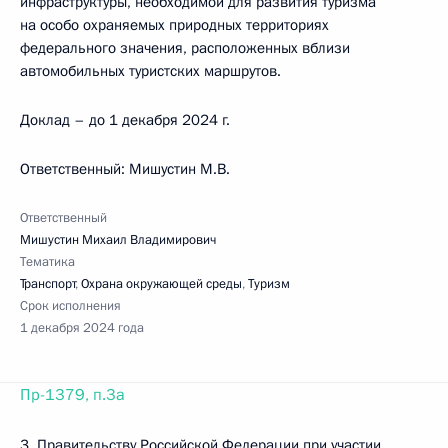
инфраструктуры, необходимой для развития туризма
на особо охраняемых природных территориях
федерального значения, расположенных вблизи
автомобильных туристских маршрутов.
Доклад – до 1 декабря 2024 г.
Ответственный: Мишустин М.В.
Ответственный
Мишустин Михаил Владимирович
Тематика
Транспорт
,
Охрана окружающей среды
,
Туризм
Срок исполнения
1 декабря 2024 года
Пр-1379, п.3а
3. Правительству Российской Федерации при участии