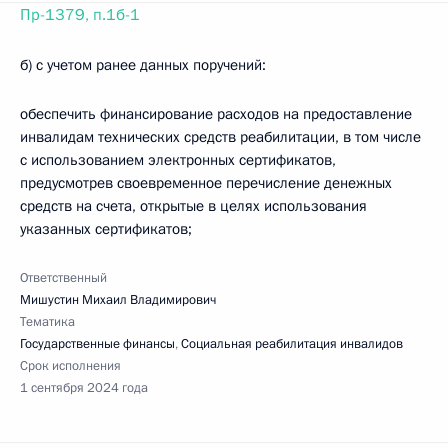
Пр-1379, п.1б-1
б) с учетом ранее данных поручений:
обеспечить финансирование расходов на предоставление
инвалидам технических средств реабилитации, в том числе
с использованием электронных сертификатов,
предусмотрев своевременное перечисление денежных
средств на счета, открытые в целях использования
указанных сертификатов;
Ответственный
Мишустин Михаил Владимирович
Тематика
Государственные финансы
,
Социальная реабилитация инвалидов
Срок исполнения
1 сентября 2024 года