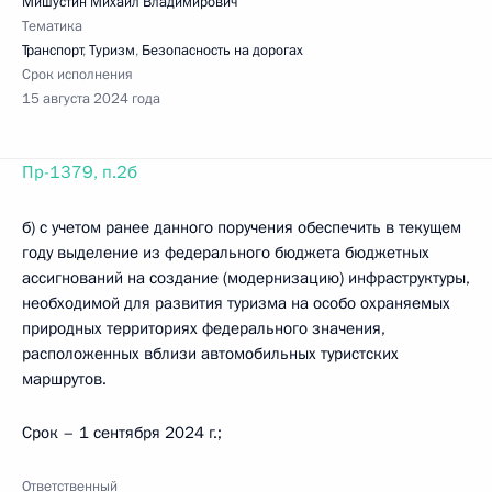
Мишустин Михаил Владимирович
Тематика
Транспорт
,
Туризм
,
Безопасность на дорогах
Срок исполнения
15 августа 2024 года
Пр-1379, п.2б
б) с учетом ранее данного поручения обеспечить в текущем
году выделение из федерального бюджета бюджетных
ассигнований на создание (модернизацию) инфраструктуры,
необходимой для развития туризма на особо охраняемых
природных территориях федерального значения,
расположенных вблизи автомобильных туристских
маршрутов.
Срок – 1 сентября 2024 г.;
Ответственный