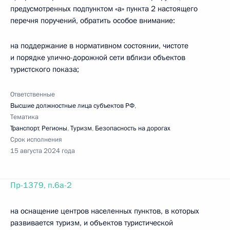
предусмотренных подпунктом «а» пункта 2 настоящего
перечня поручений, обратить особое внимание:
на поддержание в нормативном состоянии, чистоте
и порядке улично-дорожной сети вблизи объектов
туристского показа;
Ответственные
Высшие должностные лица субъектов РФ
,
Тематика
Транспорт
,
Регионы
,
Туризм
,
Безопасность на дорогах
Срок исполнения
15 августа 2024 года
Пр-1379, п.6а-2
на оснащение центров населенных пунктов, в которых
развивается туризм, и объектов туристической