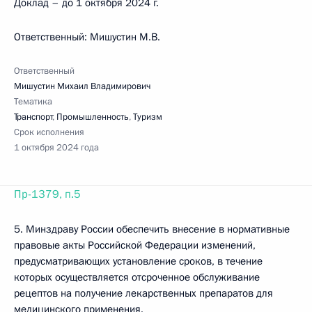
Доклад – до 1 октября 2024 г.
Ответственный: Мишустин М.В.
Ответственный
Мишустин Михаил Владимирович
Тематика
Транспорт
,
Промышленность
,
Туризм
Срок исполнения
1 октября 2024 года
Пр-1379, п.5
5. Минздраву России обеспечить внесение в нормативные
правовые акты Российской Федерации изменений,
предусматривающих установление сроков, в течение
которых осуществляется отсроченное обслуживание
рецептов на получение лекарственных препаратов для
медицинского применения.