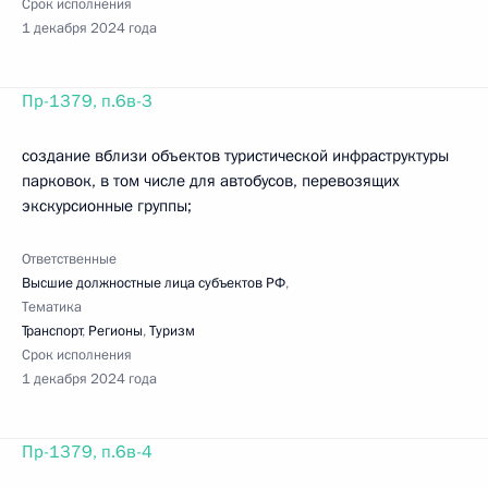
Срок исполнения
1 декабря 2024 года
Пр-1379, п.6в-3
создание вблизи объектов туристической инфраструктуры
парковок, в том числе для автобусов, перевозящих
экскурсионные группы;
Ответственные
Высшие должностные лица субъектов РФ
,
Тематика
Транспорт
,
Регионы
,
Туризм
Срок исполнения
1 декабря 2024 года
Пр-1379, п.6в-4