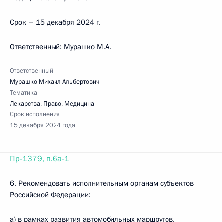
Срок – 15 декабря 2024 г.
Ответственный: Мурашко М.А.
Ответственный
Мурашко Михаил Альбертович
Тематика
Лекарства
,
Право
,
Медицина
Срок исполнения
15 декабря 2024 года
Пр-1379, п.6а-1
6. Рекомендовать исполнительным органам субъектов
Российской Федерации:
а) в рамках развития автомобильных маршрутов,