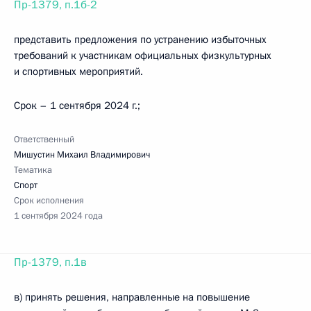
Пр-1379, п.1б-2
представить предложения по устранению избыточных
требований к участникам официальных физкультурных
и спортивных мероприятий.
Срок – 1 сентября 2024 г.;
Ответственный
Мишустин Михаил Владимирович
Тематика
Спорт
Срок исполнения
1 сентября 2024 года
Пр-1379, п.1в
в) принять решения, направленные на повышение