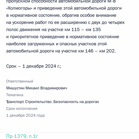
пропускной способности автомобильной дороги М-8
«Холмогоры» и приведение этой автомобильной дороги
в нормативное состояние, обратив особое внимание
на ускорение работ по ее расширению с двух до четырех
полос движения на участке км 115 – км 135
и приоритетное приведение в нормативное состояние
наиболее загруженных и опасных участков этой
автомобильной дороги на участке км 146 – км 202.
Срок – 1 декабря 2024 г.;
Ответственный
Мишустин Михаил Владимирович
Тематика
Транспорт
,
Строительство
,
Безопасность на дорогах
Срок исполнения
1 декабря 2024 года
Пр-1379, п.1г