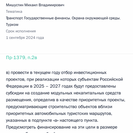
Мишустин Михаил Владимирович
Тематика
Транспорт
,
Государственные финансы
,
Охрана окружающей среды
,
Туризм
Срок исполнения
1 сентября 2024 года
Пр-1379, п.2в
в) провести в текущем году отбор инвестиционных
проектов, при реализации которых субъектам Российской
Федерации в 2025 – 2027 годах будут предоставлены
субсидии на создание модульных некапитальных средств
размещения, определив в качестве приоритетных проекты,
предусматривающие строительство объектов вблизи
приоритетных автомобильных туристских маршрутов,
указанных в подпункте «а» настоящего пункта.
Предусмотреть финансирование на эти цели в размере