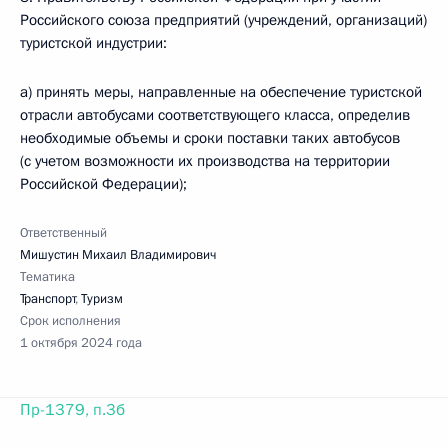
Российского союза предприятий (учреждений, организаций)
туристской индустрии:
а) принять меры, направленные на обеспечение туристской
отрасли автобусами соответствующего класса, определив
необходимые объемы и сроки поставки таких автобусов
(с учетом возможности их производства на территории
Российской Федерации);
Ответственный
Мишустин Михаил Владимирович
Тематика
Транспорт
,
Туризм
Срок исполнения
1 октября 2024 года
Пр-1379, п.3б