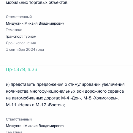
мобильных торговых объектов;
Ответственный
Мишустин Михаил Владимирович
Тематика
Транспорт
,
Туризм
Срок исполнения
1 сентября 2024 года
Пр-1379, п.2и
и) представить предложения о стимулировании увеличения
количества многофункциональных зон дорожного сервиса
на автомобильных дорогах М-4 «Дон», М-8 «Холмогоры»,
М-11 «Нева» и М-12 «Восток»;
Ответственный
Мишустин Михаил Владимирович
Тематика