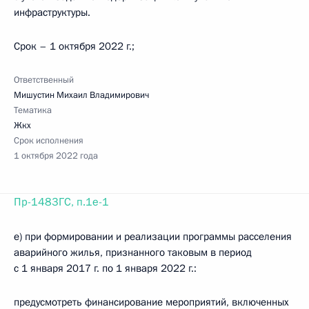
инфраструктуры.
Срок – 1 октября 2022 г.;
Ответственный
Мишустин Михаил Владимирович
Тематика
Жкх
Срок исполнения
1 октября 2022 года
Пр-1483ГС, п.1е-1
е) при формировании и реализации программы расселения
аварийного жилья, признанного таковым в период
с 1 января 2017 г. по 1 января 2022 г.:
предусмотреть финансирование мероприятий, включенных