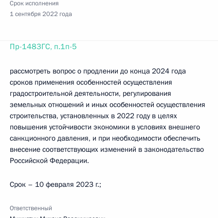
Срок исполнения
1 сентября 2022 года
Пр-1483ГС, п.1п-5
рассмотреть вопрос о продлении до конца 2024 года
сроков применения особенностей осуществления
градостроительной деятельности, регулирования
земельных отношений и иных особенностей осуществления
строительства, установленных в 2022 году в целях
повышения устойчивости экономики в условиях внешнего
санкционного давления, и при необходимости обеспечить
внесение соответствующих изменений в законодательство
Российской Федерации.
Срок – 10 февраля 2023 г.;
Ответственный