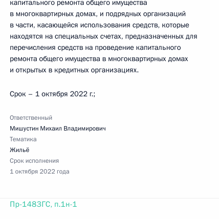
капитального ремонта общего имущества
в многоквартирных домах, и подрядных организаций
в части, касающейся использования средств, которые
находятся на специальных счетах, предназначенных для
перечисления средств на проведение капитального
ремонта общего имущества в многоквартирных домах
и открытых в кредитных организациях.
Срок – 1 октября 2022 г.;
Ответственный
Мишустин Михаил Владимирович
Тематика
Жильё
Срок исполнения
1 октября 2022 года
Пр-1483ГС, п.1н-1