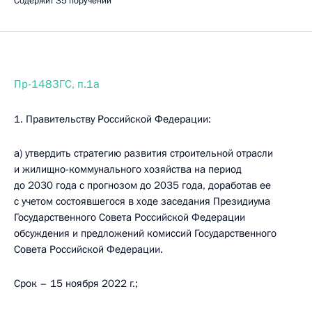
Содержит 35 поручений
Пр-1483ГС, п.1а
1. Правительству Российской Федерации:
а) утвердить стратегию развития строительной отрасли
и жилищно-коммунального хозяйства на период
до 2030 года с прогнозом до 2035 года, доработав ее
с учетом состоявшегося в ходе заседания Президиума
Государственного Совета Российской Федерации
обсуждения и предложений комиссий Государственного
Совета Российской Федерации.
Срок – 15 ноября 2022 г.;