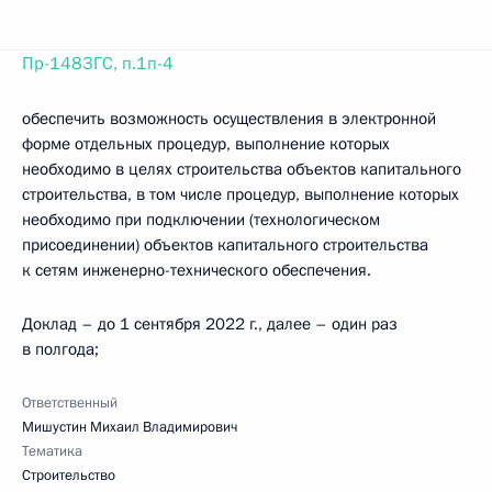
Пр-1483ГС, п.1п-4
обеспечить возможность осуществления в электронной
форме отдельных процедур, выполнение которых
необходимо в целях строительства объектов капитального
строительства, в том числе процедур, выполнение которых
необходимо при подключении (технологическом
присоединении) объектов капитального строительства
к сетям инженерно-технического обеспечения.
Доклад – до 1 сентября 2022 г., далее – один раз
в полгода;
Ответственный
Мишустин Михаил Владимирович
Тематика
Строительство