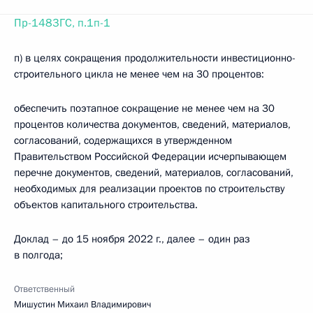
Пр-1483ГС, п.1п-1
п) в целях сокращения продолжительности инвестиционно-
строительного цикла не менее чем на 30 процентов:
обеспечить поэтапное сокращение не менее чем на 30
процентов количества документов, сведений, материалов,
согласований, содержащихся в утвержденном
Правительством Российской Федерации исчерпывающем
перечне документов, сведений, материалов, согласований,
необходимых для реализации проектов по строительству
объектов капитального строительства.
Доклад – до 15 ноября 2022 г., далее – один раз
в полгода;
Ответственный
Мишустин Михаил Владимирович