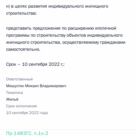
н) в целях развития индивидуального жилищного
строительства:
представить предложения по расширению ипотечной
программы по строительству объектов индивидуального
жилищного строительства, осуществляемому гражданами
самостоятельно.
Срок – 10 сентября 2022 г.;
Ответственный
Мишустин Михаил Владимирович
Тематика
Жильё
Срок исполнения
10 сентября 2022 года
Пр-1483ГС, п.1н-2