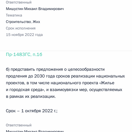
Ответственный
Мишустин Михаил Владимирович
Тематика
Строительство
,
Жкх
Срок исполнения
15 ноября 2022 года
Пр-1483ГС, п.1б
б) представить предложения о целесообразности
продления до 2030 года сроков реализации национальных
проектов, в том числе национального проекта «Жилье
и городская среда», и взаимоувязки мер, осуществляемых
в рамках их реализации.
Срок – 1 октября 2022 г.;
Ответственный
Мишустин Михаил Владимирович