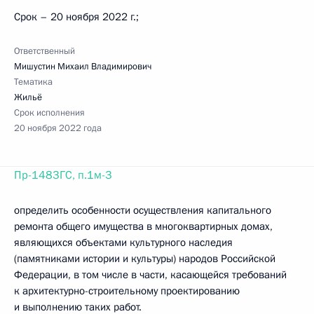
Срок – 20 ноября 2022 г.;
Ответственный
Мишустин Михаил Владимирович
Тематика
Жильё
Срок исполнения
20 ноября 2022 года
Пр-1483ГС, п.1м-3
определить особенности осуществления капитального
ремонта общего имущества в многоквартирных домах,
являющихся объектами культурного наследия
(памятниками истории и культуры) народов Российской
Федерации, в том числе в части, касающейся требований
к архитектурно-строительному проектированию
и выполнению таких работ.