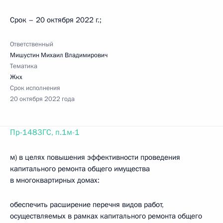
Срок – 20 октября 2022 г.;
Ответственный
Мишустин Михаил Владимирович
Тематика
Жкх
Срок исполнения
20 октября 2022 года
Пр-1483ГС, п.1м-1
м) в целях повышения эффективности проведения
капитального ремонта общего имущества
в многоквартирных домах:
обеспечить расширение перечня видов работ,
осуществляемых в рамках капитального ремонта общего