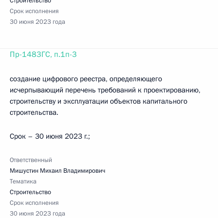
Строительство
Срок исполнения
30 июня 2023 года
Пр-1483ГС, п.1п-3
создание цифрового реестра, определяющего
исчерпывающий перечень требований к проектированию,
строительству и эксплуатации объектов капитального
строительства.
Срок – 30 июня 2023 г.;
Ответственный
Мишустин Михаил Владимирович
Тематика
Строительство
Срок исполнения
30 июня 2023 года