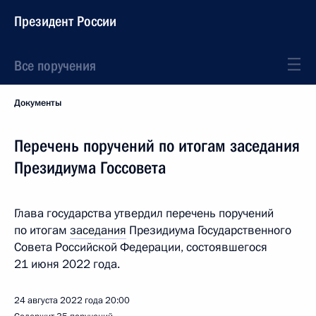
Президент России
Все поручения
Документы
Перечень поручений по итогам заседания
Президиума Госсовета
Глава государства утвердил перечень поручений
по итогам
заседания
Президиума Государственного
Совета Российской Федерации, состоявшегося
21 июня 2022 года.
24 августа 2022 года
20:00