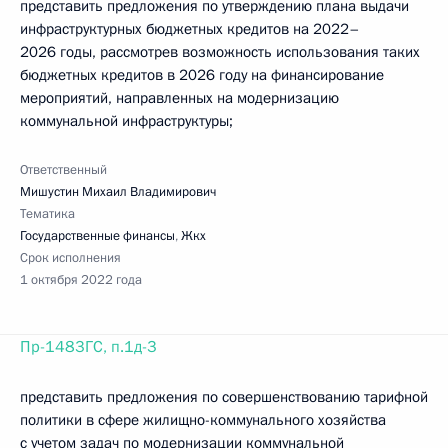
представить предложения по утверждению плана выдачи
инфраструктурных бюджетных кредитов на 2022–
2026 годы, рассмотрев возможность использования таких
бюджетных кредитов в 2026 году на финансирование
мероприятий, направленных на модернизацию
коммунальной инфраструктуры;
Ответственный
Мишустин Михаил Владимирович
Тематика
Государственные финансы
,
Жкх
Срок исполнения
1 октября 2022 года
Пр-1483ГС, п.1д-3
представить предложения по совершенствованию тарифной
политики в сфере жилищно-коммунального хозяйства
с учетом задач по модернизации коммунальной