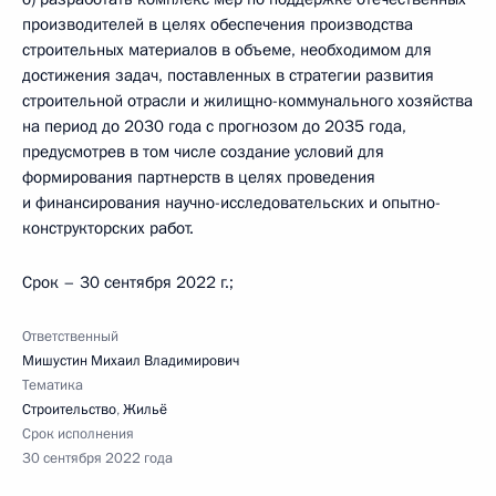
производителей в целях обеспечения производства
строительных материалов в объеме, необходимом для
достижения задач, поставленных в стратегии развития
строительной отрасли и жилищно-коммунального хозяйства
на период до 2030 года с прогнозом до 2035 года,
предусмотрев в том числе создание условий для
формирования партнерств в целях проведения
и финансирования научно-исследовательских и опытно-
конструкторских работ.
Срок – 30 сентября 2022 г.;
Ответственный
Мишустин Михаил Владимирович
Тематика
Строительство
,
Жильё
Срок исполнения
30 сентября 2022 года