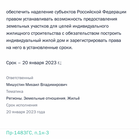
обеспечить наделение субъектов Российской Федерации
правом устанавливать возможность предоставления
земельных участков для целей индивидуального
жилищного строительства с обязательством построить
индивидуальный жилой дом и зарегистрировать права
на него в установленные сроки.
Срок – 20 января 2023 г.;
Ответственный
Мишустин Михаил Владимирович
Тематика
Регионы
,
Земельные отношения
,
Жильё
Срок исполнения
20 января 2023 года
Пр-1483ГС, п.1н-3