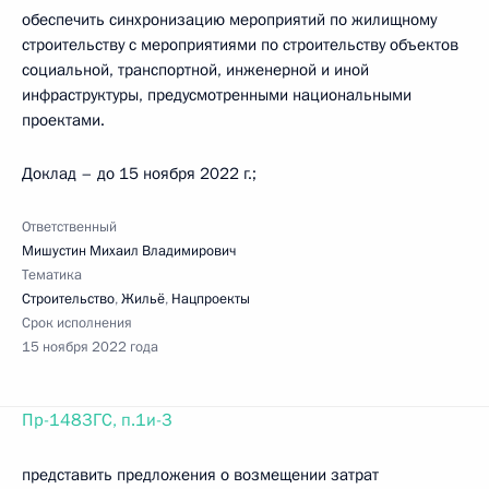
обеспечить синхронизацию мероприятий по жилищному
строительству с мероприятиями по строительству объектов
социальной, транспортной, инженерной и иной
инфраструктуры, предусмотренными национальными
проектами.
Доклад – до 15 ноября 2022 г.;
Ответственный
Мишустин Михаил Владимирович
Тематика
Строительство
,
Жильё
,
Нацпроекты
Срок исполнения
15 ноября 2022 года
Пр-1483ГС, п.1и-3
представить предложения о возмещении затрат