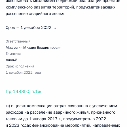
использовать механизмы поддержки реализации проектов
комплексного развития территорий, предусматривающих
расселение аварийного жилья.
Срок – 1 декабря 2022 г.;
Ответственный
Мишустин Михаил Владимирович
Тематика
Жильё
Срок исполнения
1 декабря 2022 года
Пр-1483ГС, п.1ж
ж) в целях компенсации затрат, связанных с увеличением
расходов на расселение аварийного жилья, признанного
таковым до 1 января 2017 г., предусмотреть в 2022
и 2023 годах финансирование мероприятий, направленных