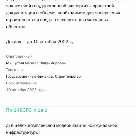
заключений государственной экспертизы проектной
документации в объеме, необходимом для завершения
строительства и ввода в эксплуатацию указанных
объектов.
Доклад – до 10 октября 2022 г.;
Ответственный
Мишустин Михаил Владимирович
Тематика
Государственные финансы
,
Строительство
Срок исполнения
10 октября 2022 года
Пр-1483ГС, п.1д-1
д) в целях комплексной модернизации коммунальной
инфраструктуры: