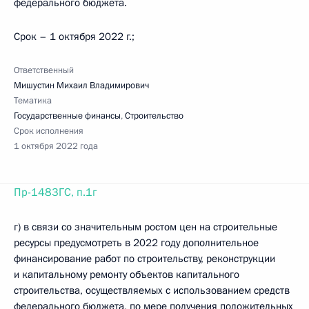
федерального бюджета.
Срок – 1 октября 2022 г.;
Ответственный
Мишустин Михаил Владимирович
Тематика
Государственные финансы
,
Строительство
Срок исполнения
1 октября 2022 года
Пр-1483ГС, п.1г
г) в связи со значительным ростом цен на строительные
ресурсы предусмотреть в 2022 году дополнительное
финансирование работ по строительству, реконструкции
и капитальному ремонту объектов капитального
строительства, осуществляемых с использованием средств
федерального бюджета, по мере получения положительных