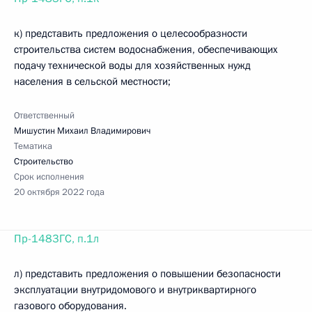
к) представить предложения о целесообразности
строительства систем водоснабжения, обеспечивающих
подачу технической воды для хозяйственных нужд
населения в сельской местности;
Ответственный
Мишустин Михаил Владимирович
Тематика
Строительство
Срок исполнения
20 октября 2022 года
Пр-1483ГС, п.1л
л) представить предложения о повышении безопасности
эксплуатации внутридомового и внутриквартирного
газового оборудования.