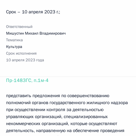
Срок – 10 апреля 2023 г.;
Ответственный
Мишустин Михаил Владимирович
Тематика
Культура
Срок исполнения
10 апреля 2023 года
Пр-1483ГС, п.1м-4
представить предложения по совершенствованию
полномочий органов государственного жилищного надзора
при осуществлении контроля за деятельностью
управляющих организаций, специализированных
некоммерческих организаций, которые осуществляют
деятельность, направленную на обеспечение проведения