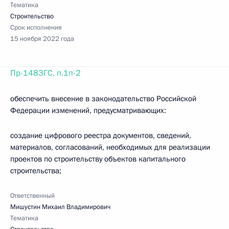
Тематика
Строительство
Срок исполнения
15 ноября 2022 года
Пр-1483ГС, п.1п-2
обеспечить внесение в законодательство Российской
Федерации изменений, предусматривающих:
создание цифрового реестра документов, сведений,
материалов, согласований, необходимых для реализации
проектов по строительству объектов капитального
строительства;
Ответственный
Мишустин Михаил Владимирович
Тематика