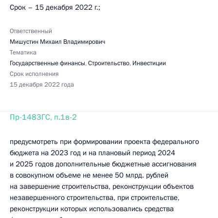
Срок – 15 декабря 2022 г.;
Ответственный
Мишустин Михаил Владимирович
Тематика
Государственные финансы
,
Строительство
,
Инвестиции
Срок исполнения
15 декабря 2022 года
Пр-1483ГС, п.1в-2
предусмотреть при формировании проекта федерального
бюджета на 2023 год и на плановый период 2024
и 2025 годов дополнительные бюджетные ассигнования
в совокупном объеме не менее 50 млрд. рублей
на завершение строительства, реконструкции объектов
незавершенного строительства, при строительстве,
реконструкции которых использовались средства