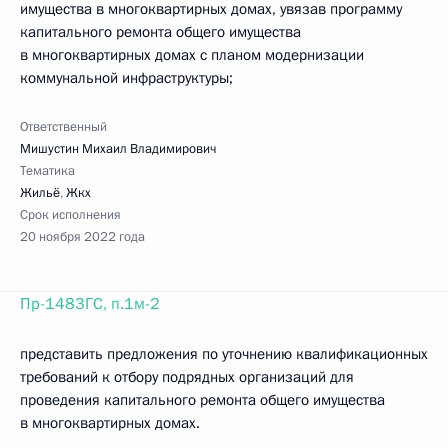
имущества в многоквартирных домах, увязав программу
капитального ремонта общего имущества
в многоквартирных домах с планом модернизации
коммунальной инфраструктуры;
Ответственный
Мишустин Михаил Владимирович
Тематика
Жильё
,
Жкх
Срок исполнения
20 ноября 2022 года
Пр-1483ГС, п.1м-2
представить предложения по уточнению квалификационных
требований к отбору подрядных организаций для
проведения капитального ремонта общего имущества
в многоквартирных домах.