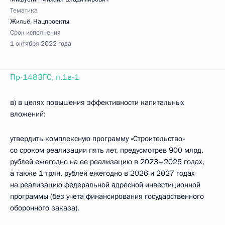
Тематика
Жильё
,
Нацпроекты
Срок исполнения
1 октября 2022 года
Пр-1483ГС, п.1в-1
в) в целях повышения эффективности капитальных
вложений:
утвердить комплексную программу «Строительство»
со сроком реализации пять лет, предусмотрев 900 млрд.
рублей ежегодно на ее реализацию в 2023–2025 годах,
а также 1 трлн. рублей ежегодно в 2026 и 2027 годах
на реализацию федеральной адресной инвестиционной
программы (без учета финансирования государственного
оборонного заказа).