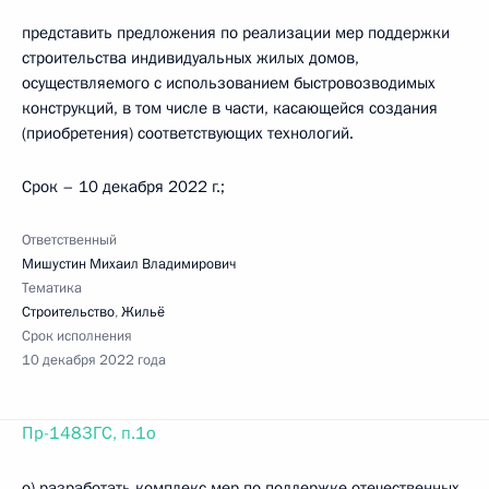
представить предложения по реализации мер поддержки
строительства индивидуальных жилых домов,
осуществляемого с использованием быстровозводимых
конструкций, в том числе в части, касающейся создания
(приобретения) соответствующих технологий.
Срок – 10 декабря 2022 г.;
Ответственный
Мишустин Михаил Владимирович
Тематика
Строительство
,
Жильё
Срок исполнения
10 декабря 2022 года
Пр-1483ГС, п.1о
о) разработать комплекс мер по поддержке отечественных