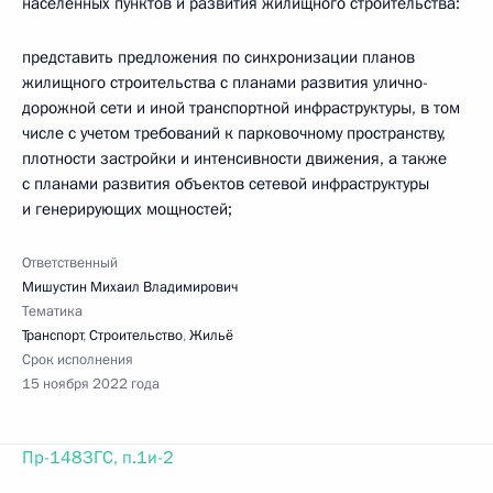
населенных пунктов и развития жилищного строительства:
представить предложения по синхронизации планов
жилищного строительства с планами развития улично-
дорожной сети и иной транспортной инфраструктуры, в том
числе с учетом требований к парковочному пространству,
плотности застройки и интенсивности движения, а также
с планами развития объектов сетевой инфраструктуры
и генерирующих мощностей;
Ответственный
Мишустин Михаил Владимирович
Тематика
Транспорт
,
Строительство
,
Жильё
Срок исполнения
15 ноября 2022 года
Пр-1483ГС, п.1и-2