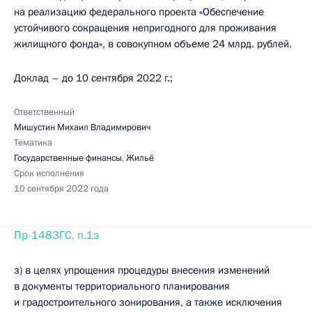
на реализацию федерального проекта «Обеспечение
устойчивого сокращения непригодного для проживания
жилищного фонда», в совокупном объеме 24 млрд. рублей.
Доклад – до 10 сентября 2022 г.;
Ответственный
Мишустин Михаил Владимирович
Тематика
Государственные финансы
,
Жильё
Срок исполнения
10 сентября 2022 года
Пр-1483ГС, п.1з
з) в целях упрощения процедуры внесения изменений
в документы территориального планирования
и градостроительного зонирования, а также исключения