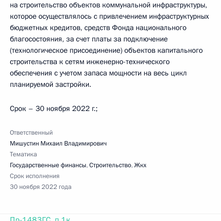
на строительство объектов коммунальной инфраструктуры,
которое осуществлялось с привлечением инфраструктурных
бюджетных кредитов, средств Фонда национального
благосостояния, за счет платы за подключение
(технологическое присоединение) объектов капитального
строительства к сетям инженерно-технического
обеспечения с учетом запаса мощности на весь цикл
планируемой застройки.
Срок – 30 ноября 2022 г.;
Ответственный
Мишустин Михаил Владимирович
Тематика
Государственные финансы
,
Строительство
,
Жкх
Срок исполнения
30 ноября 2022 года
Пр-1483ГС, п.1к