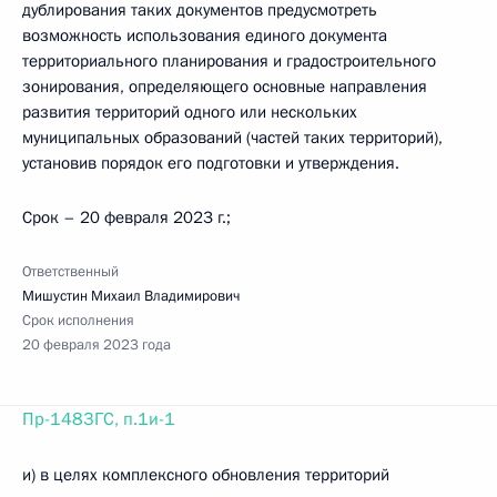
дублирования таких документов предусмотреть
возможность использования единого документа
территориального планирования и градостроительного
зонирования, определяющего основные направления
развития территорий одного или нескольких
муниципальных образований (частей таких территорий),
установив порядок его подготовки и утверждения.
Срок – 20 февраля 2023 г.;
Ответственный
Мишустин Михаил Владимирович
Срок исполнения
20 февраля 2023 года
Пр-1483ГС, п.1и-1
и) в целях комплексного обновления территорий