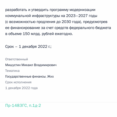
разработать и утвердить программу модернизации
коммунальной инфраструктуры на 2023–2027 годы
(с возможностью продления до 2030 года), предусмотрев
ее финансирование за счет средств федерального бюджета
в объеме 150 млрд. рублей ежегодно.
Срок – 1 декабря 2022 г.;
Ответственный
Мишустин Михаил Владимирович
Тематика
Государственные финансы
,
Жкх
Срок исполнения
1 декабря 2022 года
Пр-1483ГС, п.1д-2