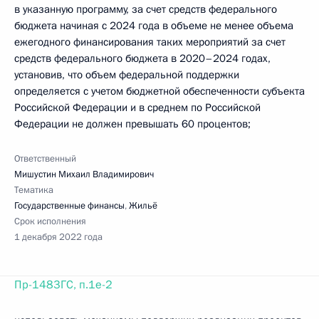
в указанную программу, за счет средств федерального
бюджета начиная с 2024 года в объеме не менее объема
ежегодного финансирования таких мероприятий за счет
средств федерального бюджета в 2020–2024 годах,
установив, что объем федеральной поддержки
определяется с учетом бюджетной обеспеченности субъекта
Российской Федерации и в среднем по Российской
Федерации не должен превышать 60 процентов;
Ответственный
Мишустин Михаил Владимирович
Тематика
Государственные финансы
,
Жильё
Срок исполнения
1 декабря 2022 года
Пр-1483ГС, п.1е-2