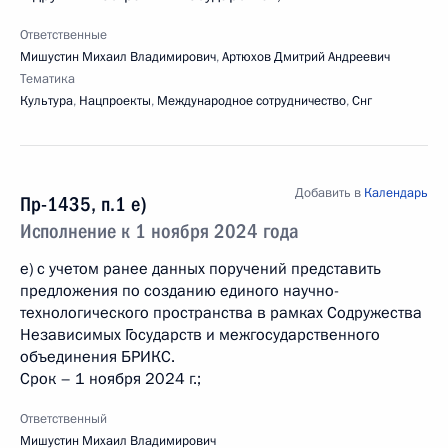
Ответственные
Мишустин Михаил Владимирович
,
Артюхов Дмитрий Андреевич
Тематика
Культура
,
Нацпроекты
,
Международное сотрудничество
,
Снг
Добавить в
Календарь
Пр-1435, п.1 е)
Исполнение к 1 ноября 2024 года
е) с учетом ранее данных поручений представить
предложения по созданию единого научно-
технологического пространства в рамках Содружества
Независимых Государств и межгосударственного
объединения БРИКС.
Срок – 1 ноября 2024 г.;
Ответственный
Мишустин Михаил Владимирович