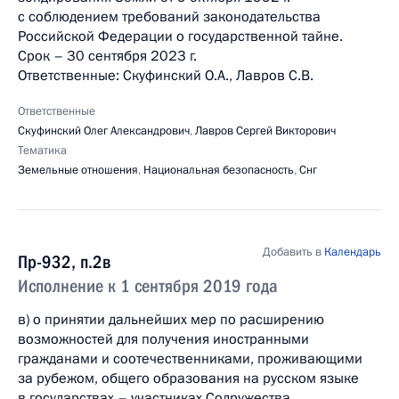
с соблюдением требований законодательства
Российской Федерации о государственной тайне.
Срок – 30 сентября 2023 г.
Ответственные: Скуфинский О.А., Лавров С.В.
Ответственные
Скуфинский Олег Александрович
,
Лавров Сергей Викторович
Тематика
Земельные отношения
,
Национальная безопасность
,
Снг
Добавить в
Календарь
Пр-932, п.2в
Исполнение к 1 сентября 2019 года
в) о принятии дальнейших мер по расширению
возможностей для получения иностранными
гражданами и соотечественниками, проживающими
за рубежом, общего образования на русском языке
в государствах – участниках Содружества