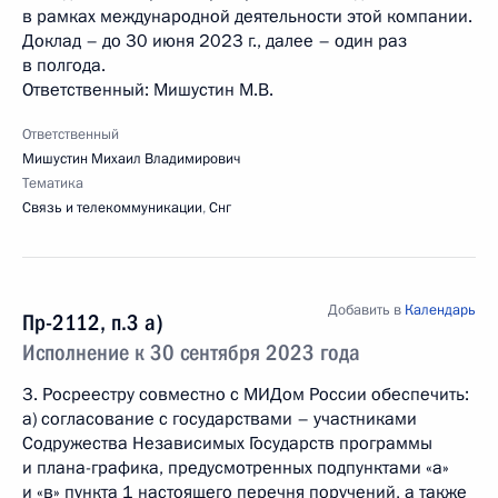
в рамках международной деятельности этой компании.
Доклад – до 30 июня 2023 г., далее – один раз
в полгода.
Ответственный: Мишустин М.В.
Ответственный
Мишустин Михаил Владимирович
Тематика
Связь и телекоммуникации
,
Снг
Добавить в
Календарь
Пр-2112, п.3 а)
Исполнение к 30 сентября 2023 года
3. Росреестру совместно с МИДом России обеспечить:
а) согласование с государствами – участниками
Содружества Независимых Государств программы
и плана-графика, предусмотренных подпунктами «а»
и «в» пункта 1 настоящего перечня поручений, а также