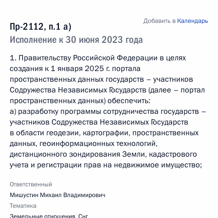
Добавить в
Календарь
Пр-2112, п.1 а)
Исполнение к 30 июня 2023 года
1. Правительству Российской Федерации в целях
создания к 1 января 2025 г. портала
пространственных данных государств – участников
Содружества Независимых Государств (далее – портал
пространственных данных) обеспечить:
а) разработку программы сотрудничества государств –
участников Содружества Независимых Государств
в области геодезии, картографии, пространственных
данных, геоинформационных технологий,
дистанционного зондирования Земли, кадастрового
учета и регистрации прав на недвижимое имущество;
Ответственный
Мишустин Михаил Владимирович
Тематика
Земельные отношения
,
Снг