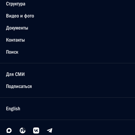
Структура
Видео и фото
Документы
Контакты
Поиск
Для СМИ
Подписаться
English