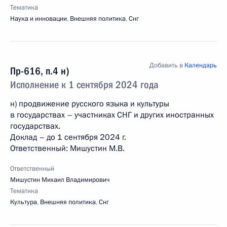
Тематика
Наука и инновации
,
Внешняя политика
,
Снг
Добавить в
Календарь
Пр-616, п.4 н)
Исполнение к 1 сентября 2024 года
н) продвижение русского языка и культуры
в государствах – участниках СНГ и других иностранных
государствах.
Доклад – до 1 сентября 2024 г.
Ответственный: Мишустин М.В.
Ответственный
Мишустин Михаил Владимирович
Тематика
Культура
,
Внешняя политика
,
Снг