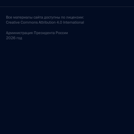
Все материалы сайта доступны по лицензии:
Creative Commons Attribution 4.0 International
Администрация
Президента России
2026 год