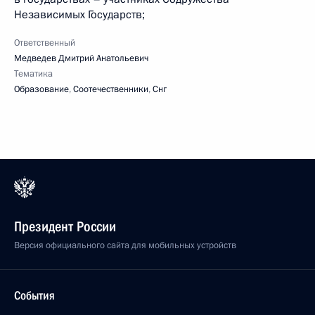
Независимых Государств;
Ответственный
Медведев Дмитрий Анатольевич
Тематика
Образование
,
Соотечественники
,
Снг
Президент России
Версия официального сайта для мобильных устройств
События