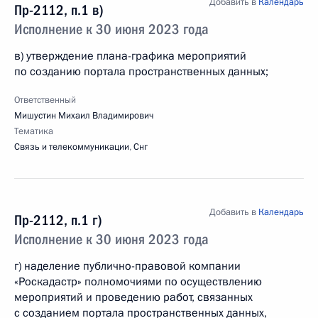
Добавить в
Календарь
Пр-2112, п.1 в)
Исполнение к 30 июня 2023 года
в) утверждение плана-графика мероприятий
по созданию портала пространственных данных;
Ответственный
Мишустин Михаил Владимирович
Тематика
Связь и телекоммуникации
,
Снг
Добавить в
Календарь
Пр-2112, п.1 г)
Исполнение к 30 июня 2023 года
г) наделение публично-правовой компании
«Роскадастр» полномочиями по осуществлению
мероприятий и проведению работ, связанных
с созданием портала пространственных данных,