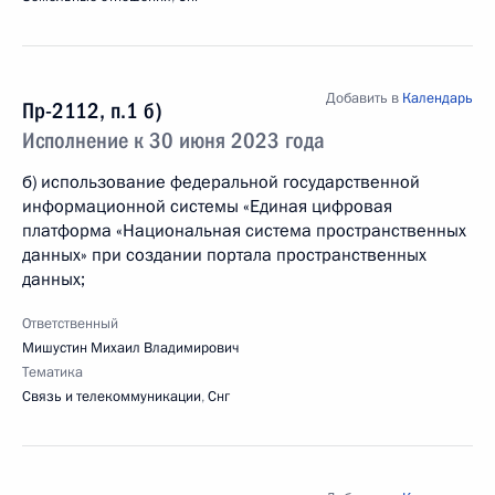
Добавить в
Календарь
Пр-2112, п.1 б)
Исполнение к 30 июня 2023 года
б) использование федеральной государственной
информационной системы «Единая цифровая
платформа «Национальная система пространственных
данных» при создании портала пространственных
данных;
Ответственный
Мишустин Михаил Владимирович
Тематика
Связь и телекоммуникации
,
Снг