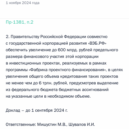
1 ноября 2024 года
Пр-1381, п.2
2. Правительству Российской Федерации совместно
с государственной корпорацией развития «ВЭБ.РФ»
обеспечить увеличение до 600 млрд. рублей предельного
размера финансового участия этой корпорации
в инвестиционных проектах, реализуемых в рамках
программы «Фабрика проектного финансирования», в целях
увеличения общего объема кредитования таких проектов
не менее чем до 6 трлн. рублей, предусмотрев выделение
из федерального бюджета бюджетных ассигнований
на указанные цели в необходимом объеме.
Доклад – до 1 сентября 2024 г.
Ответственные: Мишустин М.В., Шувалов И.И.