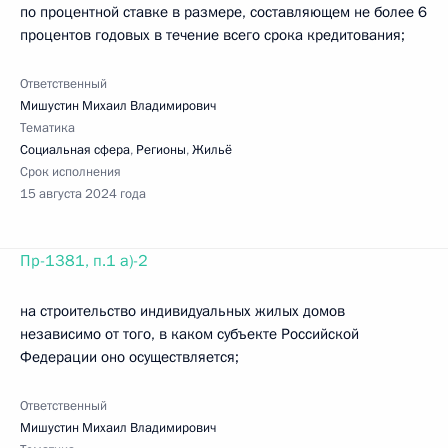
по процентной ставке в размере, составляющем не более 6
процентов годовых в течение всего срока кредитования;
Ответственный
Мишустин Михаил Владимирович
Тематика
Социальная сфера
,
Регионы
,
Жильё
Срок исполнения
15 августа 2024 года
Пр-1381, п.1 а)-2
на строительство индивидуальных жилых домов
независимо от того, в каком субъекте Российской
Федерации оно осуществляется;
Ответственный
Мишустин Михаил Владимирович