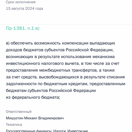
Срок исполнения
15 августа 2024 года
Пр-1381, п.1 в)
в) обеспечить возможность компенсации выпадающих
доходов бюджетов субъектов Российской Федерации,
возникающих в результате использования механизма
инвестиционного налогового вычета, в том числе за счет
предоставления межбюджетных трансфертов, а также
за счет средств, высвобождающихся в результате списания
задолженности по бюджетным кредитам, предоставленным
бюджетам субъектов Российской Федерации
из федерального бюджета;
Ответственный
Мишустин Михаил Владимирович
Тематика
Государственные финансы
,
Налоги
,
Инвестиции