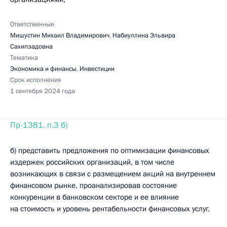
Ответственные
Мишустин Михаил Владимирович
,
Набиуллина Эльвира
Сахипзадовна
Тематика
Экономика и финансы
,
Инвестиции
Срок исполнения
1 сентября 2024 года
Пр-1381, п.3 б)
б) представить предложения по оптимизации финансовых
издержек российских организаций, в том числе
возникающих в связи с размещением акций на внутреннем
финансовом рынке, проанализировав состояние
конкуренции в банковском секторе и ее влияние
на стоимость и уровень рентабельности финансовых услуг.