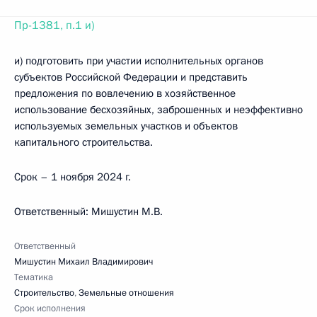
Пр-1381, п.1 и)
и) подготовить при участии исполнительных органов
субъектов Российской Федерации и представить
предложения по вовлечению в хозяйственное
использование бесхозяйных, заброшенных и неэффективно
используемых земельных участков и объектов
капитального строительства.
Срок – 1 ноября 2024 г.
Ответственный: Мишустин М.В.
Ответственный
Мишустин Михаил Владимирович
Тематика
Строительство
,
Земельные отношения
Срок исполнения