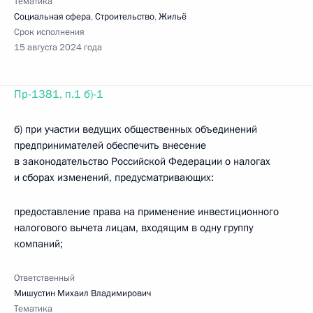
Тематика
Социальная сфера
,
Строительство
,
Жильё
Срок исполнения
15 августа 2024 года
Пр-1381, п.1 б)-1
б) при участии ведущих общественных объединений
предпринимателей обеспечить внесение
в законодательство Российской Федерации о налогах
и сборах изменений, предусматривающих:
предоставление права на применение инвестиционного
налогового вычета лицам, входящим в одну группу
компаний;
Ответственный
Мишустин Михаил Владимирович
Тематика