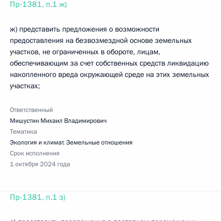
Пр-1381, п.1 ж)
ж) представить предложения о возможности
предоставления на безвозмездной основе земельных
участков, не ограниченных в обороте, лицам,
обеспечивающим за счет собственных средств ликвидацию
накопленного вреда окружающей среде на этих земельных
участках;
Ответственный
Мишустин Михаил Владимирович
Тематика
Экология и климат
,
Земельные отношения
Срок исполнения
1 октября 2024 года
Пр-1381, п.1 з)