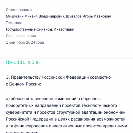
Ответственные
Мишустин Михаил Владимирович
,
Шувалов Игорь Иванович
Тематика
Государственные финансы
,
Инвестиции
Срок исполнения
1 сентября 2024 года
Пр-1381, п.3 а)
3. Правительству Российской Федерации совместно
с Банком России:
а) обеспечить внесение изменений в перечень
приоритетных направлений проектов технологического
суверенитета и проектов структурной адаптации экономики
Российской Федерации в целях расширения возможностей
для финансирования инвестиционных проектов кредитными
организациями;