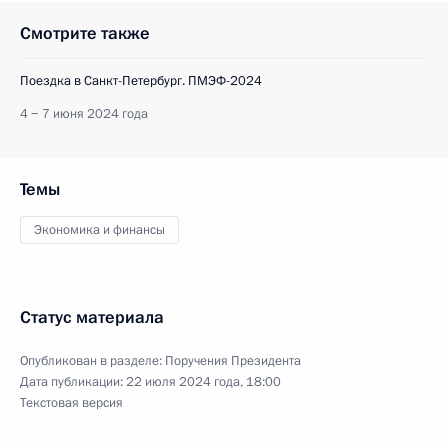
Смотрите также
Поездка в Санкт-Петербург. ПМЭФ-2024
4 − 7 июня 2024 года
Темы
Экономика и финансы
Статус материала
Опубликован в разделе:
Поручения Президента
Дата публикации:
22 июля 2024 года, 18:00
Текстовая версия