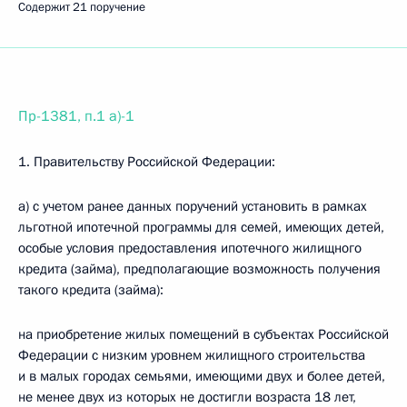
Содержит 21 поручение
Пр-1381, п.1 а)-1
1. Правительству Российской Федерации:
а) с учетом ранее данных поручений установить в рамках
льготной ипотечной программы для семей, имеющих детей,
особые условия предоставления ипотечного жилищного
кредита (займа), предполагающие возможность получения
такого кредита (займа):
на приобретение жилых помещений в субъектах Российской
Федерации с низким уровнем жилищного строительства
и в малых городах семьями, имеющими двух и более детей,
не менее двух из которых не достигли возраста 18 лет,