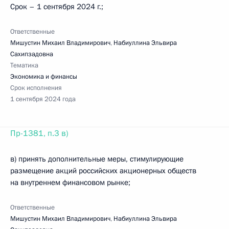
Срок – 1 сентября 2024 г.;
Ответственные
Мишустин Михаил Владимирович
,
Набиуллина Эльвира
Сахипзадовна
Тематика
Экономика и финансы
Срок исполнения
1 сентября 2024 года
Пр-1381, п.3 в)
в) принять дополнительные меры, стимулирующие
размещение акций российских акционерных обществ
на внутреннем финансовом рынке;
Ответственные
Мишустин Михаил Владимирович
,
Набиуллина Эльвира