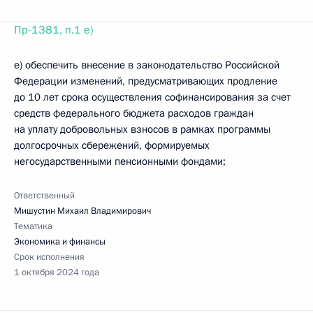
Пр-1381, п.1 е)
е) обеспечить внесение в законодательство Российской
Федерации изменений, предусматривающих продление
до 10 лет срока осуществления софинансирования за счет
средств федерального бюджета расходов граждан
на уплату добровольных взносов в рамках программы
долгосрочных сбережений, формируемых
негосударственными пенсионными фондами;
Ответственный
Мишустин Михаил Владимирович
Тематика
Экономика и финансы
Срок исполнения
1 октября 2024 года