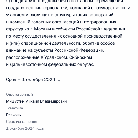
з) представить предложения о поэтапном перемещении
государственных корпораций, компаний с государственным
участием и входящих в структуры таких корпораций
и компаний головных организаций интегрированных
структур из г. Москвы в субъекты Российской Федерации
по месту осуществления их основной производственной
и (или) операционной деятельности, обратив особое
внимание на субъекты Российской Федерации,
расположенные в Уральском, Сибирском
и Дальневосточном федеральных округах.
Срок – 1 октября 2024 г.;
Ответственный
Мишустин Михаил Владимирович
Тематика
Регионы
Срок исполнения
1 октября 2024 года