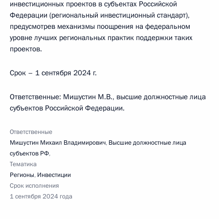
инвестиционных проектов в субъектах Российской
Федерации (региональный инвестиционный стандарт),
предусмотрев механизмы поощрения на федеральном
уровне лучших региональных практик поддержки таких
проектов.
Срок – 1 сентября 2024 г.
Ответственные: Мишустин М.В., высшие должностные лица
субъектов Российской Федерации.
Ответственные
Мишустин Михаил Владимирович
,
Высшие должностные лица
субъектов РФ
,
Тематика
Регионы
,
Инвестиции
Срок исполнения
1 сентября 2024 года