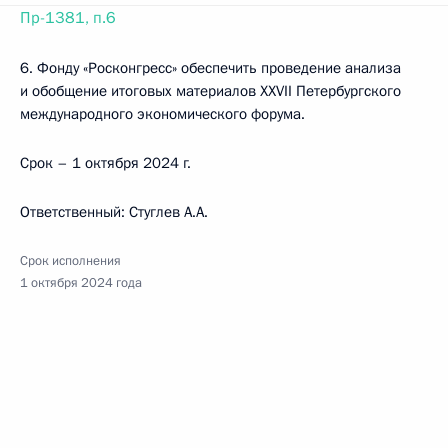
Пр-1381, п.6
6. Фонду «Росконгресс» обеспечить проведение анализа
и обобщение итоговых материалов XXVII Петербургского
международного экономического форума.
Срок – 1 октября 2024 г.
Ответственный: Стуглев А.А.
Срок исполнения
1 октября 2024 года