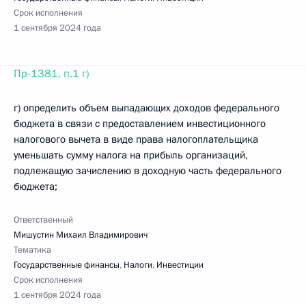
Срок исполнения
1 сентября 2024 года
Пр-1381, п.1 г)
г) определить объем выпадающих доходов федерального
бюджета в связи с предоставлением инвестиционного
налогового вычета в виде права налогоплательщика
уменьшать сумму налога на прибыль организаций,
подлежащую зачислению в доходную часть федерального
бюджета;
Ответственный
Мишустин Михаил Владимирович
Тематика
Государственные финансы
,
Налоги
,
Инвестиции
Срок исполнения
1 сентября 2024 года