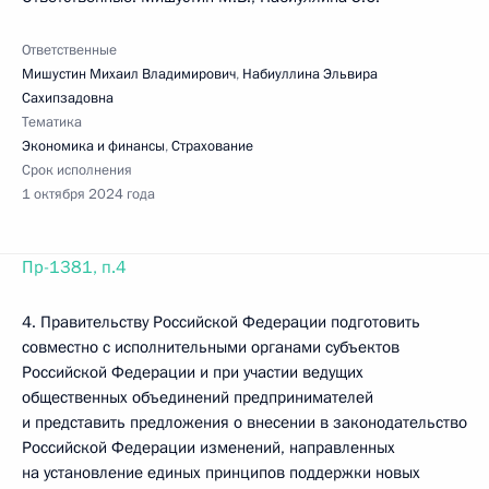
Ответственные
Мишустин Михаил Владимирович
,
Набиуллина Эльвира
Сахипзадовна
Тематика
Экономика и финансы
,
Страхование
Срок исполнения
1 октября 2024 года
Пр-1381, п.4
4. Правительству Российской Федерации подготовить
совместно с исполнительными органами субъектов
Российской Федерации и при участии ведущих
общественных объединений предпринимателей
и представить предложения о внесении в законодательство
Российской Федерации изменений, направленных
на установление единых принципов поддержки новых