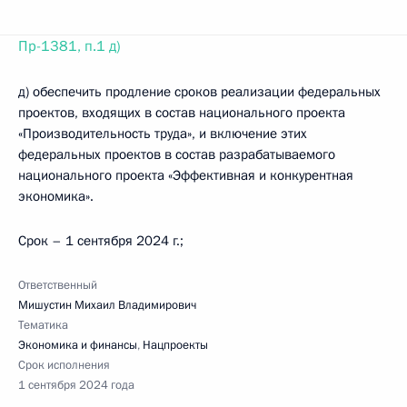
Пр-1381, п.1 д)
д) обеспечить продление сроков реализации федеральных
проектов, входящих в состав национального проекта
«Производительность труда», и включение этих
федеральных проектов в состав разрабатываемого
национального проекта «Эффективная и конкурентная
экономика».
Срок – 1 сентября 2024 г.;
Ответственный
Мишустин Михаил Владимирович
Тематика
Экономика и финансы
,
Нацпроекты
Срок исполнения
1 сентября 2024 года