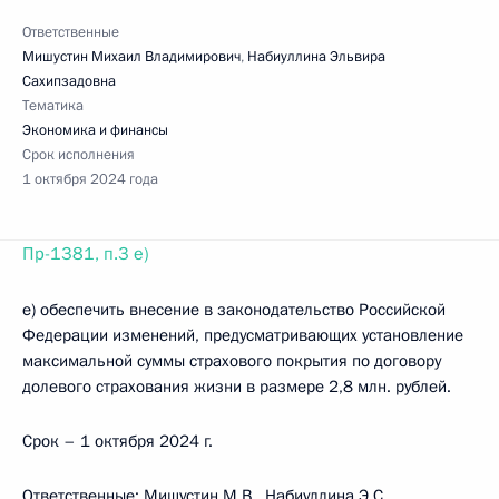
Ответственные
Мишустин Михаил Владимирович
,
Набиуллина Эльвира
Сахипзадовна
Тематика
Экономика и финансы
Срок исполнения
1 октября 2024 года
Пр-1381, п.3 е)
е) обеспечить внесение в законодательство Российской
Федерации изменений, предусматривающих установление
максимальной суммы страхового покрытия по договору
долевого страхования жизни в размере 2,8 млн. рублей.
Срок – 1 октября 2024 г.
Ответственные: Мишустин М.В., Набиуллина Э.С.