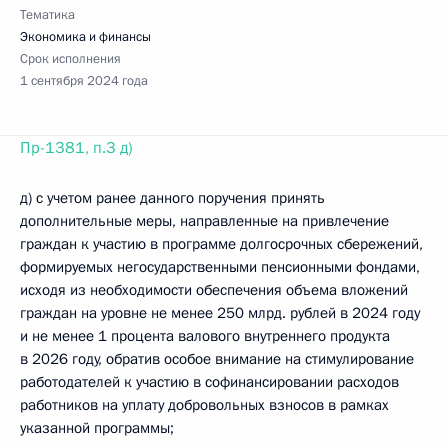
Тематика
Экономика и финансы
Срок исполнения
1 сентября 2024 года
Пр-1381, п.3 д)
д) с учетом ранее данного поручения принять
дополнительные меры, направленные на привлечение
граждан к участию в программе долгосрочных сбережений,
формируемых негосударственными пенсионными фондами,
исходя из необходимости обеспечения объема вложений
граждан на уровне не менее 250 млрд. рублей в 2024 году
и не менее 1 процента валового внутреннего продукта
в 2026 году, обратив особое внимание на стимулирование
работодателей к участию в софинансировании расходов
работников на уплату добровольных взносов в рамках
указанной программы;