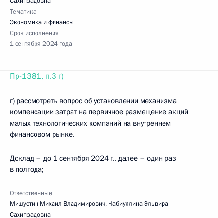
Сахипзадовна
Тематика
Экономика и финансы
Срок исполнения
1 сентября 2024 года
Пр-1381, п.3 г)
г) рассмотреть вопрос об установлении механизма
компенсации затрат на первичное размещение акций
малых технологических компаний на внутреннем
финансовом рынке.
Доклад – до 1 сентября 2024 г., далее – один раз
в полгода;
Ответственные
Мишустин Михаил Владимирович
,
Набиуллина Эльвира
Сахипзадовна