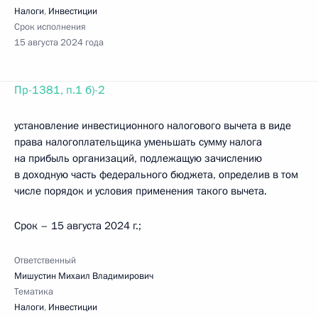
Налоги
,
Инвестиции
Срок исполнения
15 августа 2024 года
Пр-1381, п.1 б)-2
установление инвестиционного налогового вычета в виде
права налогоплательщика уменьшать сумму налога
на прибыль организаций, подлежащую зачислению
в доходную часть федерального бюджета, определив в том
числе порядок и условия применения такого вычета.
Срок – 15 августа 2024 г.;
Ответственный
Мишустин Михаил Владимирович
Тематика
Налоги
,
Инвестиции