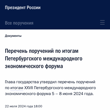
Президент России
Все поручения
Документы
Перечень поручений по итогам
Петербургского международного
экономического форума
Глава государства утвердил перечень поручений
по
итогам
XXVII Петербургского международного
экономического форума 5 – 8 июня 2024 года.
22 июля 2024 года
18:00