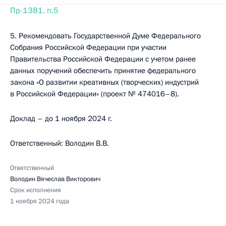
Пр-1381, п.5
5. Рекомендовать Государственной Думе Федерального
Собрания Российской Федерации при участии
Правительства Российской Федерации с учетом ранее
данных поручений обеспечить принятие федерального
закона «О развитии креативных (творческих) индустрий
в Российской Федерации» (проект № 474016–8).
Доклад – до 1 ноября 2024 г.
Ответственный: Володин В.В.
Ответственный
Володин Вячеслав Викторович
Срок исполнения
1 ноября 2024 года