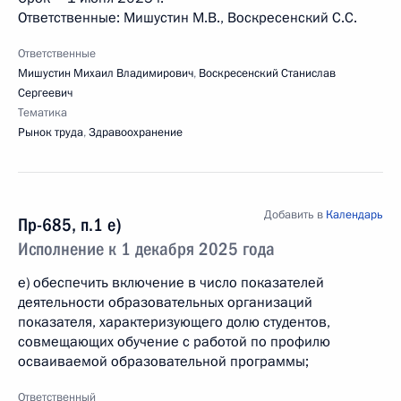
Ответственные: Мишустин М.В., Воскресенский С.С.
Ответственные
Мишустин Михаил Владимирович
,
Воскресенский Станислав
Сергеевич
Тематика
Рынок труда
,
Здравоохранение
Добавить в
Календарь
Пр-685, п.1 е)
Исполнение к 1 декабря 2025 года
е) обеспечить включение в число показателей
деятельности образовательных организаций
показателя, характеризующего долю студентов,
совмещающих обучение с работой по профилю
осваиваемой образовательной программы;
Ответственный