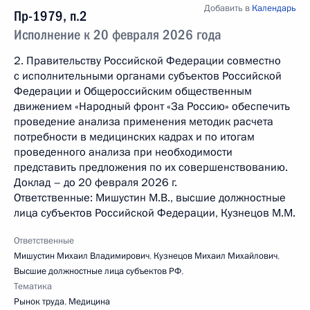
Добавить в
Календарь
Пр-1979, п.2
Исполнение к 20 февраля 2026 года
2. Правительству Российской Федерации совместно
с исполнительными органами субъектов Российской
Федерации и Общероссийским общественным
движением «Народный фронт «За Россию» обеспечить
проведение анализа применения методик расчета
потребности в медицинских кадрах и по итогам
проведенного анализа при необходимости
представить предложения по их совершенствованию.
Доклад – до 20 февраля 2026 г.
Ответственные: Мишустин М.В., высшие должностные
лица субъектов Российской Федерации, Кузнецов М.М.
Ответственные
Мишустин Михаил Владимирович
,
Кузнецов Михаил Михайлович
,
Высшие должностные лица субъектов РФ
,
Тематика
Рынок труда
,
Медицина