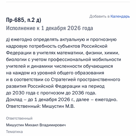
Добавить в
Календарь
Пр-685, п.2 д)
Исполнение к 1 декабря 2026 года
д) ежегодно определять актуальную и прогнозную
кадровую потребность субъектов Российской
Федерации в учителях математики, физики, химии,
биологии с учетом профессиональной мобильности
учителей и динамики численности обучающихся
на каждом из уровней общего образования
и в соответствии со Стратегией пространственного
развития Российской Федерации на период
до 2030 года с прогнозом до 2036 года.
Доклад – до 1 декабря 2026 г., далее – ежегодно.
Ответственный: Мишустин М.В.
Ответственный
Мишустин Михаил Владимирович
Тематика