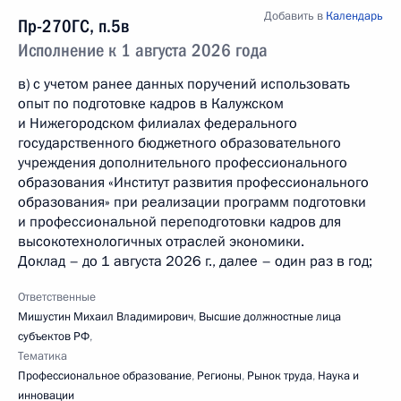
Добавить в
Календарь
Пр-270ГС, п.5в
Исполнение к 1 августа 2026 года
в) с учетом ранее данных поручений использовать
опыт по подготовке кадров в Калужском
и Нижегородском филиалах федерального
государственного бюджетного образовательного
учреждения дополнительного профессионального
образования «Институт развития профессионального
образования» при реализации программ подготовки
и профессиональной переподготовки кадров для
высокотехнологичных отраслей экономики.
Доклад – до 1 августа 2026 г., далее – один раз в год;
Ответственные
Мишустин Михаил Владимирович
,
Высшие должностные лица
субъектов РФ
,
Тематика
Профессиональное образование
,
Регионы
,
Рынок труда
,
Наука и
инновации