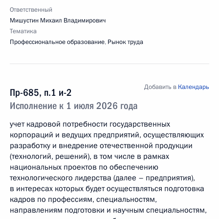
Ответственный
Мишустин Михаил Владимирович
Тематика
Профессиональное образование
,
Рынок труда
Добавить в
Календарь
Пр-685, п.1 и-2
Исполнение к 1 июля 2026 года
учет кадровой потребности государственных
корпораций и ведущих предприятий, осуществляющих
разработку и внедрение отечественной продукции
(технологий, решений), в том числе в рамках
национальных проектов по обеспечению
технологического лидерства (далее – предприятия),
в интересах которых будет осуществляться подготовка
кадров по профессиям, специальностям,
направлениям подготовки и научным специальностям,