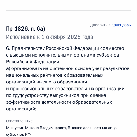
Добавить в
Календарь
Пр-1826, п. 6а)
Исполнение к 1 октября 2025 года
6. Правительству Российской Федерации совместно
с высшими исполнительными органами субъектов
Российской Федерации:
a) организовать на системной основе учет результатов
национальных рейтингов образовательных
организаций высшего образования
и профессиональных образовательных организаций
по трудоустройству выпускников при оценке
эффективности деятельности образовательных
организаций;
Ответственные
Мишустин Михаил Владимирович
,
Высшие должностные лица
субъектов РФ
,