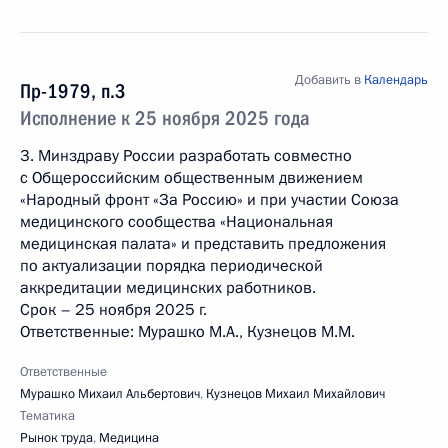
Добавить в
Календарь
Пр-1979, п.3
Исполнение к 25 ноября 2025 года
3. Минздраву России разработать совместно
с Общероссийским общественным движением
«Народный фронт «За Россию» и при участии Союза
медицинского сообщества «Национальная
медицинская палата» и представить предложения
по актуализации порядка периодической
аккредитации медицинских работников.
Срок – 25 ноября 2025 г.
Ответственные: Мурашко М.А., Кузнецов М.М.
Ответственные
Мурашко Михаил Альбертович
,
Кузнецов Михаил Михайлович
Тематика
Рынок труда
,
Медицина