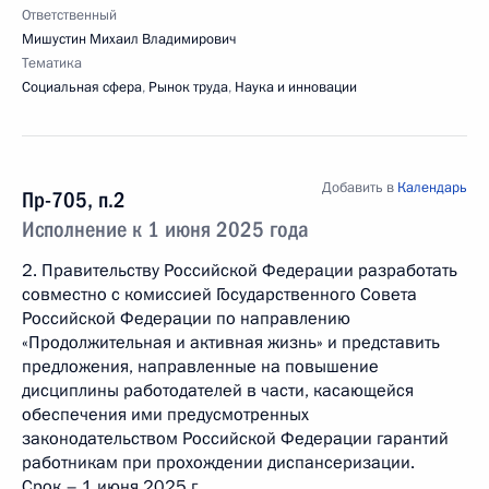
Ответственный
Мишустин Михаил Владимирович
Тематика
Социальная сфера
,
Рынок труда
,
Наука и инновации
Добавить в
Календарь
Пр-705, п.2
Исполнение к 1 июня 2025 года
2. Правительству Российской Федерации разработать
совместно с комиссией Государственного Совета
Российской Федерации по направлению
«Продолжительная и активная жизнь» и представить
предложения, направленные на повышение
дисциплины работодателей в части, касающейся
обеспечения ими предусмотренных
законодательством Российской Федерации гарантий
работникам при прохождении диспансеризации.
Срок – 1 июня 2025 г.