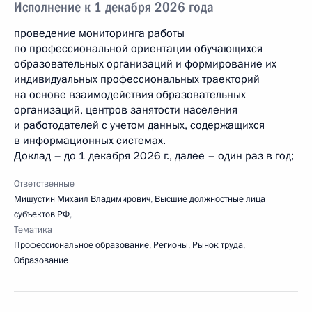
Исполнение к 1 декабря 2026 года
проведение мониторинга работы
по профессиональной ориентации обучающихся
образовательных организаций и формирование их
индивидуальных профессиональных траекторий
на основе взаимодействия образовательных
организаций, центров занятости населения
и работодателей с учетом данных, содержащихся
в информационных системах.
Доклад – до 1 декабря 2026 г., далее – один раз в год;
Ответственные
Мишустин Михаил Владимирович
,
Высшие должностные лица
субъектов РФ
,
Тематика
Профессиональное образование
,
Регионы
,
Рынок труда
,
Образование