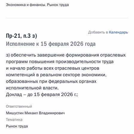
Экономика и финансы
,
Рынок труда
Добавить в
Календарь
Пр-21, п.3 з)
Исполнение к 15 февраля 2026 года
з) обеспечить завершение формирования отраслевых
программ повышения производительности труда
и начало работы всех отраслевых центров
компетенций в реальном секторе экономики,
образованных при федеральных органах
исполнительной власти.
Доклад – до 15 февраля 2026 г.;
Ответственный
Мишустин Михаил Владимирович
Тематика
Рынок труда