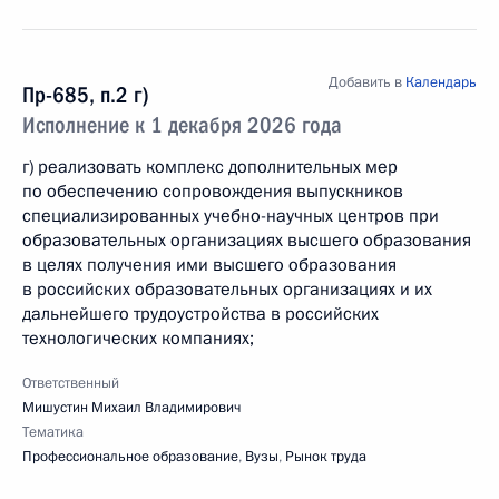
Добавить в
Календарь
Пр-685, п.2 г)
Исполнение к 1 декабря 2026 года
г) реализовать комплекс дополнительных мер
по обеспечению сопровождения выпускников
специализированных учебно-научных центров при
образовательных организациях высшего образования
в целях получения ими высшего образования
в российских образовательных организациях и их
дальнейшего трудоустройства в российских
технологических компаниях;
Ответственный
Мишустин Михаил Владимирович
Тематика
Профессиональное образование
,
Вузы
,
Рынок труда