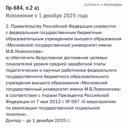
Добавить в
Календарь
Пр-684, п.2 а)
Исполнение к 1 декабря 2025 года
2. Правительству Российской Федерации совместно
с федеральным государственным бюджетным
образовательным учреждением высшего образования
«Московский государственный университет имени
М.В.Ломоносова»:
а) обеспечить безусловное достижение целевых
показателей уровня средней заработной платы
педагогических и научных работников федерального
государственного бюджетного образовательного
учреждения высшего образования «Московский
государственный университет имени М.В.Ломоносова»
в соответствии с Указом Президента Российской
Федерации от 7 мая 2012 г. № 597 «0 мероприятиях
по реализации государственной социальной
политики».
Доклад – до 1 декабря 2025 г.;