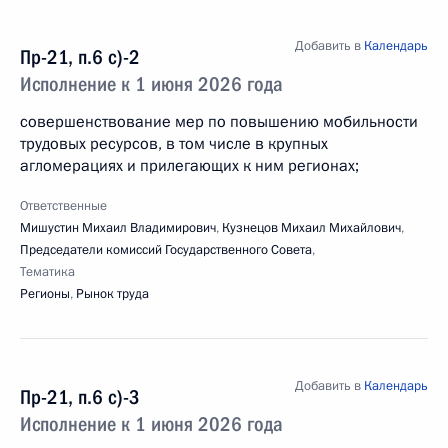
Добавить в
Календарь
Пр-21, п.6 с)-2
Исполнение к 1 июня 2026 года
совершенствование мер по повышению мобильности
трудовых ресурсов, в том числе в крупных
агломерациях и прилегающих к ним регионах;
Ответственные
Мишустин Михаил Владимирович
,
Кузнецов Михаил Михайлович
,
Председатели комиссий Государственного Совета
,
Тематика
Регионы
,
Рынок труда
Добавить в
Календарь
Пр-21, п.6 с)-3
Исполнение к 1 июня 2026 года