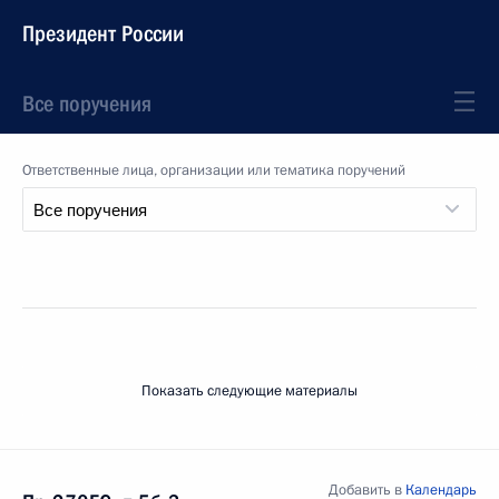
Президент России
Все поручения
Ответственные лица, организации или тематика поручений
Показать следующие материалы
Добавить в
Календарь