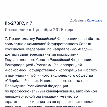
Добавить в
Календарь
Пр-270ГС, п.7
Исполнение к 1 декабря 2026 года
7. Правительству Российской Федерации разработать
совместно с комиссией Государственного Совета
Российской Федерации по направлению «Кадры»,
другими заинтересованными комиссиями
Государственного Совета Российской Федерации,
Госкорпорацией «Росатом», Госкорпорацией
«Роскосмос», Государственной корпорацией «Ростех»
и при участии публичного акционерного общества
«Сбербанк России», Национального совета при
Президенте Российской Федерации
по профессиональным квалификациям, автономной
некоммерческой организации «Агентство
стратегических инициатив по продвижению новых