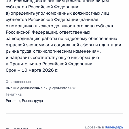
13. Рекомендовать высшим должностным лицам
субъектов Российской Федерации:
а) определить уполномоченных должностных лиц
субъектов Российской Федерации (начиная
с помощника высшего должностного лица субъекта
Российской Федерации), ответственных
за координацию работы по кадровому обеспечению
отраслей экономики и социальной сферы и адаптации
рынка труда к технологическим изменениям,
и направить соответствующую информацию
в Правительство Российской Федерации.
Срок – 10 марта 2026 г.;
Ответственные
Высшие должностные лица субъектов РФ
,
Тематика
Регионы
,
Рынок труда
Добавить в
Календарь