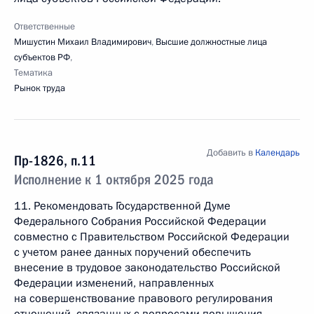
Ответственные
Мишустин Михаил Владимирович
,
Высшие должностные лица
субъектов РФ
,
Тематика
Рынок труда
Добавить в
Календарь
Пр-1826, п.11
Исполнение к 1 октября 2025 года
11. Рекомендовать Государственной Думе
Федерального Собрания Российской Федерации
совместно с Правительством Российской Федерации
с учетом ранее данных поручений обеспечить
внесение в трудовое законодательство Российской
Федерации изменений, направленных
на совершенствование правового регулирования