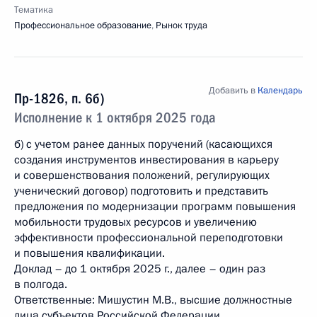
Тематика
Профессиональное образование
,
Рынок труда
Добавить в
Календарь
Пр-1826, п. 6б)
Исполнение к 1 октября 2025 года
б) с учетом ранее данных поручений (касающихся
создания инструментов инвестирования в карьеру
и совершенствования положений, регулирующих
ученический договор) подготовить и представить
предложения по модернизации программ повышения
мобильности трудовых ресурсов и увеличению
эффективности профессиональной переподготовки
и повышения квалификации.
Доклад – до 1 октября 2025 г., далее – один раз
в полгода.
Ответственные: Мишустин М.В., высшие должностные
лица субъектов Российской Федерации.