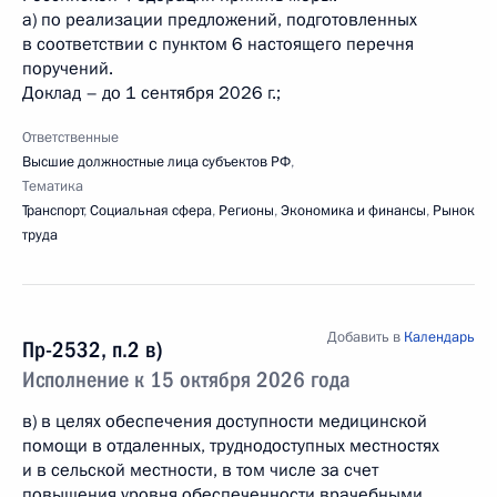
а) по реализации предложений, подготовленных
в соответствии с пунктом 6 настоящего перечня
поручений.
Доклад – до 1 сентября 2026 г.;
Ответственные
Высшие должностные лица субъектов РФ
,
Тематика
Транспорт
,
Социальная сфера
,
Регионы
,
Экономика и финансы
,
Рынок
труда
Добавить в
Календарь
Пр-2532, п.2 в)
Исполнение к 15 октября 2026 года
в) в целях обеспечения доступности медицинской
помощи в отдаленных, труднодоступных местностях
и в сельской местности, в том числе за счет
повышения уровня обеспеченности врачебными