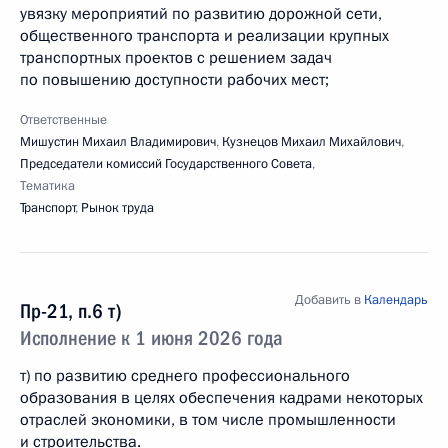
увязку мероприятий по развитию дорожной сети,
общественного транспорта и реализации крупных
транспортных проектов с решением задач
по повышению доступности рабочих мест;
Ответственные
Мишустин Михаил Владимирович
,
Кузнецов Михаил Михайлович
,
Председатели комиссий Государственного Совета
,
Тематика
Транспорт
,
Рынок труда
Добавить в
Календарь
Пр-21, п.6 т)
Исполнение к 1 июня 2026 года
т) по развитию среднего профессионального
образования в целях обеспечения кадрами некоторых
отраслей экономики, в том числе промышленности
и строительства.