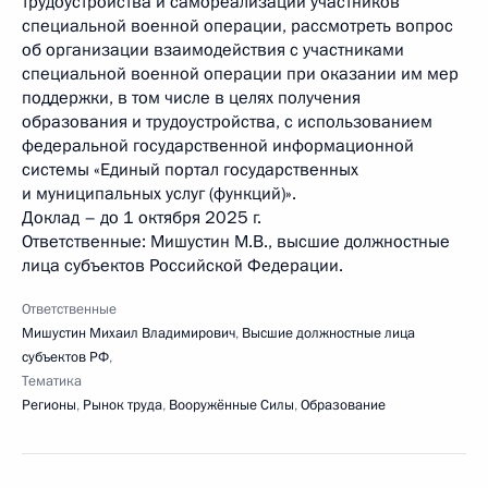
трудоустройства и самореализации участников
специальной военной операции, рассмотреть вопрос
об организации взаимодействия с участниками
специальной военной операции при оказании им мер
поддержки, в том числе в целях получения
образования и трудоустройства, с использованием
федеральной государственной информационной
системы «Единый портал государственных
и муниципальных услуг (функций)».
Доклад – до 1 октября 2025 г.
Ответственные: Мишустин М.В., высшие должностные
лица субъектов Российской Федерации.
Ответственные
Мишустин Михаил Владимирович
,
Высшие должностные лица
субъектов РФ
,
Тематика
Регионы
,
Рынок труда
,
Вооружённые Силы
,
Образование