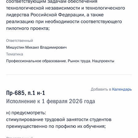
соответствующим задачам обеспечения
технологической независимости и технологического
лидерства Российской Федерации, а также
реализацию при необходимости соответствующего
пилотного проекта;
Ответственный
Мишустин Михаил Владимирович
Тематика
Профессиональное образование
,
Рынок труда
,
Нацпроекты
Добавить в
Календарь
Пр-685, п.1 н-1
Исполнение к 1 февраля 2026 года
н) предусмотреть:
стимулирование трудовой занятости студентов
преимущественно по профилю их обучения;