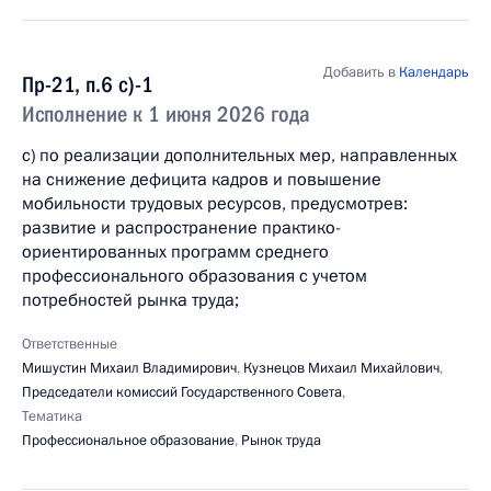
Добавить в
Календарь
Пр-21, п.6 с)-1
Исполнение к 1 июня 2026 года
с) по реализации дополнительных мер, направленных
на снижение дефицита кадров и повышение
мобильности трудовых ресурсов, предусмотрев:
развитие и распространение практико-
ориентированных программ среднего
профессионального образования с учетом
потребностей рынка труда;
Ответственные
Мишустин Михаил Владимирович
,
Кузнецов Михаил Михайлович
,
Председатели комиссий Государственного Совета
,
Тематика
Профессиональное образование
,
Рынок труда