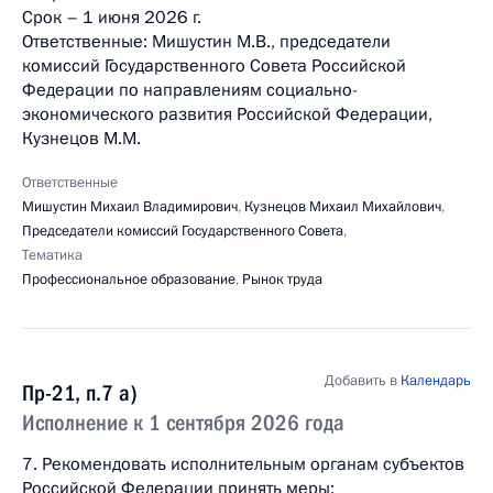
Срок – 1 июня 2026 г.
Ответственные: Мишустин М.В., председатели
комиссий Государственного Совета Российской
Федерации по направлениям социально-
экономического развития Российской Федерации,
Кузнецов М.М.
Ответственные
Мишустин Михаил Владимирович
,
Кузнецов Михаил Михайлович
,
Председатели комиссий Государственного Совета
,
Тематика
Профессиональное образование
,
Рынок труда
Добавить в
Календарь
Пр-21, п.7 а)
Исполнение к 1 сентября 2026 года
7. Рекомендовать исполнительным органам субъектов
Российской Федерации принять меры: