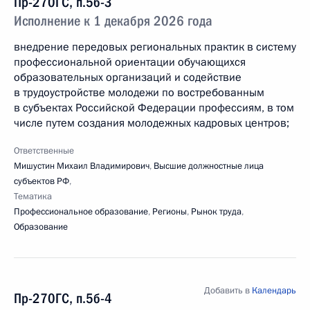
Пр-270ГС, п.5б-3
Исполнение к 1 декабря 2026 года
внедрение передовых региональных практик в систему
профессиональной ориентации обучающихся
образовательных организаций и содействие
в трудоустройстве молодежи по востребованным
в субъектах Российской Федерации профессиям, в том
числе путем создания молодежных кадровых центров;
Ответственные
Мишустин Михаил Владимирович
,
Высшие должностные лица
субъектов РФ
,
Тематика
Профессиональное образование
,
Регионы
,
Рынок труда
,
Образование
Добавить в
Календарь
Пр-270ГС, п.5б-4