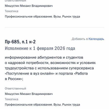
Ответственный
Мишустин Михаил Владимирович
Тематика
Профессиональное образование
,
Вузы
,
Рынок труда
Добавить в
Календарь
Пр-685, п.1 н-2
Исполнение к 1 февраля 2026 года
информирование абитуриентов и студентов
о кадровой потребности, возможностях и условиях
трудоустройства с использованием суперсервиса
«Поступление в вуз онлайн» и портала «Работа
в России»;
Ответственный
Мишустин Михаил Владимирович
Тематика
Профессиональное образование
,
Вузы
,
Рынок труда