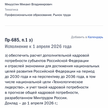
Мишустин Михаил Владимирович
Тематика
Профессиональное образование
,
Рынок труда
Добавить в
Календарь
Пр-685, п.1 з)
Исполнение к 1 апреля 2026 года
з) обеспечить расчет дополнительной кадровой
потребности субъектов Российской Федерации
и отраслей экономики для достижения национальных
целей развития Российской Федерации на период
до 2030 года и на перспективу до 2036 года, в том
числе национальной цели «Технологическое
лидерство», и учет такой кадровой потребности
в прогнозе общей кадровой потребности,
разработанном Минтрудом России.
Доклад – до 1 апреля 2026 г.;