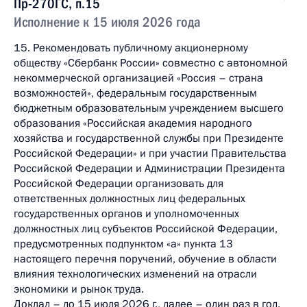
Пр-270ГС, п.15
Исполнение к 15 июля 2026 года
15. Рекомендовать публичному акционерному
обществу «Сбербанк России» совместно с автономной
некоммерческой организацией «Россия – страна
возможностей», федеральным государственным
бюджетным образовательным учреждением высшего
образования «Российская академия народного
хозяйства и государственной службы при Президенте
Российской Федерации» и при участии Правительства
Российской Федерации и Администрации Президента
Российской Федерации организовать для
ответственных должностных лиц федеральных
государственных органов и уполномоченных
должностных лиц субъектов Российской Федерации,
предусмотренных подпунктом «а» пункта 13
настоящего перечня поручений, обучение в области
влияния технологических изменений на отрасли
экономики и рынок труда.
Доклад – до 15 июля 2026 г., далее – один раз в год.