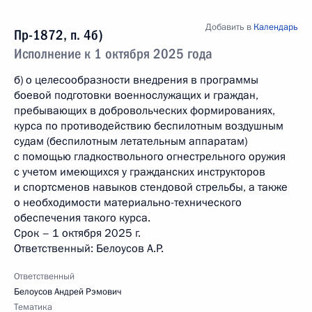
Добавить в
Календарь
Пр-1872, п. 4б)
Исполнение к 1 октября 2025 года
б) о целесообразности внедрения в программы
боевой подготовки военнослужащих и граждан,
пребывающих в добровольческих формированиях,
курса по противодействию беспилотным воздушным
судам (беспилотным летательным аппаратам)
с помощью гладкоствольного огнестрельного оружия
с учетом имеющихся у гражданских инструкторов
и спортсменов навыков стендовой стрельбы, а также
о необходимости материально-технического
обеспечения такого курса.
Срок – 1 октября 2025 г.
Ответственный: Белоусов А.Р.
Ответственный
Белоусов Андрей Рэмович
Тематика