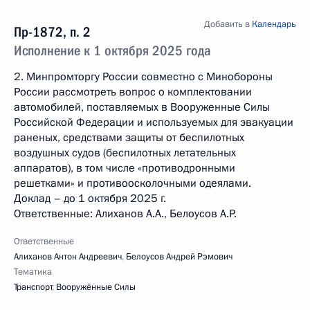
Добавить в
Календарь
Пр-1872, п. 2
Исполнение к 1 октября 2025 года
2. Минпромторгу России совместно с Минобороны
России рассмотреть вопрос о комплектовании
автомобилей, поставляемых в Вооруженные Силы
Российской Федерации и используемых для эвакуации
раненых, средствами защиты от беспилотных
воздушных судов (беспилотных летательных
аппаратов), в том числе «противодронными
решетками» и противоосколочными одеялами.
Доклад – до 1 октября 2025 г.
Ответственные: Алиханов А.А., Белоусов А.Р.
Ответственные
Алиханов Антон Андреевич
,
Белоусов Андрей Рэмович
Тематика
Транспорт
,
Вооружённые Силы