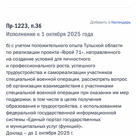
Добавить в
Календарь
Пр-1223, п.3б
Исполнение к 1 октября 2025 года
б) с учетом положительного опыта Тульской области
по реализации проекта «Герой 71», направленного
на создание условий для личностного
и профессионального роста, успешного
трудоустройства и самореализации участников
специальной военной операции, рассмотреть вопрос
об организации взаимодействия с участниками
специальной военной операции при оказании им мер
поддержки, в том числе в целях получения
образования и трудоустройства, с использованием
федеральной государственной информационной
системы «Единый портал государственных
и муниципальных услуг (функций)».
Доклад – до 1 октября 2025 г.