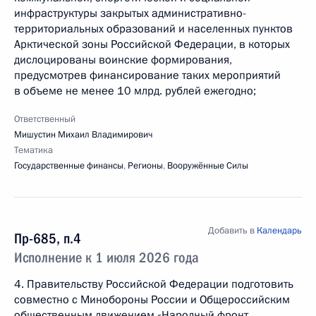
инфраструктуры закрытых административно-
территориальных образований и населенных пунктов
Арктической зоны Российской Федерации, в которых
дислоцированы воинские формирования,
предусмотрев финансирование таких мероприятий
в объеме не менее 10 млрд. рублей ежегодно;
Ответственный
Мишустин Михаил Владимирович
Тематика
Государственные финансы
,
Регионы
,
Вооружённые Силы
Добавить в
Календарь
Пр-685, п.4
Исполнение к 1 июля 2026 года
4. Правительству Российской Федерации подготовить
совместно с Минобороны России и Общероссийским
общественным движением «Народный фронт