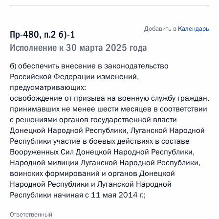
Добавить в
Календарь
Пр-480, п.2 б)-1
Исполнение к 30 марта 2025 года
б) обеспечить внесение в законодательство
Российской Федерации изменений,
предусматривающих:
освобождение от призыва на военную службу граждан,
принимавших не менее шести месяцев в соответствии
с решениями органов государственной власти
Донецкой Народной Республики, Луганской Народной
Республики участие в боевых действиях в составе
Вооруженных Сил Донецкой Народной Республики,
Народной милиции Луганской Народной Республики,
воинских формирований и органов Донецкой
Народной Республики и Луганской Народной
Республики начиная с 11 мая 2014 г.;
Ответственный