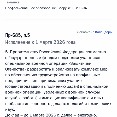
Тематика
Профессиональное образование
,
Вооружённые Силы
Добавить в
Календарь
Пр-685, п.5
Исполнение к 1 марта 2026 года
5. Правительству Российской Федерации совместно
с Государственным фондом поддержки участников
специальной военной операции «Защитники
Отечества» разработать и реализовать комплекс мер
по обеспечению трудоустройства на профильные
предприятия лиц, принимавших участие
(содействовавших выполнению задач) в специальной
военной операции, уволенных с военной службы
(службы, работы) и имеющих квалификацию и опыт
в области инженерного дела, технологий и технических
наук.
Доклад – до 1 марта 2026 г., далее – ежегодно.