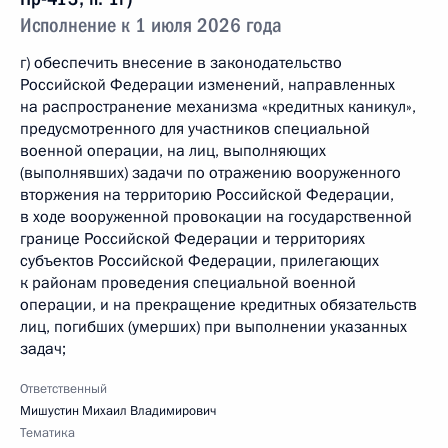
Исполнение к 1 июля 2026 года
г) обеспечить внесение в законодательство
Российской Федерации изменений, направленных
на распространение механизма «кредитных каникул»,
предусмотренного для участников специальной
военной операции, на лиц, выполняющих
(выполнявших) задачи по отражению вооруженного
вторжения на территорию Российской Федерации,
в ходе вооруженной провокации на государственной
границе Российской Федерации и территориях
субъектов Российской Федерации, прилегающих
к районам проведения специальной военной
операции, и на прекращение кредитных обязательств
лиц, погибших (умерших) при выполнении указанных
задач;
Ответственный
Мишустин Михаил Владимирович
Тематика