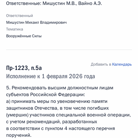
Ответственные: Мишустин М.В., Вайно А.Э.
Ответственный
Мишустин Михаил Владимирович
Тематика
Вооружённые Силы
Добавить в
Календарь
Пр-1223, п.5а
Исполнение к 1 февраля 2026 года
5. Рекомендовать высшим должностным лицам
субъектов Российской Федерации:
а) принимать меры по увековечению памяти
защитников Отечества, в том числе погибших
(умерших) участников специальной военной операции,
с учетом рекомендаций, разработанных
в соответствии с пунктом 4 настоящего перечня
поручений.