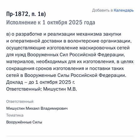
Добавить в
Календарь
Пр-1872, п. 1в)
Исполнение к 1 октября 2025 года
в) о разработке и реализации механизма закупки
и оперативной доставки в волонтерские организации,
осуществляющие изготовление маскировочных сетей
для нужд Вооруженных Сил Российской Федерации,
материалов, необходимых для их изготовления, в целях
сокращения сроков изготовления и поставки таких
сетей в Вооруженные Силы Российской Федерации.
Доклад – до 1 октября 2025 г.
Ответственный: Мишустин М.В.
Ответственный
Мишустин Михаил Владимирович
Тематика
Вооружённые Силы