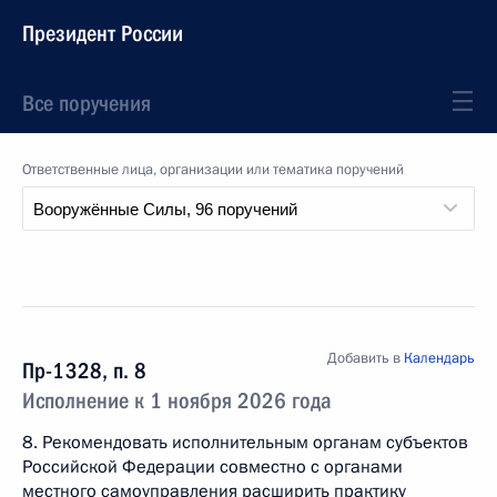
Президент России
Все поручения
Ответственные лица, организации или тематика поручений
Добавить в
Календарь
Пр-1328, п. 8
Исполнение к 1 ноября 2026 года
8. Рекомендовать исполнительным органам субъектов
Российской Федерации совместно с органами
местного самоуправления расширить практику