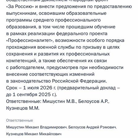
«За Россию» и внести предложения по предоставлению
выпускникам, освоившим образовательные
программы среднего профессионального
образования, в том числе прошедшим обучение
в рамках реализации федерального проекта
«Профессионалитет», возможности особого порядка
прохождения военной службы по призыву в целях
сохранения и развития их профессиональных
компетенций, а также обеспечения их связи
с работодателем, предусмотрев при необходимости
внесение соответствующих изменений
в законодательство Российской Федерации.
Срок – 1 июля 2026 г. (предварительный доклад –
до 1 сентября 2025 г.).
Ответственные: Мишустин М.В., Белоусов А.Р.,
Кузнецов М.М.
Ответственные
Мишустин Михаил Владимирович
,
Белоусов Андрей Рэмович
,
Кузнецов Михаил Михайлович