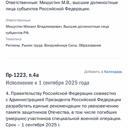
Ответственные: Мишустин М.В., высшие должностные
лица субъектов Российской Федерации.
Ответственные
Мишустин Михаил Владимирович
,
Высшие должностные лица
субъектов РФ
,
Тематика
Регионы
,
Рынок труда
,
Вооружённые Силы
,
Образование
Добавить в
Календарь
Пр-1223, п.4а
Исполнение к 1 сентября 2025 года
4. Правительству Российской Федерации совместно
с Администрацией Президента Российской Федерации
разработать единые рекомендации по увековечению
памяти защитников Отечества, в том числе погибших
(умерших) участников специальной военной операции.
Срок – 1 сентября 2025 г.