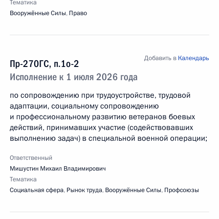
Тематика
Вооружённые Силы
,
Право
Добавить в
Календарь
Пр-270ГС, п.1о-2
Исполнение к 1 июля 2026 года
по сопровождению при трудоустройстве, трудовой
адаптации, социальному сопровождению
и профессиональному развитию ветеранов боевых
действий, принимавших участие (содействовавших
выполнению задач) в специальной военной операции;
Ответственный
Мишустин Михаил Владимирович
Тематика
Социальная сфера
,
Рынок труда
,
Вооружённые Силы
,
Профсоюзы