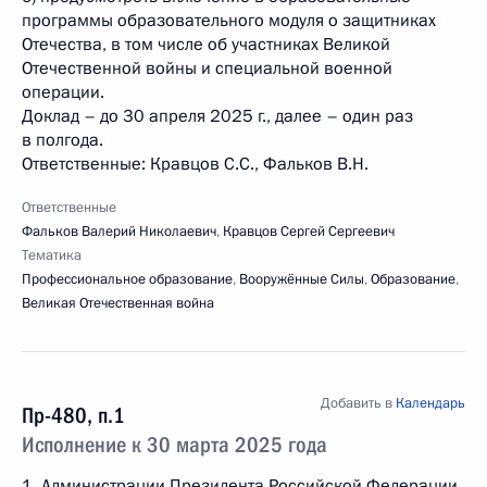
программы образовательного модуля о защитниках
Отечества, в том числе об участниках Великой
Отечественной войны и специальной военной
операции.
Доклад – до 30 апреля 2025 г., далее – один раз
в полгода.
Ответственные: Кравцов С.С., Фальков В.Н.
Ответственные
Фальков Валерий Николаевич
,
Кравцов Сергей Сергеевич
Тематика
Профессиональное образование
,
Вооружённые Силы
,
Образование
,
Великая Отечественная война
Добавить в
Календарь
Пр-480, п.1
Исполнение к 30 марта 2025 года
1. Администрации Президента Российской Федерации