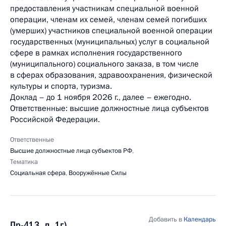
предоставления участникам специальной военной
операции, членам их семей, членам семей погибших
(умерших) участников специальной военной операции
государственных (муниципальных) услуг в социальной
сфере в рамках исполнения государственного
(муниципального) социального заказа, в том числе
в сферах образования, здравоохранения, физической
культуры и спорта, туризма.
Доклад – до 1 ноября 2026 г., далее – ежегодно.
Ответственные: высшие должностные лица субъектов
Российской Федерации.
Ответственные
Высшие должностные лица субъектов РФ
,
Тематика
Социальная сфера
,
Вооружённые Силы
Добавить в
Календарь
Пр-413, п. 1г)