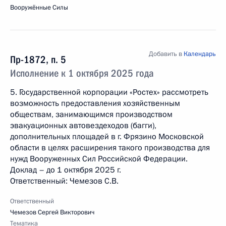
Вооружённые Силы
Добавить в
Календарь
Пр-1872, п. 5
Исполнение к 1 октября 2025 года
5. Государственной корпорации «Ростех» рассмотреть
возможность предоставления хозяйственным
обществам, занимающимся производством
эвакуационных автовездеходов (багги),
дополнительных площадей в г. Фрязино Московской
области в целях расширения такого производства для
нужд Вооруженных Сил Российской Федерации.
Доклад – до 1 октября 2025 г.
Ответственный: Чемезов С.В.
Ответственный
Чемезов Сергей Викторович
Тематика