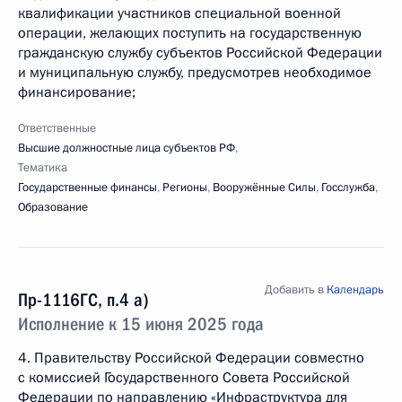
квалификации участников специальной военной
операции, желающих поступить на государственную
гражданскую службу субъектов Российской Федерации
и муниципальную службу, предусмотрев необходимое
финансирование;
Ответственные
Высшие должностные лица субъектов РФ
,
Тематика
Государственные финансы
,
Регионы
,
Вооружённые Силы
,
Госслужба
,
Образование
Добавить в
Календарь
Пр-1116ГС, п.4 а)
Исполнение к 15 июня 2025 года
4. Правительству Российской Федерации совместно
с комиссией Государственного Совета Российской
Федерации по направлению «Инфраструктура для