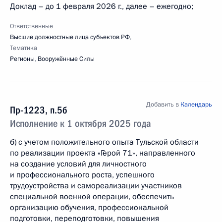
Доклад – до 1 февраля 2026 г., далее – ежегодно;
Ответственные
Высшие должностные лица субъектов РФ
,
Тематика
Регионы
,
Вооружённые Силы
Добавить в
Календарь
Пр-1223, п.5б
Исполнение к 1 октября 2025 года
б) с учетом положительного опыта Тульской области
по реализации проекта «Герой 71», направленного
на создание условий для личностного
и профессионального роста, успешного
трудоустройства и самореализации участников
специальной военной операции, обеспечить
организацию обучения, профессиональной
подготовки, переподготовки, повышения