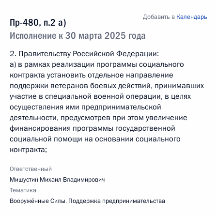
Добавить в
Календарь
Пр-480, п.2 а)
Исполнение к 30 марта 2025 года
2. Правительству Российской Федерации:
а) в рамках реализации программы социального
контракта установить отдельное направление
поддержки ветеранов боевых действий, принимавших
участие в специальной военной операции, в целях
осуществления ими предпринимательской
деятельности, предусмотрев при этом увеличение
финансирования программы государственной
социальной помощи на основании социального
контракта;
Ответственный
Мишустин Михаил Владимирович
Тематика
Вооружённые Силы
,
Поддержка предпринимательства