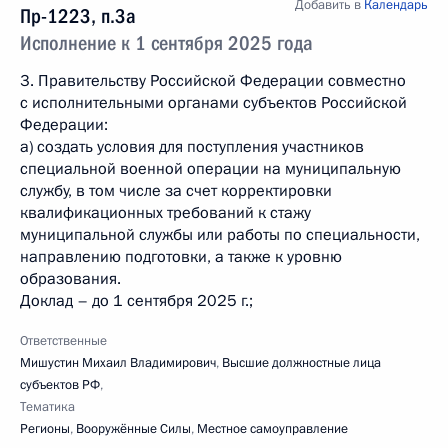
Добавить в
Календарь
Пр-1223, п.3а
Исполнение к 1 сентября 2025 года
3. Правительству Российской Федерации совместно
с исполнительными органами субъектов Российской
Федерации:
а) создать условия для поступления участников
специальной военной операции на муниципальную
службу, в том числе за счет корректировки
квалификационных требований к стажу
муниципальной службы или работы по специальности,
направлению подготовки, а также к уровню
образования.
Доклад – до 1 сентября 2025 г.;
Ответственные
Мишустин Михаил Владимирович
,
Высшие должностные лица
субъектов РФ
,
Тематика
Регионы
,
Вооружённые Силы
,
Местное самоуправление