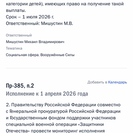
категории детей), имеющих право на получение такой
выплаты.
Срок – 1 июля 2026 г.
Ответственный: Мишустин М.В.
Ответственный
Мишустин Михаил Владимирович
Тематика
Социальная сфера
,
Вооружённые Силы
Добавить в
Календарь
Пр-385, п.2
Исполнение к 1 апреля 2026 года
2. Правительству Российской Федерации совместно
с Генеральной прокуратурой Российской Федерации
и Государственным фондом поддержки участников
специальной военной операции «Защитники
Отечества» провести мониторинг исполнения