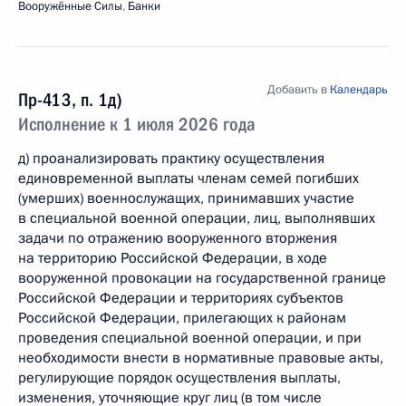
Вооружённые Силы
,
Банки
Добавить в
Календарь
Пр-413, п. 1д)
Исполнение к 1 июля 2026 года
д) проанализировать практику осуществления
единовременной выплаты членам семей погибших
(умерших) военнослужащих, принимавших участие
в специальной военной операции, лиц, выполнявших
задачи по отражению вооруженного вторжения
на территорию Российской Федерации, в ходе
вооруженной провокации на государственной границе
Российской Федерации и территориях субъектов
Российской Федерации, прилегающих к районам
проведения специальной военной операции, и при
необходимости внести в нормативные правовые акты,
регулирующие порядок осуществления выплаты,
изменения, уточняющие круг лиц (в том числе