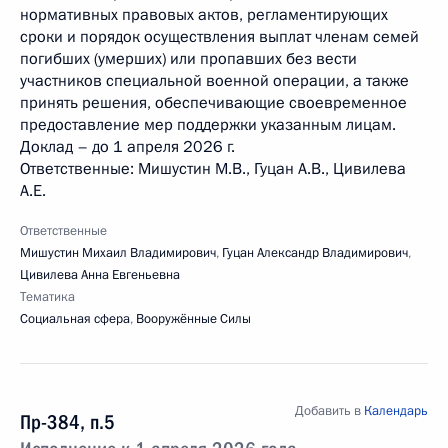
нормативных правовых актов, регламентирующих
сроки и порядок осуществления выплат членам семей
погибших (умерших) или пропавших без вести
участников специальной военной операции, а также
принять решения, обеспечивающие своевременное
предоставление мер поддержки указанным лицам.
Доклад – до 1 апреля 2026 г.
Ответственные: Мишустин М.В., Гуцан А.В., Цивилева
А.Е.
Ответственные
Мишустин Михаил Владимирович
,
Гуцан Александр Владимирович
,
Цивилева Анна Евгеньевна
Тематика
Социальная сфера
,
Вооружённые Силы
Добавить в
Календарь
Пр-384, п.5