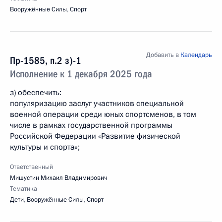
Вооружённые Силы
,
Спорт
Добавить в
Календарь
Пр-1585, п.2 з)-1
Исполнение к 1 декабря 2025 года
з) обеспечить:
популяризацию заслуг участников специальной
военной операции среди юных спортсменов, в том
числе в рамках государственной программы
Российской Федерации «Развитие физической
культуры и спорта»;
Ответственный
Мишустин Михаил Владимирович
Тематика
Дети
,
Вооружённые Силы
,
Спорт