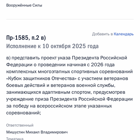
Вооружённые Силы
Добавить в
Календарь
Пр-1585, п.2 в)
Исполнение к 10 октября 2025 года
в) представить проект указа Президента Российской
Федерации о проведении начиная с 2026 года
комплексных многоэтапных спортивных соревнований
«Кубок защитников Отечества» с участием ветеранов
боевых действий и ветеранов военной службы,
занимающихся адаптивным спортом, предусмотрев
учреждение приза Президента Российской Федерации
за победу на всероссийском этапе указанных
соревнований;
Ответственный
Мишустин Михаил Владимирович
Тематика