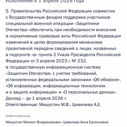
Исполнение к 1 апреля 2026 года
5. Правительству Российской Федерации совместно
с Государственным фондом поддержки участников
специальной военной операции «Защитники
Отечества» обеспечить при необходимости внесение
в нормативные правовые акты Российской Федерации
изменений в целях формирования механизма
проактивной передачи сведений о лицах, названных
в подпункте «в» пункта 2 Указа Президента Российской
Федерации от 3 апреля 2023 г. № 232,
в государственную информационную систему
«Защитник Отечества» с учетом требований,
установленных федеральными законами «Об обороне»,
«Об информации, информационных технологиях
и о защите информации» и «О персональных данных».
Доклад – до 1 апреля 2026 г.
Ответственные: Мишустин М.В., Цивилева А.Е.
Ответственные
Мишустин Михаил Владимирович
,
Цивилева Анна Евгеньевна