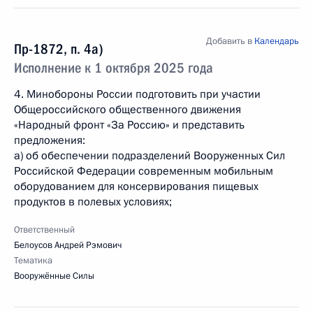
Добавить в
Календарь
Пр-1872, п. 4а)
Исполнение к 1 октября 2025 года
4. Минобороны России подготовить при участии
Общероссийского общественного движения
«Народный фронт «За Россию» и представить
предложения:
а) об обеспечении подразделений Вооруженных Сил
Российской Федерации современным мобильным
оборудованием для консервирования пищевых
продуктов в полевых условиях;
Ответственный
Белоусов Андрей Рэмович
Тематика
Вооружённые Силы