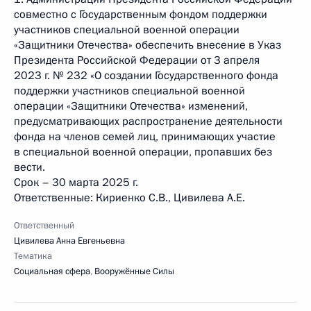
совместно с Государственным фондом поддержки
участников специальной военной операции
«Защитники Отечества» обеспечить внесение в Указ
Президента Российской Федерации от 3 апреля
2023 г. № 232 «О создании Государственного фонда
поддержки участников специальной военной
операции «Защитники Отечества» изменений,
предусматривающих распространение деятельности
фонда на членов семей лиц, принимающих участие
в специальной военной операции, пропавших без
вести.
Срок – 30 марта 2025 г.
Ответственные: Кириенко С.В., Цивилева А.E.
Ответственный
Цивилева Анна Евгеньевна
Тематика
Социальная сфера
,
Вооружённые Силы