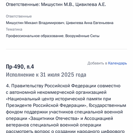
Ответственные: Мишустин М.В., Цивилева А.Е.
Ответственные
Мишустин Михаил Владимирович
,
Цивилева Анна Евгеньевна
Тематика
Профессиональное образование
,
Вооружённые Силы
Добавить в
Календарь
Пр-490, п.4
Исполнение к 31 июля 2025 года
4. Правительству Российской Федерации совместно
с автономной некоммерческой организацией
«Национальный центр исторической памяти при
Президенте Российской Федерации», Государственным
фондом поддержки участников специальной военной
операции «Защитники Отечества» и Ассоциацией
ветеранов специальной военной операции
рассмотреть вопрос о создании народного цифрового