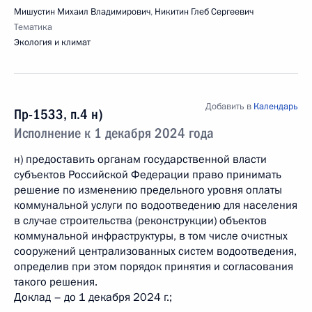
Мишустин Михаил Владимирович
,
Никитин Глеб Сергеевич
Тематика
Экология и климат
Добавить в
Календарь
Пр-1533, п.4 н)
Исполнение к 1 декабря 2024 года
н) предоставить органам государственной власти
субъектов Российской Федерации право принимать
решение по изменению предельного уровня оплаты
коммунальной услуги по водоотведению для населения
в случае строительства (реконструкции) объектов
коммунальной инфраструктуры, в том числе очистных
сооружений централизованных систем водоотведения,
определив при этом порядок принятия и согласования
такого решения.
Доклад – до 1 декабря 2024 г.;