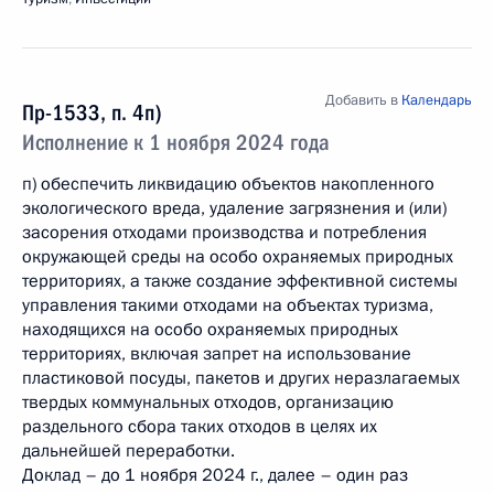
Добавить в
Календарь
Пр-1533, п. 4п)
Исполнение к 1 ноября 2024 года
п) обеспечить ликвидацию объектов накопленного
экологического вреда, удаление загрязнения и (или)
засорения отходами производства и потребления
окружающей среды на особо охраняемых природных
территориях, а также создание эффективной системы
управления такими отходами на объектах туризма,
находящихся на особо охраняемых природных
территориях, включая запрет на использование
пластиковой посуды, пакетов и других неразлагаемых
твердых коммунальных отходов, организацию
раздельного сбора таких отходов в целях их
дальнейшей переработки.
Доклад – до 1 ноября 2024 г., далее – один раз