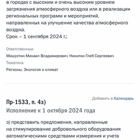
в городах с высоким и очень высоким уровнем
загрязнения атмосферного воздуха или в реализации
региональных программ и мероприятий,
направленных на улучшение качества атмосферного
воздуха.
Срок – 1 сентября 2024 г.;
Ответственные
Мишустин Михаил Владимирович
,
Никитин Глеб Сергеевич
Тематика
Регионы
,
Экология и климат
Добавить в
Календарь
Пр-1533, п. 4з)
Исполнение к 1 октября 2024 года
з) представить предложения, направленные
на стимулирование добровольного оборудования
автоматическими средствами измерения и учета