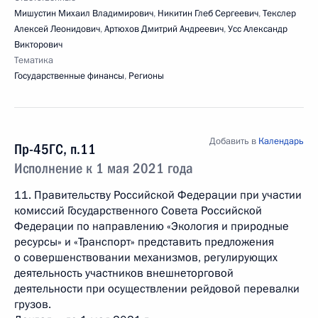
Мишустин Михаил Владимирович
,
Никитин Глеб Сергеевич
,
Текслер
Алексей Леонидович
,
Артюхов Дмитрий Андреевич
,
Усс Александр
Викторович
Тематика
Государственные финансы
,
Регионы
Добавить в
Календарь
Пр-45ГС, п.11
Исполнение к 1 мая 2021 года
11. Правительству Российской Федерации при участии
комиссий Государственного Совета Российской
Федерации по направлению «Экология и природные
ресурсы» и «Транспорт» представить предложения
о совершенствовании механизмов, регулирующих
деятельность участников внешнеторговой
деятельности при осуществлении рейдовой перевалки
грузов.