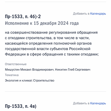
Добавить в
Календарь
Пр-1533, п. 4б)-2
Исполнение к 15 декабря 2024 года
на совершенствование регулирования обращения
с отходами строительства, в том числе в части,
касающейся определения полномочий органов
государственной власти субъектов Российской
Федерации в сфере обращения с такими отходами;
Ответственные
Мишустин Михаил Владимирович
,
Никитин Глеб Сергеевич
Тематика
Экология и климат
,
Строительство
Добавить в
Календарь
Пр-1533, п. 4в)