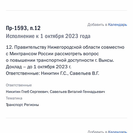
Добавить в
Календарь
Пр-1593, п.12
Исполнение к 1 октября 2023 года
12. Правительству Нижегородской области совместно
с Минтрансом России рассмотреть вопрос
о повышении транспортной доступности г. Выксы.
Доклад – до 1 октября 2023 г.
Ответственные: Никитин Г.С., Савельев В.Г.
Ответственные
Никитин Глеб Сергеевич
,
Савельев Виталий Геннадьевич
Тематика
Транспорт
,
Регионы
Добавить в
Календарь