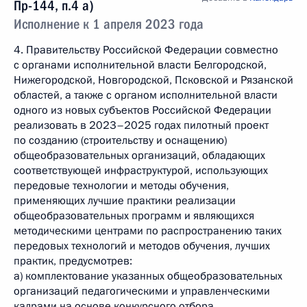
Пр-144, п.4 а)
Исполнение к 1 апреля 2023 года
4. Правительству Российской Федерации совместно
с органами исполнительной власти Белгородской,
Нижегородской, Новгородской, Псковской и Рязанской
областей, а также с органом исполнительной власти
одного из новых субъектов Российской Федерации
реализовать в 2023–2025 годах пилотный проект
по созданию (строительству и оснащению)
общеобразовательных организаций, обладающих
соответствующей инфраструктурой, использующих
передовые технологии и методы обучения,
применяющих лучшие практики реализации
общеобразовательных программ и являющихся
методическими центрами по распространению таких
передовых технологий и методов обучения, лучших
практик, предусмотрев:
а) комплектование указанных общеобразовательных
организаций педагогическими и управленческими
кадрами на основе конкурсного отбора