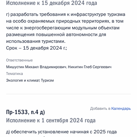
Исполнение к 15 декабря 2024 года
г) разработать требования к инфраструктуре туризма
на особо охраняемых природных территориях, в том
числе к энергосберегающим модульным объектам
размещения повышенной автономности для
использования туристами.
Срок – 15 декабря 2024 г.;
Ответственные
Мишустин Михаил Владимирович
,
Никитин Глеб Сергеевич
Тематика
Экология и климат
,
Туризм
Добавить в
Календарь
Пр-1533, п.4 д)
Исполнение к 1 сентября 2024 года
д) обеспечить установление начиная с 2025 года