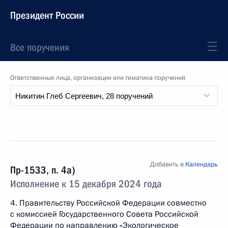
Президент России
Все поручения
Ответственные лица, организации или тематика поручений
Добавить в
Календарь
Пр-1533, п. 4а)
Исполнение к 15 декабря 2024 года
4. Правительству Российской Федерации совместно
с комиссией Государственного Совета Российской
Федерации по направлению «Экологическое