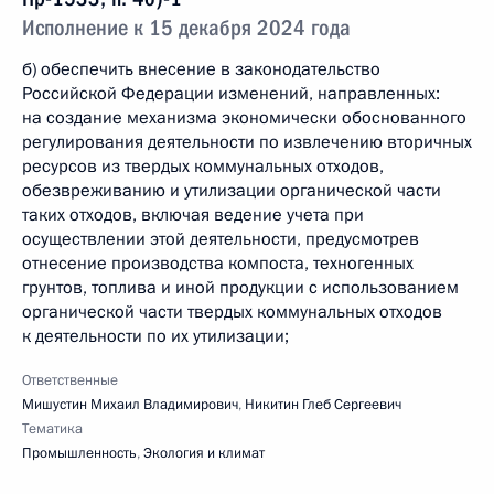
Исполнение к 15 декабря 2024 года
б) обеспечить внесение в законодательство
Российской Федерации изменений, направленных:
на создание механизма экономически обоснованного
регулирования деятельности по извлечению вторичных
ресурсов из твердых коммунальных отходов,
обезвреживанию и утилизации органической части
таких отходов, включая ведение учета при
осуществлении этой деятельности, предусмотрев
отнесение производства компоста, техногенных
грунтов, топлива и иной продукции с использованием
органической части твердых коммунальных отходов
к деятельности по их утилизации;
Ответственные
Мишустин Михаил Владимирович
,
Никитин Глеб Сергеевич
Тематика
Промышленность
,
Экология и климат