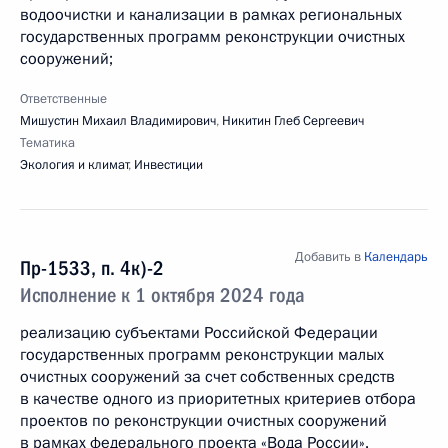
водоочистки и канализации в рамках региональных
государственных программ реконструкции очистных
сооружений;
Ответственные
Мишустин Михаил Владимирович
,
Никитин Глеб Сергеевич
Тематика
Экология и климат
,
Инвестиции
Добавить в
Календарь
Пр-1533, п. 4к)-2
Исполнение к 1 октября 2024 года
реализацию субъектами Российской Федерации
государственных программ реконструкции малых
очистных сооружений за счет собственных средств
в качестве одного из приоритетных критериев отбора
проектов по реконструкции очистных сооружений
в рамках федерального проекта «Вода России».