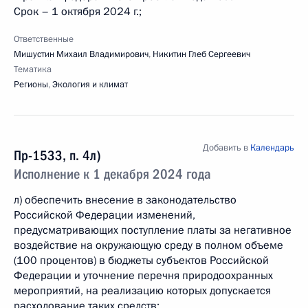
Срок – 1 октября 2024 г.;
Ответственные
Мишустин Михаил Владимирович
,
Никитин Глеб Сергеевич
Тематика
Регионы
,
Экология и климат
Добавить в
Календарь
Пр-1533, п. 4л)
Исполнение к 1 декабря 2024 года
л) обеспечить внесение в законодательство
Российской Федерации изменений,
предусматривающих поступление платы за негативное
воздействие на окружающую среду в полном объеме
(100 процентов) в бюджеты субъектов Российской
Федерации и уточнение перечня природоохранных
мероприятий, на реализацию которых допускается
расходование таких средств;