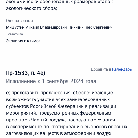
экономически обоснованных размеров ставок
экологического сбора;
Ответственные
Мишустин Михаил Владимирович
,
Никитин Глеб Сергеевич
Тематика
Экология и климат
Добавить в
Календарь
Пр-1533, п. 4е)
Исполнение к 1 сентября 2024 года
е) представить предложения, обеспечивающие
возможность участия всех заинтересованных
субъектов Российской Федерации в реализации
мероприятий, предусмотренных федеральным
проектом «Чистый воздух», посредством участия
в эксперименте по квотированию выбросов опасных
загрязняющих веществ в атмосферный воздух