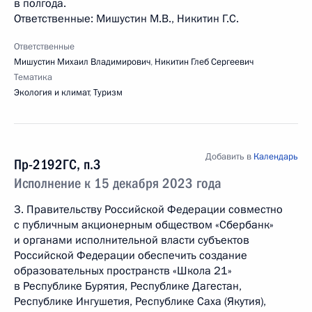
в полгода.
Ответственные: Мишустин М.В., Никитин Г.С.
Ответственные
Мишустин Михаил Владимирович
,
Никитин Глеб Сергеевич
Тематика
Экология и климат
,
Туризм
Добавить в
Календарь
Пр-2192ГС, п.3
Исполнение к 15 декабря 2023 года
3. Правительству Российской Федерации совместно
с публичным акционерным обществом «Сбербанк»
и органами исполнительной власти субъектов
Российской Федерации обеспечить создание
образовательных пространств «Школа 21»
в Республике Бурятия, Республике Дагестан,
Республике Ингушетия, Республике Саха (Якутия),