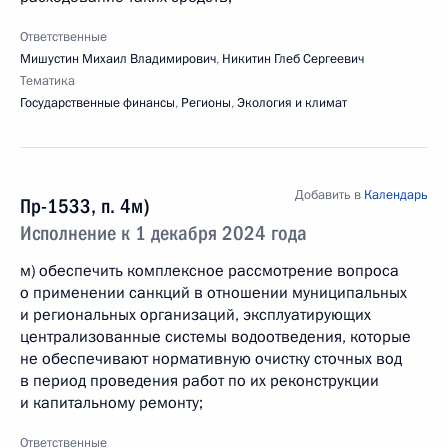
Ответственные
Мишустин Михаил Владимирович
,
Никитин Глеб Сергеевич
Тематика
Государственные финансы
,
Регионы
,
Экология и климат
Добавить в
Календарь
Пр-1533, п. 4м)
Исполнение к 1 декабря 2024 года
м) обеспечить комплексное рассмотрение вопроса
о применении санкций в отношении муниципальных
и региональных организаций, эксплуатирующих
централизованные системы водоотведения, которые
не обеспечивают нормативную очистку сточных вод
в период проведения работ по их реконструкции
и капитальному ремонту;
Ответственные