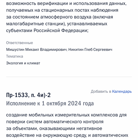
возможность верификации и использования данных,
получаемых на стационарных постах наблюдения
за состоянием атмосферного воздуха (включая
малогабаритные станции), устанавливаемых
субъектами Российской Федерации;
Ответственные
Мишустин Михаил Владимирович
,
Никитин Глеб Сергеевич
Тематика
Экология и климат
Добавить в
Календарь
Пр-1533, п. 4и)-2
Исполнение к 1 октября 2024 года
создание мобильных измерительных комплексов для
поверки систем автоматического контроля
за объектами, оказывающими негативное
воздействие на окружающую среду, и автоматических