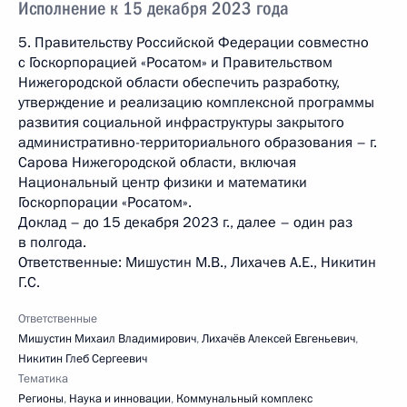
Исполнение к 15 декабря 2023 года
5. Правительству Российской Федерации совместно
с Госкорпорацией «Росатом» и Правительством
Нижегородской области обеспечить разработку,
утверждение и реализацию комплексной программы
развития социальной инфраструктуры закрытого
административно-территориального образования – г.
Сарова Нижегородской области, включая
Национальный центр физики и математики
Госкорпорации «Росатом».
Доклад – до 15 декабря 2023 г., далее – один раз
в полгода.
Ответственные: Мишустин М.В., Лихачев А.Е., Никитин
Г.С.
Ответственные
Мишустин Михаил Владимирович
,
Лихачёв Алексей Евгеньевич
,
Никитин Глеб Сергеевич
Тематика
Регионы
,
Наука и инновации
,
Коммунальный комплекс