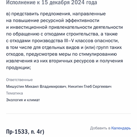
Исполнение к 15 декабря 2024 года
в) представить предложения, направленные
на повышение ресурсной эффективности
и инвестиционной привлекательности деятельности
по обращению с отходами строительства, а также
с отходами производства III–V классов опасности,
в том числе для отдельных видов и (или) групп таких
отходов, предусмотрев меры по стимулированию
извлечения из них вторичных ресурсов и получения
продукции;
Ответственные
Мишустин Михаил Владимирович
,
Никитин Глеб Сергеевич
Тематика
Экология и климат
Добавить в
Календарь
Пр-1533, п. 4г)