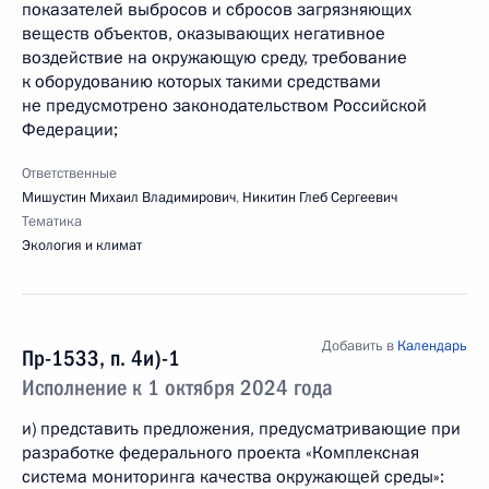
показателей выбросов и сбросов загрязняющих
веществ объектов, оказывающих негативное
воздействие на окружающую среду, требование
к оборудованию которых такими средствами
не предусмотрено законодательством Российской
Федерации;
Ответственные
Мишустин Михаил Владимирович
,
Никитин Глеб Сергеевич
Тематика
Экология и климат
Добавить в
Календарь
Пр-1533, п. 4и)-1
Исполнение к 1 октября 2024 года
и) представить предложения, предусматривающие при
разработке федерального проекта «Комплексная
система мониторинга качества окружающей среды»: