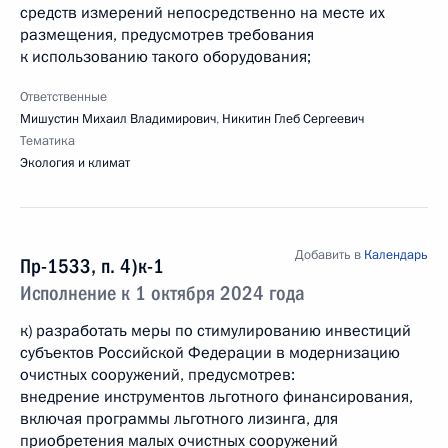
средств измерений непосредственно на месте их
размещения, предусмотрев требования
к использованию такого оборудования;
Ответственные
Мишустин Михаил Владимирович
,
Никитин Глеб Сергеевич
Тематика
Экология и климат
Добавить в
Календарь
Пр-1533, п. 4)к-1
Исполнение к 1 октября 2024 года
к) разработать меры по стимулированию инвестиций
субъектов Российской Федерации в модернизацию
очистных сооружений, предусмотрев:
внедрение инструментов льготного финансирования,
включая программы льготного лизинга, для
приобретения малых очистных сооружений