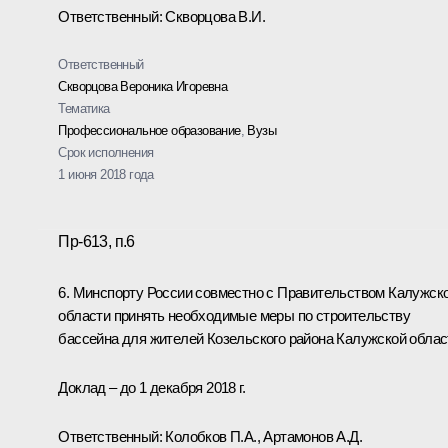
Ответственный: Скворцова В.И.
Ответственный
Скворцова Вероника Игоревна
Тематика
Профессиональное образование
,
Вузы
Срок исполнения
1 июня 2018 года
Пр-613, п.6
6. Минспорту России совместно с Правительством Калужск
области принять необходимые меры по строительству
бассейна для жителей Козельского района Калужской облас
Доклад – до 1 декабря 2018 г.
Ответственный: Колобков П.А., Артамонов А.Д.