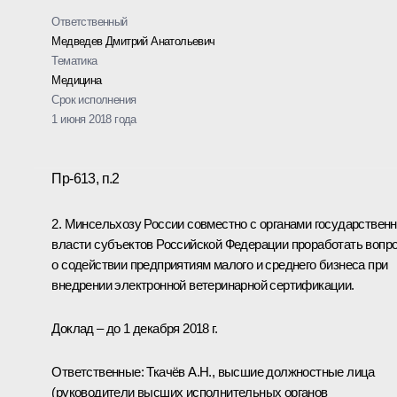
Ответственный
Медведев Дмитрий Анатольевич
Тематика
Медицина
Срок исполнения
1 июня 2018 года
Пр-613, п.2
2. Минсельхозу России совместно с органами государствен
власти субъектов Российской Федерации проработать вопр
о содействии предприятиям малого и среднего бизнеса при
внедрении электронной ветеринарной сертификации.
Доклад – до 1 декабря 2018 г.
Ответственные: Ткачёв А.Н., высшие должностные лица
(руководители высших исполнительных органов