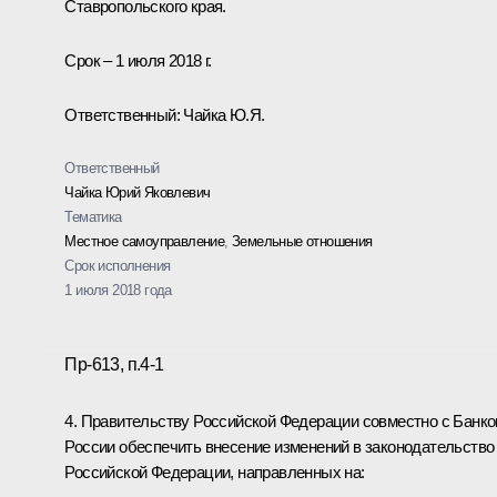
Ставропольского края.
Срок – 1 июля 2018 г.
Ответственный: Чайка Ю.Я.
Ответственный
Чайка Юрий Яковлевич
Тематика
Местное самоуправление
,
Земельные отношения
Срок исполнения
1 июля 2018 года
Пр-613, п.4-1
4. Правительству Российской Федерации совместно с Банк
России обеспечить внесение изменений в законодательство
Российской Федерации, направленных на: