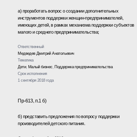
а) проработать вопрос о создании дополнительных
инструментов поддержки женщин-предпринимателей,
имеющих детей, в рамках механизма поддержки субъектов
малого и среднего предпринимательства;
Ответственный
Медведев Дмитрий Анатольевич
Тематика
Дети
,
Малый бизнес
,
Поддержка предпринимательства
Срок исполнения
1 сентября 2018 года
Пр-613, п.1 б)
б) представить предложения по вопросу поддержки
производителей детского питания.