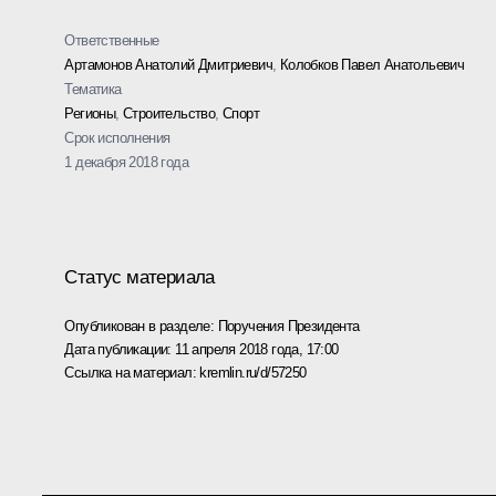
Ответственные
Артамонов Анатолий Дмитриевич
,
Колобков Павел Анатольевич
Тематика
Регионы
,
Строительство
,
Спорт
Срок исполнения
1 декабря 2018 года
Статус материала
Опубликован в разделе:
Поручения Президента
Дата публикации:
11 апреля 2018 года, 17:00
Ссылка на материал:
kremlin.ru/d/57250