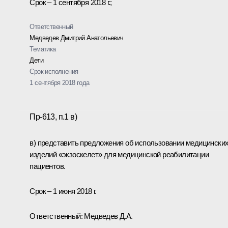
Срок – 1 сентября 2018 г.;
Ответственный
Медведев Дмитрий Анатольевич
Тематика
Дети
Срок исполнения
1 сентября 2018 года
Пр-613, п.1 в)
в) представить предложения об использовании медицински
изделий «экзоскелет» для медицинской реабилитации
пациентов.
Срок – 1 июня 2018 г.
Ответственный: Медведев Д.А.