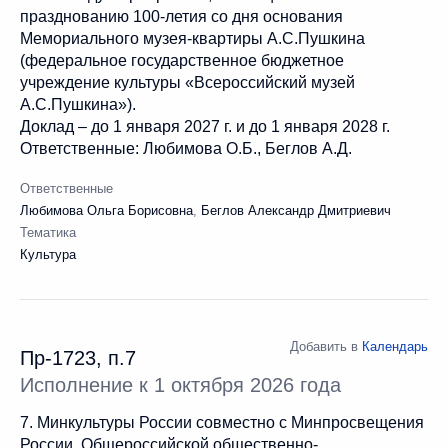
празднованию 100-летия со дня основания
Мемориального музея-квартиры А.С.Пушкина
(федеральное государственное бюджетное
учреждение культуры «Всероссийский музей
А.С.Пушкина»).
Доклад – до 1 января 2027 г. и до 1 января 2028 г.
Ответственные: Любимова О.Б., Беглов А.Д.
Ответственные
Любимова Ольга Борисовна
,
Беглов Александр Дмитриевич
Тематика
Культура
Добавить в
Календарь
Пр-1723, п.7
Исполнение к 1 октября 2026 года
7. Минкультуры России совместно с Минпросвещения
России, Общероссийской общественно-