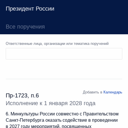
Президент России
Все поручения
Ответственные лица, организации или тематика поручений
Добавить в
Календарь
Пр-1723, п.6
Исполнение к 1 января 2028 года
6. Минкультуры России совместно с Правительством
Санкт-Петербурга оказать содействие в проведении
в 2027 году мероприятий, посвященных