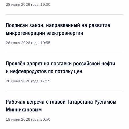
28 июня 2026 года, 19:30
Подписан закон, направленный на развитие
микрогенерации электроэнергии
26 июня 2026 года, 19:55
Продлён запрет на поставки российской нефти
и нефтепродуктов по потолку цен
26 июня 2026 года, 17:15
Рабочая встреча с главой Татарстана Рустамом
Миннихановым
18 июня 2026 года, 20:50