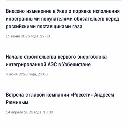
Внесено изменение в Указ о порядке исполнения
иностранными покупателями обязательств перед
российскими поставщиками газа
15 июня 2026 года, 22:00
Начало строительства первого энергоблока
интегрированной АЭС в Узбекистане
4 июня 2026 года, 23:00
Встреча с главой компании «Россети» Андреем
Рюминым
14 апреля 2026 года, 13:30