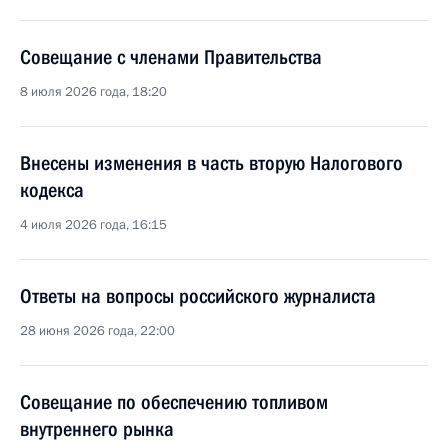
Совещание с членами Правительства
8 июля 2026 года, 18:20
Внесены изменения в часть вторую Налогового
кодекса
4 июля 2026 года, 16:15
Ответы на вопросы российского журналиста
28 июня 2026 года, 22:00
Совещание по обеспечению топливом
внутреннего рынка