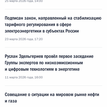
25 марта 2026 года, 14:00
Подписан закон, направленный на стабилизацию
тарифного регулирования в сфере
электроэнергетики в субъектах России
23 марта 2026 года, 17:20
Руслан Эдельгериев провёл первое заседание
Группы экспертов по низкоэмиссионным
и цифровым технологиям в энергетике
11 марта 2026 года, 16:00
Совещание о ситуации на мировом рынке нефти
и газа