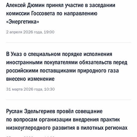
Алексей Дюмин принял участие в заседании
комиссии Госсовета по направлению
«Энергетика»
2 апреля 2026 года, 19:00
В Указ о специальном порядке исполнения
иностранными покупателями обязательств перед
российскими поставщиками природного газа
внесено изменение
31 марта 2026 года, 10:30
Руслан Эдельгериев провёл совещание
по вопросам организации внедрения практик
низкоуглеродного развития в пилотных регионах