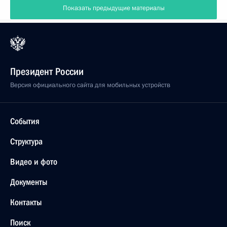
Показать предыдущие материалы
Президент России
Версия официального сайта для мобильных устройств
События
Структура
Видео и фото
Документы
Контакты
Поиск