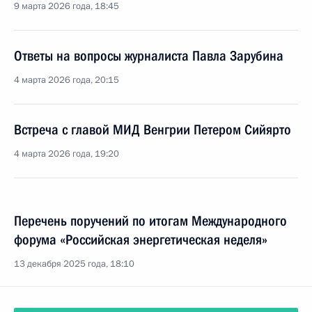
9 марта 2026 года, 18:45
Ответы на вопросы журналиста Павла Зарубина
4 марта 2026 года, 20:15
Встреча с главой МИД Венгрии Петером Сийярто
4 марта 2026 года, 19:20
Перечень поручений по итогам Международного
форума «Российская энергетическая неделя»
13 декабря 2025 года, 18:10