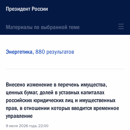
Президент России
Материалы по выбранной теме
Энергетика,
880 результатов
Внесено изменение в перечень имущества,
ценных бумаг, долей в уставных капиталах
российских юридических лиц и имущественных
прав, в отношении которых вводится временное
управление
9 июля 2026 года, 22:00