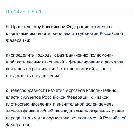
Пр-1425, п.5а-1
5. Правительству Российской Федерации совместно
с органами исполнительной власти субъектов Российской
Федерации:
а) определить подходы к разграничению полномочий
в области лесных отношений и финансированию расходов,
связанных с реализацией этих полномочий, а также
представить предложения:
о целесообразности изъятия у органов исполнительной
власти субъектов Российской Федерации с низкой
плотностью населения и значительной долей земель
лесного фонда в общей площади земель отдельных ранее
переданных им для осуществления полномочий Российской
Федерации;