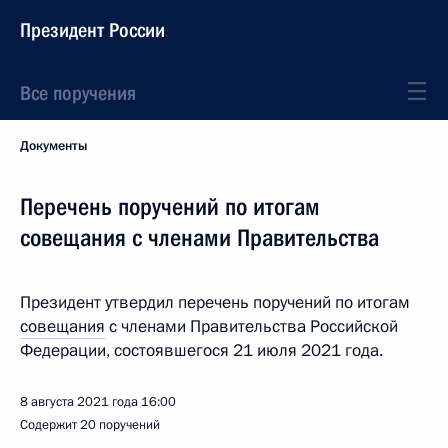
Президент России
Все поручения
Документы
Перечень поручений по итогам
совещания с членами Правительства
Президент утвердил перечень поручений по итогам
совещания
с членами Правительства Российской
Федерации, состоявшегося 21 июля 2021 года.
8 августа 2021 года
16:00
Содержит 20 поручений