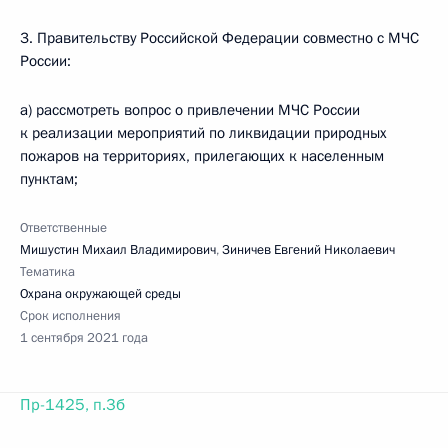
3. Правительству Российской Федерации совместно с МЧС
России:
а) рассмотреть вопрос о привлечении МЧС России
к реализации мероприятий по ликвидации природных
пожаров на территориях, прилегающих к населенным
пунктам;
Ответственные
Мишустин Михаил Владимирович
,
Зиничев Евгений Николаевич
Тематика
Охрана окружающей среды
Срок исполнения
1 сентября 2021 года
Пр-1425, п.3б