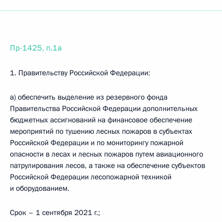
Пр-1425, п.1а
1. Правительству Российской Федерации:
а) обеспечить выделение из резервного фонда
Правительства Российской Федерации дополнительных
бюджетных ассигнований на финансовое обеспечение
мероприятий по тушению лесных пожаров в субъектах
Российской Федерации и по мониторингу пожарной
опасности в лесах и лесных пожаров путем авиационного
патрулирования лесов, а также на обеспечение субъектов
Российской Федерации лесопожарной техникой
и оборудованием.
Срок – 1 сентября 2021 г.;