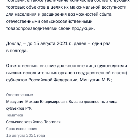
торговли, а также увеличение количества соответствующих
торговых объектов в целях их максимальной доступности
для населения и расширения возможностей сбыта
отечественными сельскохозяйственными
товаропроизводителями своей продукции.
Доклад – до 15 августа 2021 г., далее – один раз
в полгода.
Ответственные: высшие должностные лица (руководители
высших исполнительных органов государственной власти)
субъектов Российской Федерации, Мишустин М.В.;
Ответственные
Мишустин Михаил Владимирович
,
Высшие должностные лица
субъектов РФ
,
Тематика
Сельское хозяйство
,
Торговля
Срок исполнения
15 августа 2021 года