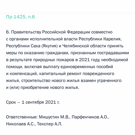
Пр-1425, п.6
6. Правительству Российской Федерации совместно
с органами исполнительной власти Республики Карелия,
Республики Саха (Якутия) и Челябинской области принять
меры по оказанию гражданам, признанным пострадавшими
в результате природных пожаров в 2021 году, необходимой
помощи, включая выплату единовременных пособий
и компенсаций, капитальный ремонт поврежденного
жилья, строительство нового жилья взамен утраченного
и (или) приобретение нового жилья.
Срок – 1 сентября 2021 г.
Ответственные: Мишустин М.В., Парфенчиков А.О.,
Николаев А.С., Текслер А.Л.