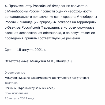
4. Правительству Российской Федерации совместно
с Минобороны России провести оценку необходимости
дополнительного привлечения сил и средств Минобороны
России к ликвидации природных пожаров на территориях
субъектов Российской Федерации, в которых сложилась
сложная лесопожарная обстановка, и по результатам ее
проведения принять соответствующие решения.
Срок – 15 августа 2021 г.
Ответственные: Мишустин М.В., Шойгу С.К.
Ответственные
Мишустин Михаил Владимирович
,
Шойгу Сергей Кужугетович
Тематика
Регионы
,
Охрана окружающей среды
Срок исполнения
15 августа 2021 года