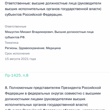
Ответственные: высшие должностные лица (руководители
высших исполнительных органов государственной власти)
субъектов Российской Федерации.
Ответственные
Мишустин Михаил Владимирович
,
Высшие должностные лица
субъектов РФ
,
Тематика
Регионы
,
Здравоохранение
,
Медицина
Срок исполнения
15 августа 2021 года
Пр-1425, п.8
8. Полномочным представителям Президента Российской
Федерации в федеральных округах совместно с высшими
должностными лицами (руководителями высших
исполнительных органов государственной власти)