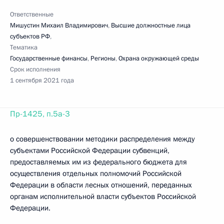
Ответственные
Мишустин Михаил Владимирович
,
Высшие должностные лица
субъектов РФ
,
Тематика
Государственные финансы
,
Регионы
,
Охрана окружающей среды
Срок исполнения
1 сентября 2021 года
Пр-1425, п.5а-3
о совершенствовании методики распределения между
субъектами Российской Федерации субвенций,
предоставляемых им из федерального бюджета для
осуществления отдельных полномочий Российской
Федерации в области лесных отношений, переданных
органам исполнительной власти субъектов Российской
Федерации.