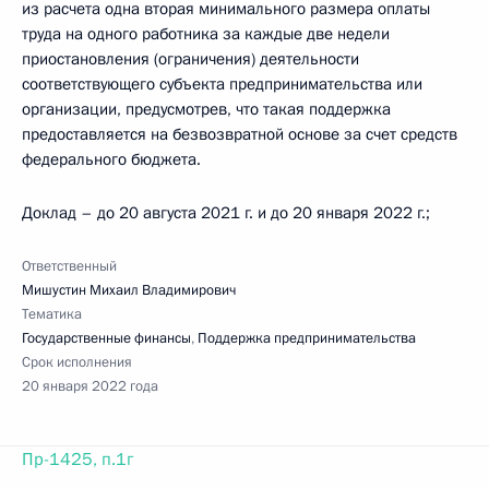
из расчета одна вторая минимального размера оплаты
труда на одного работника за каждые две недели
приостановления (ограничения) деятельности
соответствующего субъекта предпринимательства или
организации, предусмотрев, что такая поддержка
предоставляется на безвозвратной основе за счет средств
федерального бюджета.
Доклад – до 20 августа 2021 г. и до 20 января 2022 г.;
Ответственный
Мишустин Михаил Владимирович
Тематика
Государственные финансы
,
Поддержка предпринимательства
Срок исполнения
20 января 2022 года
Пр-1425, п.1г