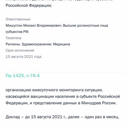
Российской Федерации;
Ответственные
Мишустин Михаил Владимирович
,
Высшие должностные лица
субъектов РФ
,
Тематика
Регионы
,
Здравоохранение
,
Медицина
Срок исполнения
15 августа 2021 года
Пр-1425, п.7б-4
организацию ежесуточного мониторинга ситуации,
касающейся вакцинации населения в субъекте Российской
Федерации, и представление данных в Минздрав России.
Доклад – до 15 августа 2021 г., далее – один раз в месяц.