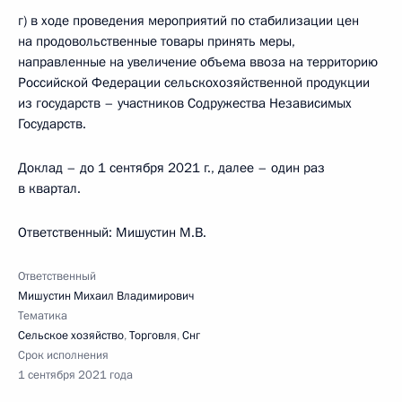
г) в ходе проведения мероприятий по стабилизации цен
на продовольственные товары принять меры,
направленные на увеличение объема ввоза на территорию
Российской Федерации сельскохозяйственной продукции
из государств – участников Содружества Независимых
Государств.
Доклад – до 1 сентября 2021 г., далее – один раз
в квартал.
Ответственный: Мишустин М.В.
Ответственный
Мишустин Михаил Владимирович
Тематика
Сельское хозяйство
,
Торговля
,
Снг
Срок исполнения
1 сентября 2021 года