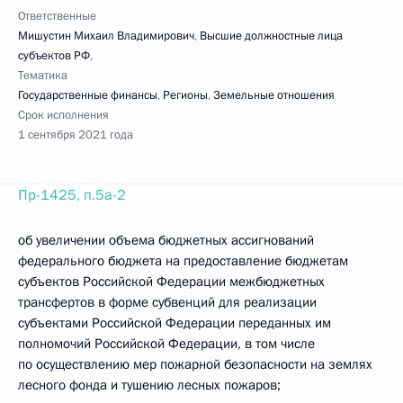
Ответственные
Мишустин Михаил Владимирович
,
Высшие должностные лица
субъектов РФ
,
Тематика
Государственные финансы
,
Регионы
,
Земельные отношения
Срок исполнения
1 сентября 2021 года
Пр-1425, п.5а-2
об увеличении объема бюджетных ассигнований
федерального бюджета на предоставление бюджетам
субъектов Российской Федерации межбюджетных
трансфертов в форме субвенций для реализации
субъектами Российской Федерации переданных им
полномочий Российской Федерации, в том числе
по осуществлению мер пожарной безопасности на землях
лесного фонда и тушению лесных пожаров;