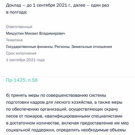
Доклад – до 1 сентября 2021 г., далее – один раз
в полгода;
Ответственный
Мишустин Михаил Владимирович
Тематика
Государственные финансы
,
Регионы
,
Земельные отношения
Срок исполнения
1 сентября 2021 года
Пр-1425, п.5б
б) принять меры по совершенствованию системы
подготовки кадров для лесного хозяйства, а также меры
по обеспечению организаций, осуществляющих охрану
лесов от пожаров, квалифицированными специалистами
в достаточном количестве, включая предоставление им мер
социальной поддержки, определить необходимые объемы