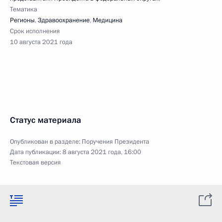
Тематика
Регионы
,
Здравоохранение
,
Медицина
Срок исполнения
10 августа 2021 года
Статус материала
Опубликован в разделе:
Поручения Президента
Дата публикации:
8 августа 2021 года, 16:00
Текстовая версия