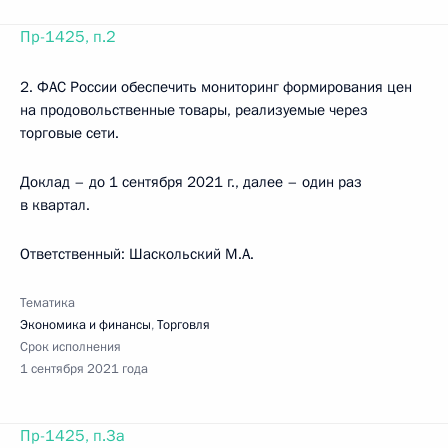
Пр-1425, п.2
2. ФАС России обеспечить мониторинг формирования цен
на продовольственные товары, реализуемые через
торговые сети.
Доклад – до 1 сентября 2021 г., далее – один раз
в квартал.
Ответственный: Шаскольский М.А.
Тематика
Экономика и финансы
,
Торговля
Срок исполнения
1 сентября 2021 года
Пр-1425, п.3а