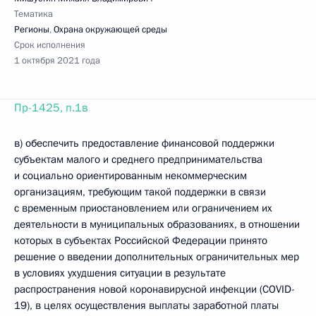
Тематика
Регионы
,
Охрана окружающей среды
Срок исполнения
1 октября 2021 года
Пр-1425, п.1в
в) обеспечить предоставление финансовой поддержки
субъектам малого и среднего предпринимательства
и социально ориентированным некоммерческим
организациям, требующим такой поддержки в связи
с временным приостановлением или ограничением их
деятельности в муниципальных образованиях, в отношении
которых в субъектах Российской Федерации принято
решение о введении дополнительных ограничительных мер
в условиях ухудшения ситуации в результате
распространения новой коронавирусной инфекции (COVID-
19), в целях осуществления выплаты заработной платы