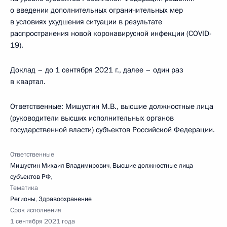
о введении дополнительных ограничительных мер
в условиях ухудшения ситуации в результате
распространения новой коронавирусной инфекции (COVID-
19).
Доклад – до 1 сентября 2021 г., далее – один раз
в квартал.
Ответственные: Мишустин М.В., высшие должностные лица
(руководители высших исполнительных органов
государственной власти) субъектов Российской Федерации.
Ответственные
Мишустин Михаил Владимирович
,
Высшие должностные лица
субъектов РФ
,
Тематика
Регионы
,
Здравоохранение
Срок исполнения
1 сентября 2021 года