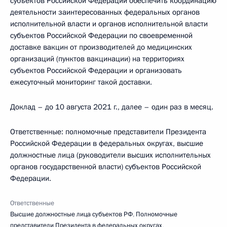
субъектов Российской Федерации обеспечить координацию
деятельности заинтересованных федеральных органов
исполнительной власти и органов исполнительной власти
субъектов Российской Федерации по своевременной
доставке вакцин от производителей до медицинских
организаций (пунктов вакцинации) на территориях
субъектов Российской Федерации и организовать
ежесуточный мониторинг такой доставки.
Доклад – до 10 августа 2021 г., далее – один раз в месяц.
Ответственные: полномочные представители Президента
Российской Федерации в федеральных округах, высшие
должностные лица (руководители высших исполнительных
органов государственной власти) субъектов Российской
Федерации.
Ответственные
Высшие должностные лица субъектов РФ
,
Полномочные
представители Президента в федеральных округах
,