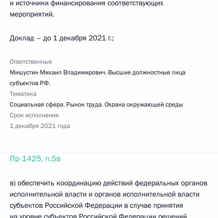
и источники финансирования соответствующих
мероприятий.
Доклад – до 1 декабря 2021 г.;
Ответственные
Мишустин Михаил Владимирович
,
Высшие должностные лица
субъектов РФ
,
Тематика
Социальная сфера
,
Рынок труда
,
Охрана окружающей среды
Срок исполнения
1 декабря 2021 года
Пр-1425, п.5в
в) обеспечить координацию действий федеральных органов
исполнительной власти и органов исполнительной власти
субъектов Российской Федерации в случае принятия
на уровне субъектов Российской Федерации решений