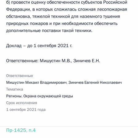
б) провести оценку обеспеченности субъектов Российской
Федерации, в которых сложилась сложная лесопожарная
обстановка, тяжелой техникой для наземного тушения
природных пожаров и при необходимости обеспечить
дополнительные поставки такой техники.
Доклад – до 1 сентября 2021 г.
Ответственные: Мишустин М.В., Зиничев Е.Н.
Ответственные
Мишустин Михаил Владимирович
,
Зиничев Евгений Николаевич
Тематика
Регионы
,
Охрана окружающей среды
Срок исполнения
1 сентября 2021 года
Пр-1425, п.4