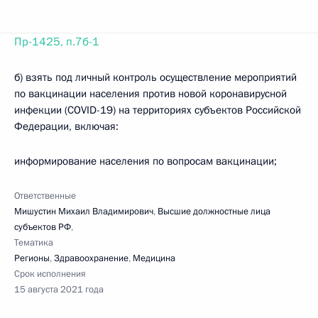
Пр-1425, п.7б-1
б) взять под личный контроль осуществление мероприятий
по вакцинации населения против новой коронавирусной
инфекции (COVID-19) на территориях субъектов Российской
Федерации, включая:
информирование населения по вопросам вакцинации;
Ответственные
Мишустин Михаил Владимирович
,
Высшие должностные лица
субъектов РФ
,
Тематика
Регионы
,
Здравоохранение
,
Медицина
Срок исполнения
15 августа 2021 года