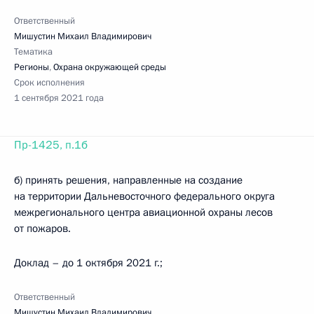
Ответственный
Мишустин Михаил Владимирович
Тематика
Регионы
,
Охрана окружающей среды
Срок исполнения
1 сентября 2021 года
Пр-1425, п.1б
б) принять решения, направленные на создание
на территории Дальневосточного федерального округа
межрегионального центра авиационной охраны лесов
от пожаров.
Доклад – до 1 октября 2021 г.;
Ответственный
Мишустин Михаил Владимирович