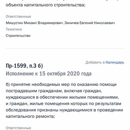
объекта капитального строительства;
Ответственные
Мишустин Михаил Владимирович
,
Зиничев Евгений Николаевич
Тематика
Строительство
Добавить в
Календарь
Пр-1599, п.3 б)
Исполнение к 15 октября 2020 года
б) принятие необходимых мер по оказанию помощи
пострадавшим гражданам, включая граждан,
нуждающихся в обеспечении жилыми помещениями,
и граждан, жилые помещения которых по результатам
обследования признаны нуждающимися в проведении
капитального ремонта;
Ответственные