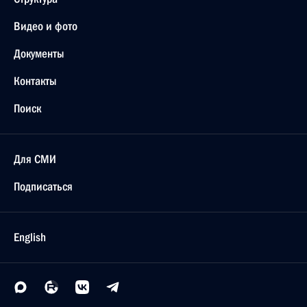
Видео и фото
Документы
Контакты
Поиск
Для СМИ
Подписаться
English