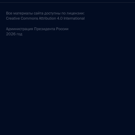
Все материалы сайта доступны по лицензии:
Creative Commons Attribution 4.0 International
Администрация
Президента России
2026 год