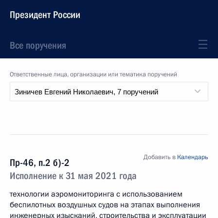
Президент России
Все поручения
Ответственные лица, организации или тематика поручений
Добавить в
Календарь
Пр-46, п.2 б)-2
Исполнение к 31 мая 2021 года
технологии аэромониторинга с использованием
беспилотных воздушных судов на этапах выполнения
инженерных изысканий, строительства и эксплуатации