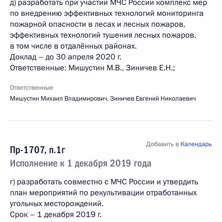
д) разработать при участии МЧС России комплекс мер
по внедрению эффективных технологий мониторинга
пожарной опасности в лесах и лесных пожаров,
эффективных технологий тушения лесных пожаров,
в том числе в отдалённых районах.
Доклад – до 30 апреля 2020 г.
Ответственные: Мишустин М.В., Зиничев Е.Н.;
Ответственные
Мишустин Михаил Владимирович
,
Зиничев Евгений Николаевич
Добавить в
Календарь
Пр-1707, п.1г
Исполнение к 1 декабря 2019 года
г) разработать совместно с МЧС России и утвердить
план мероприятий по рекультивации отработанных
угольных месторождений.
Срок – 1 декабря 2019 г.