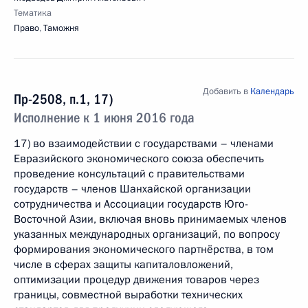
Тематика
Право
,
Таможня
Добавить в
Календарь
Пр-2508, п.1, 17)
Исполнение к 1 июня 2016 года
17) во взаимодействии с государствами – членами
Евразийского экономического союза обеспечить
проведение консультаций с правительствами
государств – членов Шанхайской организации
сотрудничества и Ассоциации государств Юго-
Восточной Азии, включая вновь принимаемых членов
указанных международных организаций, по вопросу
формирования экономического партнёрства, в том
числе в сферах защиты капиталовложений,
оптимизации процедур движения товаров через
границы, совместной выработки технических