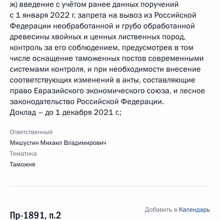
ж) введение с учётом ранее данных поручений
с 1 января 2022 г. запрета на вывоз из Российской
Федерации необработанной и грубо обработанной
древесины хвойных и ценных лиственных пород,
контроль за его соблюдением, предусмотрев в том
числе оснащение таможенных постов современными
системами контроля, и при необходимости внесение
соответствующих изменений в акты, составляющие
право Евразийского экономического союза, и лесное
законодательство Российской Федерации.
Доклад – до 1 декабря 2021 г.;
Ответственный
Мишустин Михаил Владимирович
Тематика
Таможня
Добавить в
Календарь
Пр-1891, п.2