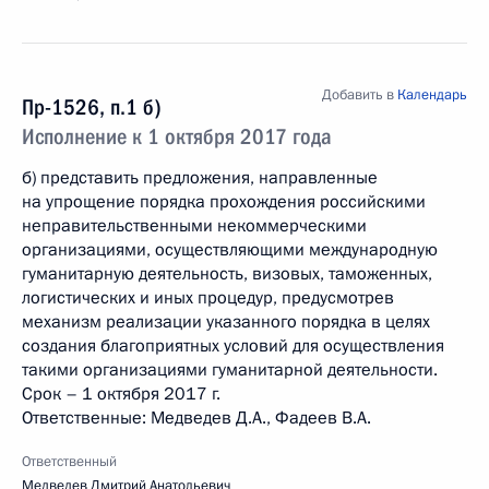
Добавить в
Календарь
Пр-1526, п.1 б)
Исполнение к 1 октября 2017 года
б) представить предложения, направленные
на упрощение порядка прохождения российскими
неправительственными некоммерческими
организациями, осуществляющими международную
гуманитарную деятельность, визовых, таможенных,
логистических и иных процедур, предусмотрев
механизм реализации указанного порядка в целях
создания благоприятных условий для осуществления
такими организациями гуманитарной деятельности.
Срок – 1 октября 2017 г.
Ответственные: Медведев Д.А., Фадеев В.А.
Ответственный
Медведев Дмитрий Анатольевич