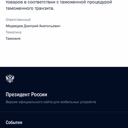
товаров в соответствии с таможенной процедурой
таможенного транзита.
Ответственный
Медведев Дмитрий Анатольевич
Тематика
Таможня
Президент России
Версия официального сайта для мобильных устройств
События