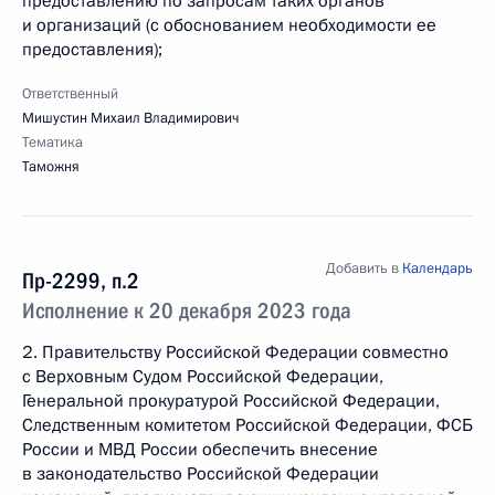
предоставлению по запросам таких органов
и организаций (с обоснованием необходимости ее
предоставления);
Ответственный
Мишустин Михаил Владимирович
Тематика
Таможня
Добавить в
Календарь
Пр-2299, п.2
Исполнение к 20 декабря 2023 года
2. Правительству Российской Федерации совместно
с Верховным Судом Российской Федерации,
Генеральной прокуратурой Российской Федерации,
Следственным комитетом Российской Федерации, ФСБ
России и МВД России обеспечить внесение
в законодательство Российской Федерации