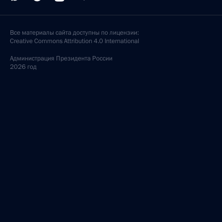
Все материалы сайта доступны по лицензии:
Creative Commons Attribution 4.0 International
Администрация
Президента России
2026 год