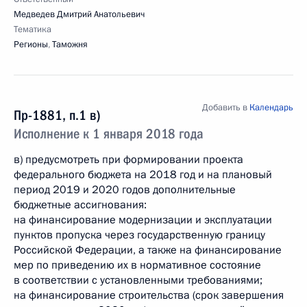
Медведев Дмитрий Анатольевич
Тематика
Регионы
,
Таможня
Добавить в
Календарь
Пр-1881, п.1 в)
Исполнение к 1 января 2018 года
в) предусмотреть при формировании проекта
федерального бюджета на 2018 год и на плановый
период 2019 и 2020 годов дополнительные
бюджетные ассигнования:
на финансирование модернизации и эксплуатации
пунктов пропуска через государственную границу
Российской Федерации, а также на финансирование
мер по приведению их в нормативное состояние
в соответствии с установленными требованиями;
на финансирование строительства (срок завершения