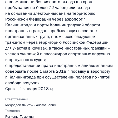
о возможности безвизового въезда (на срок
пребывания не более 72 часов) или въезда
на основании электронных виз на территорию
Российской Федерации через аэропорт г.
Калининграда и порты Калининградской области
иностранных граждан, пребывающих в составе
организованных групп, в том числе следующих
транзитом через территорию Российской Федерации
для участия в круизах, а также иностранных граждан –
членов экипажей и пассажиров спортивных парусных
и прогулочных судов;
о предоставлении права иностранным авиакомпаниям
совершать после 1 марта 2018 г. посадку в аэропорту
г. Калининграда при осуществлении полётов по «пятой
свободе воздуха».
Срок – 1 января 2018 г.;
Ответственный
Медведев Дмитрий Анатольевич
Тематика
Регионы
,
Таможня