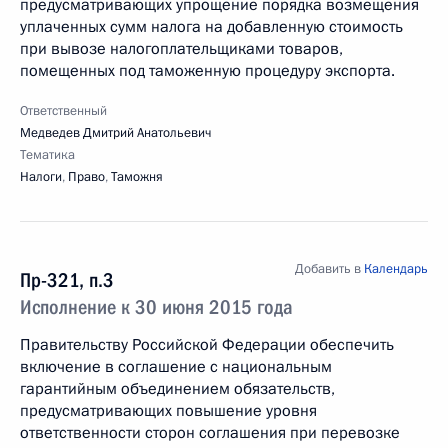
предусматривающих упрощение порядка возмещения
уплаченных сумм налога на добавленную стоимость
при вывозе налогоплательщиками товаров,
помещенных под таможенную процедуру экспорта.
Ответственный
Медведев Дмитрий Анатольевич
Тематика
Налоги
,
Право
,
Таможня
Добавить в
Календарь
Пр-321, п.3
Исполнение к 30 июня 2015 года
Правительству Российской Федерации обеспечить
включение в соглашение с национальным
гарантийным объединением обязательств,
предусматривающих повышение уровня
ответственности сторон соглашения при перевозке