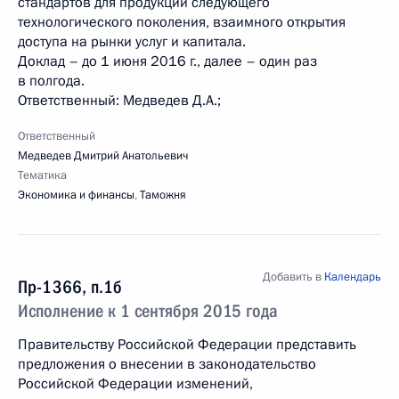
стандартов для продукции следующего
технологического поколения, взаимного открытия
доступа на рынки услуг и капитала.
Доклад – до 1 июня 2016 г., далее – один раз
в полгода.
Ответственный: Медведев Д.А.;
Ответственный
Медведев Дмитрий Анатольевич
Тематика
Экономика и финансы
,
Таможня
Добавить в
Календарь
Пр-1366, п.1б
Исполнение к 1 сентября 2015 года
Правительству Российской Федерации представить
предложения о внесении в законодательство
Российской Федерации изменений,