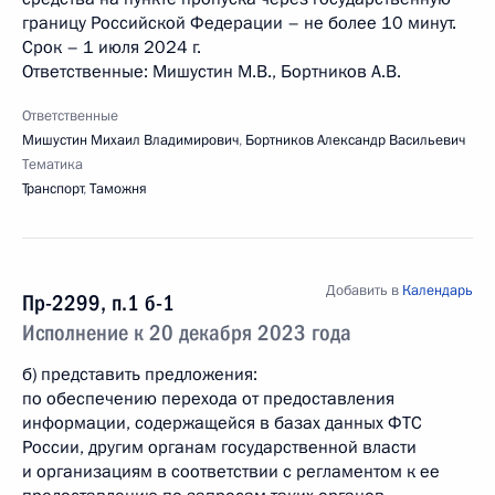
границу Российской Федерации – не более 10 минут.
Срок – 1 июля 2024 г.
Ответственные: Мишустин М.В., Бортников А.В.
Ответственные
Мишустин Михаил Владимирович
,
Бортников Александр Васильевич
Тематика
Транспорт
,
Таможня
Добавить в
Календарь
Пр-2299, п.1 б-1
Исполнение к 20 декабря 2023 года
б) представить предложения:
по обеспечению перехода от предоставления
информации, содержащейся в базах данных ФТС
России, другим органам государственной власти
и организациям в соответствии с регламентом к ее