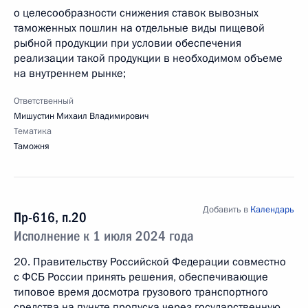
о целесообразности снижения ставок вывозных
таможенных пошлин на отдельные виды пищевой
рыбной продукции при условии обеспечения
реализации такой продукции в необходимом объеме
на внутреннем рынке;
Ответственный
Мишустин Михаил Владимирович
Тематика
Таможня
Добавить в
Календарь
Пр-616, п.20
Исполнение к 1 июля 2024 года
20. Правительству Российской Федерации совместно
с ФСБ России принять решения, обеспечивающие
типовое время досмотра грузового транспортного
средства на пункте пропуска через государственную