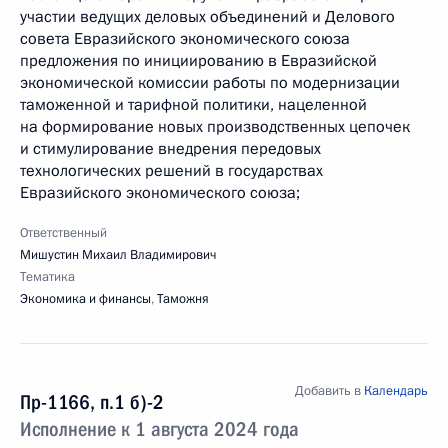
участии ведущих деловых объединений и Делового
совета Евразийского экономического союза
предложения по инициированию в Евразийской
экономической комиссии работы по модернизации
таможенной и тарифной политики, нацеленной
на формирование новых производственных цепочек
и стимулирование внедрения передовых
технологических решений в государствах
Евразийского экономического союза;
Ответственный
Мишустин Михаил Владимирович
Тематика
Экономика и финансы
,
Таможня
Добавить в
Календарь
Пр-1166, п.1 б)-2
Исполнение к 1 августа 2024 года