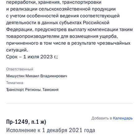
переработки, хранения, транспортировки
и реализации сельскохозяйственной продукции
с учетом особенностей ведения соответствующей
деятельности в данных субъектах Российской
Федерации, предусмотрев выплату компенсации таким
товаропроизводителям для возмещения ущерба,
причиненного в том числе в результате чрезвычайных
ситуаций.
Срок – 1 июля 2023 г.;
Ответственный
Мишустин Михаил Владимирович
Тематика
Транспорт
,
Регионы
,
Таможня
Добавить в
Календарь
Пр-1249, п.1 ж)
Исполнение к 1 декабря 2021 года