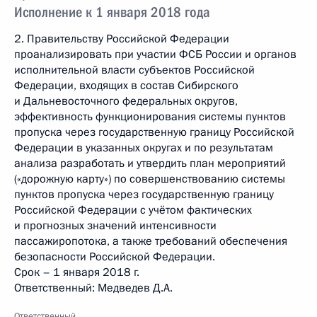
Исполнение к 1 января 2018 года
2. Правительству Российской Федерации
проанализировать при участии ФСБ России и органов
исполнительной власти субъектов Российской
Федерации, входящих в состав Сибирского
и Дальневосточного федеральных округов,
эффективность функционирования системы пунктов
пропуска через государственную границу Российской
Федерации в указанных округах и по результатам
анализа разработать и утвердить план мероприятий
(«дорожную карту») по совершенствованию системы
пунктов пропуска через государственную границу
Российской Федерации с учётом фактических
и прогнозных значений интенсивности
пассажиропотока, а также требований обеспечения
безопасности Российской Федерации.
Срок – 1 января 2018 г.
Ответственный: Медведев Д.А.
Ответственный