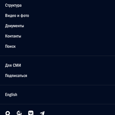
Структура
Видео и фото
Документы
Контакты
Поиск
Для СМИ
Подписаться
English