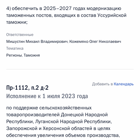
4) обеспечить в 2025–2027 годах модернизацию
таможенных постов, входящих в состав Уссурийской
таможни;
Ответственные
Мишустин Михаил Владимирович
,
Кожемяко Олег Николаевич
Тематика
Регионы
,
Таможня
Добавить в
Календарь
Пр-1112, п.2 д-2
Исполнение к 1 июля 2023 года
по поддержке сельскохозяйственных
товаропроизводителей Донецкой Народной
Республики, Луганской Народной Республики,
Запорожской и Херсонской областей в целях
обеспечения увеличения объемов производства,