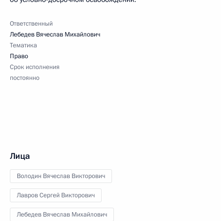
Ответственный
Лебедев Вячеслав Михайлович
Тематика
Право
Срок исполнения
постоянно
Лица
Володин Вячеслав Викторович
Лавров Сергей Викторович
Лебедев Вячеслав Михайлович