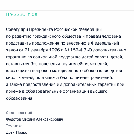
Пр-2230, п.5в
Совету при Президенте Российской Федерации
по развитию гражданского общества и правам человека
представить предложения по внесению в Федеральный
закон от 21 декабря 1996 г. № 159-ФЗ «О дополнительных
гарантиях по социальной поддержке детей-сирот и детей,
оставшихся без попечения родителей» изменений,
касающихся вопросов материального обеспечения детей-
сирот и детей, оставшихся без попечения родителей,
а также предоставления им дополнительных гарантий при
приёме в образовательные организации высшего
образования.
Ответственный
Федотов Михаил Александрович
Тематика
Дети
,
Право