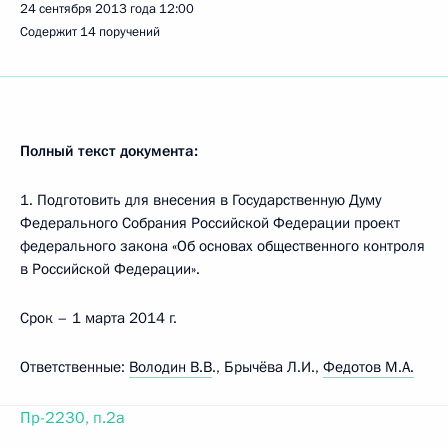
24 сентября 2013 года
12:00
Содержит 14 поручений
Полный текст документа:
1. Подготовить для внесения в Государственную Думу
Федерального Собрания Российской Федерации проект
федерального закона «Об основах общественного контроля
в Российской Федерации».
Срок – 1 марта 2014 г.
Ответственные:
Володин В.В
., Брычёва Л.И.,
Федотов М.А.
Пр-2230, п.2а