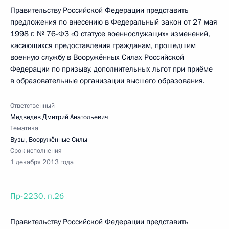
Правительству Российской Федерации представить
предложения по внесению в Федеральный закон от 27 мая
1998 г. № 76-ФЗ «О статусе военнослужащих» изменений,
касающихся предоставления гражданам, прошедшим
военную службу в Вооружённых Силах Российской
Федерации по призыву, дополнительных льгот при приёме
в образовательные организации высшего образования.
Ответственный
Медведев Дмитрий Анатольевич
Тематика
Вузы
,
Вооружённые Силы
Срок исполнения
1 декабря 2013 года
Пр-2230, п.2б
Правительству Российской Федерации представить