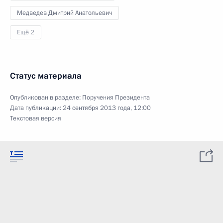
Медведев Дмитрий Анатольевич
Ещё 2
Статус материала
Опубликован в разделе:
Поручения Президента
Дата публикации:
24 сентября 2013 года, 12:00
Текстовая версия