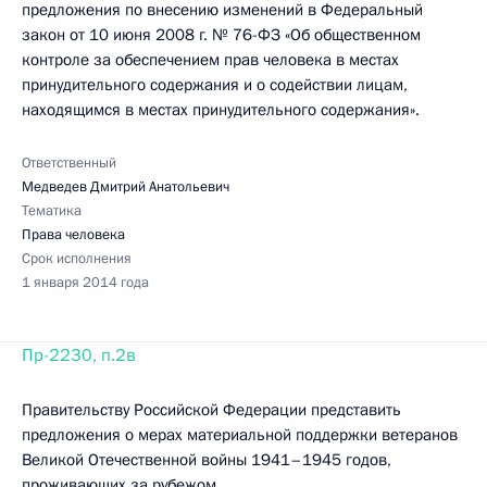
предложения по внесению изменений в Федеральный
закон от 10 июня 2008 г. № 76-ФЗ «Об общественном
контроле за обеспечением прав человека в местах
принудительного содержания и о содействии лицам,
находящимся в местах принудительного содержания».
Ответственный
Медведев Дмитрий Анатольевич
Тематика
Права человека
Срок исполнения
1 января 2014 года
Пр-2230, п.2в
Правительству Российской Федерации представить
предложения о мерах материальной поддержки ветеранов
Великой Отечественной войны 1941–1945 годов,
проживающих за рубежом.