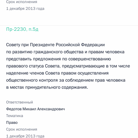
Срок исполнения
1 декабря 2013 года
Пр-2230, п.5д
Совету при Президенте Российской Федерации
по развитию гражданского общества и правам человека
представить предложения по совершенствованию
правового статуса Совета, предусматривающие в том числе
наделение членов Совета правом осуществления
общественного контроля за соблюдением прав человека
в местах принудительного содержания.
Ответственный
Федотов Михаил Александрович
Тематика
Право
Срок исполнения
1 декабря 2013 года