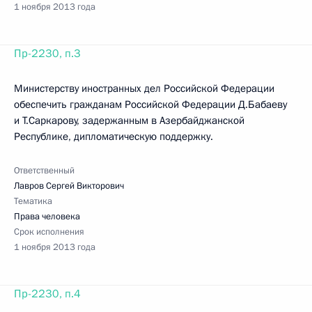
1 ноября 2013 года
Пр-2230, п.3
Министерству иностранных дел Российской Федерации
обеспечить гражданам Российской Федерации Д.Бабаеву
и Т.Саркарову, задержанным в Азербайджанской
Республике, дипломатическую поддержку.
Ответственный
Лавров Сергей Викторович
Тематика
Права человека
Срок исполнения
1 ноября 2013 года
Пр-2230, п.4