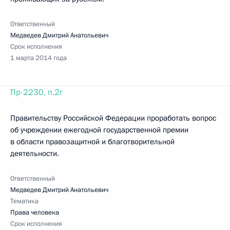
Ответственный
Медведев Дмитрий Анатольевич
Срок исполнения
1 марта 2014 года
Пр-2230, п.2г
Правительству Российской Федерации проработать вопрос
об учреждении ежегодной государственной премии
в области правозащитной и благотворительной
деятельности.
Ответственный
Медведев Дмитрий Анатольевич
Тематика
Права человека
Срок исполнения