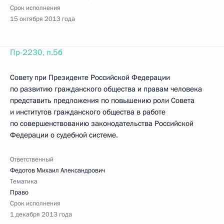
Срок исполнения
15 октября 2013 года
Пр-2230, п.5б
Совету при Президенте Российской Федерации
по развитию гражданского общества и правам человека
представить предложения по повышению роли Совета
и институтов гражданского общества в работе
по совершенствованию законодательства Российской
Федерации о судебной системе.
Ответственный
Федотов Михаил Александрович
Тематика
Право
Срок исполнения
1 декабря 2013 года