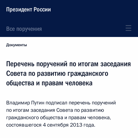
Президент России
Все поручения
Документы
Перечень поручений по итогам заседания
Совета по развитию гражданского
общества и правам человека
Владимир Путин подписал перечень поручений
по итогам заседания Совета по развитию
гражданского общества и правам человека,
состоявшегося 4 сентября 2013 года.