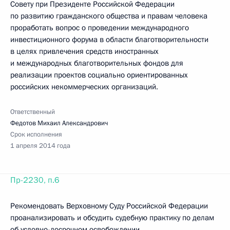
Совету при Президенте Российской Федерации
по развитию гражданского общества и правам человека
проработать вопрос о проведении международного
инвестиционного форума в области благотворительности
в целях привлечения средств иностранных
и международных благотворительных фондов для
реализации проектов социально ориентированных
российских некоммерческих организаций.
Ответственный
Федотов Михаил Александрович
Срок исполнения
1 апреля 2014 года
Пр-2230, п.6
Рекомендовать Верховному Суду Российской Федерации
проанализировать и обсудить судебную практику по делам
об условно-досрочном освобождении.