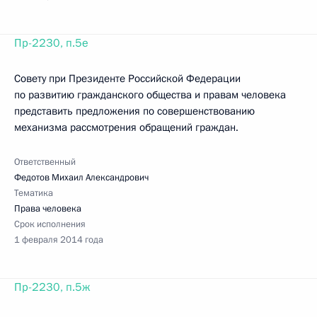
Пр-2230, п.5е
Совету при Президенте Российской Федерации
по развитию гражданского общества и правам человека
представить предложения по совершенствованию
механизма рассмотрения обращений граждан.
Ответственный
Федотов Михаил Александрович
Тематика
Права человека
Срок исполнения
1 февраля 2014 года
Пр-2230, п.5ж