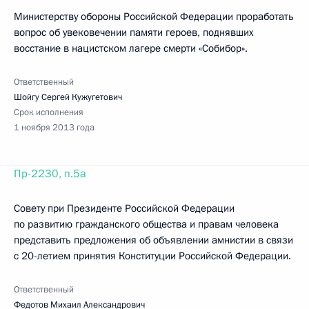
Министерству обороны Российской Федерации проработать
вопрос об увековечении памяти героев, поднявших
восстание в нацистском лагере смерти «Собибор».
Ответственный
Шойгу Сергей Кужугетович
Срок исполнения
1 ноября 2013 года
Пр-2230, п.5а
Совету при Президенте Российской Федерации
по развитию гражданского общества и правам человека
представить предложения об объявлении амнистии в связи
с 20-летием принятия Конституции Российской Федерации.
Ответственный
Федотов Михаил Александрович