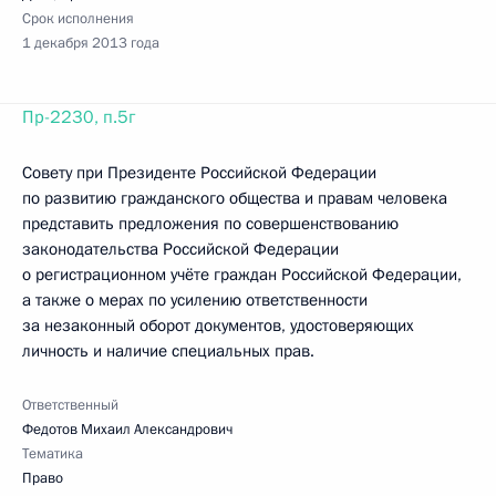
Срок исполнения
1 декабря 2013 года
Пр-2230, п.5г
Совету при Президенте Российской Федерации
по развитию гражданского общества и правам человека
представить предложения по совершенствованию
законодательства Российской Федерации
о регистрационном учёте граждан Российской Федерации,
а также о мерах по усилению ответственности
за незаконный оборот документов, удостоверяющих
личность и наличие специальных прав.
Ответственный
Федотов Михаил Александрович
Тематика
Право