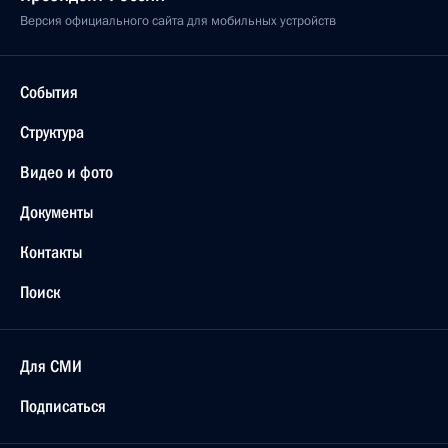
Версия официального сайта для мобильных устройств
События
Структура
Видео и фото
Документы
Контакты
Поиск
Для СМИ
Подписаться