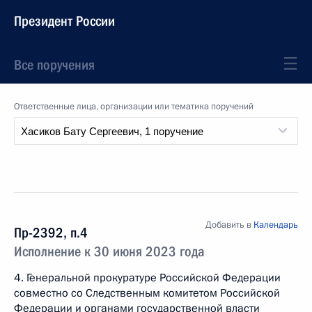
Президент России
Все поручения
Ответственные лица, организации или тематика поручений
Добавить в
Календарь
Пр-2392, п.4
Исполнение к 30 июня 2023 года
4. Генеральной прокуратуре Российской Федерации
совместно со Следственным комитетом Российской
Федерации и органами государственной власти