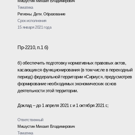
Мишустин Михаил Владимирович
Тематика
Регионы
,
Дети
,
Образование
Срок исполнения
15 января 2021 года
Пр-2210, п.1 б)
б) обеспечить подготовку нормативных правовых актов,
касающихся функционирования (в том числе в переходный
период) федеральной территории «Сириус», предусмотрев
формирование необходимых экономических основ
деятельности этой территории.
Доклад – до 1 апреля 2021 г. и 1 октября 2021 г.;
Ответственный
Мишустин Михаил Владимирович
Тематика