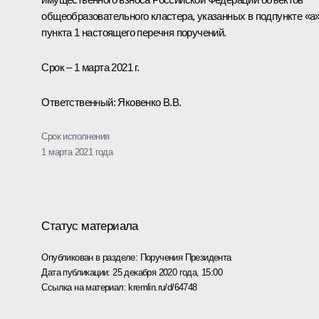
общеобразовательного кластера, указанных в подпункте «а
пункта 1 настоящего перечня поручений.
Срок – 1 марта 2021 г.
Ответственный: Яковенко В.В.
Срок исполнения
1 марта 2021 года
Статус материала
Опубликован в разделе:
Поручения Президента
Дата публикации:
25 декабря 2020 года, 15:00
Ссылка на материал:
kremlin.ru/d/64748