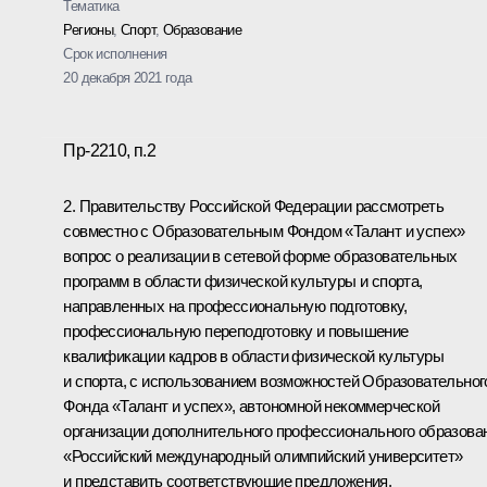
Тематика
Регионы
,
Спорт
,
Образование
Срок исполнения
20 декабря 2021 года
Пр-2210, п.2
2. Правительству Российской Федерации рассмотреть
совместно с Образовательным Фондом «Талант и успех»
вопрос о реализации в сетевой форме образовательных
программ в области физической культуры и спорта,
направленных на профессиональную подготовку,
профессиональную переподготовку и повышение
квалификации кадров в области физической культуры
и спорта, с использованием возможностей Образовательног
Фонда «Талант и успех», автономной некоммерческой
организации дополнительного профессионального образова
«Российский международный олимпийский университет»
и представить соответствующие предложения.