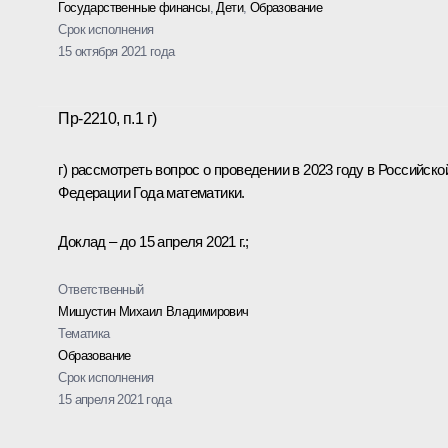
Государственные финансы
,
Дети
,
Образование
Срок исполнения
15 октября 2021 года
Пр-2210, п.1 г)
г) рассмотреть вопрос о проведении в 2023 году в Российско
Федерации Года математики.
Доклад – до 15 апреля 2021 г.;
Ответственный
Мишустин Михаил Владимирович
Тематика
Образование
Срок исполнения
15 апреля 2021 года