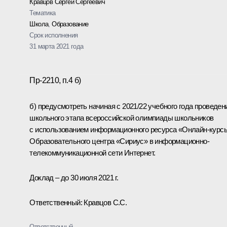
Кравцов Сергей Сергеевич
Тематика
Школа
,
Образование
Срок исполнения
31 марта 2021 года
Пр-2210, п.4 б)
б) предусмотреть начиная с 2021/22 учебного года проведен
школьного этапа всероссийской олимпиады школьников
с использованием информационного ресурса «Онлайн-курс
Образовательного центра «Сириус» в информационно-
телекоммуникационной сети Интернет.
Доклад – до 30 июля 2021 г.
Ответственный: Кравцов С.С.
Ответственный