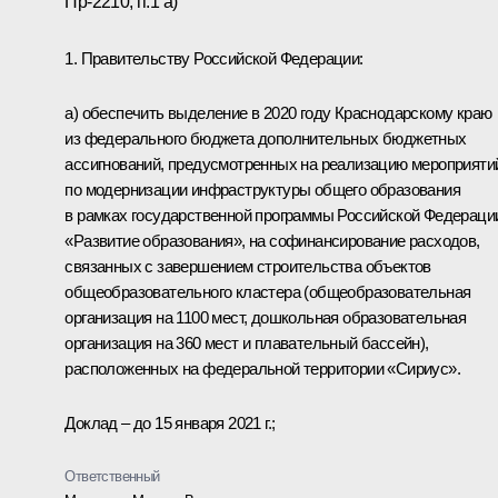
Пр-2210, п.1 а)
1. Правительству Российской Федерации:
а) обеспечить выделение в 2020 году Краснодарскому краю
из федерального бюджета дополнительных бюджетных
ассигнований, предусмотренных на реализацию мероприяти
по модернизации инфраструктуры общего образования
в рамках государственной программы Российской Федераци
«Развитие образования», на софинансирование расходов,
связанных с завершением строительства объектов
общеобразовательного кластера (общеобразовательная
организация на 1100 мест, дошкольная образовательная
организация на 360 мест и плавательный бассейн),
расположенных на федеральной территории «Сириус».
Доклад – до 15 января 2021 г.;
Ответственный