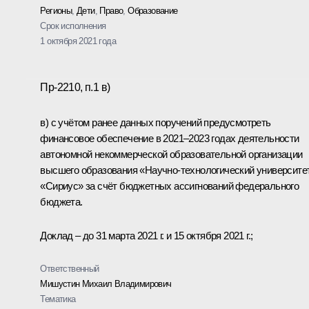
Регионы
,
Дети
,
Право
,
Образование
Срок исполнения
1 октября 2021 года
Пр-2210, п.1 в)
в) с учётом ранее данных поручений предусмотреть
финансовое обеспечение в 2021–2023 годах деятельности
автономной некоммерческой образовательной организации
высшего образования «Научно-технологический университе
«Сириус» за счёт бюджетных ассигнований федерального
бюджета.
Доклад – до 31 марта 2021 г. и 15 октября 2021 г.;
Ответственный
Мишустин Михаил Владимирович
Тематика