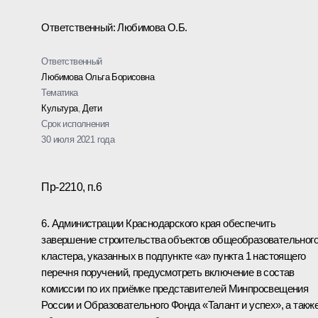
Ответственный: Любимова О.Б.
Ответственный
Любимова Ольга Борисовна
Тематика
Культура
,
Дети
Срок исполнения
30 июля 2021 года
Пр-2210, п.6
6. Администрации Краснодарского края обеспечить
завершение строительства объектов общеобразовательног
кластера, указанных в подпункте «а» пункта 1 настоящего
перечня поручений, предусмотреть включение в состав
комиссии по их приёмке представителей Минпросвещения
России и Образовательного Фонда «Талант и успех», а такж