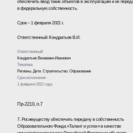
обеспечить ввод таких объектов в эксплуатацию и их перед
в федеральную собственность.
Срок – 1 февраля 2021 г.
Ответственный: Кондратьев В.И.
Ответственный
Кондратьев Вениамин Иванович
Тематика
Регионы
,
Дети
,
Строительство
,
Образование
Срок исполнения
1 февраля 2021 года
Пр-2210, п.7
7. Росимуществу обеспечить передачу в собственность
Образовательного Фонда «Талант и успех» в качестве
имущественного взноса Российской Федерации объектов