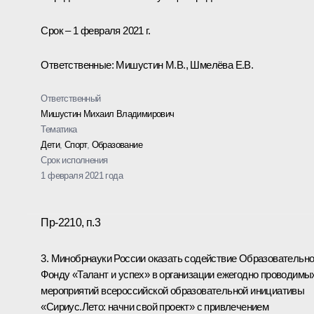
Срок – 1 февраля 2021 г.
Ответственные: Мишустин М.В., Шмелёва Е.В.
Ответственный
Мишустин Михаил Владимирович
Тематика
Дети
,
Спорт
,
Образование
Срок исполнения
1 февраля 2021 года
Пр-2210, п.3
3. Минобрнауки России оказать содействие Образовательн
Фонду «Талант и успех» в организации ежегодно проводимы
мероприятий всероссийской образовательной инициативы
«Сириус.Лето: начни свой проект» с привлечением