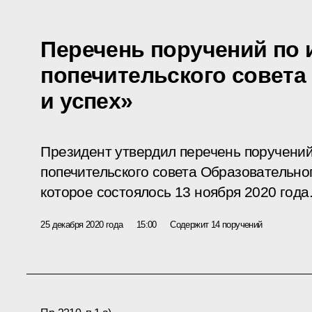
Перечень поручений по 
попечительского совета
и успех»
Президент утвердил перечень поручений
попечительского совета Образовательно
которое состоялось 13 ноября 2020 года
25 декабря 2020 года
15:00
Содержит 14 поручений