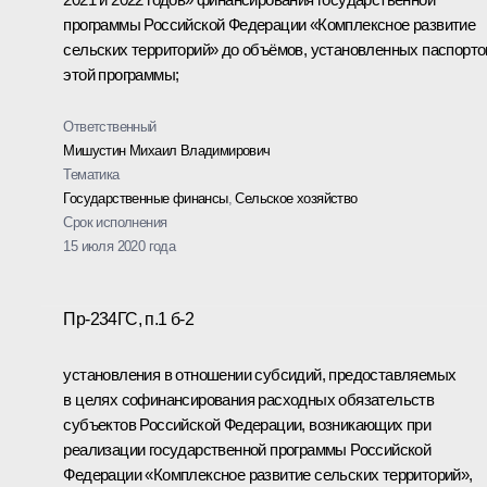
программы Российской Федерации «Комплексное развитие
сельских территорий» до объёмов, установленных паспорт
этой программы;
Ответственный
Мишустин Михаил Владимирович
Тематика
Государственные финансы
,
Сельское хозяйство
Срок исполнения
15 июля 2020 года
Пр-234ГС, п.1 б-2
установления в отношении субсидий, предоставляемых
в целях софинансирования расходных обязательств
субъектов Российской Федерации, возникающих при
реализации государственной программы Российской
Федерации «Комплексное развитие сельских территорий»,