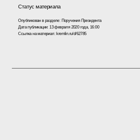
Статус материала
Опубликован в разделе:
Поручения Президента
Дата публикации:
13 февраля 2020 года, 16:00
Ссылка на материал:
kremlin.ru/d/62785