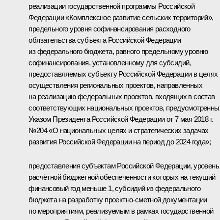
реализации государственной программы Российской
Федерации «Комплексное развитие сельских территорий»,
предельного уровня софинансирования расходного
обязательства субъекта Российской Федерации
из федерального бюджета, равного предельному уровню
софинансирования, установленному для субсидий,
предоставляемых субъекту Российской Федерации в целях
осуществления региональных проектов, направленных
на реализацию федеральных проектов, входящих в состав
соответствующих национальных проектов, предусмотренны
Указом Президента Российской Федерации от 7 мая 2018 г.
№204 «О национальных целях и стратегических задачах
развития Российской Федерации на период до 2024 года»;
предоставления субъектам Российской Федерации, уровень
расчётной бюджетной обеспеченности которых на текущий
финансовый год меньше 1, субсидий из федерального
бюджета на разработку проектно-сметной документации
по мероприятиям, реализуемым в рамках государственной