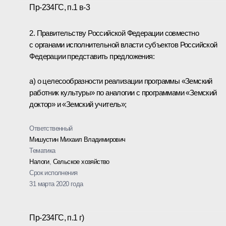
Пр-234ГС, п.1 в-3
2. Правительству Российской Федерации совместно
с органами исполнительной власти субъектов Российской
Федерации представить предложения:
а) о целесообразности реализации программы «Земский
работник культуры» по аналогии с программами «Земский
доктор» и «Земский учитель»;
Ответственный
Мишустин Михаил Владимирович
Тематика
Налоги
,
Сельское хозяйство
Срок исполнения
31 марта 2020 года
Пр-234ГС, п.1 г)