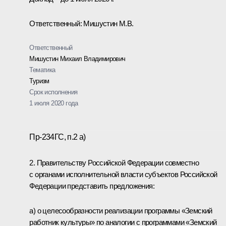
Ответственный: Мишустин М.В.
Ответственный
Мишустин Михаил Владимирович
Тематика
Туризм
Срок исполнения
1 июля 2020 года
Пр-234ГС, п.2 а)
2. Правительству Российской Федерации совместно
с органами исполнительной власти субъектов Российской
Федерации представить предложения:
а) о целесообразности реализации программы «Земский
работник культуры» по аналогии с программами «Земский