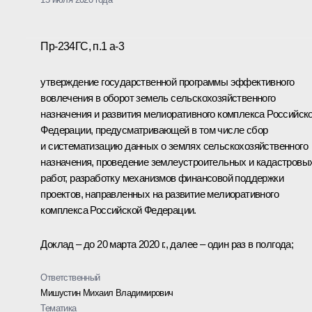
Пр-234ГС, п.1 а-3
утверждение государственной программы эффективного
вовлечения в оборот земель сельскохозяйственного
назначения и развития мелиоративного комплекса Российск
Федерации, предусматривающей в том числе сбор
и систематизацию данных о землях сельскохозяйственного
назначения, проведение землеустроительных и кадастровы
работ, разработку механизмов финансовой поддержки
проектов, направленных на развитие мелиоративного
комплекса Российской Федерации.
Доклад – до 20 марта 2020 г., далее – один раз в полгода;
Ответственный
Мишустин Михаил Владимирович
Тематика