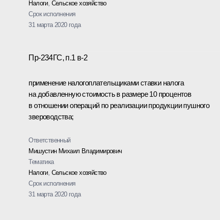
Налоги
,
Сельское хозяйство
Срок исполнения
31 марта 2020 года
Пр-234ГС, п.1 в-2
применение налогоплательщиками ставки налога
на добавленную стоимость в размере 10 процентов
в отношении операций по реализации продукции пушного
звероводства;
Ответственный
Мишустин Михаил Владимирович
Тематика
Налоги
,
Сельское хозяйство
Срок исполнения
31 марта 2020 года