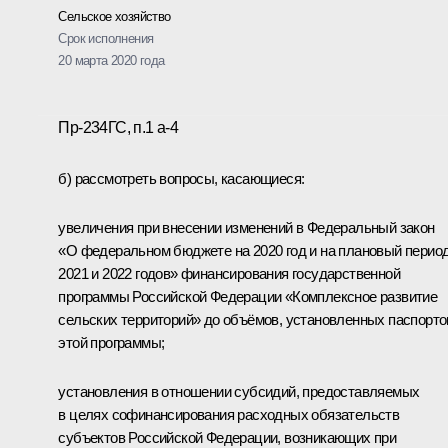
Сельское хозяйство
Срок исполнения
20 марта 2020 года
Пр-234ГС, п.1 а-4
б) рассмотреть вопросы, касающиеся:
увеличения при внесении изменений в Федеральный закон
«О федеральном бюджете на 2020 год и на плановый перио
2021 и 2022 годов» финансирования государственной
программы Российской Федерации «Комплексное развитие
сельских территорий» до объёмов, установленных паспорт
этой программы;
установления в отношении субсидий, предоставляемых
в целях софинансирования расходных обязательств
субъектов Российской Федерации, возникающих при