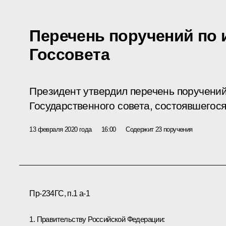
Перечень поручений по 
Госсовета
Президент утвердил перечень поручений
Государственного совета, состоявшегося
13 февраля 2020 года
16:00
Содержит 23 поручения
Пр-234ГС, п.1 а-1
1. Правительству Российской Федерации: