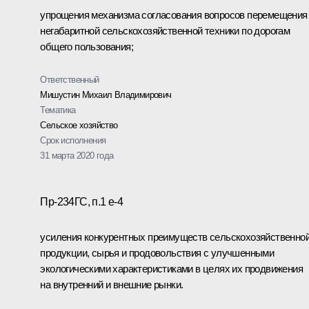
упрощения механизма согласования вопросов перемещения
негабаритной сельскохозяйственной техники по дорогам
общего пользования;
Ответственный
Мишустин Михаил Владимирович
Тематика
Сельское хозяйство
Срок исполнения
31 марта 2020 года
Пр-234ГС, п.1 е-4
усиления конкурентных преимуществ сельскохозяйственно
продукции, сырья и продовольствия с улучшенными
экологическими характеристиками в целях их продвижения
на внутренний и внешние рынки.