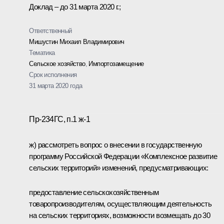
Доклад – до 31 марта 2020 г.;
Ответственный
Мишустин Михаил Владимирович
Тематика
Сельское хозяйство
,
Импортозамещение
Срок исполнения
31 марта 2020 года
Пр-234ГС, п.1 ж-1
ж) рассмотреть вопрос о внесении в государственную
программу Российской Федерации «Комплексное развитие
сельских территорий» изменений, предусматривающих:
предоставление сельскохозяйственным
товаропроизводителям, осуществляющим деятельность
на сельских территориях, возможности возмещать до 30