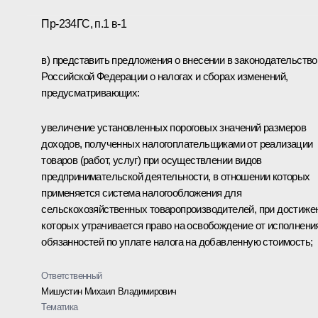
Пр-234ГС, п.1 в-1
в) представить предложения о внесении в законодательство
Российской Федерации о налогах и сборах изменений,
предусматривающих:
увеличение установленных пороговых значений размеров
доходов, полученных налогоплательщиками от реализации
товаров (работ, услуг) при осуществлении видов
предпринимательской деятельности, в отношении которых
применяется система налогообложения для
сельскохозяйственных товаропроизводителей, при достиже
которых утрачивается право на освобождение от исполнени
обязанностей по уплате налога на добавленную стоимость;
Ответственный
Мишустин Михаил Владимирович
Тематика