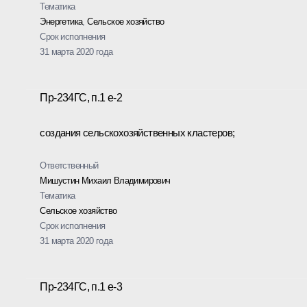
Тематика
Энергетика
,
Сельское хозяйство
Срок исполнения
31 марта 2020 года
Пр-234ГС, п.1 е-2
создания сельскохозяйственных кластеров;
Ответственный
Мишустин Михаил Владимирович
Тематика
Сельское хозяйство
Срок исполнения
31 марта 2020 года
Пр-234ГС, п.1 е-3