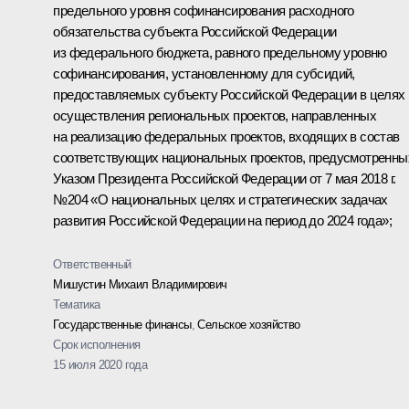
предельного уровня софинансирования расходного
обязательства субъекта Российской Федерации
из федерального бюджета, равного предельному уровню
софинансирования, установленному для субсидий,
предоставляемых субъекту Российской Федерации в целях
осуществления региональных проектов, направленных
на реализацию федеральных проектов, входящих в состав
соответствующих национальных проектов, предусмотренны
Указом Президента Российской Федерации от 7 мая 2018 г.
№204 «О национальных целях и стратегических задачах
развития Российской Федерации на период до 2024 года»;
Ответственный
Мишустин Михаил Владимирович
Тематика
Государственные финансы
,
Сельское хозяйство
Срок исполнения
15 июля 2020 года