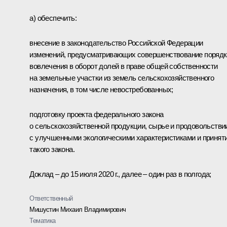
а) обеспечить:
внесение в законодательство Российской Федерации
изменений, предусматривающих совершенствование порядк
вовлечения в оборот долей в праве общей собственности
на земельные участки из земель сельскохозяйственного
назначения, в том числе невостребованных;
подготовку проекта федерального закона
о сельскохозяйственной продукции, сырье и продовольстви
с улучшенными экологическими характеристиками и принят
такого закона.
Доклад – до 15 июля 2020 г., далее – один раз в полгода;
Ответственный
Мишустин Михаил Владимирович
Тематика