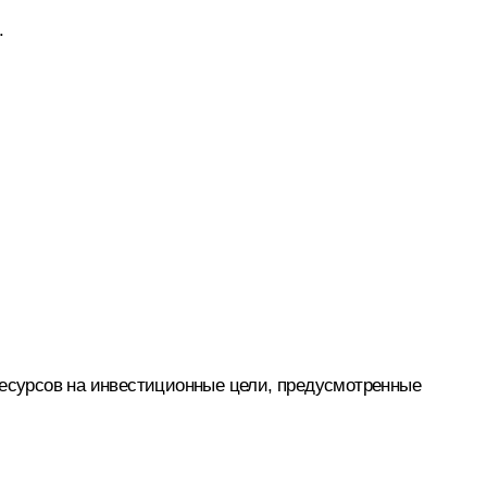
.
ресурсов на инвестиционные цели, предусмотренные