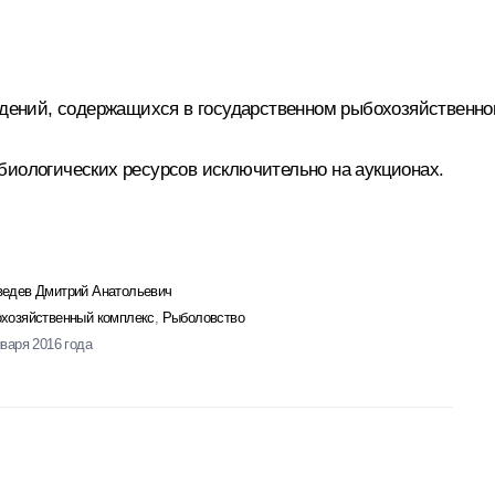
ведений, содержащихся в государственном рыбохозяйственно
биологических ресурсов исключительно на аукционах.
едев Дмитрий Анатольевич
хозяйственный комплекс
,
Рыболовство
нваря 2016 года