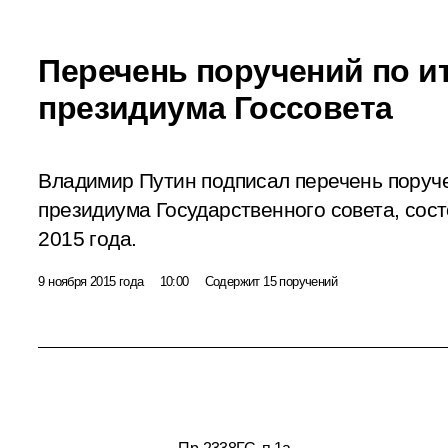
Перечень поручений по и
президиума Госсовета
Владимир Путин подписал перечень поруч
президиума Государственного совета, сост
2015 года.
9 ноября 2015 года
10:00
Содержит 15 поручений