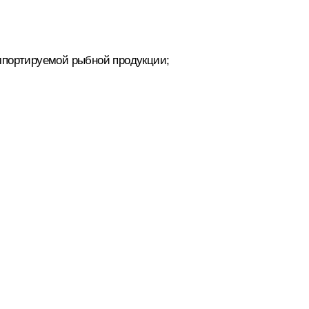
импортируемой рыбной продукции;