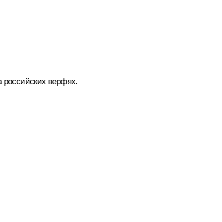
а российских верфях.