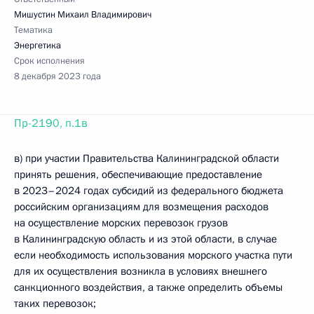
Мишустин Михаил Владимирович
Тематика
Энергетика
Срок исполнения
8 декабря 2023 года
Пр-2190, п.1в
в) при участии Правительства Калининградской области
принять решения, обеспечивающие предоставление
в 2023–2024 годах субсидий из федерального бюджета
российским организациям для возмещения расходов
на осуществление морских перевозок грузов
в Калининградскую область и из этой области, в случае
если необходимость использования морского участка пути
для их осуществления возникла в условиях внешнего
санкционного воздействия, а также определить объемы
таких перевозок;