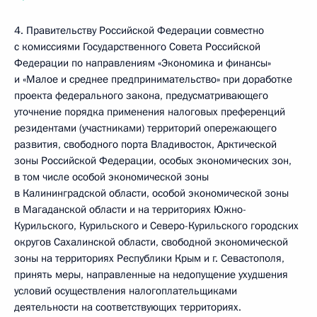
4. Правительству Российской Федерации совместно
с комиссиями Государственного Совета Российской
Федерации по направлениям «Экономика и финансы»
и «Малое и среднее предпринимательство» при доработке
проекта федерального закона, предусматривающего
уточнение порядка применения налоговых преференций
резидентами (участниками) территорий опережающего
развития, свободного порта Владивосток, Арктической
зоны Российской Федерации, особых экономических зон,
в том числе особой экономической зоны
в Калининградской области, особой экономической зоны
в Магаданской области и на территориях Южно-
Курильского, Курильского и Северо-Курильского городских
округов Сахалинской области, свободной экономической
зоны на территориях Республики Крым и г. Севастополя,
принять меры, направленные на недопущение ухудшения
условий осуществления налогоплательщиками
деятельности на соответствующих территориях.