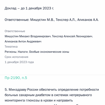
Доклад – до 1 декабря 2023 г.
Ответственные: Мишустин М.В., Текслер А.Л., Алиханов А.А.
Ответственные
Мишустин Михаил Владимирович
,
Текслер Алексей Леонидович
,
Алиханов Антон Андреевич
Тематика
Регионы
,
Налоги
,
Особые экономические зоны
Срок исполнения
1 декабря 2023 года
Пр-2190, п.5
5. Минздраву России обеспечить определение потребности
больных сахарным диабетом в системах непрерывного
мониторинга глюкозы в крови и направить