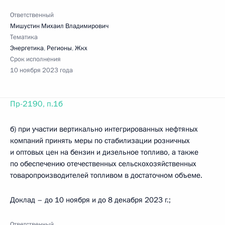
Ответственный
Мишустин Михаил Владимирович
Тематика
Энергетика
,
Регионы
,
Жкх
Срок исполнения
10 ноября 2023 года
Пр-2190, п.1б
б) при участии вертикально интегрированных нефтяных
компаний принять меры по стабилизации розничных
и оптовых цен на бензин и дизельное топливо, а также
по обеспечению отечественных сельскохозяйственных
товаропроизводителей топливом в достаточном объеме.
Доклад – до 10 ноября и до 8 декабря 2023 г.;
Ответственный