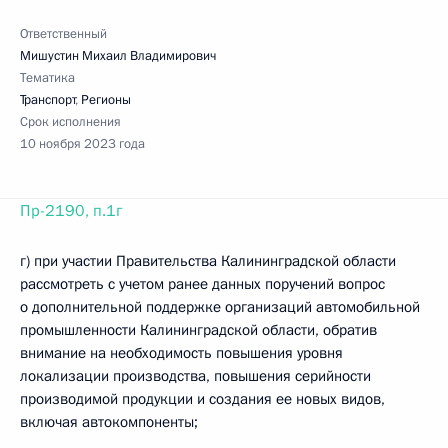
Ответственный
Мишустин Михаил Владимирович
Тематика
Транспорт
,
Регионы
Срок исполнения
10 ноября 2023 года
Пр-2190, п.1г
г) при участии Правительства Калининградской области
рассмотреть с учетом ранее данных поручений вопрос
о дополнительной поддержке организаций автомобильной
промышленности Калининградской области, обратив
внимание на необходимость повышения уровня
локализации производства, повышения серийности
производимой продукции и создания ее новых видов,
включая автокомпоненты;