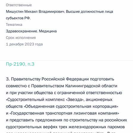
Ответственные
Мишустин Михаил Владимирович
,
Высшие должностные лица
субъектов РФ
,
Тематика
Здравоохранение
,
Медицина
Срок исполнения
1 декабря 2023 года
Пр-2190, п.3
3. Правительству Российской Федерации подготовить
совместно с Правительством Калининградской области
и при участии общества с ограниченной ответственностью
«Судостроительный комплекс «Звезда», акционерных
обществ «Объединенная судостроительная корпорация»
и «Государственная транспортная лизинговая компания»
и представить предложения по строительству на российских
судостроительных верфях трех железнодорожных паромов