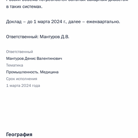
в таких системах.
Доклад – до 1 марта 2024 г., далее – ежеквартально.
Ответственный: Мантуров Д.В.
Ответственный
Мантуров Денис Валентинович
Тематика
Промышленность
,
Медицина
Срок исполнения
1 марта 2024 года
География