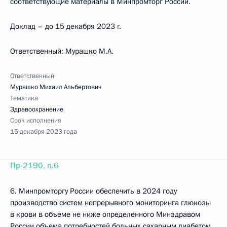
соответствующие материалы в Минпромторг России.
Доклад – до 15 декабря 2023 г.
Ответственный: Мурашко М.А.
Ответственный
Мурашко Михаил Альбертович
Тематика
Здравоохранение
Срок исполнения
15 декабря 2023 года
Пр-2190, п.6
6. Минпромторгу России обеспечить в 2024 году
производство систем непрерывного мониторинга глюкозы
в крови в объеме не ниже определенного Минздравом
России объема потребностей больных сахарным диабетом