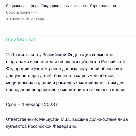
Социальная сфера
,
Государственные финансы
,
Строительство
Срок исполнения
10 ноября 2023 года
Пр-2190, п.2
2. Правительству Российской Федерации совместно
с органами исполнительной власти субъектов Российской
Федерации с учетом ранее данных поручений обеспечить
доступность для детей, больных сахарным диабетом,
медицинских изделий и расходных материалов к ним для
проведения непрерывного мониторинга глюкозы в крови.
Срок – 1 декабря 2023 г.
Ответственные: Мишустин М.В., высшие должностные лица
субъектов Российской Федерации.