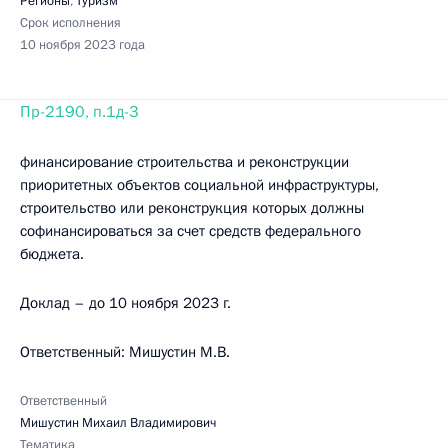
Регионы
,
Туризм
Срок исполнения
10 ноября 2023 года
Пр-2190, п.1д-3
финансирование строительства и реконструкции
приоритетных объектов социальной инфраструктуры,
строительство или реконструкция которых должны
софинансироваться за счет средств федерального
бюджета.
Доклад – до 10 ноября 2023 г.
Ответственный: Мишустин М.В.
Ответственный
Мишустин Михаил Владимирович
Тематика