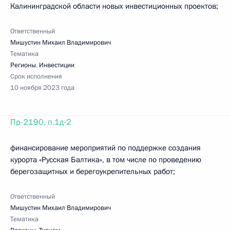
Калининградской области новых инвестиционных проектов;
Ответственный
Мишустин Михаил Владимирович
Тематика
Регионы
,
Инвестиции
Срок исполнения
10 ноября 2023 года
Пр-2190, п.1д-2
финансирование мероприятий по поддержке создания
курорта «Русская Балтика», в том числе по проведению
берегозащитных и берегоукрепительных работ;
Ответственный
Мишустин Михаил Владимирович
Тематика