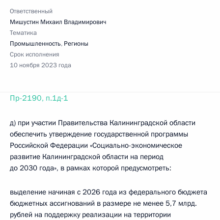
Ответственный
Мишустин Михаил Владимирович
Тематика
Промышленность
,
Регионы
Срок исполнения
10 ноября 2023 года
Пр-2190, п.1д-1
д) при участии Правительства Калининградской области
обеспечить утверждение государственной программы
Российской Федерации «Социально-экономическое
развитие Калининградской области на период
до 2030 года», в рамках которой предусмотреть:
выделение начиная с 2026 года из федерального бюджета
бюджетных ассигнований в размере не менее 5,7 млрд.
рублей на поддержку реализации на территории