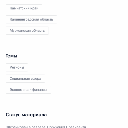
Камчатский край
Калининградская область
Мурманская область
Темы
Регионы
Социальная сфера
Экономика и финансы
Статус материала
Опубликован в разделе:
Поручения Президента