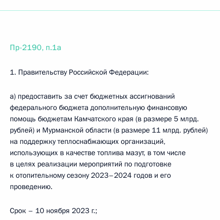
Пр-2190, п.1а
1. Правительству Российской Федерации:
а) предоставить за счет бюджетных ассигнований
федерального бюджета дополнительную финансовую
помощь бюджетам Камчатского края (в размере 5 млрд.
рублей) и Мурманской области (в размере 11 млрд. рублей)
на поддержку теплоснабжающих организаций,
использующих в качестве топлива мазут, в том числе
в целях реализации мероприятий по подготовке
к отопительному сезону 2023–2024 годов и его
проведению.
Срок – 10 ноября 2023 г.;