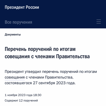
Президент России
Все поручения
Документы
Перечень поручений по итогам
совещания с членами Правительства
Президент утвердил перечень поручений по итогам
совещания
с членами Правительства,
состоявшегося 27 сентября 2023 года.
1 ноября 2023 года
18:30
Содержит 12 поручений