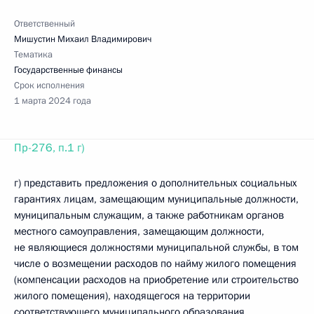
Ответственный
Мишустин Михаил Владимирович
Тематика
Государственные финансы
Срок исполнения
1 марта 2024 года
Пр-276, п.1 г)
г) представить предложения о дополнительных социальных
гарантиях лицам, замещающим муниципальные должности,
муниципальным служащим, а также работникам органов
местного самоуправления, замещающим должности,
не являющиеся должностями муниципальной службы, в том
числе о возмещении расходов по найму жилого помещения
(компенсации расходов на приобретение или строительство
жилого помещения), находящегося на территории
соответствующего муниципального образования,