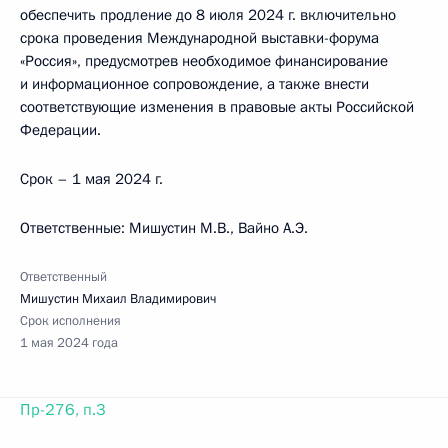
обеспечить продление до 8 июля 2024 г. включительно
срока проведения Международной выставки-форума
«Россия», предусмотрев необходимое финансирование
и информационное сопровождение, а также внести
соответствующие изменения в правовые акты Российской
Федерации.
Срок – 1 мая 2024 г.
Ответственные: Мишустин М.В., Вайно А.Э.
Ответственный
Мишустин Михаил Владимирович
Срок исполнения
1 мая 2024 года
Пр-276, п.3