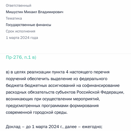
Ответственный
Мишустин Михаил Владимирович
Тематика
Государственные финансы
Срок исполнения
1 марта 2024 года
Пр-276, п.1 в)
в) в целях реализации пункта 4 настоящего перечня
поручений обеспечить выделение из федерального
бюджета бюджетных ассигнований на софинансирование
расходных обязательств субъектов Российской Федерации,
возникающих при осуществлении мероприятий,
предусмотренных программами формирования
современной городской среды.
Доклад – до 1 марта 2024 г., далее – ежегодно;