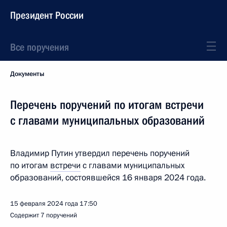
Президент России
Все поручения
Документы
Перечень поручений по итогам встречи
с главами муниципальных образований
Владимир Путин утвердил перечень поручений
по итогам
встречи
с главами муниципальных
образований, состоявшейся 16 января 2024 года.
15 февраля 2024 года
17:50
Содержит 7 поручений