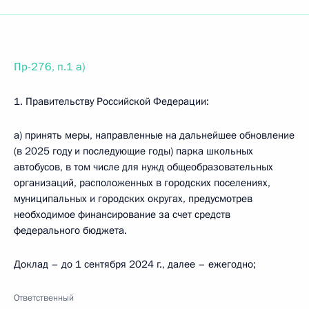
Пр-276, п.1 а)
1. Правительству Российской Федерации:
а) принять меры, направленные на дальнейшее обновление
(в 2025 году и последующие годы) парка школьных
автобусов, в том числе для нужд общеобразовательных
организаций, расположенных в городских поселениях,
муниципальных и городских округах, предусмотрев
необходимое финансирование за счет средств
федерального бюджета.
Доклад – до 1 сентября 2024 г., далее – ежегодно;
Ответственный