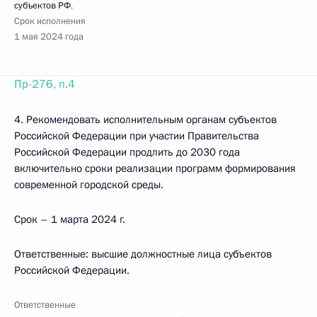
субъектов РФ
,
Срок исполнения
1 мая 2024 года
Пр-276, п.4
4. Рекомендовать исполнительным органам субъектов
Российской Федерации при участии Правительства
Российской Федерации продлить до 2030 года
включительно сроки реализации программ формирования
современной городской среды.
Срок – 1 марта 2024 г.
Ответственные: высшие должностные лица субъектов
Российской Федерации.
Ответственные