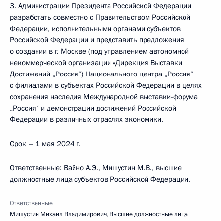
3. Администрации Президента Российской Федерации
разработать совместно с Правительством Российской
Федерации, исполнительными органами субъектов
Российской Федерации и представить предложения
о создании в г. Москве (под управлением автономной
некоммерческой организации «Дирекция Выставки
Достижений „Россия“) Национального центра „Россия“
с филиалами в субъектах Российской Федерации в целях
сохранения наследия Международной выставки-форума
„Россия“ и демонстрации достижений Российской
Федерации в различных отраслях экономики.
Срок – 1 мая 2024 г.
Ответственные: Вайно А.Э., Мишустин М.В., высшие
должностные лица субъектов Российской Федерации.
Ответственные
Мишустин Михаил Владимирович
,
Высшие должностные лица