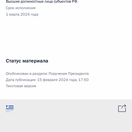
Высшие должностные лица субъектов РФ
,
Срок исполнения
1 марта 2024 года
Статус материала
Опубликован в разделе:
Поручения Президента
Дата публикации:
15 февраля 2024 года, 17:50
Текстовая версия