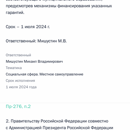
предусмотрев механизмы финансирования указанных
гарантий.
Срок – 1 июля 2024 г.
Ответственный: Мишустин М.В.
Ответственный
Мишустин Михаил Владимирович
Тематика
Социальная сфера
,
Местное самоуправление
Срок исполнения
1 июля 2024 года
Пр-276, п.2
2. Правительству Российской Федерации совместно
с Администрацией Президента Российской Федерации