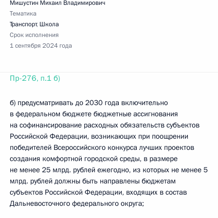
Мишустин Михаил Владимирович
Тематика
Транспорт
,
Школа
Срок исполнения
1 сентября 2024 года
Пр-276, п.1 б)
б) предусматривать до 2030 года включительно
в федеральном бюджете бюджетные ассигнования
на софинансирование расходных обязательств субъектов
Российской Федерации, возникающих при поощрении
победителей Всероссийского конкурса лучших проектов
создания комфортной городской среды, в размере
не менее 25 млрд. рублей ежегодно, из которых не менее 5
млрд. рублей должны быть направлены бюджетам
субъектов Российской Федерации, входящих в состав
Дальневосточного федерального округа;