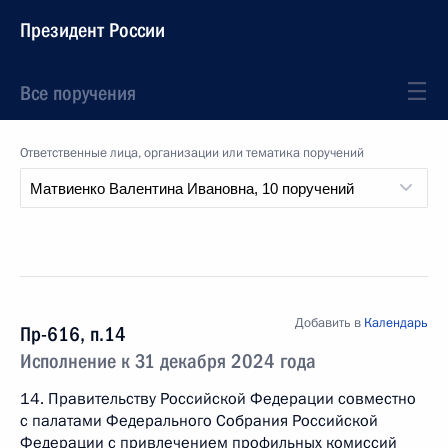
Президент России
Все поручения
Ответственные лица, организации или тематика поручений
Добавить в
Календарь
Пр-616, п.14
Исполнение к 31 декабря 2024 года
14. Правительству Российской Федерации совместно
с палатами Федерального Собрания Российской
Федерации с привлечением профильных комиссий