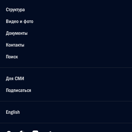
Структура
Видео и фото
Документы
Контакты
Поиск
Для СМИ
Подписаться
English