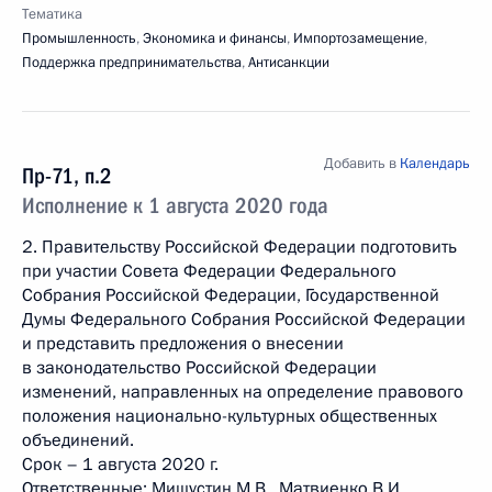
Тематика
Промышленность
,
Экономика и финансы
,
Импортозамещение
,
Поддержка предпринимательства
,
Антисанкции
Добавить в
Календарь
Пр-71, п.2
Исполнение к 1 августа 2020 года
2. Правительству Российской Федерации подготовить
при участии Совета Федерации Федерального
Собрания Российской Федерации, Государственной
Думы Федерального Собрания Российской Федерации
и представить предложения о внесении
в законодательство Российской Федерации
изменений, направленных на определение правового
положения национально-культурных общественных
объединений.
Срок – 1 августа 2020 г.
Ответственные: Мишустин М.В., Матвиенко В.И.,