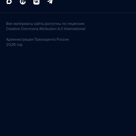
Все материалы сайта доступны по лицензии:
Creative Commons Attribution 4.0 International
Администрация
Президента России
2026 год