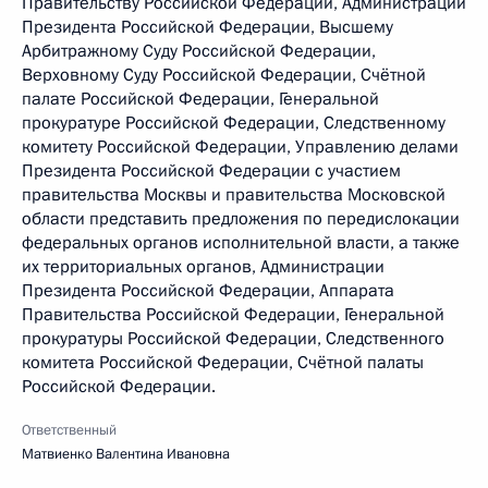
Правительству Российской Федерации, Администрации
Президента Российской Федерации, Высшему
Арбитражному Суду Российской Федерации,
Верховному Суду Российской Федерации, Счётной
палате Российской Федерации, Генеральной
прокуратуре Российской Федерации, Следственному
комитету Российской Федерации, Управлению делами
Президента Российской Федерации с участием
правительства Москвы и правительства Московской
области представить предложения по передислокации
федеральных органов исполнительной власти, а также
их территориальных органов, Администрации
Президента Российской Федерации, Аппарата
Правительства Российской Федерации, Генеральной
прокуратуры Российской Федерации, Следственного
комитета Российской Федерации, Счётной палаты
Российской Федерации.
Ответственный
Матвиенко Валентина Ивановна