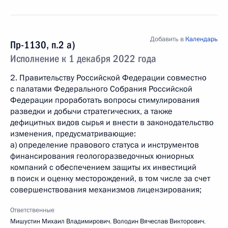
Добавить в
Календарь
Пр-1130, п.2 а)
Исполнение к 1 декабря 2022 года
2. Правительству Российской Федерации совместно
с палатами Федерального Собрания Российской
Федерации проработать вопросы стимулирования
разведки и добычи стратегических, а также
дефицитных видов сырья и внести в законодательство
изменения, предусматривающие:
а) определение правового статуса и инструментов
финансирования геологоразведочных юниорных
компаний с обеспечением защиты их инвестиций
в поиск и оценку месторождений, в том числе за счет
совершенствования механизмов лицензирования;
Ответственные
Мишустин Михаил Владимирович
,
Володин Вячеслав Викторович
,