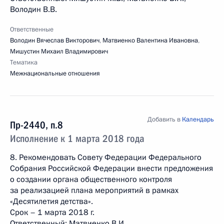
Володин В.В.
Ответственные
Володин Вячеслав Викторович
,
Матвиенко Валентина Ивановна
,
Мишустин Михаил Владимирович
Тематика
Межнациональные отношения
Добавить в
Календарь
Пр-2440, п.8
Исполнение к 1 марта 2018 года
8. Рекомендовать Совету Федерации Федерального
Собрания Российской Федерации внести предложения
о создании органа общественного контроля
за реализацией плана мероприятий в рамках
«Десятилетия детства».
Срок – 1 марта 2018 г.
Ответственный: Матвиенко В.И.