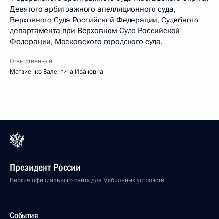
Девятого арбитражного апелляционного суда,
Верховного Суда Российской Федерации, Судебного
департамента при Верховном Суде Российской
Федерации, Московского городского суда.
Ответственный
Матвиенко Валентина Ивановна
Президент России
Версия официального сайта для мобильных устройств
События