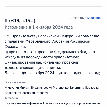
Добавить в
Календарь
Пр-616, п.15 а)
Исполнение к 1 октября 2024 года
15. Правительству Российской Федерации совместно
с палатами Федерального Собрания Российской
Федерации:
а) при подготовке проектов федерального бюджета
исходить из необходимости приоритетного
финансирования национальных проектов
технологического суверенитета.
Доклад – до 1 октября 2024 г., далее – один раз в год;
Ответственные
Мишустин Михаил Владимирович
,
Матвиенко Валентина Ивановна
,
Володин Вячеслав Викторович
Тематика
Государственные финансы
,
Наука и инновации
,
Импортозамещение