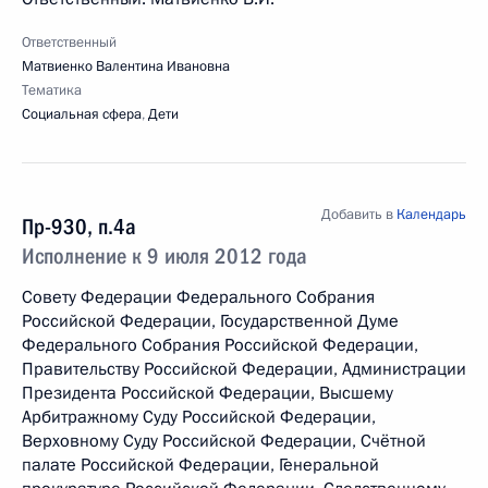
Ответственный
Матвиенко Валентина Ивановна
Тематика
Социальная сфера
,
Дети
Добавить в
Календарь
Пр-930, п.4а
Исполнение к 9 июля 2012 года
Совету Федерации Федерального Собрания
Российской Федерации, Государственной Думе
Федерального Собрания Российской Федерации,
Правительству Российской Федерации, Администрации
Президента Российской Федерации, Высшему
Арбитражному Суду Российской Федерации,
Верховному Суду Российской Федерации, Счётной
палате Российской Федерации, Генеральной