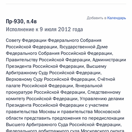
Добавить в
Календарь
Пр-930, п.4в
Исполнение к 9 июля 2012 года
Совету Федерации Федерального Собрания
Российской Федерации, Государственной Думе
Федерального Собрания Российской Федерации,
Правительству Российской Федерации, Администрации
Президента Российской Федерации, Высшему
Арбитражному Суду Российской Федерации,
Верховному Суду Российской Федерации, Счётной
палате Российской Федерации, Генеральной
прокуратуре Российской Федерации, Следственному
комитету Российской Федерации, Управлению делами
Президента Российской Федерации с участием
правительства Москвы и правительства Московской
области представить предложения по передислокации
Высшего Арбитражного Суда Российской Федерации,
Федерального арбитражного суда Московского округа,