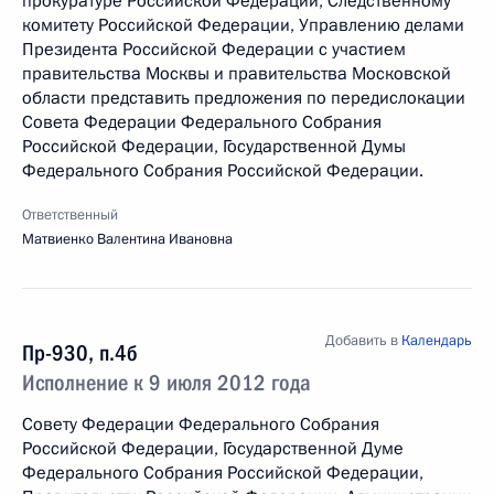
прокуратуре Российской Федерации, Следственному
комитету Российской Федерации, Управлению делами
Президента Российской Федерации с участием
правительства Москвы и правительства Московской
области представить предложения по передислокации
Совета Федерации Федерального Собрания
Российской Федерации, Государственной Думы
Федерального Собрания Российской Федерации.
Ответственный
Матвиенко Валентина Ивановна
Добавить в
Календарь
Пр-930, п.4б
Исполнение к 9 июля 2012 года
Совету Федерации Федерального Собрания
Российской Федерации, Государственной Думе
Федерального Собрания Российской Федерации,