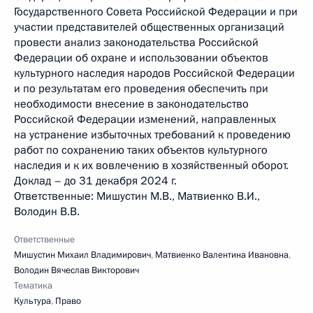
Государственного Совета Российской Федерации и при
участии представителей общественных организаций
провести анализ законодательства Российской
Федерации об охране и использовании объектов
культурного наследия народов Российской Федерации
и по результатам его проведения обеспечить при
необходимости внесение в законодательство
Российской Федерации изменений, направленных
на устранение избыточных требований к проведению
работ по сохранению таких объектов культурного
наследия и к их вовлечению в хозяйственный оборот.
Доклад – до 31 декабря 2024 г.
Ответственные: Мишустин М.В., Матвиенко В.И.,
Володин В.В.
Ответственные
Мишустин Михаил Владимирович
,
Матвиенко Валентина Ивановна
,
Володин Вячеслав Викторович
Тематика
Культура
,
Право