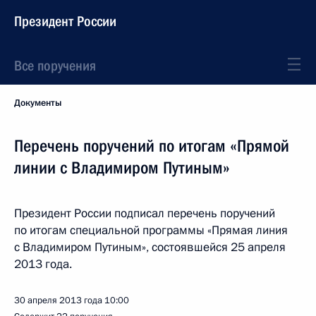
Президент России
Все поручения
Документы
Перечень поручений по итогам «Прямой
линии с Владимиром Путиным»
Президент России подписал перечень поручений
по итогам специальной программы «Прямая линия
с Владимиром Путиным», состоявшейся 25 апреля
2013 года.
30 апреля 2013 года
10:00