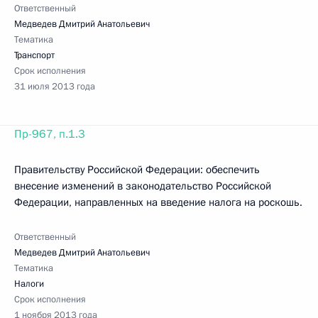
Ответственный
Медведев Дмитрий Анатольевич
Тематика
Транспорт
Срок исполнения
31 июля 2013 года
Пр-967, п.1.3
Правительству Российской Федерации: обеспечить
внесение изменений в законодательство Российской
Федерации, направленных на введение налога на роскошь.
Ответственный
Медведев Дмитрий Анатольевич
Тематика
Налоги
Срок исполнения
1 ноября 2013 года