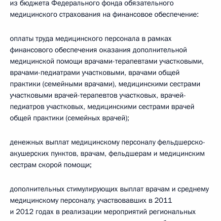
из бюджета Федерального фонда обязательного
медицинского страхования на финансовое обеспечение:
оплаты труда медицинского персонала в рамках
финансового обеспечения оказания дополнительной
медицинской помощи врачами-терапевтами участковыми,
врачами-педиатрами участковыми, врачами общей
практики (семейными врачами), медицинскими сестрами
участковыми врачей-терапевтов участковых, врачей-
педиатров участковых, медицинскими сестрами врачей
общей практики (семейных врачей);
денежных выплат медицинскому персоналу фельдшерско-
акушерских пунктов, врачам, фельдшерам и медицинским
сестрам скорой помощи;
дополнительных стимулирующих выплат врачам и среднему
медицинскому персоналу, участвовавших в 2011
и 2012 годах в реализации мероприятий региональных