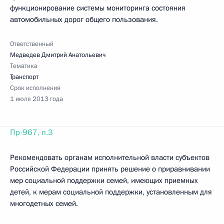
функционирование системы мониторинга состояния
автомобильных дорог общего пользования.
Ответственный
Медведев Дмитрий Анатольевич
Тематика
Транспорт
Срок исполнения
1 июля 2013 года
Пр-967, п.3
Рекомендовать органам исполнительной власти субъектов
Российской Федерации принять решение о приравнивании
мер социальной поддержки семей, имеющих приемных
детей, к мерам социальной поддержки, установленным для
многодетных семей.