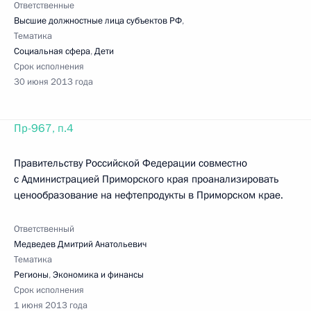
Ответственные
Высшие должностные лица субъектов РФ
,
Тематика
Социальная сфера
,
Дети
Срок исполнения
30 июня 2013 года
Пр-967, п.4
Правительству Российской Федерации совместно
с Администрацией Приморского края проанализировать
ценообразование на нефтепродукты в Приморском крае.
Ответственный
Медведев Дмитрий Анатольевич
Тематика
Регионы
,
Экономика и финансы
Срок исполнения
1 июня 2013 года