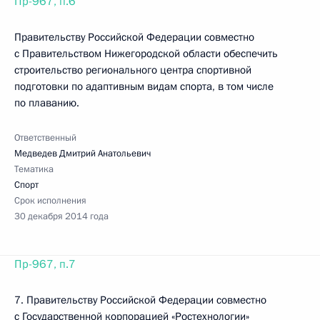
Пр-967, п.6
Правительству Российской Федерации совместно
с Правительством Нижегородской области обеспечить
строительство регионального центра спортивной
подготовки по адаптивным видам спорта, в том числе
по плаванию.
Ответственный
Медведев Дмитрий Анатольевич
Тематика
Спорт
Срок исполнения
30 декабря 2014 года
Пр-967, п.7
7. Правительству Российской Федерации совместно
с Государственной корпорацией «Ростехнологии»