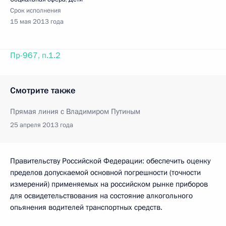
Срок исполнения
15 мая 2013 года
Пр-967, п.1.2
Смотрите также
Прямая линия с Владимиром Путиным
25 апреля 2013 года
Правительству Российской Федерации: обеспечить оценку
пределов допускаемой основной погрешности (точности
измерений) применяемых на российском рынке приборов
для освидетельствования на состояние алкогольного
опьянения водителей транспортных средств.