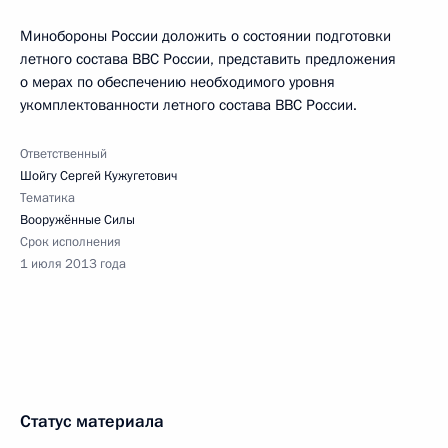
Минобороны России доложить о состоянии подготовки
летного состава ВВС России, представить предложения
о мерах по обеспечению необходимого уровня
укомплектованности летного состава ВВС России.
Ответственный
Шойгу Сергей Кужугетович
Тематика
Вооружённые Силы
Срок исполнения
1 июля 2013 года
Статус материала