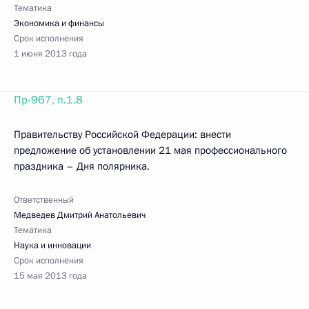
Тематика
Экономика и финансы
Срок исполнения
1 июня 2013 года
Пр-967, п.1.8
Правительству Российской Федерации: внести
предложение об установлении 21 мая профессионального
праздника – Дня полярника.
Ответственный
Медведев Дмитрий Анатольевич
Тематика
Наука и инновации
Срок исполнения
15 мая 2013 года