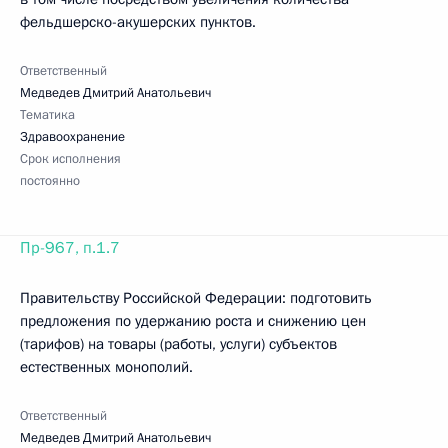
фельдшерско-акушерских пунктов.
Ответственный
Медведев Дмитрий Анатольевич
Тематика
Здравоохранение
Срок исполнения
постоянно
Пр-967, п.1.7
Правительству Российской Федерации: подготовить
предложения по удержанию роста и снижению цен
(тарифов) на товары (работы, услуги) субъектов
естественных монополий.
Ответственный
Медведев Дмитрий Анатольевич