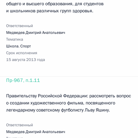
общего и высшего образования, для студентов
и школьников различных групп здоровья.
Ответственный
Медведев Дмитрий Анатольевич
Тематика
Школа
,
Спорт
Срок исполнения
15 августа 2013 года
Пр-967, п.1.11
Правительству Российской Федерации: рассмотреть вопрос
о создании художественного фильма, посвященного
легендарному советскому футболисту Льву Яшину.
Ответственный
Медведев Дмитрий Анатольевич