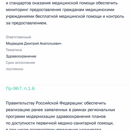
и стандартов оказания медицинской помощи обеспечить
мониторинг предоставления гражданам медицинскими
учреждениями бесплатной медицинской помощи и контроль
за предоставлением.
Ответственный
Медведев Дмитрий Анатольевич
Тематика
Здравоохранение
Срок исполнения
постоянно
Пр-967, п.1.6
Правительству Российской Федерации: обеспечить
реализацию ранее заявленных в рамках региональных
программ модернизации здравоохранения планов
по доступности первичной медико-санитарной помощи,
в том числе посредством увеличения количества