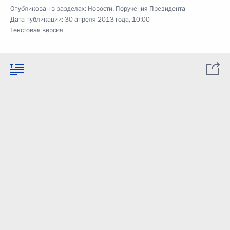
Опубликован в разделах:
Новости
,
Поручения Президента
Дата публикации:
30 апреля 2013 года, 10:00
Текстовая версия