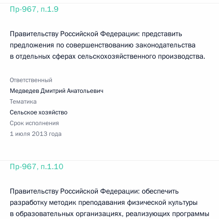
Пр-967, п.1.9
Правительству Российской Федерации: представить
предложения по совершенствованию законодательства
в отдельных сферах сельскохозяйственного производства.
Ответственный
Медведев Дмитрий Анатольевич
Тематика
Сельское хозяйство
Срок исполнения
1 июля 2013 года
Пр-967, п.1.10
Правительству Российской Федерации: обеспечить
разработку методик преподавания физической культуры
в образовательных организациях, реализующих программы