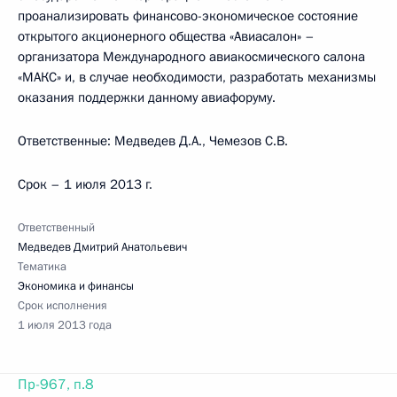
проанализировать финансово-экономическое состояние
открытого акционерного общества «Авиасалон» –
организатора Международного авиакосмического салона
«МАКС» и, в случае необходимости, разработать механизмы
оказания поддержки данному авиафоруму.
Ответственные: Медведев Д.А., Чемезов С.В.
Срок – 1 июля 2013 г.
Ответственный
Медведев Дмитрий Анатольевич
Тематика
Экономика и финансы
Срок исполнения
1 июля 2013 года
Пр-967, п.8