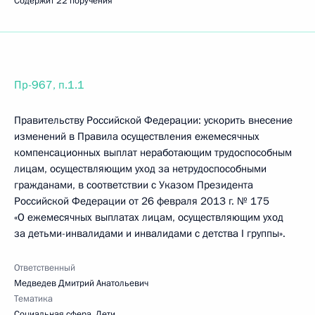
Содержит 22 поручения
Пр-967, п.1.1
Правительству Российской Федерации: ускорить внесение
изменений в Правила осуществления ежемесячных
компенсационных выплат неработающим трудоспособным
лицам, осуществляющим уход за нетрудоспособными
гражданами, в соответствии с Указом Президента
Российской Федерации от 26 февраля 2013 г. № 175
«О ежемесячных выплатах лицам, осуществляющим уход
за детьми-инвалидами и инвалидами с детства I группы».
Ответственный
Медведев Дмитрий Анатольевич
Тематика
Социальная сфера
,
Дети