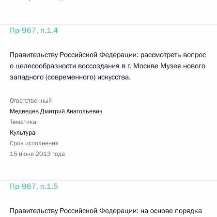
Пр-967, п.1.4
Правительству Российской Федерации: рассмотреть вопрос
о целесообразности воссоздания в г. Москве Музея нового
западного (современного) искусства.
Ответственный
Медведев Дмитрий Анатольевич
Тематика
Культура
Срок исполнения
15 июня 2013 года
Пр-967, п.1.5
Правительству Российской Федерации: на основе порядка