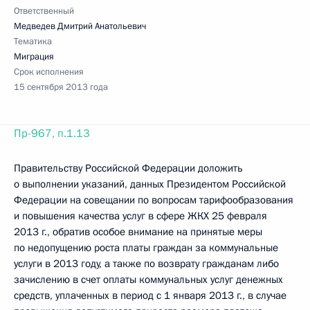
Ответственный
Медведев Дмитрий Анатольевич
Тематика
Миграция
Срок исполнения
15 сентября 2013 года
Пр-967, п.1.13
Правительству Российской Федерации доложить
о выполнении указаний, данных Президентом Российской
Федерации на совещании по вопросам тарифообразования
и повышения качества услуг в сфере ЖКХ 25 февраля
2013 г., обратив особое внимание на принятые меры
по недопущению роста платы граждан за коммунальные
услуги в 2013 году, а также по возврату гражданам либо
зачислению в счет оплаты коммунальных услуг денежных
средств, уплаченных в период с 1 января 2013 г., в случае