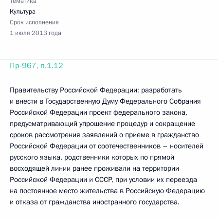
Тематика
Культура
Срок исполнения
1 июля 2013 года
Пр-967, п.1.12
Правительству Российской Федерации: разработать
и внести в Государственную Думу Федерального Собрания
Российской Федерации проект федерального закона,
предусматривающий упрощение процедур и сокращение
сроков рассмотрения заявлений о приеме в гражданство
Российской Федерации от соотечественников – носителей
русского языка, родственники которых по прямой
восходящей линии ранее проживали на территории
Российской Федерации и СССР, при условии их переезда
на постоянное место жительства в Российскую Федерацию
и отказа от гражданства иностранного государства.