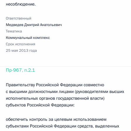
несоблюдение.
Ответственный
Медведев Дмитрий Анатольевич
Тематика
Коммунальный комплекс
Срок исполнения
25 мая 2013 года
Пр-967, п.2.1
Правительству Российской Федерации совместно
с высшими должностными лицами (руководителями высших
исполнительных органов государственной власти)
субъектов Российской Федерации:
обеспечить контроль за целевым использованием
субъектами Российской Федерации средств, выделенных