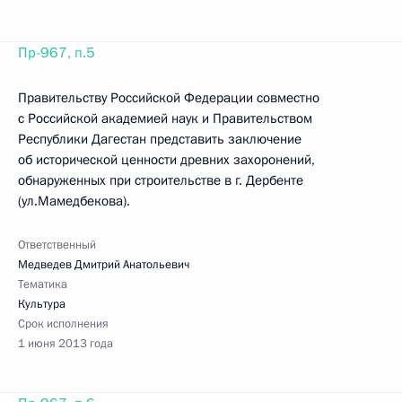
Пр-967, п.5
Правительству Российской Федерации совместно
с Российской академией наук и Правительством
Республики Дагестан представить заключение
об исторической ценности древних захоронений,
обнаруженных при строительстве в г. Дербенте
(ул.Мамедбекова).
Ответственный
Медведев Дмитрий Анатольевич
Тематика
Культура
Срок исполнения
1 июня 2013 года