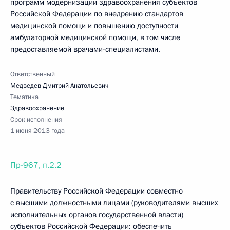
программ модернизации здравоохранения субъектов
Российской Федерации по внедрению стандартов
медицинской помощи и повышению доступности
амбулаторной медицинской помощи, в том числе
предоставляемой врачами-специалистами.
Ответственный
Медведев Дмитрий Анатольевич
Тематика
Здравоохранение
Срок исполнения
1 июня 2013 года
Пр-967, п.2.2
Правительству Российской Федерации совместно
с высшими должностными лицами (руководителями высших
исполнительных органов государственной власти)
субъектов Российской Федерации: обеспечить