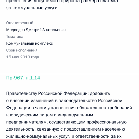
превышения допустимого прироста размера платежа
за коммунальные услуги.
Ответственный
Медведев Дмитрий Анатольевич
Тематика
Коммунальный комплекс
Срок исполнения
15 мая 2013 года
Пр-967, п.1.14
Правительству Российской Федерации: доложить
о внесении изменений в законодательство Российской
Федерации в части установления обязательных требований
к юридическим лицам и индивидуальным
предпринимателям, осуществляющим профессиональную
деятельность, связанную с предоставлением населению
жилищно-коммунальных услуг, и ответственности за их