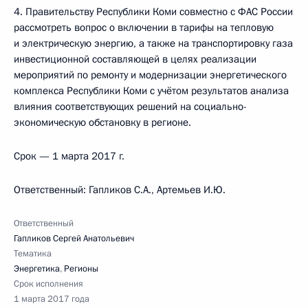
4. Правительству Республики Коми совместно с ФАС России
рассмотреть вопрос о включении в тарифы на тепловую
и электрическую энергию, а также на транспортировку газа
инвестиционной составляющей в целях реализации
мероприятий по ремонту и модернизации энергетического
комплекса Республики Коми с учётом результатов анализа
влияния соответствующих решений на социально-
экономическую обстановку в регионе.
Срок — 1 марта 2017 г.
Ответственный: Гапликов С.А., Артемьев И.Ю.
Ответственный
Гапликов Сергей Анатольевич
Тематика
Энергетика
,
Регионы
Срок исполнения
1 марта 2017 года