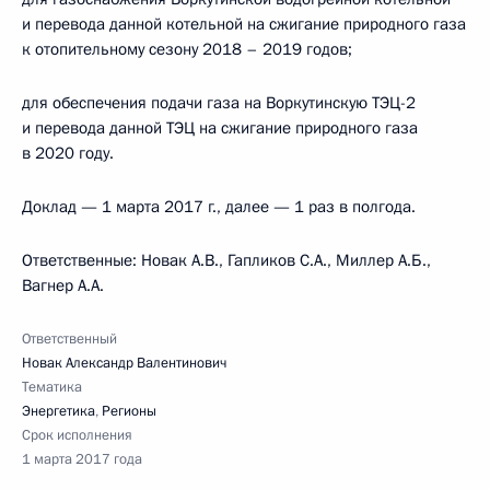
и перевода данной котельной на сжигание природного газа
к отопительному сезону 2018 – 2019 годов;
для обеспечения подачи газа на Воркутинскую ТЭЦ-2
и перевода данной ТЭЦ на сжигание природного газа
в 2020 году.
Доклад — 1 марта 2017 г., далее — 1 раз в полгода.
Ответственные: Новак А.В., Гапликов С.А., Миллер А.Б.,
Вагнер А.А.
Ответственный
Новак Александр Валентинович
Тематика
Энергетика
,
Регионы
Срок исполнения
1 марта 2017 года