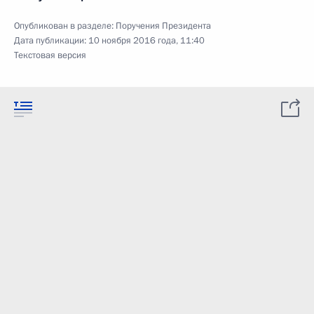
Опубликован в разделе:
Поручения Президента
Дата публикации:
10 ноября 2016 года, 11:40
Текстовая версия