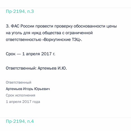
Пр-2194, п.3
3. ФАС России провести проверку обоснованности цены
на уголь для нужд общества с ограниченной
ответственностью «Воркутинские ТЭЦ».
Срок — 1 апреля 2017 г.
Ответственный: Артемьев И.Ю.
Ответственный
Артемьев Игорь Юрьевич
Срок исполнения
1 апреля 2017 года
Пр-2194, п.4