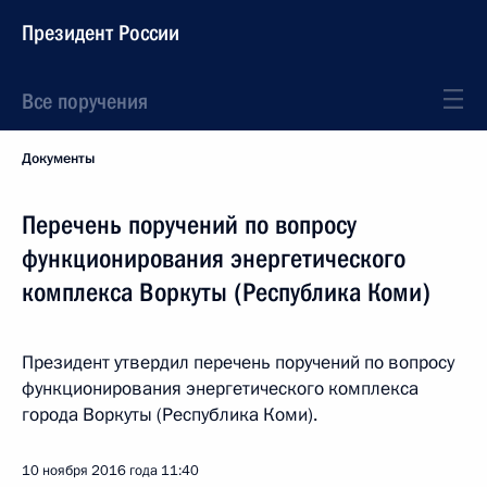
Президент России
Все поручения
Документы
Перечень поручений по вопросу
функционирования энергетического
комплекса Воркуты (Республика Коми)
Президент утвердил перечень поручений по вопросу
функционирования энергетического комплекса
города Воркуты (Республика Коми).
10 ноября 2016 года
11:40