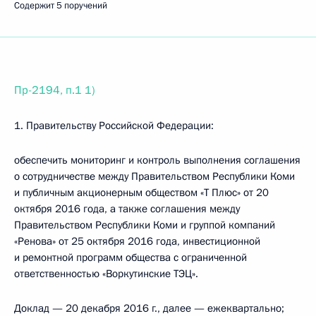
Содержит 5 поручений
Пр-2194, п.1 1)
1. Правительству Российской Федерации:
обеспечить мониторинг и контроль выполнения соглашения
о сотрудничестве между Правительством Республики Коми
и публичным акционерным обществом «Т Плюс» от 20
октября 2016 года, а также соглашения между
Правительством Республики Коми и группой компаний
«Ренова» от 25 октября 2016 года, инвестиционной
и ремонтной программ общества с ограниченной
ответственностью «Воркутинские ТЭЦ».
Доклад — 20 декабря 2016 г., далее — ежеквартально;