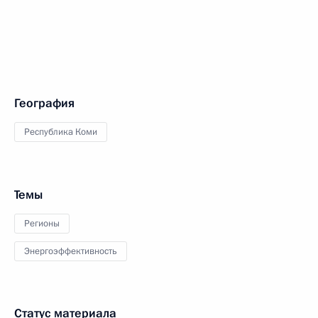
География
Республика Коми
Темы
Регионы
Энергоэффективность
Статус материала