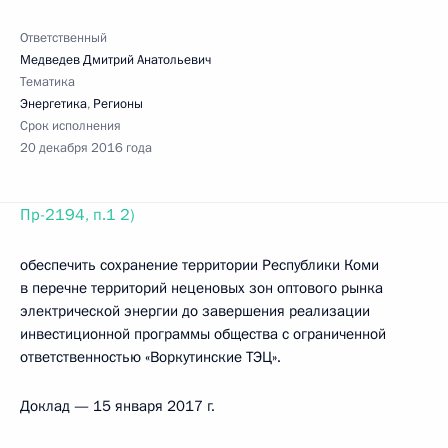
Ответственный
Медведев Дмитрий Анатольевич
Тематика
Энергетика
,
Регионы
Срок исполнения
20 декабря 2016 года
Пр-2194, п.1 2)
обеспечить сохранение территории Республики Коми
в перечне территорий неценовых зон оптового рынка
электрической энергии до завершения реализации
инвестиционной программы общества с ограниченной
ответственностью «Воркутинские ТЭЦ».
Доклад — 15 января 2017 г.