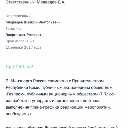
Ответственный: Медведев Д.А.
Ответственный
Медведев Дмитрий Анатольевич
Тематика
Энергетика
,
Регионы
Срок исполнения
15 января 2017 года
Пр-2194, п.2
2. Минэнерго России совместно с Правительством
Республики Коми, публичным акционерным обществом
«Газпром», публичным акционерным обществом «Т Плюс»
разработать, утвердить и организовать контроль
выполнения плана-графика реализации мероприятий,
необходимых:
для газоснабжения Воркутинской водогрейной котельной