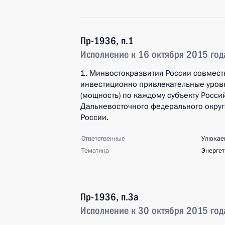
Пр-1936, п.1
Исполнение к 16 октября 2015 год
1. Минвостокразвития России совмест
инвестиционно привлекательные уровн
(мощность) по каждому субъекту Росси
Дальневосточного федерального округ
России.
Ответственные
Улюкаев
Тематика
Энергет
Пр-1936, п.3а
Исполнение к 30 октября 2015 год