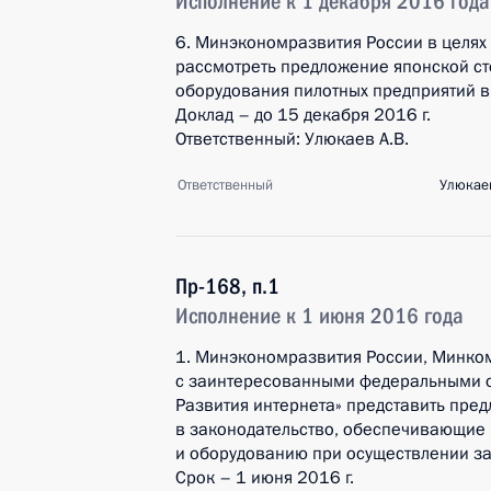
Исполнение к 1 декабря 2016 года
6. Минэкономразвития России в целя
рассмотреть предложение японской с
оборудования пилотных предприятий в
Доклад – до 15 декабря 2016 г.
Ответственный: Улюкаев А.В.
Ответственный
Улюкаев
Пр-168, п.1
Исполнение к 1 июня 2016 года
1. Минэкономразвития России, Минко
с заинтересованными федеральными ор
Развития интернета» представить пре
в законодательство, обеспечивающие
и оборудованию при осуществлении за
Срок – 1 июня 2016 г.