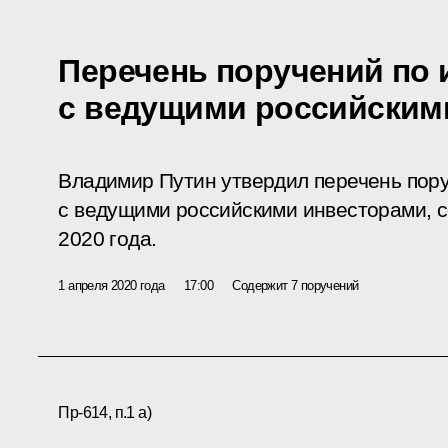
Перечень поручений по 
с ведущими российским
Владимир Путин утвердил перечень пор
с ведущими российскими инвесторами, 
2020 года.
1 апреля 2020 года
17:00
Содержит 7 поручений
Пр-614, п.1 а)