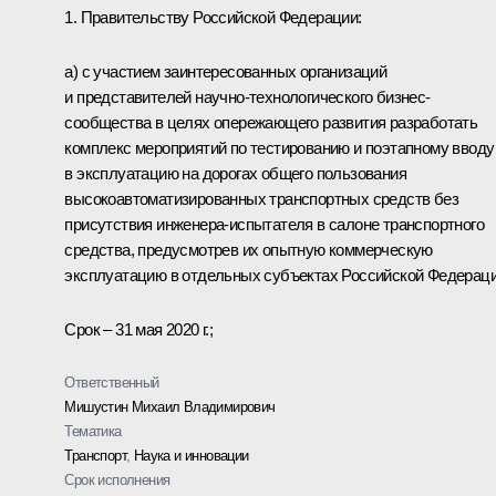
1. Правительству Российской Федерации:
а) с участием заинтересованных организаций
и представителей научно-технологического бизнес-
сообщества в целях опережающего развития разработать
комплекс мероприятий по тестированию и поэтапному вводу
в эксплуатацию на дорогах общего пользования
высокоавтоматизированных транспортных средств без
присутствия инженера-испытателя в салоне транспортного
средства, предусмотрев их опытную коммерческую
эксплуатацию в отдельных субъектах Российской Федераци
Срок – 31 мая 2020 г.;
Ответственный
Мишустин Михаил Владимирович
Тематика
Транспорт
,
Наука и инновации
Срок исполнения