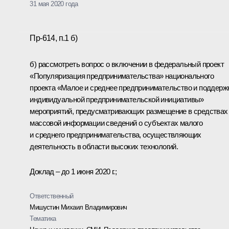
31 мая 2020 года
Пр-614, п.1 б)
б) рассмотреть вопрос о включении в федеральный проект
«Популяризация предпринимательства» национального
проекта «Малое и среднее предпринимательство и поддерж
индивидуальной предпринимательской инициативы»
мероприятий, предусматривающих размещение в средствах
массовой информации сведений о субъектах малого
и среднего предпринимательства, осуществляющих
деятельность в области высоких технологий.
Доклад – до 1 июня 2020 г.;
Ответственный
Мишустин Михаил Владимирович
Тематика