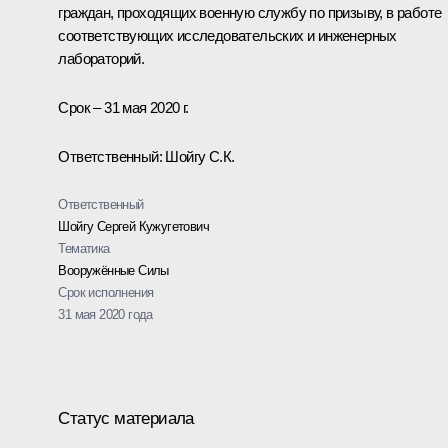
граждан, проходящих военную службу по призыву, в работе
соответствующих исследовательских и инженерных
лабораторий.
Срок – 31 мая 2020 г.
Ответственный: Шойгу С.К.
Ответственный
Шойгу Сергей Кужугетович
Тематика
Вооружённые Силы
Срок исполнения
31 мая 2020 года
Статус материала