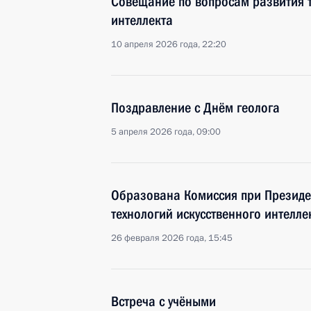
Совещание по вопросам развития т
интеллекта
10 апреля 2026 года, 22:20
Поздравление с Днём геолога
5 апреля 2026 года, 09:00
Образована Комиссия при Президе
технологий искусственного интелле
26 февраля 2026 года, 15:45
Встреча с учёными