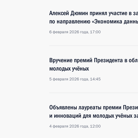
Алексей Дюмин принял участие в з
по направлению «Экономика данн
6 февраля 2026 года, 17:00
Вручение премий Президента в обл
молодых учёных
5 февраля 2026 года, 14:45
Объявлены лауреаты премии Презид
и инноваций для молодых учёных з
4 февраля 2026 года, 12:00