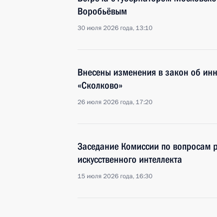
Воробьёвым
30 июля 2026 года, 13:10
Внесены изменения в закон об ин
«Сколково»
26 июля 2026 года, 17:20
Заседание Комиссии по вопросам р
искусственного интеллекта
15 июля 2026 года, 16:30