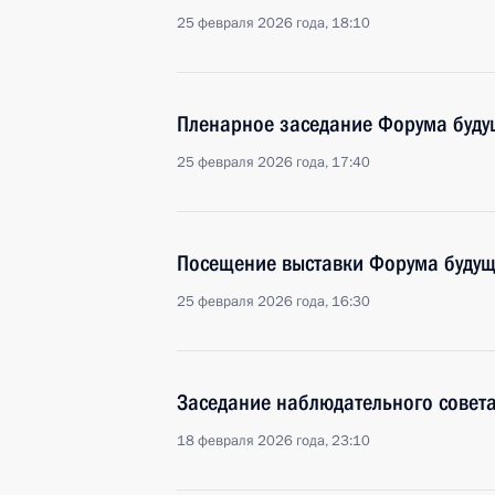
25 февраля 2026 года, 18:10
Пленарное заседание Форума буду
25 февраля 2026 года, 17:40
Посещение выставки Форума будущ
25 февраля 2026 года, 16:30
Заседание наблюдательного совет
18 февраля 2026 года, 23:10