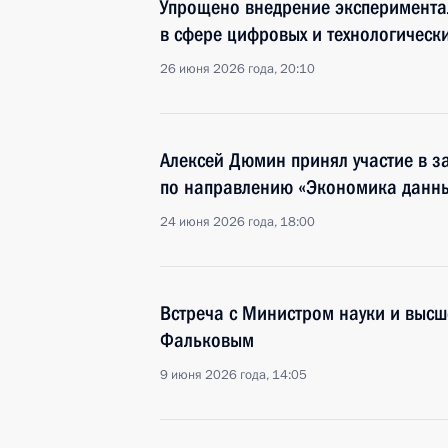
Упрощено внедрение эксперимента
в сфере цифровых и технологическ
26 июня 2026 года, 20:10
Алексей Дюмин принял участие в з
по направлению «Экономика данн
24 июня 2026 года, 18:00
Встреча с Министром науки и выс
Фальковым
9 июня 2026 года, 14:05