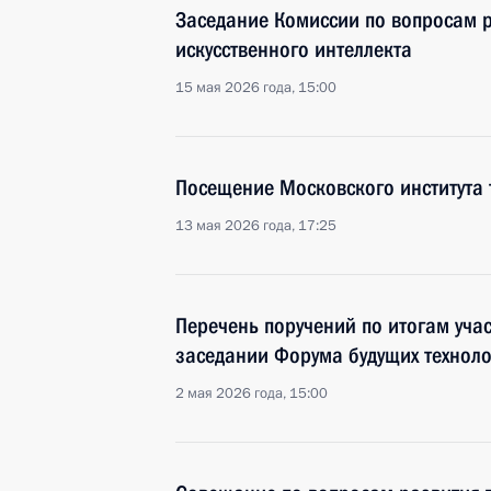
Заседание Комиссии по вопросам р
искусственного интеллекта
15 мая 2026 года, 15:00
Посещение Московского института 
13 мая 2026 года, 17:25
Перечень поручений по итогам уча
заседании Форума будущих техноло
2 мая 2026 года, 15:00