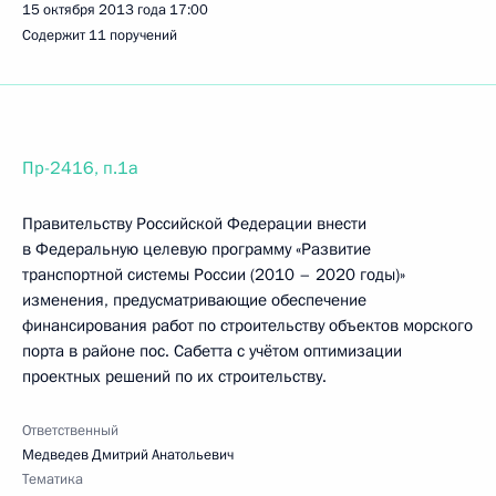
15 октября 2013 года
17:00
Содержит 11 поручений
Пр-2416, п.1а
Правительству Российской Федерации внести
в Федеральную целевую программу «Развитие
транспортной системы России (2010 – 2020 годы)»
изменения, предусматривающие обеспечение
финансирования работ по строительству объектов морского
порта в районе пос. Сабетта с учётом оптимизации
проектных решений по их строительству.
Ответственный
Медведев Дмитрий Анатольевич
Тематика