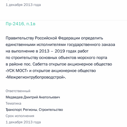
1 декабря 2013 года
Пр-2416, п.1в
Правительству Российской Федерации определить
единственными исполнителями государственного заказа
на выполнение в 2013 – 2019 годах работ
по строительству основных объектов морского порта
в районе пос. Сабетта открытое акционерное общество
«УСК МОСТ» и открытое акционерное общество
«Межрегионтрубопроводстрой».
Ответственный
Медведев Дмитрий Анатольевич
Тематика
Транспорт
,
Регионы
,
Строительство
Срок исполнения
1 декабря 2013 года