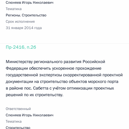
Слюняев Игорь Николаевич
Тематика
Регионы
,
Строительство
Срок исполнения
31 января 2014 года
Пр-2416, п.2б
Министерству регионального развития Российской
Федерации обеспечить ускоренное прохождение
государственной экспертизы скорректированной проектной
документации на строительство объектов морского порта
в районе пос. Сабетта с учётом оптимизации проектных
решений по их строительству.
Ответственный
Слюняев Игорь Николаевич
Тематика
Строительство