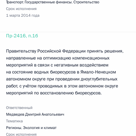
Транспорт
,
Государственные финансы
,
Строительство
Срок исполнения
1 марта 2014 года
Пр-2416, п.1б
Правительству Российской Федерации принять решения,
направленные на оптимизацию компенсационных
мероприятий в связи с негативным воздействием
на состояние водных биоресурсов в Ямало-Ненецком
автономном округе при проведении дноуглубительных
работ, с учётом проводимых в этом автономном округе
мероприятий по восстановлению биоресурсов.
Ответственный
Медведев Дмитрий Анатольевич
Тематика
Регионы
,
Экология и климат
Срок исполнения