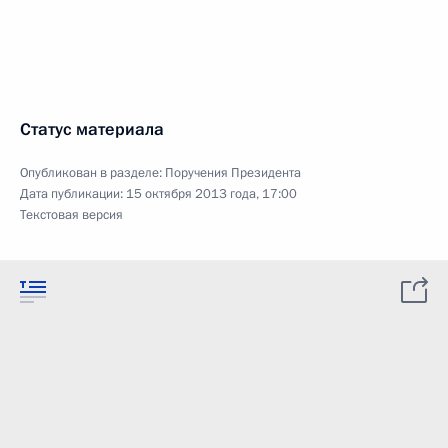
Статус материала
Опубликован в разделе:
Поручения Президента
Дата публикации:
15 октября 2013 года, 17:00
Текстовая версия