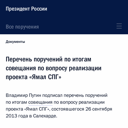
Президент России
Все поручения
Документы
Перечень поручений по итогам
совещания по вопросу реализации
проекта «Ямал СПГ»
Владимир Путин подписал перечень поручений
по итогам
совещания
по вопросу реализации
проекта «Ямал СПГ», состоявшегося 26 сентября
2013 года в Салехарде.