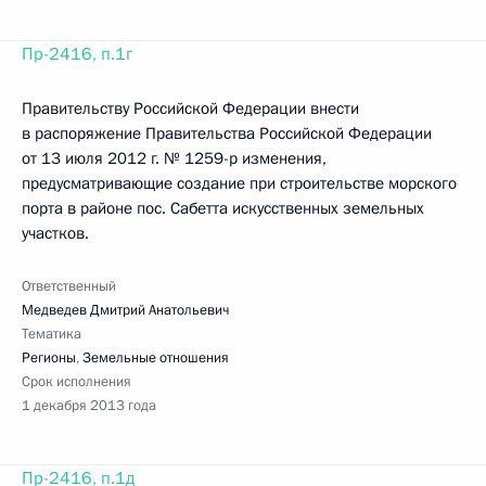
Пр-2416, п.1г
Правительству Российской Федерации внести
в распоряжение Правительства Российской Федерации
от 13 июля 2012 г. № 1259-р изменения,
предусматривающие создание при строительстве морского
порта в районе пос. Сабетта искусственных земельных
участков.
Ответственный
Медведев Дмитрий Анатольевич
Тематика
Регионы
,
Земельные отношения
Срок исполнения
1 декабря 2013 года
Пр-2416, п.1д