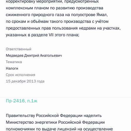
корректировку мероприятий, предусмотренных
комплексным планом по развитию производства
сжиженного природного газа на полуострове Ямал,
по срокам и объёмам такого производства с учётом
предоставленных прав пользования недрами на участках,
указанных в разделе VII этого плана;
Ответственный
Медведев Дмитрий Анатольевич
Тематика
Налоги
Срок исполнения
15 декабря 2013 года
Пр-2416, п.1ж
Правительству Российской Федерации наделить
Министерство энергетики Российской Федерации
полномочиями по выдаче лицензий на осуществление