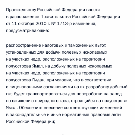
Правительству Российской Федерации внести
в распоряжение Правительства Российской Федерации
от 11 октября 2010 г. № 1713-р изменения,
предусматривающие:
распространение налоговых и таможенных льгот,
установленных для добычи полезных ископаемых
на участках недр, расположенных на территории
полуострова Ямал, на добычу полезных ископаемых
на участках недр, расположенных на территории
полуострова Гыдан, при условии, что в соответствии
с лицензионными соглашениями на их разработку добытый
газ будет транспортироваться для переработки на завод
по сжижению природного газа, строящийся на полуострове
Ямал. Обеспечить внесение соответствующих изменений
в законодательные и иные нормативные правовые акты
Российской Федерации;