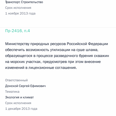
Транспорт
,
Строительство
Срок исполнения
1 ноября 2013 года
Пр-2416, п.4
Министерству природных ресурсов Российской Федерации
обеспечить возможность утилизации на суше шлама,
образующегося в процессе разведочного бурения скважин
на морских участках, предусмотрев при этом внесение
изменений в лицензионные соглашения.
Ответственный
Донской Сергей Ефимович
Тематика
Экология и климат
Срок исполнения
1 декабря 2013 года