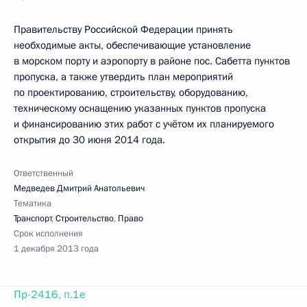
Правительству Российской Федерации принять
необходимые акты, обеспечивающие установление
в морском порту и аэропорту в районе пос. Сабетта пунктов
пропуска, а также утвердить план мероприятий
по проектированию, строительству, оборудованию,
техническому оснащению указанных пунктов пропуска
и финансированию этих работ с учётом их планируемого
открытия до 30 июня 2014 года.
Ответственный
Медведев Дмитрий Анатольевич
Тематика
Транспорт
,
Строительство
,
Право
Срок исполнения
1 декабря 2013 года
Пр-2416, п.1е