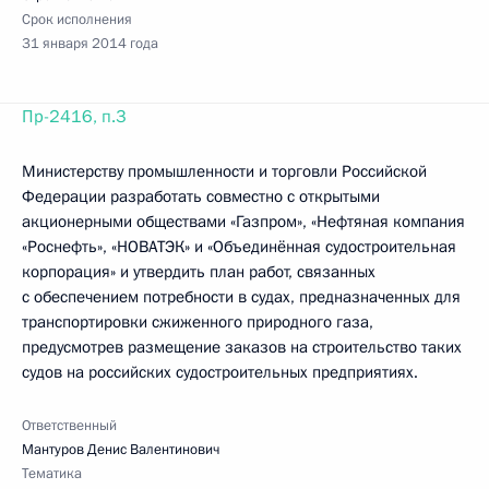
Срок исполнения
31 января 2014 года
Пр-2416, п.3
Министерству промышленности и торговли Российской
Федерации разработать совместно с открытыми
акционерными обществами «Газпром», «Нефтяная компания
«Роснефть», «НОВАТЭК» и «Объединённая судостроительная
корпорация» и утвердить план работ, связанных
с обеспечением потребности в судах, предназначенных для
транспортировки сжиженного природного газа,
предусмотрев размещение заказов на строительство таких
судов на российских судостроительных предприятиях.
Ответственный
Мантуров Денис Валентинович
Тематика