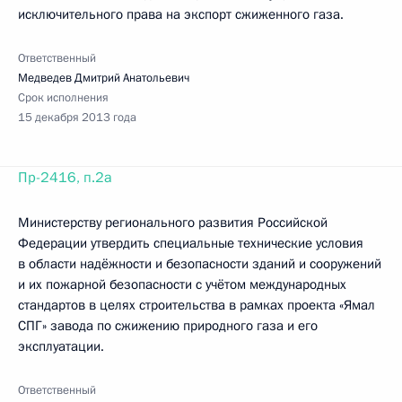
исключительного права на экспорт сжиженного газа.
Ответственный
Медведев Дмитрий Анатольевич
Срок исполнения
15 декабря 2013 года
Пр-2416, п.2а
Министерству регионального развития Российской
Федерации утвердить специальные технические условия
в области надёжности и безопасности зданий и сооружений
и их пожарной безопасности с учётом международных
стандартов в целях строительства в рамках проекта «Ямал
СПГ» завода по сжижению природного газа и его
эксплуатации.
Ответственный