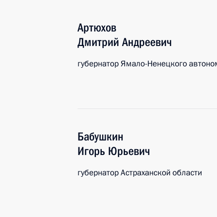
Артюхов
Дмитрий
Андреевич
губернатор Ямало-Ненецкого автоно
Бабушкин
Игорь
Юрьевич
губернатор Астраханской области