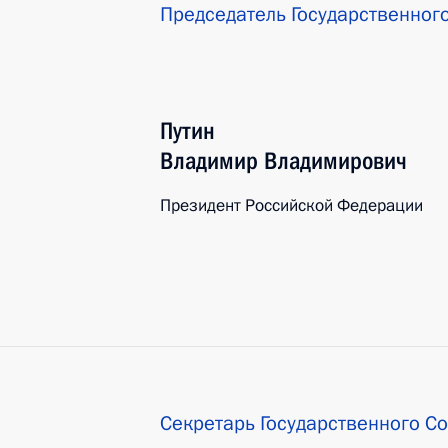
Председатель Государственног
Путин
Владимир
Владимирович
Президент Российской Федерации
Секретарь Государственного С