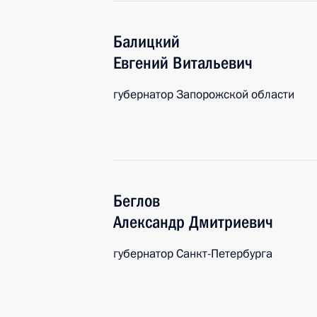
Балицкий
Евгений
Витальевич
губернатор Запорожской области
Беглов
Александр
Дмитриевич
губернатор Санкт-Петербурга