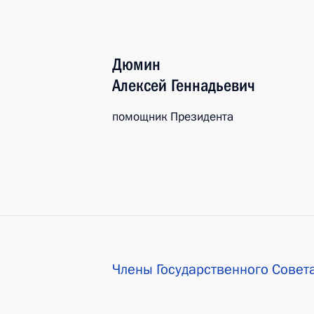
Дюмин
Алексей
Геннадьевич
помощник Президента
Члены Государственного Совет