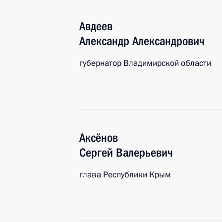
Авдеев
Александр
Александрович
губернатор Владимирской области
Аксёнов
Сергей
Валерьевич
глава Республики Крым