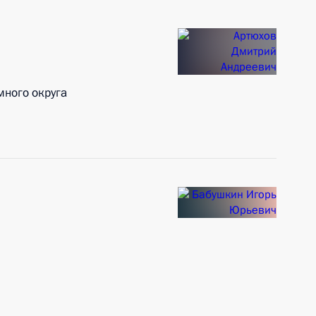
много округа