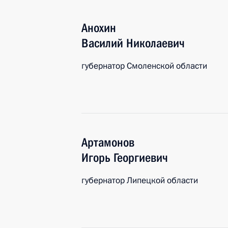
Анохин
Василий
Николаевич
губернатор Смоленской области
Артамонов
Игорь
Георгиевич
губернатор Липецкой области