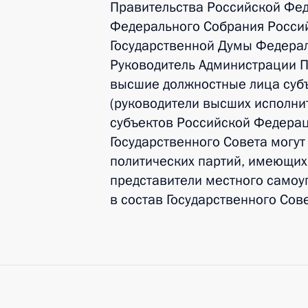
Правительства Российской Фе
Федерального Собрания Росси
Государственной Думы Федера
Руководитель Администрации 
высшие должностные лица суб
(руководители высших исполни
субъектов Российской Федерац
Государственного Совета могу
политических партий, имеющих
представители местного самоу
в состав Государственного Сов