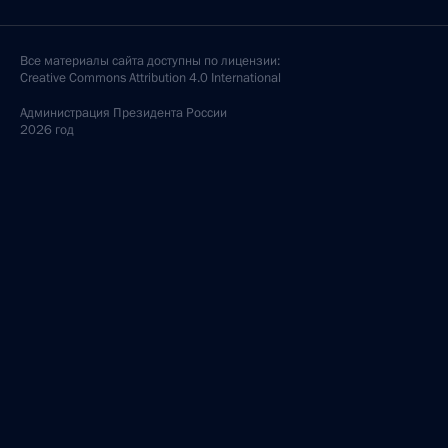
Все материалы сайта доступны по лицензии:
Creative Commons Attribution 4.0 International
Администрация
Президента России
2026 год