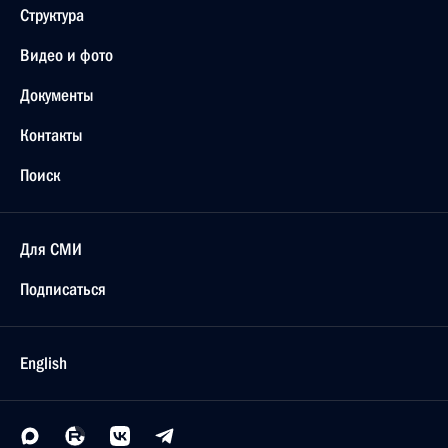
Структура
Видео и фото
Документы
Контакты
Поиск
Для СМИ
Подписаться
English