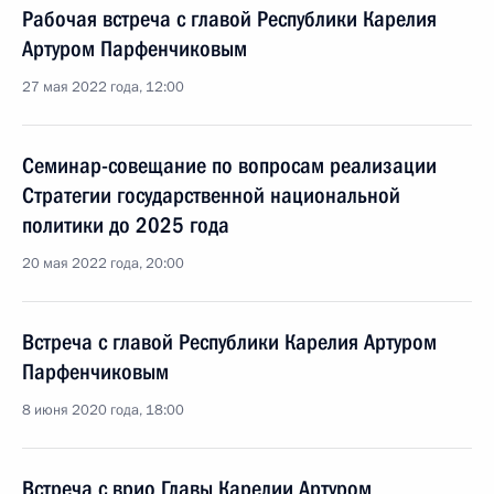
Рабочая встреча с главой Республики Карелия
Артуром Парфенчиковым
27 мая 2022 года, 12:00
Семинар-совещание по вопросам реализации
Стратегии государственной национальной
политики до 2025 года
20 мая 2022 года, 20:00
Встреча с главой Республики Карелия Артуром
Парфенчиковым
8 июня 2020 года, 18:00
Встреча с врио Главы Карелии Артуром