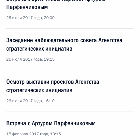
Парфенчиковым
26 июля 2017 года, 20:00
Заседание наблюдательного совета Агентства
стратегических инициатив
26 июля 2017 года, 19:15
Осмотр выставки проектов Агентства
стратегических инициатив
26 июля 2017 года, 16:10
Встреча с Артуром Парфенчиковым
15 февраля 2017 года, 13:15