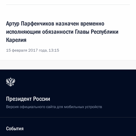
Артур Парфенчиков назначен временно
исполняющим обязанности Главы Республики
Карелия
15 февраля 2017 года, 13:15
Президент России
Версия официального сайта для мобильных устройств
События