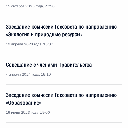
15 октября 2025 года, 20:50
Заседание комиссии Госсовета по направлению
«Экология и природные ресурсы»
19 апреля 2024 года, 15:00
Совещание с членами Правительства
4 апреля 2024 года, 19:10
Заседание комиссии Госсовета по направлению
«Образование»
19 июня 2023 года, 19:00