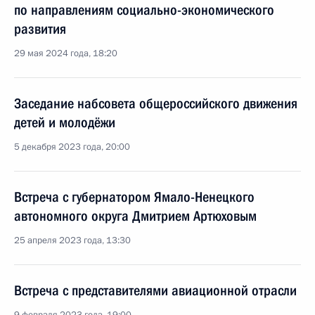
по направлениям социально-экономического
развития
29 мая 2024 года, 18:20
Заседание набсовета общероссийского движения
детей и молодёжи
5 декабря 2023 года, 20:00
Встреча с губернатором Ямало-Ненецкого
автономного округа Дмитрием Артюховым
25 апреля 2023 года, 13:30
Встреча с представителями авиационной отрасли