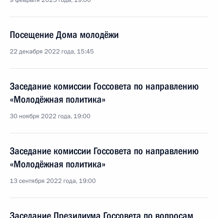
9 февраля 2023 года, 19:00
Посещение Дома молодёжи
22 декабря 2022 года, 15:45
Заседание комиссии Госсовета по направлению
«Молодёжная политика»
30 ноября 2022 года, 19:00
Заседание комиссии Госсовета по направлению
«Молодёжная политика»
13 сентября 2022 года, 19:00
Заседание Президиума Госсовета по вопросам