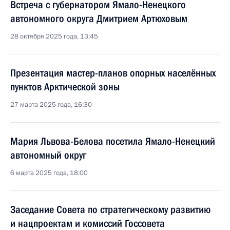
Встреча с губернатором Ямало-Ненецкого
автономного округа Дмитрием Артюховым
28 октября 2025 года, 13:45
Презентация мастер-планов опорных населённых
пунктов Арктической зоны
27 марта 2025 года, 16:30
Мария Львова-Белова посетила Ямало-Ненецкий
автономный округ
6 марта 2025 года, 18:00
Заседание Совета по стратегическому развитию
и нацпроектам и комиссий Госсовета