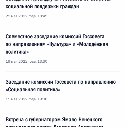
социальной поддержки граждан
25 мая 2022 года, 18:45
Совместное заседание комиссий Госсовета
по направлениям «Культура» и «Молодёжная
политика»
19 мая 2022 года, 13:30
Заседание комиссии Госсовета по направлению
«Социальная политика»
11 мая 2022 года, 18:30
Встреча с губернатором Ямало-Ненецкого