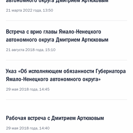
автономного округа Дмитрием Артюховым
21 марта 2022 года, 13:50
Встреча с врио главы Ямало-Ненецкого
автономного округа Дмитрием Артюховым
21 августа 2018 года, 15:10
Указ «Об исполняющем обязанности Губернатора
Ямало-Ненецкого автономного округа»
29 мая 2018 года, 14:45
Рабочая встреча с Дмитрием Артюховым
29 мая 2018 года, 14:40