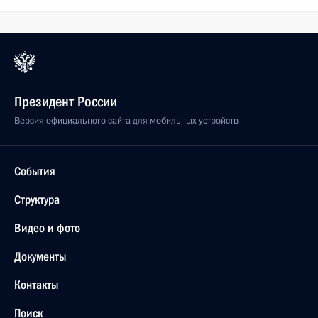
Президент России
Версия официального сайта для мобильных устройств
События
Структура
Видео и фото
Документы
Контакты
Поиск