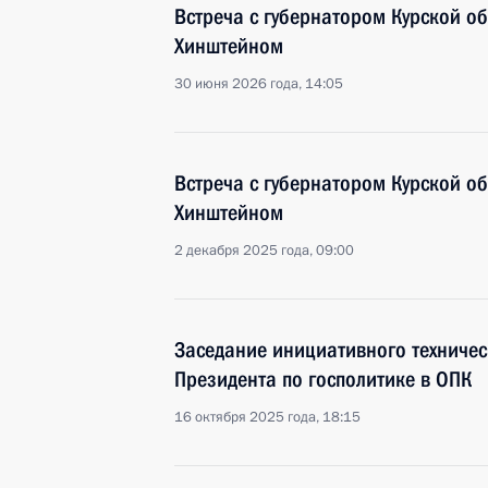
Встреча с губернатором Курской о
Хинштейном
30 июня 2026 года, 14:05
Встреча с губернатором Курской о
Хинштейном
2 декабря 2025 года, 09:00
Заседание инициативного техничес
Президента по госполитике в ОПК
16 октября 2025 года, 18:15