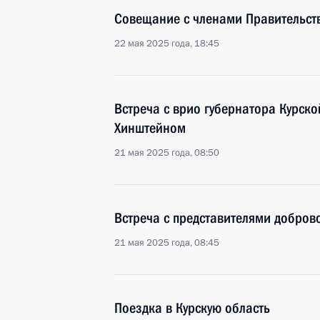
Совещание с членами Правительст
22 мая 2025 года, 18:45
Встреча с врио губернатора Курск
Хинштейном
21 мая 2025 года, 08:50
Встреча с представителями добров
21 мая 2025 года, 08:45
Поездка в Курскую область