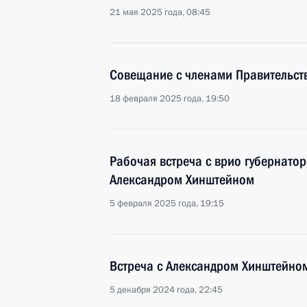
21 мая 2025 года, 08:45
Совещание с членами Правительст
18 февраля 2025 года, 19:50
Рабочая встреча с врио губернатор
Александром Хинштейном
5 февраля 2025 года, 19:15
Встреча с Александром Хинштейно
5 декабря 2024 года, 22:45