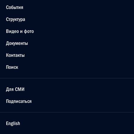
События
Структура
Видео и фото
Документы
Контакты
Поиск
Для СМИ
Подписаться
English