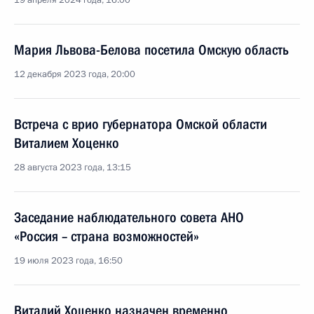
19 апреля 2024 года, 16:00
Мария Львова-Белова посетила Омскую область
12 декабря 2023 года, 20:00
Встреча с врио губернатора Омской области
Виталием Хоценко
28 августа 2023 года, 13:15
Заседание наблюдательного совета АНО
«Россия – страна возможностей»
19 июля 2023 года, 16:50
Виталий Хоценко назначен временно