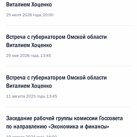
Виталием Хоценко
25 июля 2026 года, 20:00
Встреча с губернатором Омской области
Виталием Хоценко
25 мая 2026 года, 13:45
Встреча с губернатором Омской области
Виталием Хоценко
11 августа 2025 года, 13:45
Заседание рабочей группы комиссии Госсовета
по направлению «Экономика и финансы»