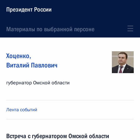
Президент России
Материалы по выбранной персоне
Хоценко
,
Виталий
Павлович
губернатор Омской области
Лента событий
Встреча с губернатором Омской области