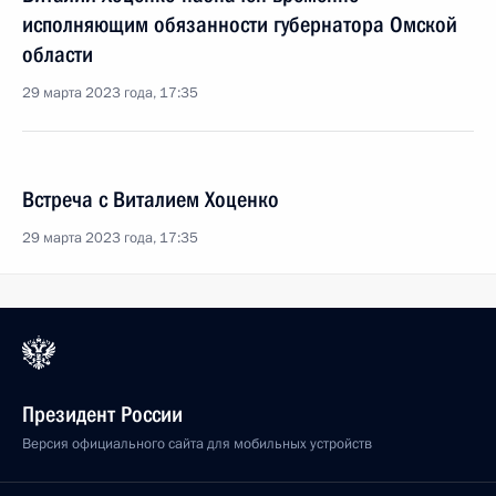
исполняющим обязанности губернатора Омской
области
29 марта 2023 года, 17:35
Встреча с Виталием Хоценко
29 марта 2023 года, 17:35
Президент России
Версия официального сайта для мобильных устройств