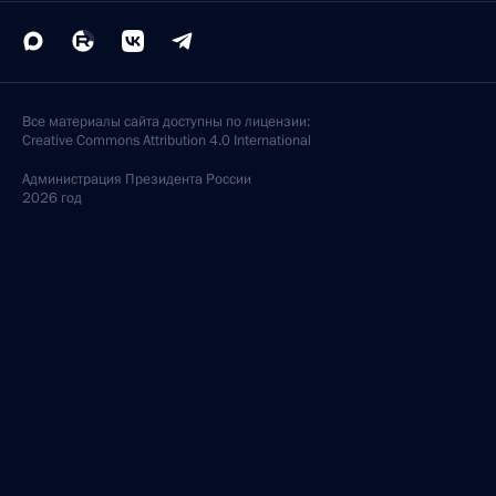
Все материалы сайта доступны по лицензии:
Creative Commons Attribution 4.0 International
Администрация
Президента России
2026 год