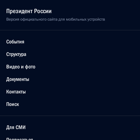
Президент России
Версия официального сайта для мобильных устройств
События
Структура
Видео и фото
Документы
Контакты
Поиск
Для СМИ
Подписаться