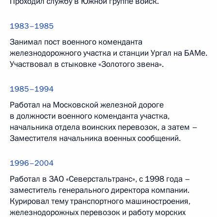
Проходил службу в Южной группе войск.
1983–1985
Занимал пост военного коменданта
железнодорожного участка и станции Ургал на БАМе.
Участвовал в стыковке «Золотого звена».
1985–1994
Работал на Московской железной дороге
в должности военного коменданта участка,
начальника отдела воинских перевозок, а затем –
Заместителя начальника военных сообщений.
1996–2004
Работал в ЗАО «Северстальтранс», с 1998 года –
заместитель генерального директора компании.
Курировал тему транспортного машиностроения,
железнодорожных перевозок и работу морских