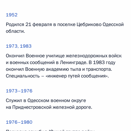
1952
Родился 21 февраля в поселке Цебриково Одесской
области.
1973, 1983
Окончил Военное училище железнодорожных войск
и военных сообщений в Ленинграде. В 1983 году
окончил Военную академию тыла и транспорта.
Специальность – «инженер путей сообщения».
1973–1976
Служил в Одесском военном округе
на Приднестровской железной дороге.
1976–1980