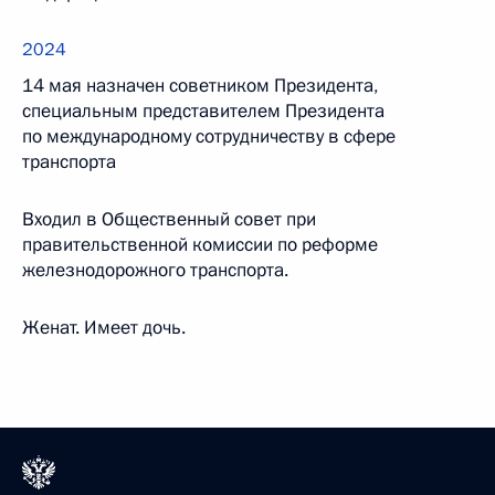
2024
14 мая назначен советником Президента,
специальным представителем Президента
по международному сотрудничеству в сфере
транспорта
Входил в Общественный совет при
правительственной комиссии по реформе
железнодорожного транспорта.
Женат. Имеет дочь.