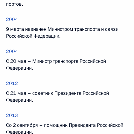
портов.
2004
9 марта назначен Министром транспорта и связи
Российской Федерации.
2004
C 20 мая – Министр транспорта Российской
Федерации.
2012
C 21 мая – советник Президента Российской
Федерации.
2013
Со 2 сентября – помощник Президента Российской
Федерации.