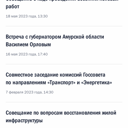
работ
18 мая 2023 года, 13:30
Встреча с губернатором Амурской области
Василием Орловым
16 мая 2023 года, 17:40
Совместное заседание комиссий Госсовета
по направлениям «Транспорт» и «Энергетика»
7 февраля 2023 года, 14:30
Совещание по вопросам восстановления жилой
инфраструктуры