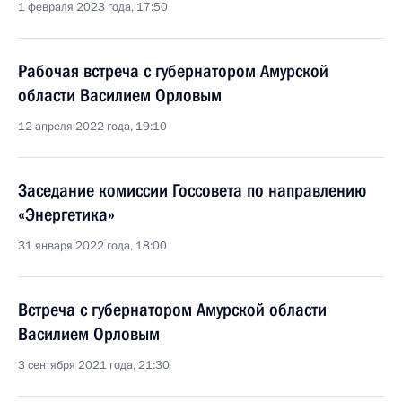
1 февраля 2023 года, 17:50
Рабочая встреча с губернатором Амурской
области Василием Орловым
12 апреля 2022 года, 19:10
Заседание комиссии Госсовета по направлению
«Энергетика»
31 января 2022 года, 18:00
Встреча с губернатором Амурской области
Василием Орловым
3 сентября 2021 года, 21:30