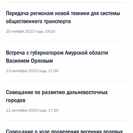
Передача регионам новой техники для системы
общественного транспорта
20 ноября 2023 года, 19:10
Встреча с губернатором Амурской области
Василием Орловым
13 сентября 2023 года, 17:30
Совещание по развитию дальневосточных
городов
11 сентября 2023 года, 17:20
Совещание о ходе проведения весенних полевых