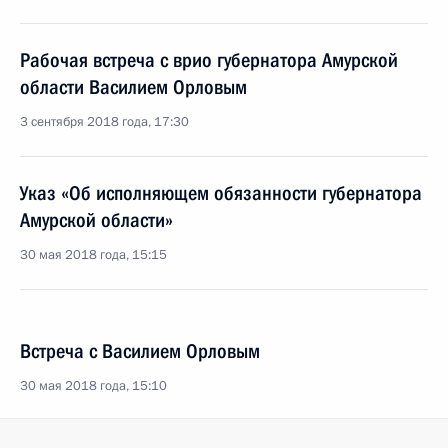
Рабочая встреча с врио губернатора Амурской
области Василием Орловым
3 сентября 2018 года, 17:30
Указ «Об исполняющем обязанности губернатора
Амурской области»
30 мая 2018 года, 15:15
Встреча с Василием Орловым
30 мая 2018 года, 15:10