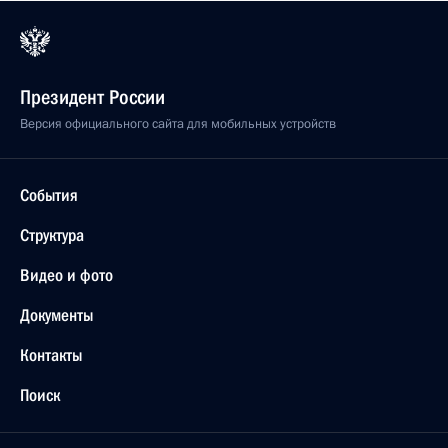
Президент России
Версия официального сайта для мобильных устройств
События
Структура
Видео и фото
Документы
Контакты
Поиск