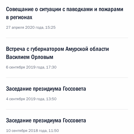
Совещание о ситуации с паводками и пожарами
в регионах
27 апреля 2020 года, 15:25
Встреча с губернатором Амурской области
Василием Орловым
6 сентября 2019 года, 17:30
Заседание президиума Госсовета
4 сентября 2019 года, 13:50
Заседание президиума Госсовета
10 сентября 2018 года, 11:50