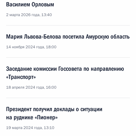
Василием Орловым
2 марта 2026 года, 13:40
Мария Львова-Белова посетила Амурскую область
14 ноября 2024 года, 18:00
Заседание комиссии Госсовета по направлению
«Транспорт»
18 апреля 2024 года, 16:00
Президент получил доклады о ситуации
на руднике «Пионер»
19 марта 2024 года, 13:10