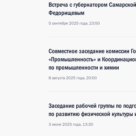
Встреча с губернатором Самарской
Федорищевым
5 сентября 2025 года, 23:50
Совместное заседание комиссии Г
«Промышленность» и Координацио
по промышленности и химии
8 августа 2025 года, 20:00
Заседание рабочей группы по подг
по развитию физической культуры 
3 июня 2025 года, 13:30