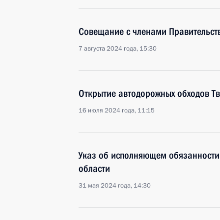
Совещание с членами Правительст
7 августа 2024 года, 15:30
Открытие автодорожных обходов Тв
16 июля 2024 года, 11:15
Указ об исполняющем обязанности
области
31 мая 2024 года, 14:30