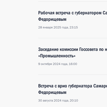
Рабочая встреча с губернатором С
Федорищевым
28 января 2025 года, 23:15
Заседание комиссии Госсовета по
«Промышленность»
9 октября 2024 года, 16:00
Встреча с врио губернатора Самар
Федорищевым
30 августа 2024 года, 20:10