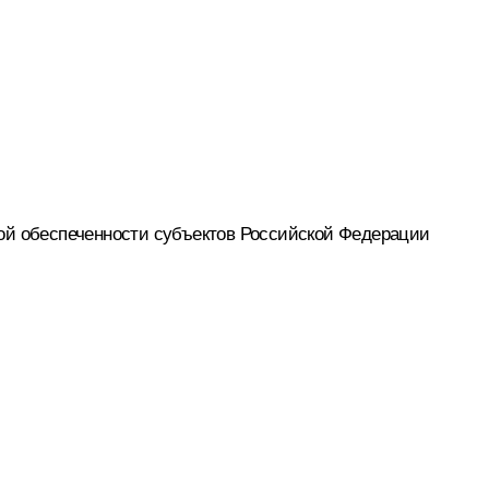
ной обеспеченности субъектов Российской Федерации