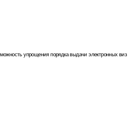
можность упрощения порядка выдачи электронных виз