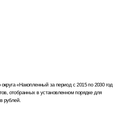
округа «Накопленный за период с 2015 по 2030 год
ов, отобранных в установленном порядке для
в рублей.