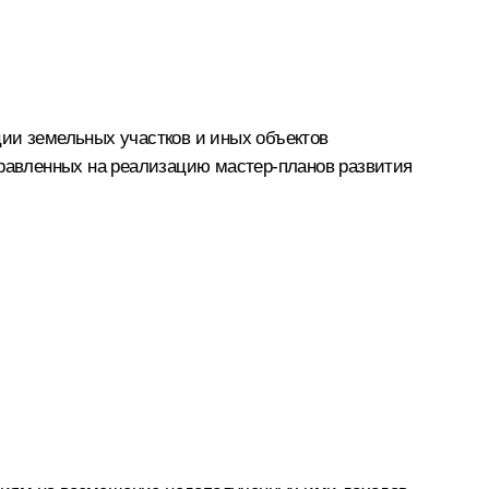
ции земельных участков и иных объектов
равленных на реализацию мастер-планов развития