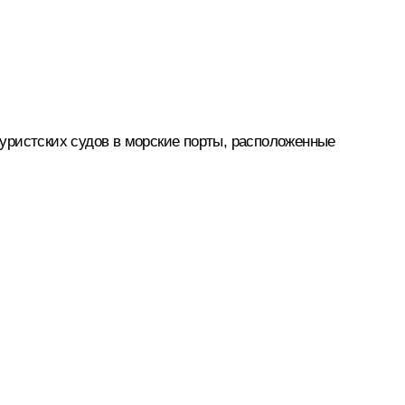
уристских судов в морские порты, расположенные