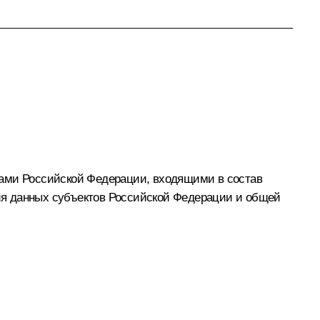
тами Российской Федерации, входящими в состав
ия данных субъектов Российской Федерации и общей