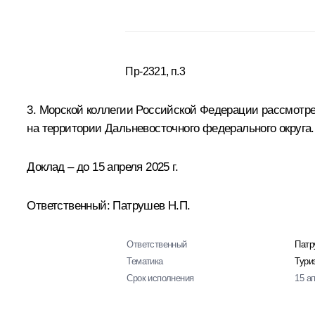
Пр-2321, п.3
3. Морской коллегии Российской Федерации рассмотре
на территории Дальневосточного федерального округа.
Доклад – до 15 апреля 2025 г.
Ответственный: Патрушев Н.П.
Ответственный
Патр
Тематика
Тури
Срок исполнения
15 а