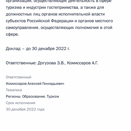
организаций, осуществляющих деятельность в сфере
туризма и индустрии гостеприимства, а также для
должностных лиц органов исполнительной власти
субъектов Российской Федерации и органов местного
самоуправления, осуществляющих полномочия в этой
сфере.
Доклад – до 30 декабря 2022 г.
Ответственные: Догузова З.В., Комиссаров А.Г.
Ответственный
Комиссаров Алексей Геннадьевич
Тематика
Регионы
,
Образование
,
Туризм
Срок исполнения
30 декабря 2022 года