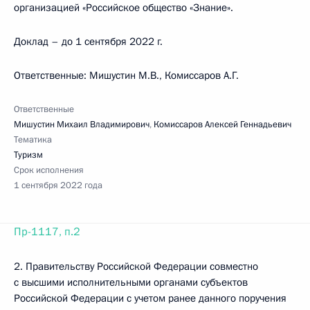
организацией «Российское общество «Знание».
Доклад – до 1 сентября 2022 г.
Ответственные: Мишустин М.В., Комиссаров А.Г.
Ответственные
Мишустин Михаил Владимирович
,
Комиссаров Алексей Геннадьевич
Тематика
Туризм
Срок исполнения
1 сентября 2022 года
Пр-1117, п.2
2. Правительству Российской Федерации совместно
с высшими исполнительными органами субъектов
Российской Федерации с учетом ранее данного поручения