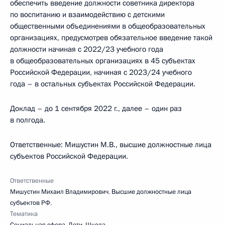
обеспечить введение должности советника директора
по воспитанию и взаимодействию с детскими
общественными объединениями в общеобразовательных
организациях, предусмотрев обязательное введение такой
должности начиная с 2022/23 учебного года
в общеобразовательных организациях в 45 субъектах
Российской Федерации, начиная с 2023/24 учебного
года – в остальных субъектах Российской Федерации.
Доклад – до 1 сентября 2022 г., далее – один раз
в полгода.
Ответственные: Мишустин М.В., высшие должностные лица
субъектов Российской Федерации.
Ответственные
Мишустин Михаил Владимирович
,
Высшие должностные лица
субъектов РФ
,
Тематика