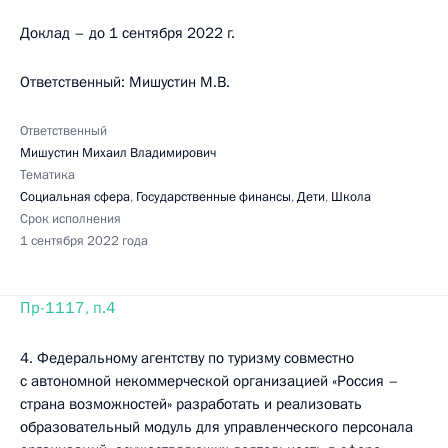
Доклад – до 1 сентября 2022 г.
Ответственный: Мишустин М.В.
Ответственный
Мишустин Михаил Владимирович
Тематика
Социальная сфера
,
Государственные финансы
,
Дети
,
Школа
Срок исполнения
1 сентября 2022 года
Пр-1117, п.4
4. Федеральному агентству по туризму совместно
с автономной некоммерческой организацией «Россия –
страна возможностей» разработать и реализовать
образовательный модуль для управленческого персонала