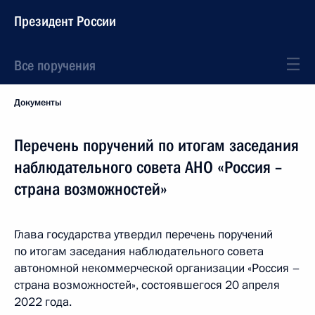
Президент России
Все поручения
Документы
Перечень поручений по итогам заседания
наблюдательного совета АНО «Россия –
страна возможностей»
Глава государства утвердил перечень поручений
по итогам заседания наблюдательного совета
автономной некоммерческой организации «Россия –
страна возможностей», состоявшегося 20 апреля
2022 года.