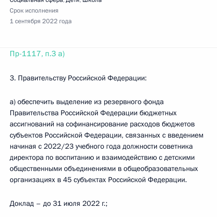
Социальная сфера
,
Дети
,
Школа
Срок исполнения
1 сентября 2022 года
Пр-1117, п.3 а)
3. Правительству Российской Федерации:
а) обеспечить выделение из резервного фонда
Правительства Российской Федерации бюджетных
ассигнований на софинансирование расходов бюджетов
субъектов Российской Федерации, связанных с введением
начиная с 2022/23 учебного года должности советника
директора по воспитанию и взаимодействию с детскими
общественными объединениями в общеобразовательных
организациях в 45 субъектах Российской Федерации.
Доклад – до 31 июля 2022 г.;