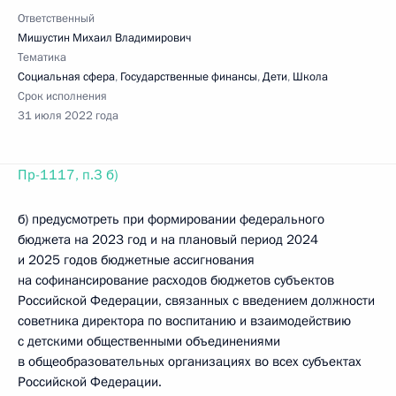
Ответственный
Мишустин Михаил Владимирович
Тематика
Социальная сфера
,
Государственные финансы
,
Дети
,
Школа
Срок исполнения
31 июля 2022 года
Пр-1117, п.3 б)
б) предусмотреть при формировании федерального
бюджета на 2023 год и на плановый период 2024
и 2025 годов бюджетные ассигнования
на софинансирование расходов бюджетов субъектов
Российской Федерации, связанных с введением должности
советника директора по воспитанию и взаимодействию
с детскими общественными объединениями
в общеобразовательных организациях во всех субъектах
Российской Федерации.