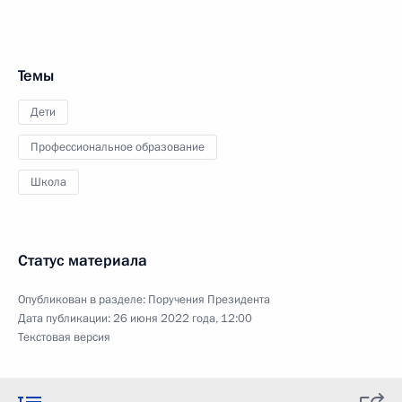
Темы
Дети
Профессиональное образование
Школа
Статус материала
Опубликован в разделе:
Поручения Президента
Дата публикации:
26 июня 2022 года, 12:00
Текстовая версия