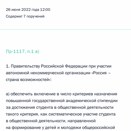
26 июня 2022 года
12:00
Содержит 7 поручений
Пр-1117, п.1 а)
1. Правительству Российской Федерации при участии
автономной некоммерческой организации «Россия –
страна возможностей»:
а) обеспечить включение в число критериев назначения
повышенной государственной академической стипендии
за достижения студента в общественной деятельности
такого критерия, как систематическое участие студента
в общественной деятельности, направленной
на формирование у детей и молодежи общероссийской