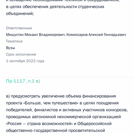
в целях обеспечения деятельности студенческих
объединений;
Ответственные
Мишустин Михаил Владимирович
,
Комиссаров Алексей Геннадьевич
Тематика
Вузы
Срок исполнения
1 сентября 2022 года
Пр-1117, п.1 в)
в) предусмотреть увеличение объема финансирования
проекта «Больше, чем путешествие» в целях поощрения
победителей, финалистов и активных участников конкурсов,
проводимых автономной некоммерческой организацией
«Россия – страна возможностей» и Общероссийской
общественно-государственной просветительской